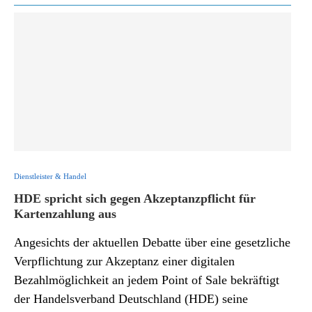
Dienstleister & Handel
HDE spricht sich gegen Akzeptanzpflicht für
Kartenzahlung aus
Angesichts der aktuellen Debatte über eine gesetzliche
Verpflichtung zur Akzeptanz einer digitalen
Bezahlmöglichkeit an jedem Point of Sale bekräftigt
der Handelsverband Deutschland (HDE) seine