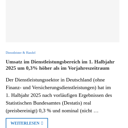
Dienstleister & Handel
Umsatz im Dienstleistungsbereich im 1. Halbjahr
2025 um 0,3% höher als im Vorjahreszeitraum
Der Dienstleistungssektor in Deutschland (ohne
Finanz- und Versicherungsdienstleistungen) hat im
1. Halbjahr 2025 nach vorläufigen Ergebnissen des
Statistischen Bundesamtes (Destatis) real
(preisbereinigt) 0,3 % und nominal (nicht …
WEITERLESEN