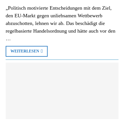
„Politisch motivierte Entscheidungen mit dem Ziel,
den EU-Markt gegen unliebsamen Wettbewerb
abzuschotten, lehnen wir ab. Das beschädigt die
regelbasierte Handelsordnung und hätte auch vor den
…
WEITERLESEN