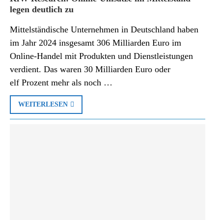
legen deutlich zu
Mittelständische Unternehmen in Deutschland haben
im Jahr 2024 insgesamt 306 Milliarden Euro im
Online-Handel mit Produkten und Dienstleistungen
verdient. Das waren 30 Milliarden Euro oder
elf Prozent mehr als noch …
WEITERLESEN