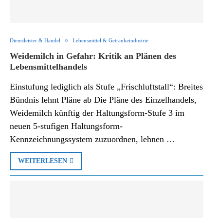
Dienstleister & Handel
Lebensmittel & Getränkeindustrie
Weidemilch in Gefahr: Kritik an Plänen des
Lebensmittelhandels
Einstufung lediglich als Stufe „Frischluftstall“: Breites
Bündnis lehnt Pläne ab Die Pläne des Einzelhandels,
Weidemilch künftig der Haltungsform-Stufe 3 im
neuen 5-stufigen Haltungsform-
Kennzeichnungssystem zuzuordnen, lehnen …
WEITERLESEN