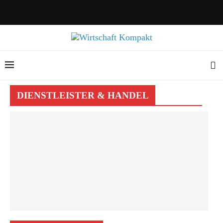
DIENSTLEISTER & HANDEL