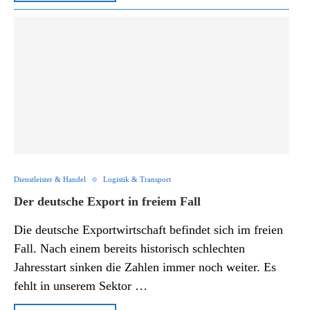
Dienstleister & Handel
Logistik & Transport
Der deutsche Export in freiem Fall
Die deutsche Exportwirtschaft befindet sich im freien
Fall. Nach einem bereits historisch schlechten
Jahresstart sinken die Zahlen immer noch weiter. Es
fehlt in unserem Sektor …