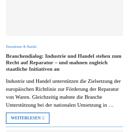
Dienstleister & Handel
Branchendialog: Industrie und Handel stehen zum
Recht auf Reparatur – und mahnen zugleich
staatliche Initiativen an
Industrie und Handel unterstützen die Zielsetzung der
europäischen Richtlinie zur Förderung der Reparatur
von Waren. Gleichzeitig mahnte die Branche
Unterstützung bei der nationalen Umsetzung in …
WEITERLESEN