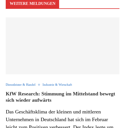
WEITERE MELDUNGEN
Dienstleister & Handel
Industrie & Wirtschaft
KfW Research: Stimmung im Mittelstand bewegt
sich wieder aufwärts
Das Geschäftsklima der kleinen und mittleren
Unternehmen in Deutschland hat sich im Februar
leicht zum Positiven verbessert. Der Index legte um