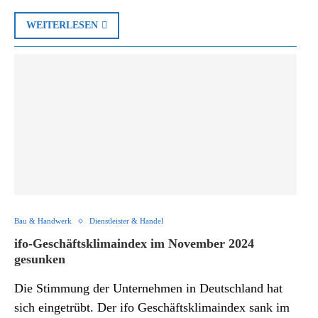
WEITERLESEN
Bau & Handwerk
Dienstleister & Handel
ifo-Geschäftsklimaindex im November 2024
gesunken
Die Stimmung der Unternehmen in Deutschland hat
sich eingetrübt. Der ifo Geschäftsklimaindex sank im