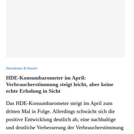
Dienstleister & Handel
HDE-Konsumbarometer im April:
Verbraucherstimmung steigt leicht, aber keine
echte Erholung in Sicht
Das HDE-Konsumbarometer steigt im April zum
dritten Mal in Folge. Allerdings schwächt sich die
positive Entwicklung deutlich ab, eine nachhaltige
und deutliche Verbesserung der Verbraucherstimmung