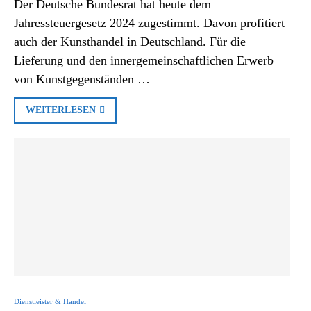
Der Deutsche Bundesrat hat heute dem
Jahressteuergesetz 2024 zugestimmt. Davon profitiert
auch der Kunsthandel in Deutschland. Für die
Lieferung und den innergemeinschaftlichen Erwerb
von Kunstgegenständen …
WEITERLESEN
Dienstleister & Handel