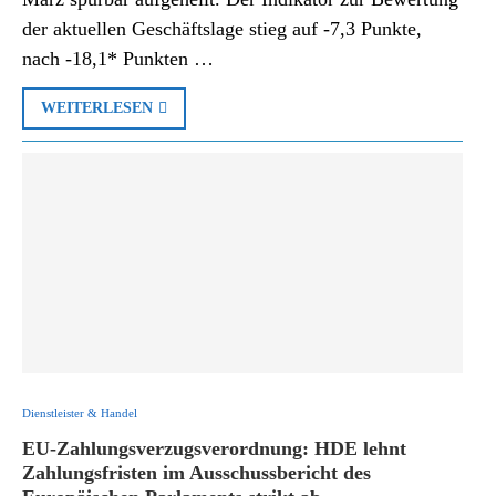
der aktuellen Geschäftslage stieg auf -7,3 Punkte,
nach -18,1* Punkten …
WEITERLESEN
Dienstleister & Handel
EU-Zahlungsverzugsverordnung: HDE lehnt
Zahlungsfristen im Ausschussbericht des