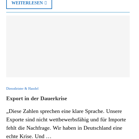
WEITERLESEN
Dienstleister & Handel
Export in der Dau­er­krise
„Diese Zahlen sprechen eine klare Sprache. Unsere
Exporte sind nicht wettbewerbsfähig und für Importe
fehlt die Nachfrage. Wir haben in Deutschland eine
echte Krise. Und …