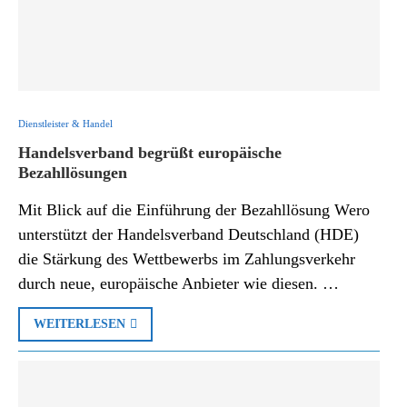
Dienstleister & Handel
Handelsverband begrüßt europäische
Bezahllösungen
Mit Blick auf die Einführung der Bezahllösung Wero
unterstützt der Handelsverband Deutschland (HDE)
die Stärkung des Wettbewerbs im Zahlungsverkehr
durch neue, europäische Anbieter wie diesen. …
WEITERLESEN