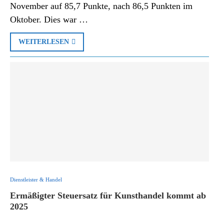
November auf 85,7 Punkte, nach 86,5 Punkten im
Oktober. Dies war …
WEITERLESEN
Dienstleister & Handel
Ermäßigter Steuersatz für Kunsthandel kommt ab
2025