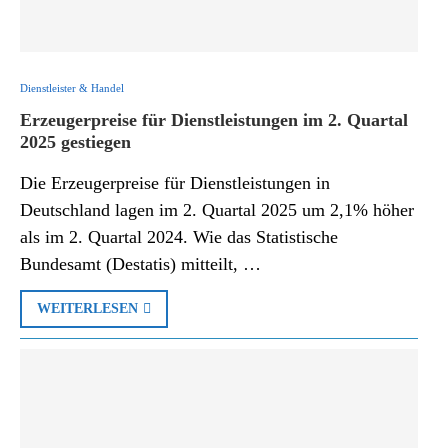
Dienstleister & Handel
Erzeugerpreise für Dienstleistungen im 2. Quartal
2025 gestiegen
Die Erzeugerpreise für Dienstleistungen in
Deutschland lagen im 2. Quartal 2025 um 2,1% höher
als im 2. Quartal 2024. Wie das Statistische
Bundesamt (Destatis) mitteilt, …
WEITERLESEN