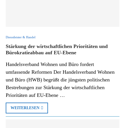
Dienstleister & Handel
Stärkung der wirtschaftlichen Prioritäten und
Bürokratieabbau auf EU-Ebene
Handelsverband Wohnen und Büro fordert
umfassende Reformen Der Handelsverband Wohnen
und Büro (HWB) begrüßt die jüngsten politischen
Bestrebungen zur Stärkung der wirtschaftlichen
Prioritäten auf EU-Ebene …
WEITERLESEN