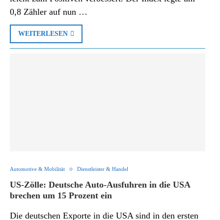
0,8 Zähler auf nun …
WEITERLESEN
Automotive & Mobilität
Dienstleister & Handel
US-Zölle: Deutsche Auto-Ausfuhren in die USA
brechen um 15 Prozent ein
Die deutschen Exporte in die USA sind in den ersten