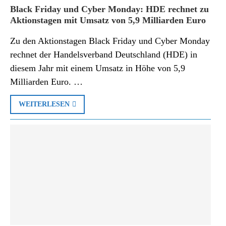
Black Friday und Cyber Monday: HDE rechnet zu
Aktionstagen mit Umsatz von 5,9 Milliarden Euro
Zu den Aktionstagen Black Friday und Cyber Monday
rechnet der Handelsverband Deutschland (HDE) in
diesem Jahr mit einem Umsatz in Höhe von 5,9
Milliarden Euro. …
WEITERLESEN