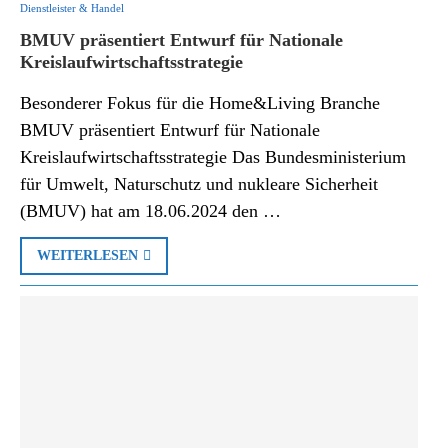
Dienstleister & Handel
BMUV präsentiert Entwurf für Nationale
Kreislaufwirtschaftsstrategie
Besonderer Fokus für die Home&Living Branche
BMUV präsentiert Entwurf für Nationale
Kreislaufwirtschaftsstrategie Das Bundesministerium
für Umwelt, Naturschutz und nukleare Sicherheit
(BMUV) hat am 18.06.2024 den …
WEITERLESEN