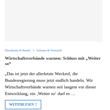
Dienstleister & Handel
Industrie & Wirtschaft
Wirtschaftsverbände warnen: Schluss mit „Wei­ter
so“
„Das ist jetzt der allerletzte Weckruf, die
Bundesregierung muss jetzt endlich handeln. Wir
Wirtschaftsverbände warnen seit langem vor dieser
Entwicklung, ein ‚Weiter so‘ darf es …
WEITERLESEN