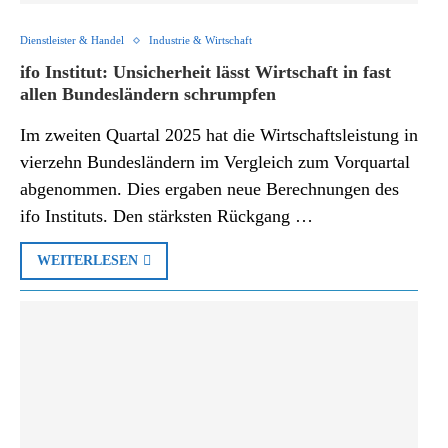
Dienstleister & Handel
Industrie & Wirtschaft
ifo Institut: Unsicherheit lässt Wirtschaft in fast
allen Bundesländern schrumpfen
Im zweiten Quartal 2025 hat die Wirtschaftsleistung in
vierzehn Bundesländern im Vergleich zum Vorquartal
abgenommen. Dies ergaben neue Berechnungen des
ifo Instituts. Den stärksten Rückgang …
WEITERLESEN