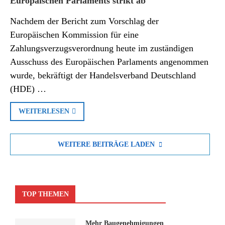
Europäischen Parlaments strikt ab
Nachdem der Bericht zum Vorschlag der
Europäischen Kommission für eine
Zahlungsverzugsverordnung heute im zuständigen
Ausschuss des Europäischen Parlaments angenommen
wurde, bekräftigt der Handelsverband Deutschland
(HDE) …
WEITERLESEN
WEITERE BEITRÄGE LADEN
TOP THEMEN
Mehr Baugenehmigungen