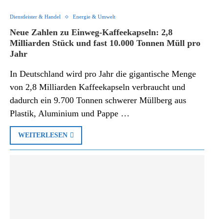
Dienstleister & Handel
Energie & Umwelt
Neue Zahlen zu Einweg-Kaffeekapseln: 2,8
Milliarden Stück und fast 10.000 Tonnen Müll pro
Jahr
In Deutschland wird pro Jahr die gigantische Menge
von 2,8 Milliarden Kaffeekapseln verbraucht und
dadurch ein 9.700 Tonnen schwerer Müllberg aus
Plastik, Aluminium und Pappe …
WEITERLESEN