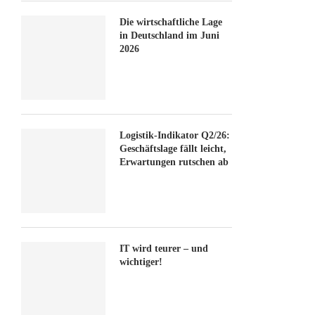
Die wirtschaftliche Lage
in Deutschland im Juni
2026
Logistik-Indikator Q2/26:
Geschäftslage fällt leicht,
Erwartungen rutschen ab
IT wird teurer – und
wichtiger!