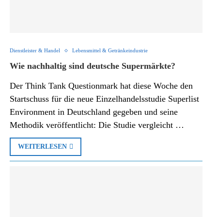
Dienstleister & Handel
Lebensmittel & Getränkeindustrie
Wie nachhaltig sind deutsche Supermärkte?
Der Think Tank Questionmark hat diese Woche den
Startschuss für die neue Einzelhandelsstudie Superlist
Environment in Deutschland gegeben und seine
Methodik veröffentlicht: Die Studie vergleicht …
WEITERLESEN