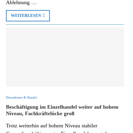
Ablehnung …
WEITERLESEN
Dienstleister & Handel
Beschäftigung im Einzelhandel weiter auf hohem
Niveau, Fachkräftelücke groß
Trotz weiterhin auf hohem Niveau stabiler