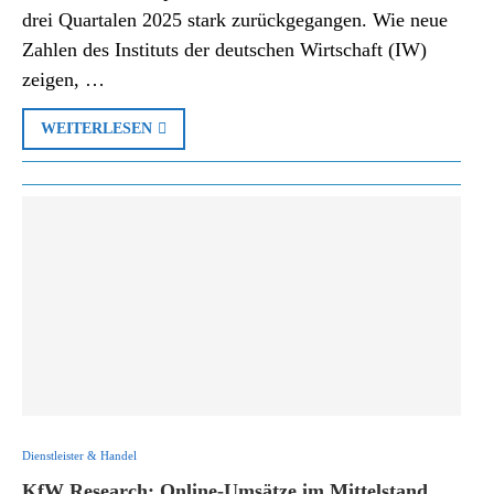
drei Quartalen 2025 stark zurückgegangen. Wie neue
Zahlen des Instituts der deutschen Wirtschaft (IW)
zeigen, …
WEITERLESEN
Dienstleister & Handel
KfW Research: Online-Umsätze im Mittelstand