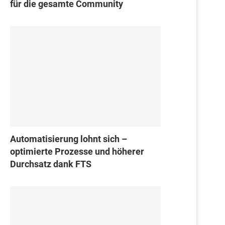
für die gesamte Community
Automatisierung lohnt sich –
optimierte Prozesse und höherer
Durchsatz dank FTS