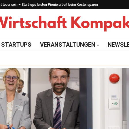
teuer sein – Start-ups leisten Pionierarbeit beim Kostensparen
STARTUPS
VERANSTALTUNGEN
NEWSL