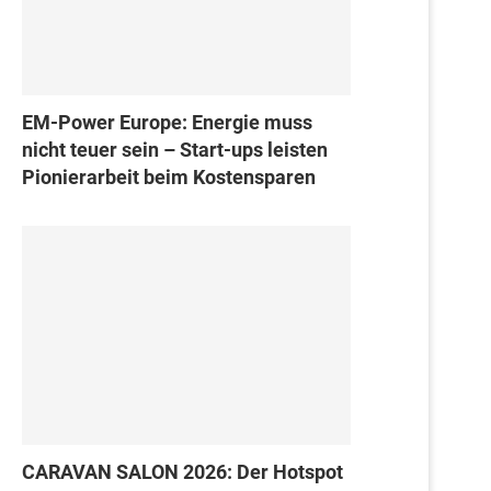
EM-Power Europe: Energie muss
nicht teuer sein – Start-ups leisten
Pionierarbeit beim Kostensparen
CARAVAN SALON 2026: Der Hotspot