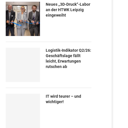
Neues „3D-Druck“-Labor
an der HTWK Leipzig
eingeweiht
Logistik-Indikator Q2/26:
Geschäftslage fällt
leicht, Erwartungen
rutschen ab
IT wird teurer – und
wichtiger!