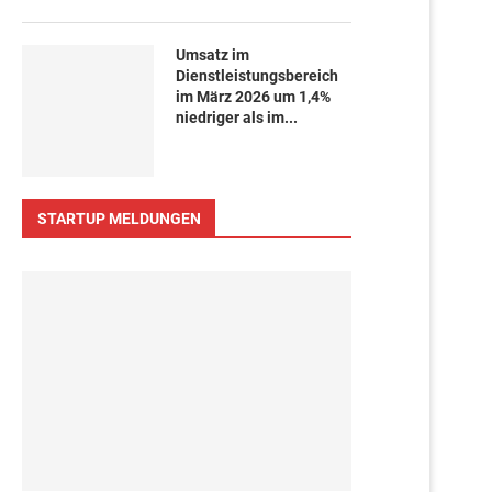
Umsatz im
Dienstleistungsbereich
im März 2026 um 1,4%
niedriger als im...
STARTUP MELDUNGEN