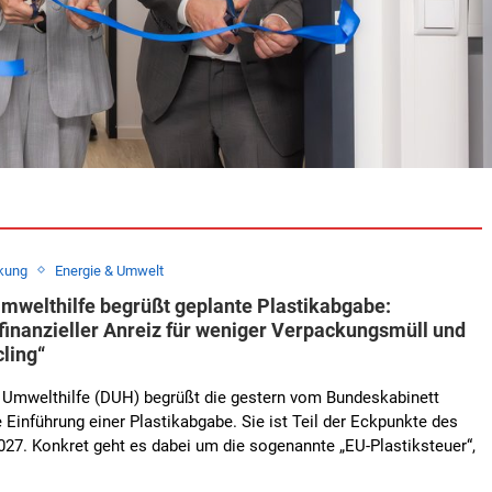
kung
Energie & Umwelt
mwelthilfe begrüßt geplante Plastikabgabe:
 finanzieller Anreiz für weniger Verpackungsmüll und
ling“
 Umwelthilfe (DUH) begrüßt die gestern vom Bundeskabinett
Einführung einer Plastikabgabe. Sie ist Teil der Eckpunkte des
27. Konkret geht es dabei um die sogenannte „EU-Plastiksteuer“,