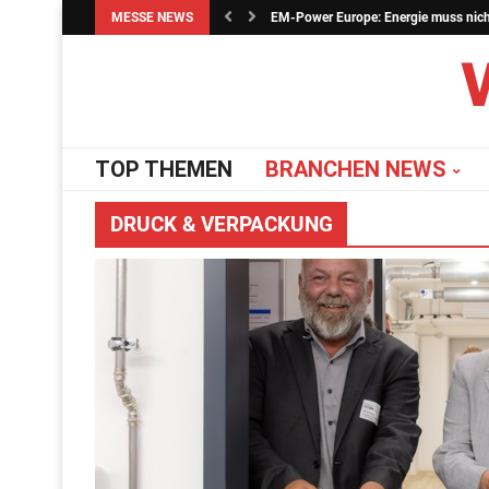
MESSE NEWS
EM-Power Europe: Energie muss nicht 
TOP THEMEN
BRANCHEN NEWS
DRUCK & VERPACKUNG