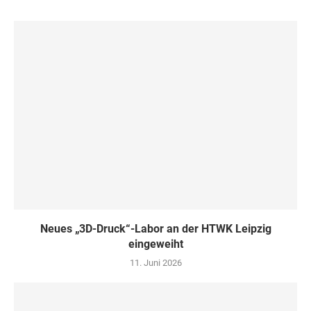
Neues „3D-Druck“-Labor an der HTWK Leipzig
eingeweiht
11. Juni 2026