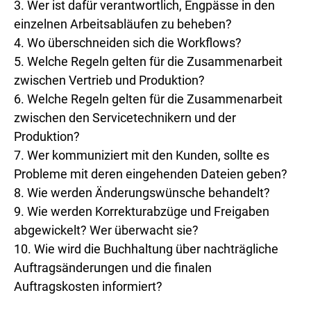
3. Wer ist dafür verantwortlich, Engpässe in den
einzelnen Arbeitsabläufen zu beheben?
4. Wo überschneiden sich die Workflows?
5. Welche Regeln gelten für die Zusammenarbeit
zwischen Vertrieb und Produktion?
6. Welche Regeln gelten für die Zusammenarbeit
zwischen den Servicetechnikern und der
Produktion?
7. Wer kommuniziert mit den Kunden, sollte es
Probleme mit deren eingehenden Dateien geben?
8. Wie werden Änderungswünsche behandelt?
9. Wie werden Korrekturabzüge und Freigaben
abgewickelt? Wer überwacht sie?
10. Wie wird die Buchhaltung über nachträgliche
Auftragsänderungen und die finalen
Auftragskosten informiert?