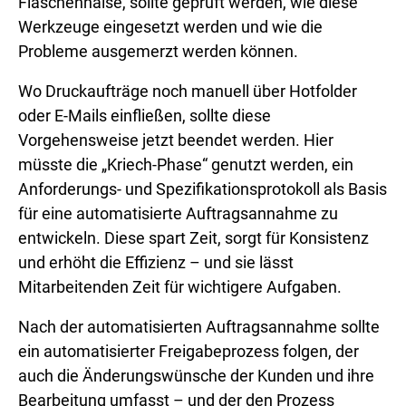
Flaschenhälse, sollte geprüft werden, wie diese
Werkzeuge eingesetzt werden und wie die
Probleme ausgemerzt werden können.
Wo Druckaufträge noch manuell über Hotfolder
oder E-Mails einfließen, sollte diese
Vorgehensweise jetzt beendet werden. Hier
müsste die „Kriech-Phase“ genutzt werden, ein
Anforderungs- und Spezifikationsprotokoll als Basis
für eine automatisierte Auftragsannahme zu
entwickeln. Diese spart Zeit, sorgt für Konsistenz
und erhöht die Effizienz – und sie lässt
Mitarbeitenden Zeit für wichtigere Aufgaben.
Nach der automatisierten Auftragsannahme sollte
ein automatisierter Freigabeprozess folgen, der
auch die Änderungswünsche der Kunden und ihre
Bearbeitung umfasst – und der den Prozess