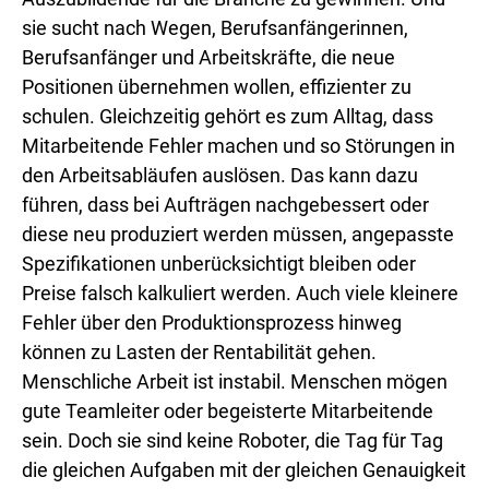
sie sucht nach Wegen, Berufsanfängerinnen,
Berufsanfänger und Arbeitskräfte, die neue
Positionen übernehmen wollen, effizienter zu
schulen. Gleichzeitig gehört es zum Alltag, dass
Mitarbeitende Fehler machen und so Störungen in
den Arbeitsabläufen auslösen. Das kann dazu
führen, dass bei Aufträgen nachgebessert oder
diese neu produziert werden müssen, angepasste
Spezifikationen unberücksichtigt bleiben oder
Preise falsch kalkuliert werden. Auch viele kleinere
Fehler über den Produktionsprozess hinweg
können zu Lasten der Rentabilität gehen.
Menschliche Arbeit ist instabil. Menschen mögen
gute Teamleiter oder begeisterte Mitarbeitende
sein. Doch sie sind keine Roboter, die Tag für Tag
die gleichen Aufgaben mit der gleichen Genauigkeit