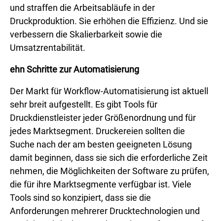
und straffen die Arbeitsabläufe in der
Druckproduktion. Sie erhöhen die Effizienz. Und sie
verbessern die Skalierbarkeit sowie die
Umsatzrentabilität.
ehn Schritte zur Automatisierung
Der Markt für Workflow-Automatisierung ist aktuell
sehr breit aufgestellt. Es gibt Tools für
Druckdienstleister jeder Größenordnung und für
jedes Marktsegment. Druckereien sollten die
Suche nach der am besten geeigneten Lösung
damit beginnen, dass sie sich die erforderliche Zeit
nehmen, die Möglichkeiten der Software zu prüfen,
die für ihre Marktsegmente verfügbar ist. Viele
Tools sind so konzipiert, dass sie die
Anforderungen mehrerer Drucktechnologien und