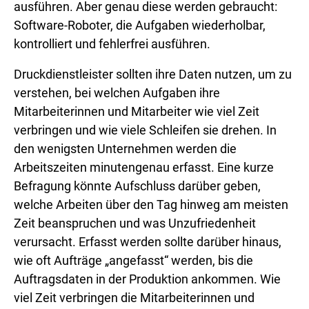
ausführen. Aber genau diese werden gebraucht:
Software-Roboter, die Aufgaben wiederholbar,
kontrolliert und fehlerfrei ausführen.
Druckdienstleister sollten ihre Daten nutzen, um zu
verstehen, bei welchen Aufgaben ihre
Mitarbeiterinnen und Mitarbeiter wie viel Zeit
verbringen und wie viele Schleifen sie drehen. In
den wenigsten Unternehmen werden die
Arbeitszeiten minutengenau erfasst. Eine kurze
Befragung könnte Aufschluss darüber geben,
welche Arbeiten über den Tag hinweg am meisten
Zeit beanspruchen und was Unzufriedenheit
verursacht. Erfasst werden sollte darüber hinaus,
wie oft Aufträge „angefasst“ werden, bis die
Auftragsdaten in der Produktion ankommen. Wie
viel Zeit verbringen die Mitarbeiterinnen und