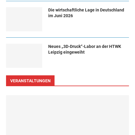
Die wirtschaftliche Lage in Deutschland
im Juni 2026
Neues „3D-Druck“-Labor an der HTWK
Leipzig eingeweiht
VERANSTALTUNGEN