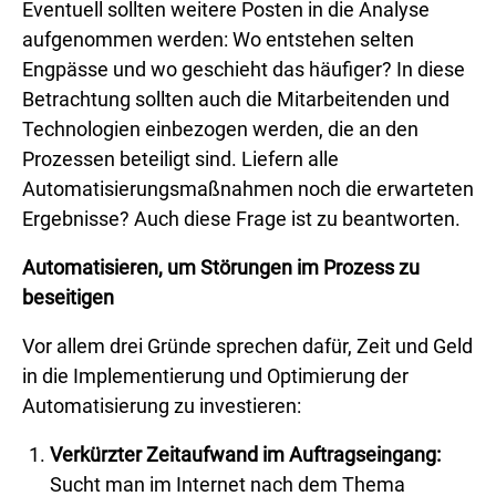
Eventuell sollten weitere Posten in die Analyse
aufgenommen werden: Wo entstehen selten
Engpässe und wo geschieht das häufiger? In diese
Betrachtung sollten auch die Mitarbeitenden und
Technologien einbezogen werden, die an den
Prozessen beteiligt sind. Liefern alle
Automatisierungsmaßnahmen noch die erwarteten
Ergebnisse? Auch diese Frage ist zu beantworten.
Automatisieren, um Störungen im Prozess zu
beseitigen
Vor allem drei Gründe sprechen dafür, Zeit und Geld
in die Implementierung und Optimierung der
Automatisierung zu investieren:
Verkürzter Zeitaufwand im Auftragseingang:
Sucht man im Internet nach dem Thema