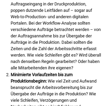
Auftragseingang in der Druckproduktion,
poppen dutzende Leitfäden auf – sogar auf
Web-to-Production- und anderen digitalen
Portalen. Bei der Workflow-Analyse sollten
verschiedene Aufträge betrachtet werden – von
der Auftragsannahme bis zur Übergabe der
Aufträge in die Produktion. Dabei sollten die
Zeiten und die Zahl der Arbeitsschritte erfasst
werden. Wie viele Schleifen gibt es? Wird überall
nach denselben Regeln gearbeitet? Oder haben
alle Mitarbeitenden ihre eigenen?
Minimierte Vorlaufzeiten bis zum
Produktionsbeginn:
Wie viel Zeit und Aufwand
beansprucht die Arbeitsvorbereitung bis zur
Übergabe der Aufträge in die Produktion? Wie
viele Schleifen, Verzögerungen und