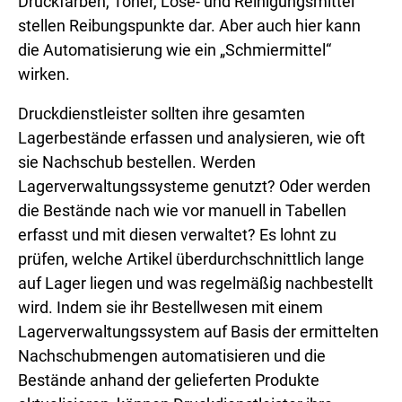
Druckfarben, Toner, Löse- und Reinigungsmittel
stellen Reibungspunkte dar. Aber auch hier kann
die Automatisierung wie ein „Schmiermittel“
wirken.
Druckdienstleister sollten ihre gesamten
Lagerbestände erfassen und analysieren, wie oft
sie Nachschub bestellen. Werden
Lagerverwaltungssysteme genutzt? Oder werden
die Bestände nach wie vor manuell in Tabellen
erfasst und mit diesen verwaltet? Es lohnt zu
prüfen, welche Artikel überdurchschnittlich lange
auf Lager liegen und was regelmäßig nachbestellt
wird. Indem sie ihr Bestellwesen mit einem
Lagerverwaltungssystem auf Basis der ermittelten
Nachschubmengen automatisieren und die
Bestände anhand der gelieferten Produkte