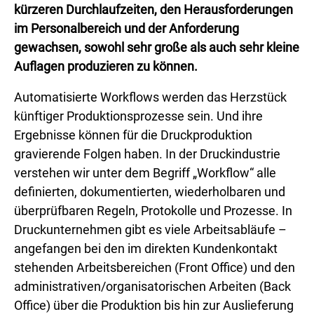
kürzeren Durchlaufzeiten, den Herausforderungen
im Personalbereich und der Anforderung
gewachsen, sowohl sehr große als auch sehr kleine
Auflagen produzieren zu können.
Automatisierte Workflows werden das Herzstück
künftiger Produktionsprozesse sein. Und ihre
Ergebnisse können für die Druckproduktion
gravierende Folgen haben. In der Druckindustrie
verstehen wir unter dem Begriff „Workflow“ alle
definierten, dokumentierten, wiederholbaren und
überprüfbaren Regeln, Protokolle und Prozesse. In
Druckunternehmen gibt es viele Arbeitsabläufe –
angefangen bei den im direkten Kundenkontakt
stehenden Arbeitsbereichen (Front Office) und den
administrativen/organisatorischen Arbeiten (Back
Office) über die Produktion bis hin zur Auslieferung