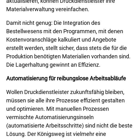
aktualisieren, können Druckdienstleister ihre
Materialverwaltung vereinfachen.
Damit nicht genug: Die Integration des
Bestellwesens mit den Programmen, mit denen
Kostenvoranschläge kalkuliert und Angebote
erstellt werden, stellt sicher, dass stets die für die
Produktion benötigten Materialien vorhanden sind.
Die Lagerhaltung gewinnt an Effizienz.
Automatisierung für reibungslose Arbeitsabläufe
Wollen Druckdienstleister zukunftsfähig bleiben,
müssen sie alle ihre Prozesse effizient gestalten
und optimieren. Mit manuellen Prozessen
vermischte Automatisierungsinseln
(automatisierte Arbeitsschritte) sind nicht die beste
Lösung. Der Königsweg ist vielmehr eine