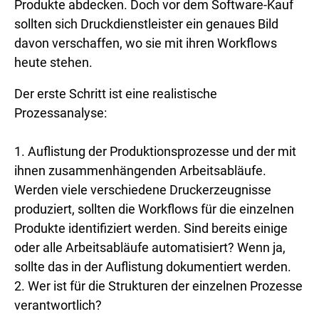
Produkte abdecken. Doch vor dem Software-Kauf
sollten sich Druckdienstleister ein genaues Bild
davon verschaffen, wo sie mit ihren Workflows
heute stehen.
Der erste Schritt ist eine realistische
Prozessanalyse:
1. Auflistung der Produktionsprozesse und der mit
ihnen zusammenhängenden Arbeitsabläufe.
Werden viele verschiedene Druckerzeugnisse
produziert, sollten die Workflows für die einzelnen
Produkte identifiziert werden. Sind bereits einige
oder alle Arbeitsabläufe automatisiert? Wenn ja,
sollte das in der Auflistung dokumentiert werden.
2. Wer ist für die Strukturen der einzelnen Prozesse
verantwortlich?