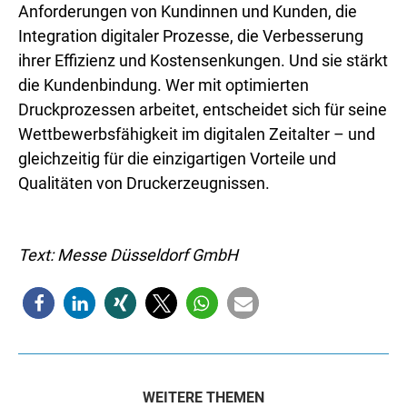
Anforderungen von Kundinnen und Kunden, die
Integration digitaler Prozesse, die Verbesserung
ihrer Effizienz und Kostensenkungen. Und sie stärkt
die Kundenbindung. Wer mit optimierten
Druckprozessen arbeitet, entscheidet sich für seine
Wettbewerbsfähigkeit im digitalen Zeitalter – und
gleichzeitig für die einzigartigen Vorteile und
Qualitäten von Druckerzeugnissen.
Text: Messe Düsseldorf GmbH
WEITERE THEMEN