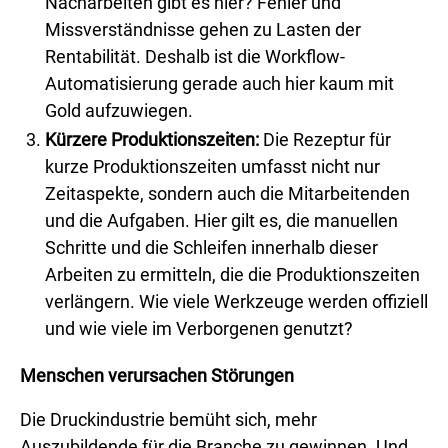
Nacharbeiten gibt es hier? Fehler und
Missverständnisse gehen zu Lasten der
Rentabilität. Deshalb ist die Workflow-
Automatisierung gerade auch hier kaum mit
Gold aufzuwiegen.
Kürzere Produktionszeiten:
Die Rezeptur für
kurze Produktionszeiten umfasst nicht nur
Zeitaspekte, sondern auch die Mitarbeitenden
und die Aufgaben. Hier gilt es, die manuellen
Schritte und die Schleifen innerhalb dieser
Arbeiten zu ermitteln, die die Produktionszeiten
verlängern. Wie viele Werkzeuge werden offiziell
und wie viele im Verborgenen genutzt?
Menschen verursachen Störungen
Die Druckindustrie bemüht sich, mehr
Auszubildende für die Branche zu gewinnen. Und