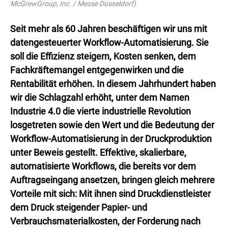
McGrewGroup, Inc. / Messe Düsseldorf)
Seit mehr als 60 Jahren beschäftigen wir uns mit
datengesteuerter Workflow-Automatisierung. Sie
soll die Effizienz steigern, Kosten senken, dem
Fachkräftemangel entgegenwirken und die
Rentabilität erhöhen. In diesem Jahrhundert haben
wir die Schlagzahl erhöht, unter dem Namen
Industrie 4.0 die vierte industrielle Revolution
losgetreten sowie den Wert und die Bedeutung der
Workflow-Automatisierung in der Druckproduktion
unter Beweis gestellt. Effektive, skalierbare,
automatisierte Workflows, die bereits vor dem
Auftragseingang ansetzen, bringen gleich mehrere
Vorteile mit sich: Mit ihnen sind Druckdienstleister
dem Druck steigender Papier- und
Verbrauchsmaterialkosten, der Forderung nach