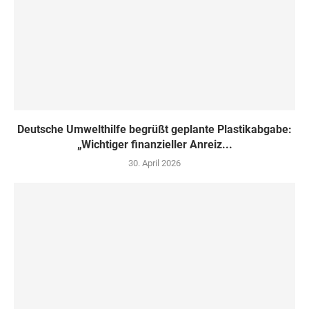
Deutsche Umwelthilfe begrüßt geplante Plastikabgabe:
„Wichtiger finanzieller Anreiz...
30. April 2026