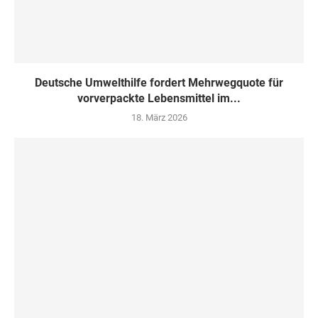
Deutsche Umwelthilfe fordert Mehrwegquote für
vorverpackte Lebensmittel im...
18. März 2026