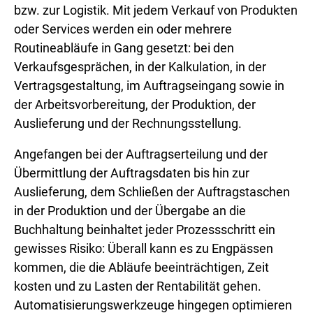
bzw. zur Logistik. Mit jedem Verkauf von Produkten
oder Services werden ein oder mehrere
Routineabläufe in Gang gesetzt: bei den
Verkaufsgesprächen, in der Kalkulation, in der
Vertragsgestaltung, im Auftragseingang sowie in
der Arbeitsvorbereitung, der Produktion, der
Auslieferung und der Rechnungsstellung.
Angefangen bei der Auftragserteilung und der
Übermittlung der Auftragsdaten bis hin zur
Auslieferung, dem Schließen der Auftragstaschen
in der Produktion und der Übergabe an die
Buchhaltung beinhaltet jeder Prozessschritt ein
gewisses Risiko: Überall kann es zu Engpässen
kommen, die die Abläufe beeinträchtigen, Zeit
kosten und zu Lasten der Rentabilität gehen.
Automatisierungswerkzeuge hingegen optimieren