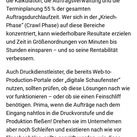
die Kalkulation, die Auftragsverwaltung und die
Terminplanung 55 % der gesamten
Auftragsdurchlaufzeit. Wer sich in der „Kriech-
Phase“ (Crawl Phase) auf diese Bereiche
konzentriert, kann wiederholbare Resultate erzielen
und Zeit in Größenordnungen von Minuten bis
Stunden einsparen – und so seine Rentabilität
verbessern.
Auch Druckdienstleister, die bereits Web-to-
Production-Portale oder „digitale Schaufenster“
nutzen, sollten prüfen, ob diese Lösungen nach wie
vor funktionieren – oder ob sie einen Feinschliff
benötigen. Prima, wenn die Aufträge nach dem
Eingang nahtlos in die Druckvorstufe und die
Produktion fließen! Drehen sie im Unternehmen
aber noch Schleifen und existieren nach wie vor