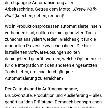
durchgängige Automatisierung aller
Arbeitsschritte. Getreu dem Motto: „
Crawl-Walk-
Run“
(kriechen, gehen, rennen)!
Wo in Produktionsprozessen automatisierte Inseln
vorhanden sind, sollten die hier genutzten Tools
zunächst analysiert werden. Gleiches gilt für die
manuellen Prozesse zwischen ihnen. Die hier
installierten Software-Lösungen sollten
dahingehend geprüft werden, welche Optionen sie
für die Integration mit den anderen eingesetzten
Tools bieten, um eine durchgängige
Automatisierung zu erreichen?
Der Zeitaufwand in Auftragsannahme,
Druckvorstufe, Produktion und Auslieferung – alles
gehört auf den Prüfstand. Demnach beanspruchen