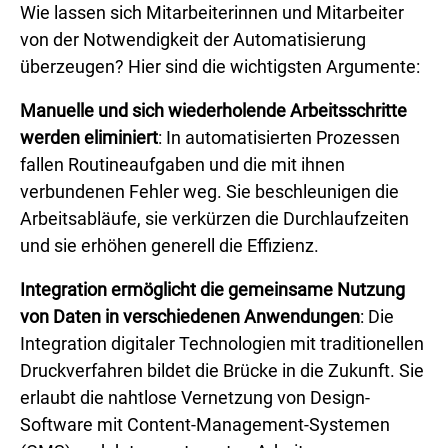
Wie lassen sich Mitarbeiterinnen und Mitarbeiter
von der Notwendigkeit der Automatisierung
überzeugen? Hier sind die wichtigsten Argumente:
Manuelle und sich wiederholende Arbeitsschritte
werden eliminiert
: In automatisierten Prozessen
fallen Routineaufgaben und die mit ihnen
verbundenen Fehler weg. Sie beschleunigen die
Arbeitsabläufe, sie verkürzen die Durchlaufzeiten
und sie erhöhen generell die Effizienz.
Integration ermöglicht die gemeinsame Nutzung
von Daten in verschiedenen Anwendungen
: Die
Integration digitaler Technologien mit traditionellen
Druckverfahren bildet die Brücke in die Zukunft. Sie
erlaubt die nahtlose Vernetzung von Design-
Software mit Content-Management-Systemen