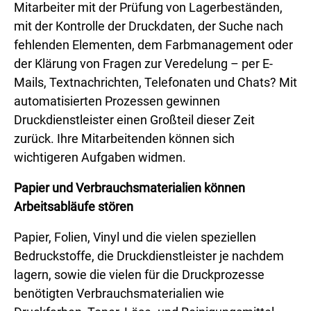
Mitarbeiter mit der Prüfung von Lagerbeständen,
mit der Kontrolle der Druckdaten, der Suche nach
fehlenden Elementen, dem Farbmanagement oder
der Klärung von Fragen zur Veredelung – per E-
Mails, Textnachrichten, Telefonaten und Chats? Mit
automatisierten Prozessen gewinnen
Druckdienstleister einen Großteil dieser Zeit
zurück. Ihre Mitarbeitenden können sich
wichtigeren Aufgaben widmen.
Papier und Verbrauchsmaterialien können
Arbeitsabläufe stören
Papier, Folien, Vinyl und die vielen speziellen
Bedruckstoffe, die Druckdienstleister je nachdem
lagern, sowie die vielen für die Druckprozesse
benötigten Verbrauchsmaterialien wie