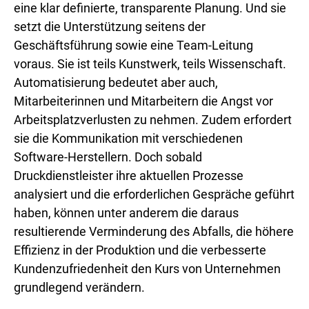
eine klar definierte, transparente Planung. Und sie
setzt die Unterstützung seitens der
Geschäftsführung sowie eine Team-Leitung
voraus. Sie ist teils Kunstwerk, teils Wissenschaft.
Automatisierung bedeutet aber auch,
Mitarbeiterinnen und Mitarbeitern die Angst vor
Arbeitsplatzverlusten zu nehmen. Zudem erfordert
sie die Kommunikation mit verschiedenen
Software-Herstellern. Doch sobald
Druckdienstleister ihre aktuellen Prozesse
analysiert und die erforderlichen Gespräche geführt
haben, können unter anderem die daraus
resultierende Verminderung des Abfalls, die höhere
Effizienz in der Produktion und die verbesserte
Kundenzufriedenheit den Kurs von Unternehmen
grundlegend verändern.