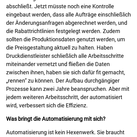
abschließt. Jetzt müsste noch eine Kontrolle
eingebaut werden, dass alle Aufträge einschließlich
der Änderungsanfragen abgerechnet werden, und
die Rabattrichtlinien festgelegt werden. Zudem
sollten die Produktionsdaten genutzt werden, um
die Preisgestaltung aktuell zu halten. Haben
Druckdienstleister schließlich alle Arbeitsschritte
miteinander vernetzt und fließen die Daten
zwischen ihnen, haben sie sich dafür fit gemacht,
„rennen“ zu können. Der Aufbau durchgängiger
Prozesse kann zwei Jahre beanspruchen. Aber mit
jedem weiteren Arbeitsschritt, der automatisiert
wird, verbessert sich die Effizienz.
Was bringt die Automatisierung mit sich?
Automatisierung ist kein Hexenwerk. Sie braucht