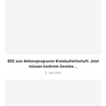
BDE zum Aktionsprogramm Kreislaufwirtschaft: Jetzt
müssen konkrete Gesetze...
3. Juni 2026