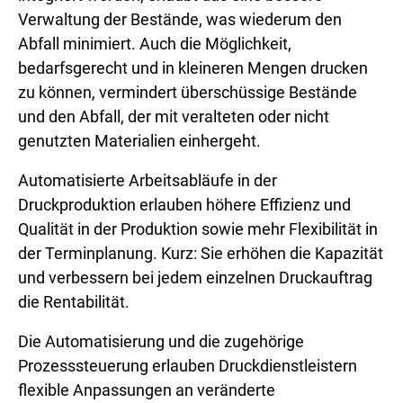
Verwaltung der Bestände, was wiederum den
Abfall minimiert. Auch die Möglichkeit,
bedarfsgerecht und in kleineren Mengen drucken
zu können, vermindert überschüssige Bestände
und den Abfall, der mit veralteten oder nicht
genutzten Materialien einhergeht.
Automatisierte Arbeitsabläufe in der
Druckproduktion erlauben höhere Effizienz und
Qualität in der Produktion sowie mehr Flexibilität in
der Terminplanung. Kurz: Sie erhöhen die Kapazität
und verbessern bei jedem einzelnen Druckauftrag
die Rentabilität.
Die Automatisierung und die zugehörige
Prozesssteuerung erlauben Druckdienstleistern
flexible Anpassungen an veränderte