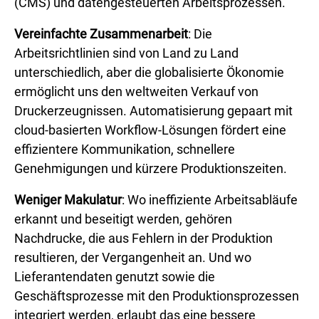
(CMS) und datengesteuerten Arbeitsprozessen.
Vereinfachte Zusammenarbeit
: Die
Arbeitsrichtlinien sind von Land zu Land
unterschiedlich, aber die globalisierte Ökonomie
ermöglicht uns den weltweiten Verkauf von
Druckerzeugnissen. Automatisierung gepaart mit
cloud-basierten Workflow-Lösungen fördert eine
effizientere Kommunikation, schnellere
Genehmigungen und kürzere Produktionszeiten.
Weniger Makulatur
: Wo ineffiziente Arbeitsabläufe
erkannt und beseitigt werden, gehören
Nachdrucke, die aus Fehlern in der Produktion
resultieren, der Vergangenheit an. Und wo
Lieferantendaten genutzt sowie die
Geschäftsprozesse mit den Produktionsprozessen
integriert werden, erlaubt das eine bessere