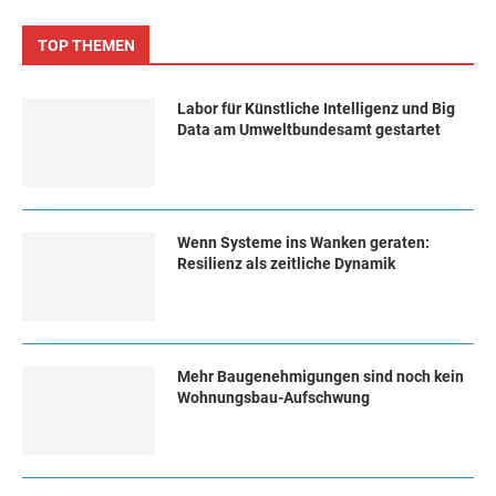
TOP THEMEN
Labor für Künstliche Intelligenz und Big
Data am Umweltbundesamt gestartet
Wenn Systeme ins Wanken geraten:
Resilienz als zeitliche Dynamik
Mehr Baugenehmigungen sind noch kein
Wohnungsbau-Aufschwung