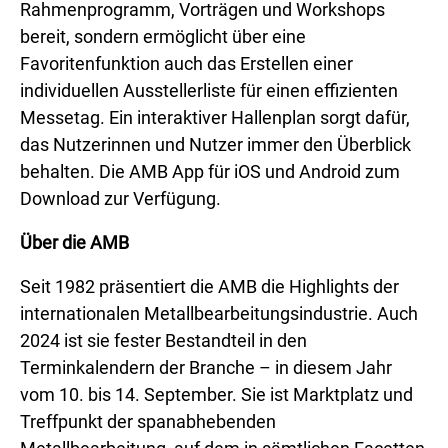
Rahmenprogramm, Vorträgen und Workshops
bereit, sondern ermöglicht über eine
Favoritenfunktion auch das Erstellen einer
individuellen Ausstellerliste für einen effizienten
Messetag. Ein interaktiver Hallenplan sorgt dafür,
das Nutzerinnen und Nutzer immer den Überblick
behalten. Die AMB App für iOS und Android zum
Download zur Verfügung.
Über die AMB
Seit 1982 präsentiert die AMB die Highlights der
internationalen Metallbearbeitungsindustrie. Auch
2024 ist sie fester Bestandteil in den
Terminkalendern der Branche – in diesem Jahr
vom 10. bis 14. September. Sie ist Marktplatz und
Treffpunkt der spanabhebenden