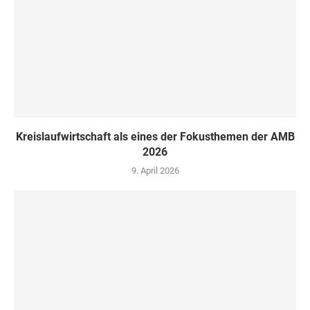
Kreislaufwirtschaft als eines der Fokusthemen der AMB
2026
9. April 2026