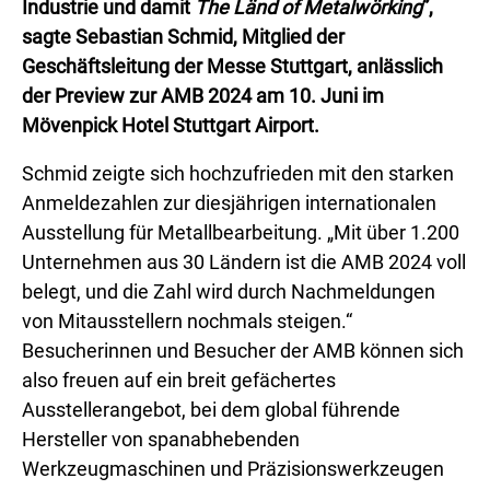
Industrie und damit
The Länd of Metalwörking
”,
sagte Sebastian Schmid, Mitglied der
Geschäftsleitung der Messe Stuttgart, anlässlich
der Preview zur AMB 2024 am 10. Juni im
Mövenpick Hotel Stuttgart Airport.
Schmid zeigte sich hochzufrieden mit den starken
Anmeldezahlen zur diesjährigen internationalen
Ausstellung für Metallbearbeitung. „Mit über 1.200
Unternehmen aus 30 Ländern ist die AMB 2024 voll
belegt, und die Zahl wird durch Nachmeldungen
von Mitausstellern nochmals steigen.“
Besucherinnen und Besucher der AMB können sich
also freuen auf ein breit gefächertes
Ausstellerangebot, bei dem global führende
Hersteller von spanabhebenden
Werkzeugmaschinen und Präzisionswerkzeugen