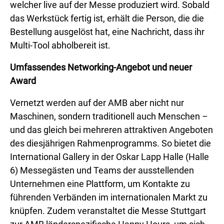
welcher live auf der Messe produziert wird. Sobald
das Werkstück fertig ist, erhält die Person, die die
Bestellung ausgelöst hat, eine Nachricht, dass ihr
Multi-Tool abholbereit ist.
Umfassendes Networking-Angebot und neuer
Award
Vernetzt werden auf der AMB aber nicht nur
Maschinen, sondern traditionell auch Menschen –
und das gleich bei mehreren attraktiven Angeboten
des diesjährigen Rahmenprogramms. So bietet die
International Gallery in der Oskar Lapp Halle (Halle
6) Messegästen und Teams der ausstellenden
Unternehmen eine Plattform, um Kontakte zu
führenden Verbänden im internationalen Markt zu
knüpfen. Zudem veranstaltet die Messe Stuttgart