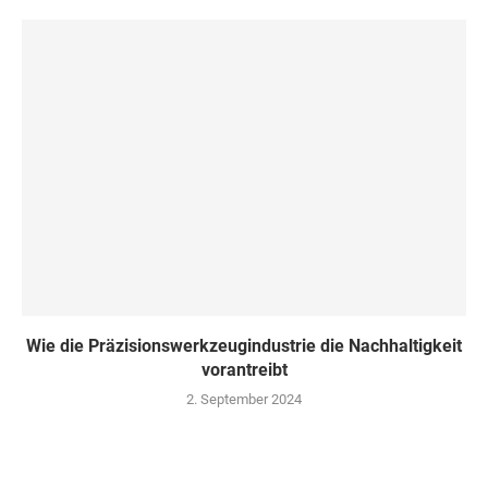
Wie die Präzisionswerkzeugindustrie die Nachhaltigkeit
vorantreibt
2. September 2024