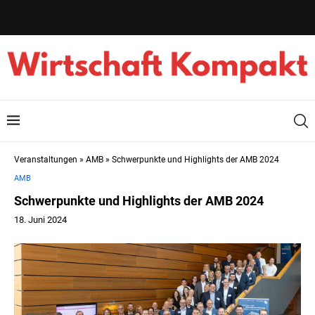
Veranstaltungen
»
AMB
»
Schwerpunkte und Highlights der AMB 2024
AMB
Schwerpunkte und Highlights der AMB 2024
18. Juni 2024