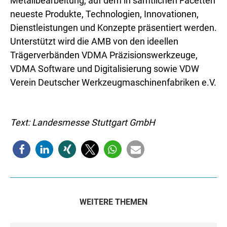
Metallbearbeitung, auf dem in sämtlichen Facetten
neueste Produkte, Technologien, Innovationen,
Dienstleistungen und Konzepte präsentiert werden.
Unterstützt wird die AMB von den ideellen
Trägerverbänden VDMA Präzisionswerkzeuge,
VDMA Software und Digitalisierung sowie VDW
Verein Deutscher Werkzeugmaschinenfabriken e.V.
Text: Landesmesse Stuttgart GmbH
WEITERE THEMEN