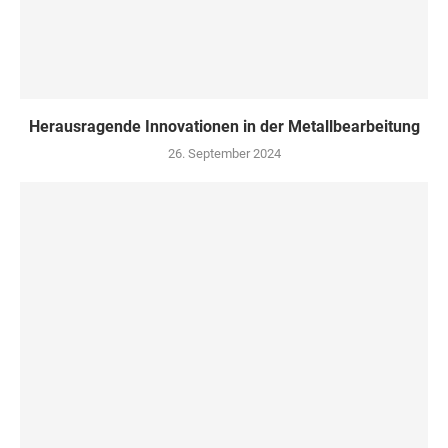
Herausragende Innovationen in der Metallbearbeitung
26. September 2024