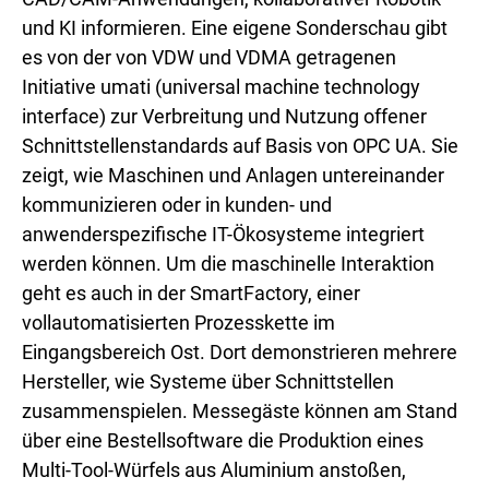
und KI informieren. Eine eigene Sonderschau gibt
es von der von VDW und VDMA getragenen
Initiative umati (universal machine technology
interface) zur Verbreitung und Nutzung offener
Schnittstellenstandards auf Basis von OPC UA. Sie
zeigt, wie Maschinen und Anlagen untereinander
kommunizieren oder in kunden- und
anwenderspezifische IT-Ökosysteme integriert
werden können. Um die maschinelle Interaktion
geht es auch in der SmartFactory, einer
vollautomatisierten Prozesskette im
Eingangsbereich Ost. Dort demonstrieren mehrere
Hersteller, wie Systeme über Schnittstellen
zusammenspielen. Messegäste können am Stand
über eine Bestellsoftware die Produktion eines
Multi-Tool-Würfels aus Aluminium anstoßen,