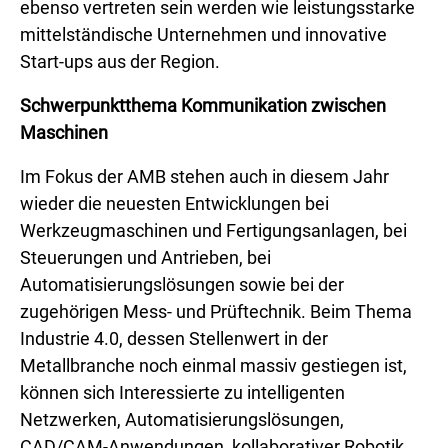
ebenso vertreten sein werden wie leistungsstarke
mittelständische Unternehmen und innovative
Start-ups aus der Region.
Schwerpunktthema Kommunikation zwischen
Maschinen
Im Fokus der AMB stehen auch in diesem Jahr
wieder die neuesten Entwicklungen bei
Werkzeugmaschinen und Fertigungsanlagen, bei
Steuerungen und Antrieben, bei
Automatisierungslösungen sowie bei der
zugehörigen Mess- und Prüftechnik. Beim Thema
Industrie 4.0, dessen Stellenwert in der
Metallbranche noch einmal massiv gestiegen ist,
können sich Interessierte zu intelligenten
Netzwerken, Automatisierungslösungen,
CAD/CAM-Anwendungen, kollaborativer Robotik