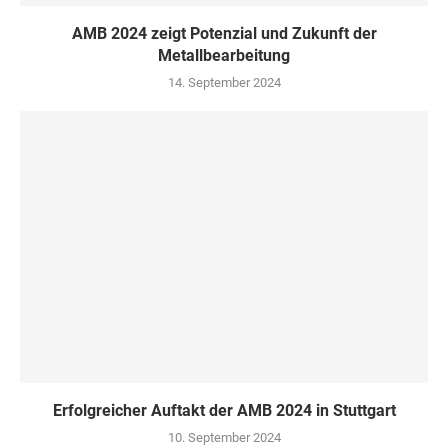
AMB 2024 zeigt Potenzial und Zukunft der
Metallbearbeitung
14. September 2024
Erfolgreicher Auftakt der AMB 2024 in Stuttgart
10. September 2024