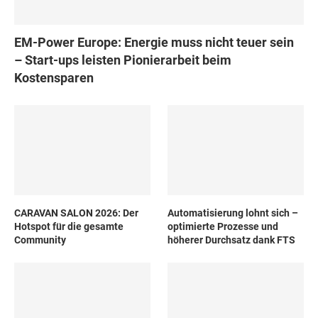
EM-Power Europe: Energie muss nicht teuer sein
– Start-ups leisten Pionierarbeit beim
Kostensparen
CARAVAN SALON 2026: Der
Automatisierung lohnt sich –
Hotspot für die gesamte
optimierte Prozesse und
Community
höherer Durchsatz dank FTS