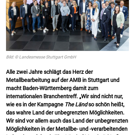
Bild: © Landesmesse Stuttgart GmbH
Alle zwei Jahre schlägt das Herz der
Metallbearbeitung auf der AMB in Stuttgart und
macht Baden-Württemberg damit zum
internationalen Branchentreff. „Wir sind nicht nur,
wie es in der Kampagne
The Länd
so schön heißt,
das wahre Land der unbegrenzten Möglichkeiten.
Wir sind vor allem auch das Land der unbegrenzten
Möglichkeiten in der Metallbe- und -verarbeitenden