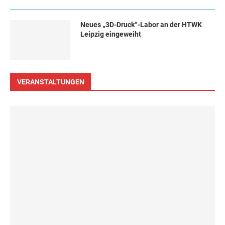
Neues „3D-Druck“-Labor an der HTWK
Leipzig eingeweiht
VERANSTALTUNGEN