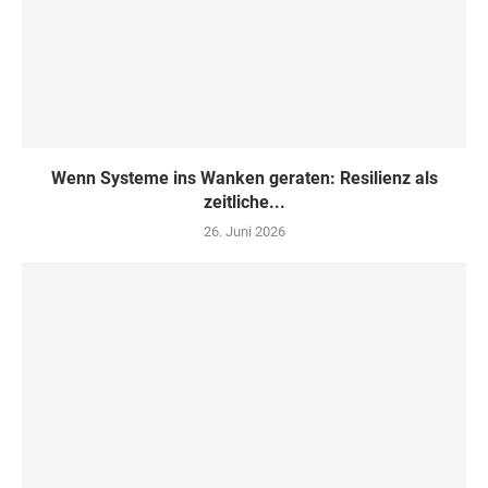
Wenn Systeme ins Wanken geraten: Resilienz als
zeitliche...
26. Juni 2026