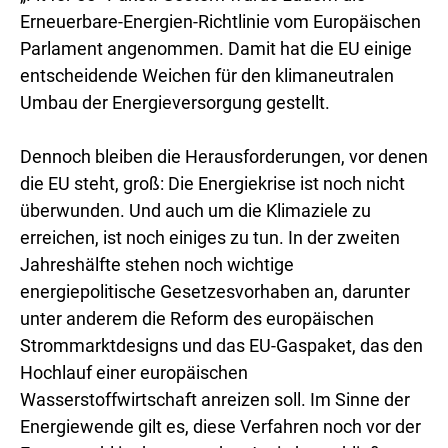
Erneuerbare-Energien-Richtlinie vom Europäischen
Parlament angenommen. Damit hat die EU einige
entscheidende Weichen für den klimaneutralen
Umbau der Energieversorgung gestellt.
Dennoch bleiben die Herausforderungen, vor denen
die EU steht, groß: Die Energiekrise ist noch nicht
überwunden. Und auch um die Klimaziele zu
erreichen, ist noch einiges zu tun. In der zweiten
Jahreshälfte stehen noch wichtige
energiepolitische Gesetzesvorhaben an, darunter
unter anderem die Reform des europäischen
Strommarktdesigns und das EU-Gaspaket, das den
Hochlauf einer europäischen
Wasserstoffwirtschaft anreizen soll. Im Sinne der
Energiewende gilt es, diese Verfahren noch vor der