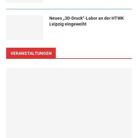
Neues „3D-Druck“-Labor an der HTWK
Leipzig eingeweiht
VERANSTALTUNGEN