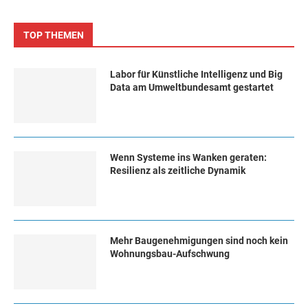
TOP THEMEN
Labor für Künstliche Intelligenz und Big
Data am Umweltbundesamt gestartet
Wenn Systeme ins Wanken geraten:
Resilienz als zeitliche Dynamik
Mehr Baugenehmigungen sind noch kein
Wohnungsbau-Aufschwung