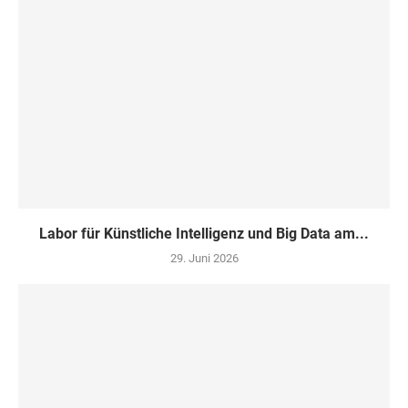
Labor für Künstliche Intelligenz und Big Data am...
29. Juni 2026