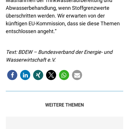
Maßnahmen der Trinkwasseraufbereitung und
Abwasserbehandlung, wenn Stoffgrenzwerte
überschritten werden. Wir erwarten von der
künftigen EU-Kommission, dass sie diese Themen
entschlossen angeht.“
Text: BDEW – Bundesverband der Energie- und
Wasserwirtschaft e.V.
WEITERE THEMEN