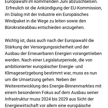
Europawahl im kommenden Juni abzuschließen.
Erfreulich ist die Ankündigung der EU-Kommission,
im Dialog mit der Industrie ein Europäisches
Windpaket in die Wege zu leiten sowie den
Bürokratieabbau entschieden anzugehen.
Wichtig ist, dass auch nach der Europawahl die
Stärkung der Versorgungssicherheit und der
Ausbau der Erneuerbaren Energien vorangetrieben
werden. Nach einer Legislaturperiode, die von
ambitionierter europäischer Energie- und
Klimagesetzgebung bestimmt war, muss es nun
um die Umsetzung gehen. Neben der
Weiterentwicklung des Energie-Binnenmarktes mit
einem besonderen Fokus auf dem Ausbau seiner
Infrastruktur muss 2024 bis 2029 aus Sicht der
Energiewirtschaft vor allem eine europäische