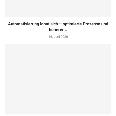
Automatisierung lohnt sich – optimierte Prozesse und
höherer...
16. Juni 2026