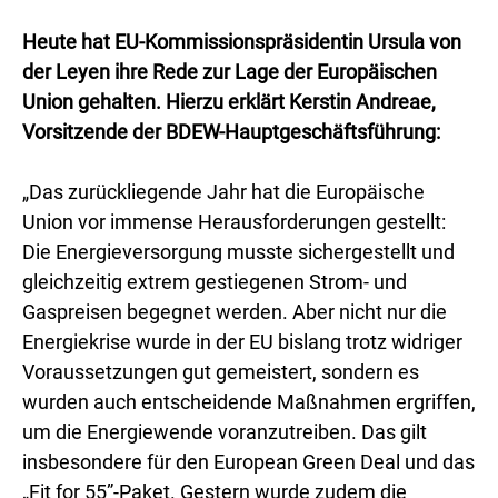
Heute hat EU-Kommissionspräsidentin Ursula von
der Leyen ihre Rede zur Lage der Europäischen
Union gehalten. Hierzu erklärt Kerstin Andreae,
Vorsitzende der BDEW-Hauptgeschäftsführung:
„Das zurückliegende Jahr hat die Europäische
Union vor immense Herausforderungen gestellt:
Die Energieversorgung musste sichergestellt und
gleichzeitig extrem gestiegenen Strom- und
Gaspreisen begegnet werden. Aber nicht nur die
Energiekrise wurde in der EU bislang trotz widriger
Voraussetzungen gut gemeistert, sondern es
wurden auch entscheidende Maßnahmen ergriffen,
um die Energiewende voranzutreiben. Das gilt
insbesondere für den European Green Deal und das
„Fit for 55”-Paket. Gestern wurde zudem die