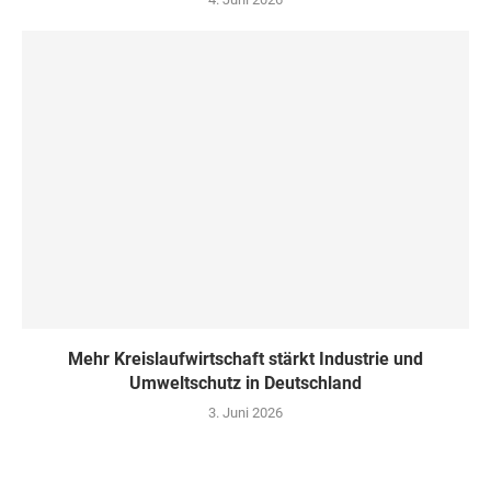
Mehr Kreislaufwirtschaft stärkt Industrie und
Umweltschutz in Deutschland
3. Juni 2026