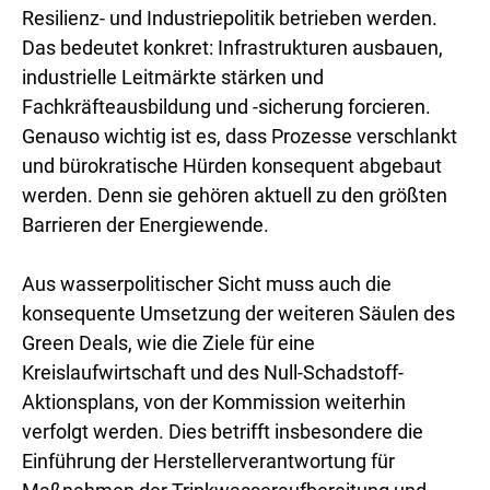
Resilienz- und Industriepolitik betrieben werden.
Das bedeutet konkret: Infrastrukturen ausbauen,
industrielle Leitmärkte stärken und
Fachkräfteausbildung und -sicherung forcieren.
Genauso wichtig ist es, dass Prozesse verschlankt
und bürokratische Hürden konsequent abgebaut
werden. Denn sie gehören aktuell zu den größten
Barrieren der Energiewende.
Aus wasserpolitischer Sicht muss auch die
konsequente Umsetzung der weiteren Säulen des
Green Deals, wie die Ziele für eine
Kreislaufwirtschaft und des Null-Schadstoff-
Aktionsplans, von der Kommission weiterhin
verfolgt werden. Dies betrifft insbesondere die
Einführung der Herstellerverantwortung für