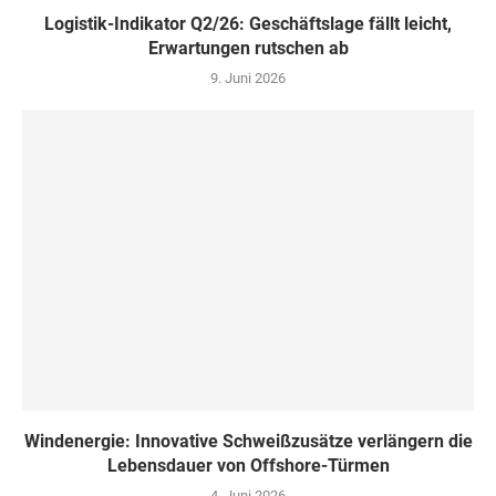
Logistik-Indikator Q2/26: Geschäftslage fällt leicht,
Erwartungen rutschen ab
9. Juni 2026
Windenergie: Innovative Schweißzusätze verlängern die
Lebensdauer von Offshore-Türmen
4. Juni 2026