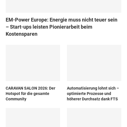
EM-Power Europe: Energie muss nicht teuer sein
– Start-ups leisten Pionierarbeit beim
Kostensparen
CARAVAN SALON 2026: Der
Automatisierung lohnt sich –
Hotspot für die gesamte
optimierte Prozesse und
Community
höherer Durchsatz dank FTS