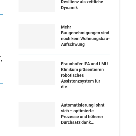
Resilienz als zeitliche
Dynamik
Mehr
Baugenehmigungen sind
noch kein Wohnungsbau-
Aufschwung
,
Fraunhofer IPA und LMU
Klinikum präsentieren
robotisches
Assistenzsystem für
die...
Automatisierung lohnt
sich – optimierte
Prozesse und höherer
Durchsatz dank...