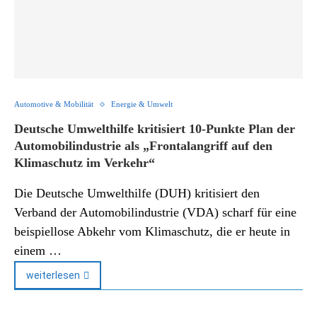
Automotive & Mobilität
Energie & Umwelt
Deutsche Umwelthilfe kritisiert 10-Punkte Plan der
Automobilindustrie als „Frontalangriff auf den
Klimaschutz im Verkehr“
Die Deutsche Umwelthilfe (DUH) kritisiert den
Verband der Automobilindustrie (VDA) scharf für eine
beispiellose Abkehr vom Klimaschutz, die er heute in
einem …
weiterlesen