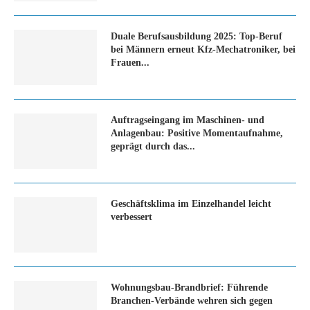
Duale Berufsausbildung 2025: Top-Beruf
bei Männern erneut Kfz-Mechatroniker, bei
Frauen...
Auftragseingang im Maschinen- und
Anlagenbau: Positive Momentaufnahme,
geprägt durch das...
Geschäftsklima im Einzelhandel leicht
verbessert
Wohnungsbau-Brandbrief: Führende
Branchen-Verbände wehren sich gegen