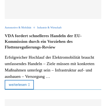
Automotive & Mobilität
Industrie & Wirtschaft
VDA fordert schnelleres Handeln der EU-
Kommission durch ein Vorziehen des
Flottenregulierungs-Review
Erfolgreicher Hochlauf der Elektromobilität braucht
umfassendes Handeln – Ziele müssen mit konkreten
Maßnahmen unterlegt sein – Infrastruktur auf- und
ausbauen – Versorgung …
weiterlesen