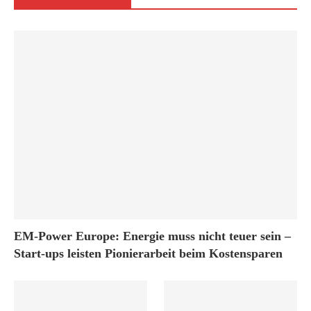
EM-Power Europe: Energie muss nicht teuer sein –
Start-ups leisten Pionierarbeit beim Kostensparen