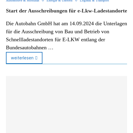
Automotive & Mobilität
Energie & Umwelt
Logistik & Transport
Start der Ausschreibungen für e-Lkw-Ladestandorte
Die Autobahn GmbH hat am 14.09.2024 die Unterlagen
für die Ausschreibung von Bau und Betrieb von
Schnellladestandorten für E-LKW entlang der
Bundesautobahnen …
weiterlesen