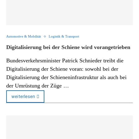
Automotive & Mobilität
Logistik & Transport
Digitalisierung bei der Schiene wird vorangetrieben
Bundesverkehrsminister Patrick Schnieder treibt die
Digitalisierung der Schiene voran: sowohl bei der
Digitalisierung der Schieneninfrastruktur als auch bei
der Umrüstung der Züge …
weiterlesen