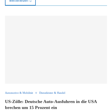
weiterlesen
Automotive & Mobilität
Dienstleister & Handel
US-Zölle: Deutsche Auto-Ausfuhren in die USA
brechen um 15 Prozent ein