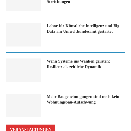
Streichungen
Labor für Künstliche Intelligenz und Big
Data am Umweltbundesamt gestartet
Wenn Systeme ins Wanken geraten:
Resilienz als zeitliche Dynamik
Mehr Baugenehmigungen sind noch kein
Wohnungsbau-Aufschwung
VERANSTALTUNGEN