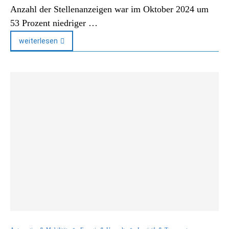
Anzahl der Stellenanzeigen war im Oktober 2024 um
53 Prozent niedriger …
weiterlesen