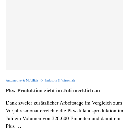
Automotive & Mobilität
Industrie & Wirtschaft
Pkw-Produktion zieht im Juli merklich an
Dank zweier zusätzlicher Arbeitstage im Vergleich zum
Vorjahresmonat erreichte die Pkw-Inlandsproduktion im
Juli ein Volumen von 328.600 Einheiten und damit ein
Plus …