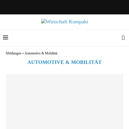
Meldungen
»
Automotive & Mobilität
AUTOMOTIVE & MOBILITÄT