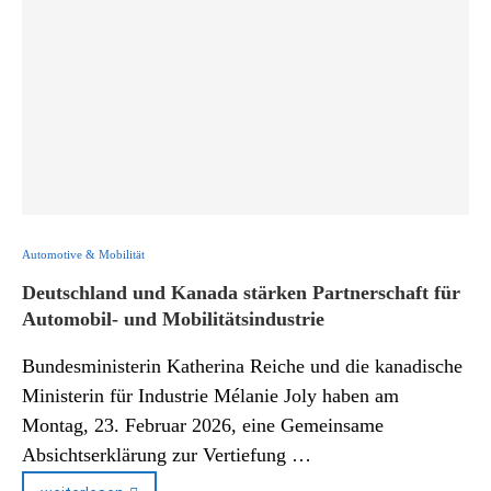
Automotive & Mobilität
Deutschland und Kanada stärken Partnerschaft für
Automobil- und Mobilitätsindustrie
Bundesministerin Katherina Reiche und die kanadische
Ministerin für Industrie Mélanie Joly haben am
Montag, 23. Februar 2026, eine Gemeinsame
Absichtserklärung zur Vertiefung …