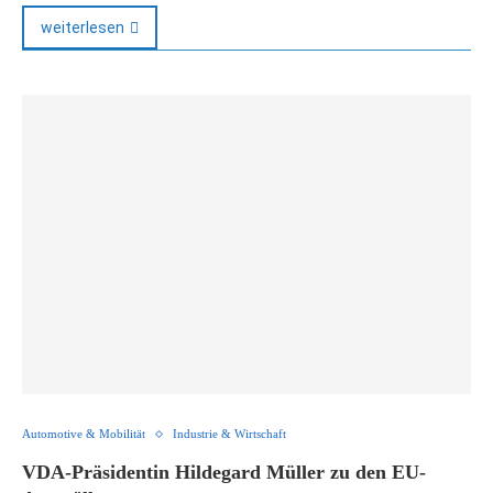
weiterlesen
Automotive & Mobilität
Industrie & Wirtschaft
VDA-Präsidentin Hildegard Müller zu den EU-