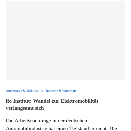
Automotive & Mobilität
Industrie & Wirtschaft
ifo Institut: Wandel zur Elektromobilität
verlangsamt sich
Die Arbeitsnachfrage in der deutschen
Automobilindustrie hat einen Tiefstand erreicht. Die