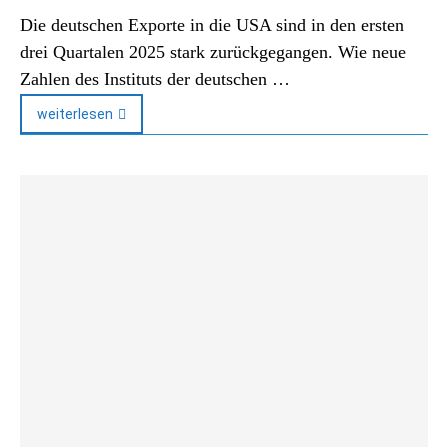
Die deutschen Exporte in die USA sind in den ersten
drei Quartalen 2025 stark zurückgegangen. Wie neue
Zahlen des Instituts der deutschen …
weiterlesen