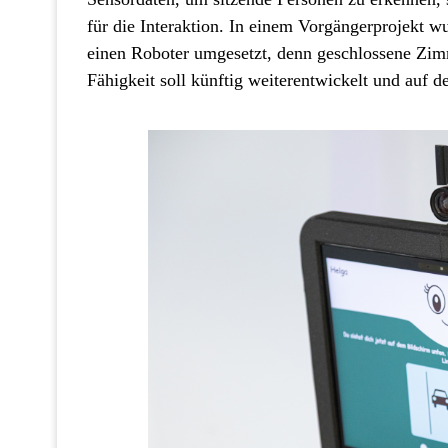
für die Interaktion. In einem Vorgängerprojekt w
einen Roboter umgesetzt, denn geschlossene Zimm
Fähigkeit soll künftig weiterentwickelt und auf