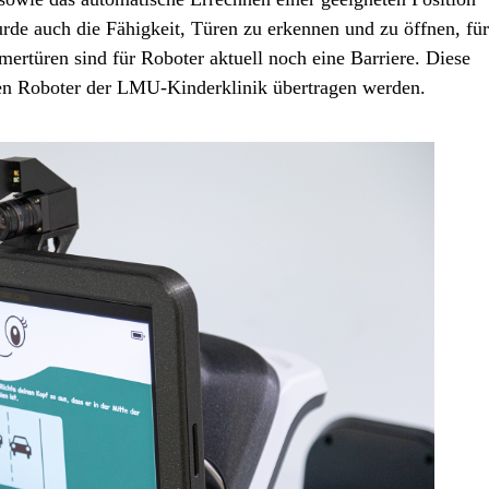
urde auch die Fähigkeit, Türen zu erkennen und zu öffnen, für
ertüren sind für Roboter aktuell noch eine Barriere. Diese
 den Roboter der LMU-Kinderklinik übertragen werden.