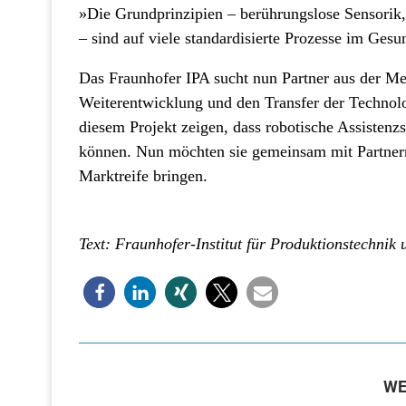
»Die Grundprinzipien – berührungslose Sensorik,
– sind auf viele standardisierte Prozesse im Gesu
Das Fraunhofer IPA sucht nun Partner aus der Me
Weiterentwicklung und den Transfer der Technolo
diesem Projekt zeigen, dass robotische Assistenz
können. Nun möchten sie gemeinsam mit Partner
Marktreife bringen.
Text: Fraunhofer-Institut für Produktionstechnik
WE