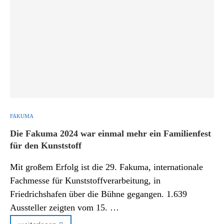
FAKUMA
Die Fakuma 2024 war einmal mehr ein Familienfest
für den Kunststoff
Mit großem Erfolg ist die 29. Fakuma, internationale
Fachmesse für Kunststoffverarbeitung, in
Friedrichshafen über die Bühne gegangen. 1.639
Aussteller zeigten vom 15. …