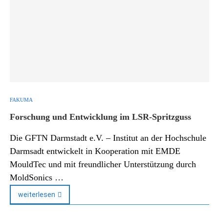
FAKUMA
Forschung und Entwicklung im LSR-Spritzguss
Die GFTN Darmstadt e.V. – Institut an der Hochschule
Darmsadt entwickelt in Kooperation mit EMDE
MouldTec und mit freundlicher Unterstützung durch
MoldSonics …
weiterlesen