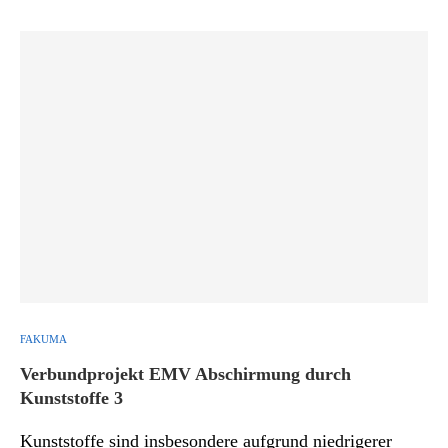
FAKUMA
Verbundprojekt EMV Abschirmung durch
Kunststoffe 3
Kunststoffe sind insbesondere aufgrund niedrigerer