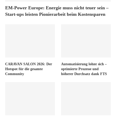
EM-Power Europe: Energie muss nicht teuer sein –
Start-ups leisten Pionierarbeit beim Kostensparen
CARAVAN SALON 2026: Der
Automatisierung lohnt sich –
Hotspot für die gesamte
optimierte Prozesse und
Community
höherer Durchsatz dank FTS