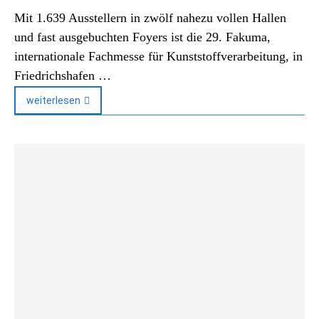
Mit 1.639 Ausstellern in zwölf nahezu vollen Hallen
und fast ausgebuchten Foyers ist die 29. Fakuma,
internationale Fachmesse für Kunststoffverarbeitung, in
Friedrichshafen …
weiterlesen