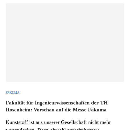
FAKUMA
Fakultät für Ingenieurwissenschaften der TH
Rosenheim: Vorschau auf die Messe Fakuma
Kunststoff ist aus unserer Gesellschaft nicht mehr