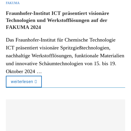
FAKUMA
Fraunhofer-Institut ICT präsentiert visionäre
Technologien und Werkstofflösungen auf der
FAKUMA 2024
Das Fraunhofer-Institut für Chemische Technologie
ICT präsentiert visionäre Spritzgießtechnologien,
nachhaltige Werkstofflösungen, funktionale Materialien
und innovative Schäumtechnologien von 15. bis 19.
Oktober 2024 …
weiterlesen