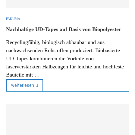
FAKUMA
Nachhaltige UD-Tapes auf Basis von Biopolyester
Recyclingfähig, biologisch abbaubar und aus
nachwachsenden Rohstoffen produziert: Biobasierte
UD-Tapes kombinieren die Vorteile von
faserverstärkten Halbzeugen für leichte und hochfeste
Bauteile mit …
weiterlesen