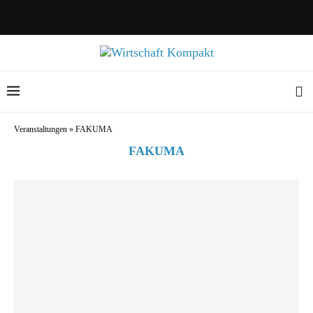
Veranstaltungen
»
FAKUMA
FAKUMA