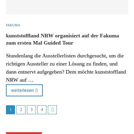
FAKUMA
kunststoffland NRW organisiert auf der Fakuma
zum ersten Mal Guided Tour
Stundenlang die Ausstellerlisten durchgesucht, um die
richtigen Aussteller zu einer Lösung zu finden, und
dann entnervt aufgegeben? Dem möchte kunststoffland
NRW auf …
weiterlesen
1
2
3
4