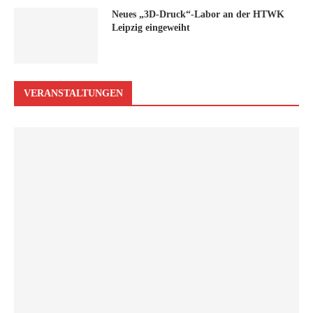
Neues „3D-Druck“-Labor an der HTWK
Leipzig eingeweiht
VERANSTALTUNGEN