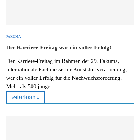
FAKUMA
Der Karriere-Freitag war ein voller Erfolg!
Der Karriere-Freitag im Rahmen der 29. Fakuma,
internationale Fachmesse für Kunststoffverarbeitung,
war ein voller Erfolg für die Nachwuchsförderung.
Mehr als 500 junge …
weiterlesen