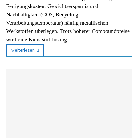
Fertigungskosten, Gewichtsersparnis und
Nachhaltigkeit (CO2, Recycling,
Verarbeitungstemperatur) häufig metallischen
Werkstoffen überlegen. Trotz höherer Compoundpreise
wird eine Kunststofflösung …
weiterlesen