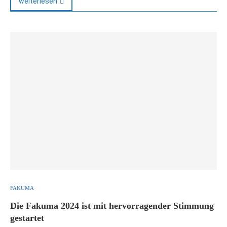
weiterlesen
FAKUMA
Die Fakuma 2024 ist mit hervorragender Stimmung
gestartet