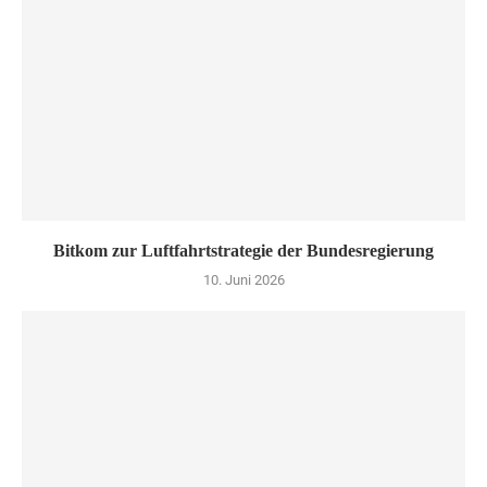
Bitkom zur Luftfahrtstrategie der Bundesregierung
10. Juni 2026