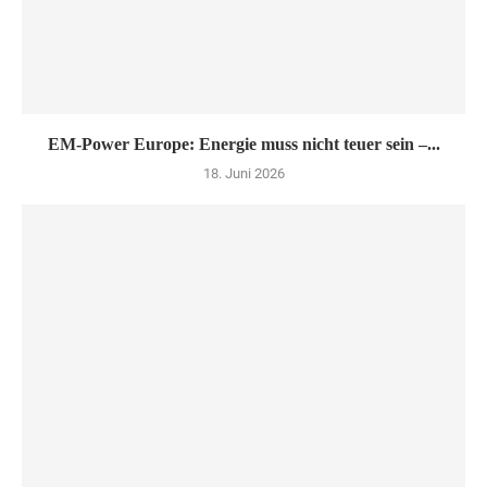
EM-Power Europe: Energie muss nicht teuer sein –...
18. Juni 2026