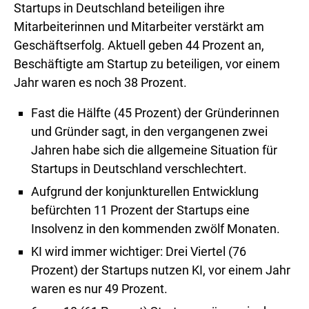
Startups in Deutschland beteiligen ihre
Mitarbeiterinnen und Mitarbeiter verstärkt am
Geschäftserfolg. Aktuell geben 44 Prozent an,
Beschäftigte am Startup zu beteiligen, vor einem
Jahr waren es noch 38 Prozent.
Fast die Hälfte (45 Prozent) der Gründerinnen
und Gründer sagt, in den vergangenen zwei
Jahren habe sich die allgemeine Situation für
Startups in Deutschland verschlechtert.
Aufgrund der konjunkturellen Entwicklung
befürchten 11 Prozent der Startups eine
Insolvenz in den kommenden zwölf Monaten.
KI wird immer wichtiger: Drei Viertel (76
Prozent) der Startups nutzen KI, vor einem Jahr
waren es nur 49 Prozent.