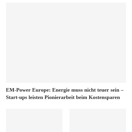
EM-Power Europe: Energie muss nicht teuer sein –
Start-ups leisten Pionierarbeit beim Kostensparen