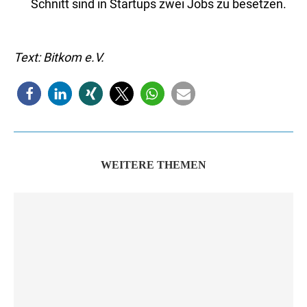
Schnitt sind in Startups zwei Jobs zu besetzen.
Text: Bitkom e.V.
WEITERE THEMEN