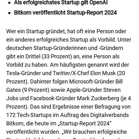
Als erfolgreichstes Startup gilt OpenAI
Bitkom veröffentlicht Startup-Report 2024
Wer ein Startup gründet, hat oft eine Person oder
ein anderes erfolgreiches Startup als Vorbild. Unter
deutschen Startup-Gründerinnen und -Gründern
gibt ein Drittel (33 Prozent) an, eine Person als
Vorbild zu haben. Am häufigsten genannt wird der
Tesla-Gründer und Twitter/X-Chef Elon Musk (20
Prozent). Dahinter folgen Microsoft-Gründer Bill
Gates (9 Prozent) sowie Apple-Gründer Steven
Jobs und Facebook-Gründer Mark Zuckerberg (je 4
Prozent). Das sind Ergebnisse einer Befragung von
172 Tech-Startups im Auftrag des Digitalverbands
Bitkom, die heute im „Startup-Report 2024“
veröffentlicht wurden. „Wir brauchen erfolgreiche