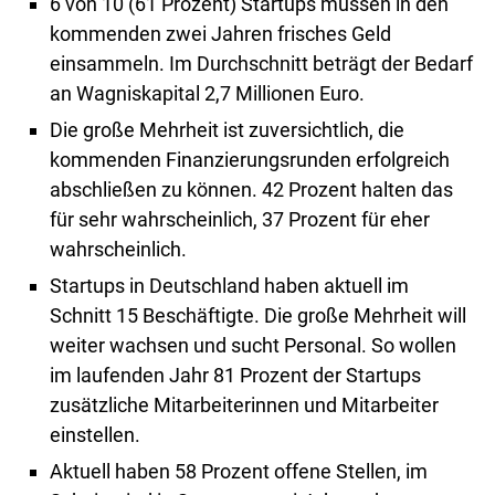
6 von 10 (61 Prozent) Startups müssen in den
kommenden zwei Jahren frisches Geld
einsammeln. Im Durchschnitt beträgt der Bedarf
an Wagniskapital 2,7 Millionen Euro.
Die große Mehrheit ist zuversichtlich, die
kommenden Finanzierungsrunden erfolgreich
abschließen zu können. 42 Prozent halten das
für sehr wahrscheinlich, 37 Prozent für eher
wahrscheinlich.
Startups in Deutschland haben aktuell im
Schnitt 15 Beschäftigte. Die große Mehrheit will
weiter wachsen und sucht Personal. So wollen
im laufenden Jahr 81 Prozent der Startups
zusätzliche Mitarbeiterinnen und Mitarbeiter
einstellen.
Aktuell haben 58 Prozent offene Stellen, im