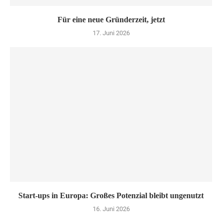
Für eine neue Gründerzeit, jetzt
17. Juni 2026
Start-ups in Europa: Großes Potenzial bleibt ungenutzt
16. Juni 2026