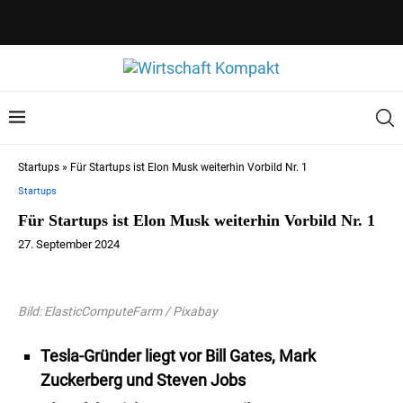
Startups
»
Für Startups ist Elon Musk weiterhin Vorbild Nr. 1
Startups
Für Startups ist Elon Musk weiterhin Vorbild Nr. 1
27. September 2024
Bild: ElasticComputeFarm / Pixabay
Tesla-Gründer liegt vor Bill Gates, Mark
Zuckerberg und Steven Jobs