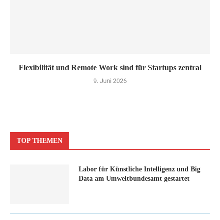
Flexibilität und Remote Work sind für Startups zentral
9. Juni 2026
TOP THEMEN
Labor für Künstliche Intelligenz und Big
Data am Umweltbundesamt gestartet