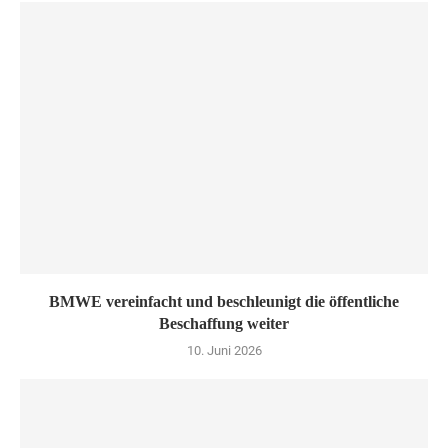
BMWE vereinfacht und beschleunigt die öffentliche
Beschaffung weiter
10. Juni 2026