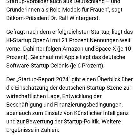
Startup-Vorbilder auch aus Deutschland – und
Gründerinnen als Role-Models für Frauen“, sagt
Bitkom-Präsident Dr. Ralf Wintergerst.
Gefragt nach dem erfolgreichsten Startup, liegt das
KI-Startup OpenAI mit 21 Prozent Nennungen weit
vorne. Dahinter folgen Amazon und Space-X (je 10
Prozent). Gleichauf mit Apple liegt das deutsche
Software-Startup Celonis (je 6 Prozent).
Der „Startup-Report 2024“ gibt einen Überblick über
die Einschätzung der deutschen Startup-Szene zur
wirtschaftlichen Lage, Entwicklung der
Beschäftigung und Finanzierungsbedingungen,
aber auch zum Einsatz von Künstlicher Intelligenz
und zur Bewertung der Startup-Politik. Weitere
Ergebnisse in Zahlen: