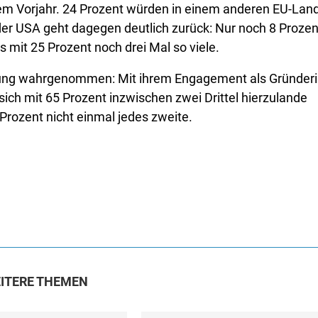
em Vorjahr. 24 Prozent würden in einem anderen EU-Lan
 der USA geht dagegen deutlich zurück: Nur noch 8 Prozen
 mit 25 Prozent noch drei Mal so viele.
erung wahrgenommen: Mit ihrem Engagement als Gründer
ich mit 65 Prozent inzwischen zwei Drittel hierzulande
 Prozent nicht einmal jedes zweite.
ITERE THEMEN