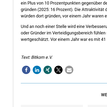
ein Plus von 10 Prozentpunkten gegenüber d
gründen (2025: 16 Prozent). Die Attraktivität
würden dort gründen, vor einem Jahr waren es
Und an noch einer Stelle wird eine Verbess
oder Gründer im Verteidigungsbereich fühlen s
wertgeschätzt. Vor einem Jahr war es mit 41
Text: Bitkom e.V.
WE