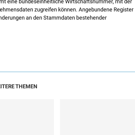
eine bundeseinheitliche Wirtschaftsnummer, mit der
rnehmensdaten zugreifen können. Angebundene Register
Änderungen an den Stammdaten bestehender
ITERE THEMEN