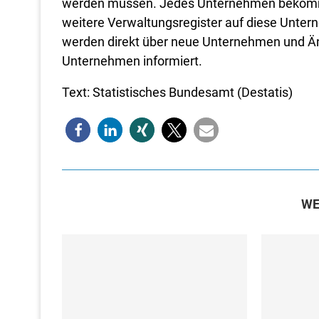
werden müssen. Jedes Unternehmen bekommt 
weitere Verwaltungsregister auf diese Unte
werden direkt über neue Unternehmen und 
Unternehmen informiert.
Text: Statistisches Bundesamt (Destatis)
WE