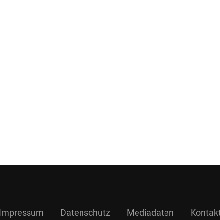
Impressum
Datenschutz
Mediadaten
Kontak