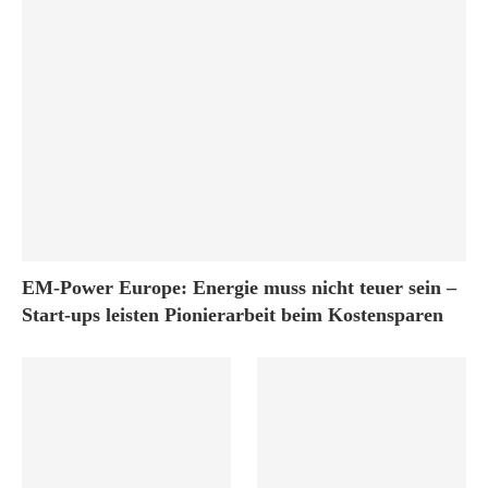
EM-Power Europe: Energie muss nicht teuer sein –
Start-ups leisten Pionierarbeit beim Kostensparen