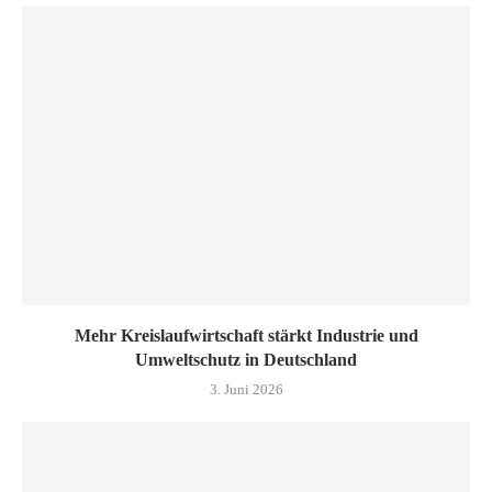
Mehr Kreislaufwirtschaft stärkt Industrie und
Umweltschutz in Deutschland
3. Juni 2026