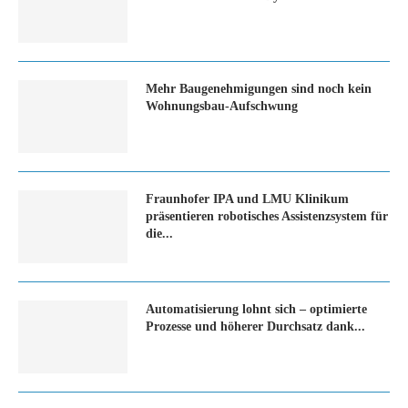
Mehr Baugenehmigungen sind noch kein
Wohnungsbau-Aufschwung
Fraunhofer IPA und LMU Klinikum
präsentieren robotisches Assistenzsystem für
die...
Automatisierung lohnt sich – optimierte
Prozesse und höherer Durchsatz dank...