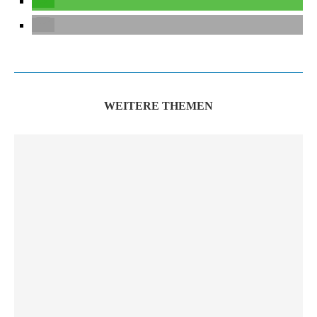
WEITERE THEMEN