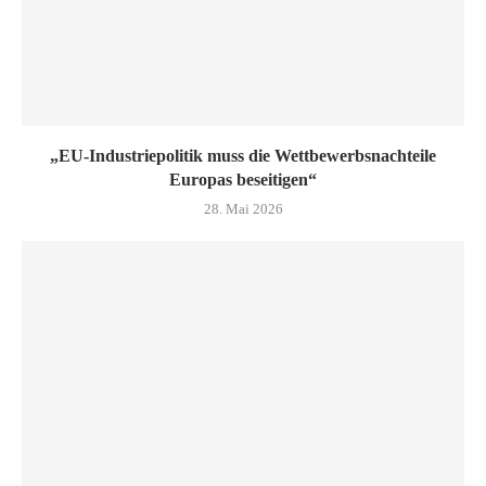
„EU-Industriepolitik muss die Wettbewerbsnachteile
Europas beseitigen“
28. Mai 2026