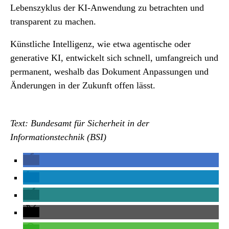
Lebenszyklus der KI-Anwendung zu betrachten und
transparent zu machen.
Künstliche Intelligenz, wie etwa agentische oder
generative KI, entwickelt sich schnell, umfangreich und
permanent, weshalb das Dokument Anpassungen und
Änderungen in der Zukunft offen lässt.
Text: Bundesamt für Sicherheit in der
Informationstechnik (BSI)