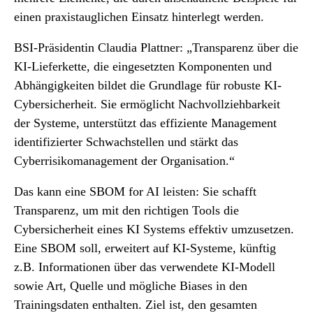
einen praxistauglichen Einsatz hinterlegt werden.
BSI-Präsidentin Claudia Plattner: „Transparenz über die
KI-Lieferkette, die eingesetzten Komponenten und
Abhängigkeiten bildet die Grundlage für robuste KI-
Cybersicherheit. Sie ermöglicht Nachvollziehbarkeit
der Systeme, unterstützt das effiziente Management
identifizierter Schwachstellen und stärkt das
Cyberrisikomanagement der Organisation.“
Das kann eine SBOM for AI leisten: Sie schafft
Transparenz, um mit den richtigen Tools die
Cybersicherheit eines KI Systems effektiv umzusetzen.
Eine SBOM soll, erweitert auf KI-Systeme, künftig
z.B. Informationen über das verwendete KI-Modell
sowie Art, Quelle und mögliche Biases in den
Trainingsdaten enthalten. Ziel ist, den gesamten