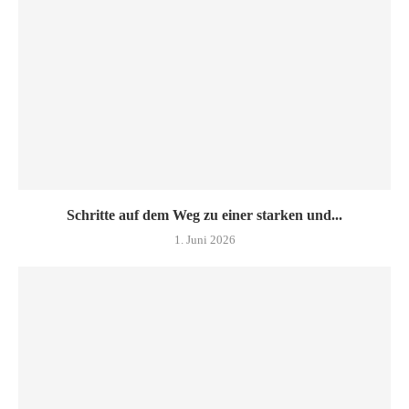
Schritte auf dem Weg zu einer starken und...
1. Juni 2026