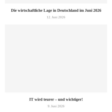
Die wirtschaftliche Lage in Deutschland im Juni 2026
12. Juni 2026
IT wird teurer – und wichtiger!
9. Juni 2026