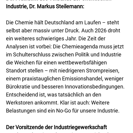
Industrie, Dr. Markus Steilemann:
Die Chemie hält Deutschland am Laufen – steht
selbst aber massiv unter Druck. Auch 2026 droht
ein weiteres schwieriges Jahr. Die Zeit der
Analysen ist vorbei: Die Chemieagenda muss jetzt
im Schulterschluss zwischen Politik und Industrie
die Weichen für einen wettbewerbsfähigen
Standort stellen – mit niedrigeren Strompreisen,
einem praxistauglichen Emissionshandel, weniger
Bürokratie und besseren Innovationsbedingungen.
Entscheidend ist, was tatsächlich an den
Werkstoren ankommt. Klar ist auch: Weitere
Belastungen sind ein No-Go für unsere Industrie.
Der Vorsitzende der Industriegewerkschaft