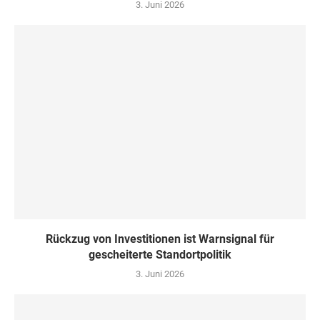
3. Juni 2026
Rückzug von Investitionen ist Warnsignal für
gescheiterte Standortpolitik
3. Juni 2026