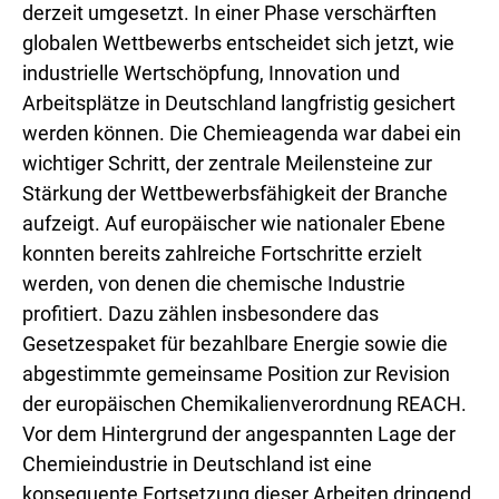
derzeit umgesetzt. In einer Phase verschärften
globalen Wettbewerbs entscheidet sich jetzt, wie
industrielle Wertschöpfung, Innovation und
Arbeitsplätze in Deutschland langfristig gesichert
werden können. Die Chemieagenda war dabei ein
wichtiger Schritt, der zentrale Meilensteine zur
Stärkung der Wettbewerbsfähigkeit der Branche
aufzeigt. Auf europäischer wie nationaler Ebene
konnten bereits zahlreiche Fortschritte erzielt
werden, von denen die chemische Industrie
profitiert. Dazu zählen insbesondere das
Gesetzespaket für bezahlbare Energie sowie die
abgestimmte gemeinsame Position zur Revision
der europäischen Chemikalienverordnung REACH.
Vor dem Hintergrund der angespannten Lage der
Chemieindustrie in Deutschland ist eine
konsequente Fortsetzung dieser Arbeiten dringend