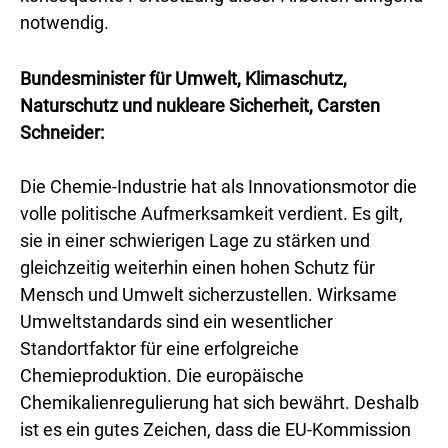
notwendig.
Bundesminister für Umwelt, Klimaschutz,
Naturschutz und nukleare Sicherheit, Carsten
Schneider:
Die Chemie-Industrie hat als Innovationsmotor die
volle politische Aufmerksamkeit verdient. Es gilt,
sie in einer schwierigen Lage zu stärken und
gleichzeitig weiterhin einen hohen Schutz für
Mensch und Umwelt sicherzustellen. Wirksame
Umweltstandards sind ein wesentlicher
Standortfaktor für eine erfolgreiche
Chemieproduktion. Die europäische
Chemikalienregulierung hat sich bewährt. Deshalb
ist es ein gutes Zeichen, dass die EU-Kommission