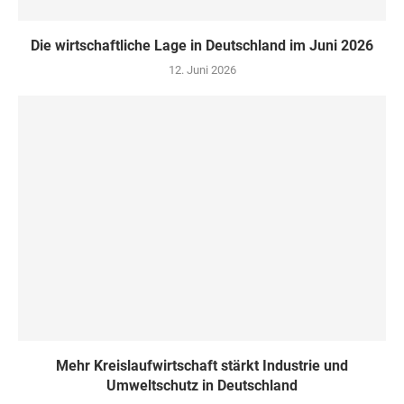
Die wirtschaftliche Lage in Deutschland im Juni 2026
12. Juni 2026
Mehr Kreislaufwirtschaft stärkt Industrie und
Umweltschutz in Deutschland