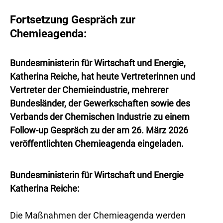
Fortsetzung Gespräch zur
Chemieagenda:
Bundesministerin für Wirtschaft und Energie,
Katherina Reiche, hat heute Vertreterinnen und
Vertreter der Chemieindustrie, mehrerer
Bundesländer, der Gewerkschaften sowie des
Verbands der Chemischen Industrie zu einem
Follow-up Gespräch zu der am 26. März 2026
veröffentlichten Chemieagenda eingeladen.
Bundesministerin für Wirtschaft und Energie
Katherina Reiche:
Die Maßnahmen der Chemieagenda werden