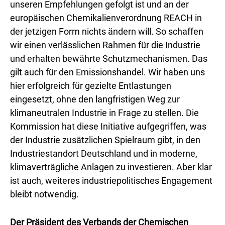
unseren Empfehlungen gefolgt ist und an der
europäischen Chemikalienverordnung REACH in
der jetzigen Form nichts ändern will. So schaffen
wir einen verlässlichen Rahmen für die Industrie
und erhalten bewährte Schutzmechanismen. Das
gilt auch für den Emissionshandel. Wir haben uns
hier erfolgreich für gezielte Entlastungen
eingesetzt, ohne den langfristigen Weg zur
klimaneutralen Industrie in Frage zu stellen. Die
Kommission hat diese Initiative aufgegriffen, was
der Industrie zusätzlichen Spielraum gibt, in den
Industriestandort Deutschland und in moderne,
klimaverträgliche Anlagen zu investieren. Aber klar
ist auch, weiteres industriepolitisches Engagement
bleibt notwendig.
Der Präsident des Verbands der Chemischen