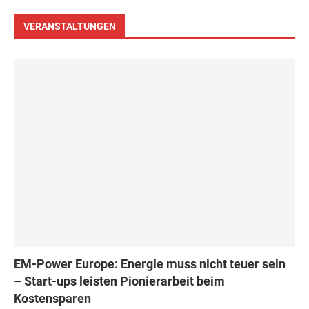
VERANSTALTUNGEN
EM-Power Europe: Energie muss nicht teuer sein
– Start-ups leisten Pionierarbeit beim
Kostensparen