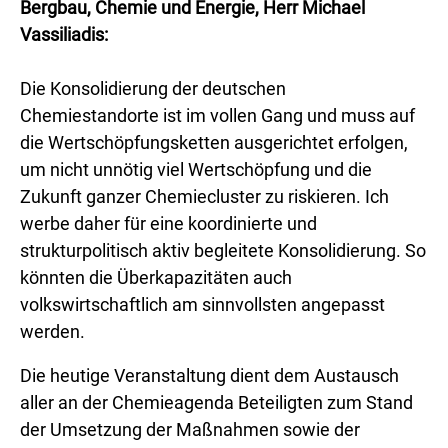
Bergbau, Chemie und Energie, Herr Michael
Vassiliadis:
Die Konsolidierung der deutschen
Chemiestandorte ist im vollen Gang und muss auf
die Wertschöpfungsketten ausgerichtet erfolgen,
um nicht unnötig viel Wertschöpfung und die
Zukunft ganzer Chemiecluster zu riskieren. Ich
werbe daher für eine koordinierte und
strukturpolitisch aktiv begleitete Konsolidierung. So
könnten die Überkapazitäten auch
volkswirtschaftlich am sinnvollsten angepasst
werden.
Die heutige Veranstaltung dient dem Austausch
aller an der Chemieagenda Beteiligten zum Stand
der Umsetzung der Maßnahmen sowie der