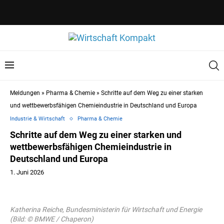
Meldungen
»
Pharma & Chemie
»
Schritte auf dem Weg zu einer starken
und wettbewerbsfähigen Chemieindustrie in Deutschland und Europa
Industrie & Wirtschaft
Pharma & Chemie
Schritte auf dem Weg zu einer starken und
wettbewerbsfähigen Chemieindustrie in
Deutschland und Europa
1. Juni 2026
Katherina Reiche, Bundesministerin für Wirtschaft und Energie
(Bild: © BMWE / Chaperon)