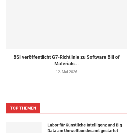
BSI veröffentlicht G7-Richtlinie zu Software Bill of
Materials...
12. Mai 2026
TOP THEMEN
Labor für Künstliche Intelligenz und Big
Data am Umweltbundesamt gestartet