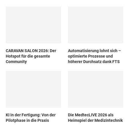
CARAVAN SALON 2026: Der
Automatisierung lohnt sich –
Hotspot für die gesamte
optimierte Prozesse und
Community
höherer Durchsatz dank FTS
KI in der Fertigung: Von der
Die MedtecLIVE 2026 als
Pilotphase in die Praxis
Heimspiel der Medizintechnik