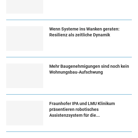
Wenn Systeme ins Wanken geraten:
Resilienz als zeitliche Dynamik
Mehr Baugenehmigungen sind noch kein
Wohnungsbau-Aufschwung
Fraunhofer IPA und LMU Klinikum
präsentieren robotisches
Assistenzsystem für die...