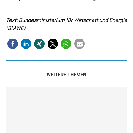
Text: Bundesministerium für Wirtschaft und Energie
(BMWE)
WEITERE THEMEN