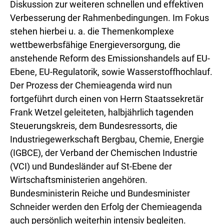
Diskussion zur weiteren schnellen und effektiven
Verbesserung der Rahmenbedingungen. Im Fokus
stehen hierbei u. a. die Themenkomplexe
wettbewerbsfähige Energieversorgung, die
anstehende Reform des Emissionshandels auf EU-
Ebene, EU-Regulatorik, sowie Wasserstoffhochlauf.
Der Prozess der Chemieagenda wird nun
fortgeführt durch einen von Herrn Staatssekretär
Frank Wetzel geleiteten, halbjährlich tagenden
Steuerungskreis, dem Bundesressorts, die
Industriegewerkschaft Bergbau, Chemie, Energie
(IGBCE), der Verband der Chemischen Industrie
(VCI) und Bundesländer auf St-Ebene der
Wirtschaftsministerien angehören.
Bundesministerin Reiche und Bundesminister
Schneider werden den Erfolg der Chemieagenda
auch persönlich weiterhin intensiv begleiten.