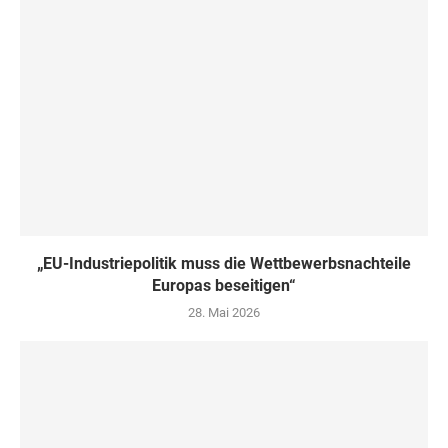
„EU-Industriepolitik muss die Wettbewerbsnachteile
Europas beseitigen“
28. Mai 2026