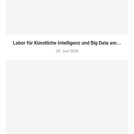
Labor für Künstliche Intelligenz und Big Data am...
29. Juni 2026