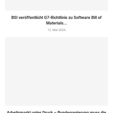
BSI veröffentlicht G7-Richtlinie zu Software Bill of
Materials...
12. Mai 2026
Arbeitsmarkt unter Druck – Bundesregierung muss die