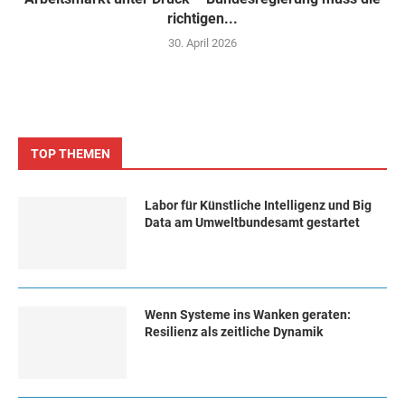
richtigen...
30. April 2026
TOP THEMEN
Labor für Künstliche Intelligenz und Big
Data am Umweltbundesamt gestartet
Wenn Systeme ins Wanken geraten:
Resilienz als zeitliche Dynamik