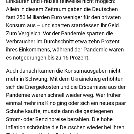
Einkaufen und Freizeit teilweise nicht möglich:
Allein in diesem Zeitraum gaben die Deutschen
fast 250 Milliarden Euro weniger für den privaten
Konsum aus – und sparten stattdessen ihr Geld.
Zum Vergleich: Vor der Pandemie sparten die
Verbraucher im Durchschnitt etwa zehn Prozent
ihres Einkommens, während der Pandemie waren
es notgedrungen bis zu 16 Prozent.
Auch danach kamen die Konsumausgaben nicht
mehr in Schwung. Mit dem Ukrainekrieg erhöhten
sich die Energiekosten und die Ersparnisse aus der
Pandemie waren schnell wieder weg. Wer früher
einmal mehr ins Kino ging oder sich ein neues paar
Schuhe kaufte, musste dann die gestiegenen
Strom- oder Benzinpreise bezahlen. Die hohe
Inflation schränkte die Deutschen wieder bei ihren