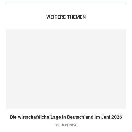
WEITERE THEMEN
Die wirtschaftliche Lage in Deutschland im Juni 2026
12. Juni 2026