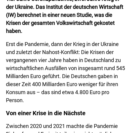
der Ukraine. Das Institut der deutschen Wirtschaft
(IW) berechnet in einer neuen Studie, was die
Krisen der gesamten Volkswirtschaft gekostet
haben.
Erst die Pandemie, dann der Krieg in der Ukraine
und zuletzt der Nahost-Konflikt: Die Krisen der
vergangenen vier Jahre haben in Deutschland zu
wirtschaftlichen Ausfällen von insgesamt rund 545
Milliarden Euro geführt. Die Deutschen gaben in
dieser Zeit 400 Milliarden Euro weniger für ihren
Konsum aus – das sind etwa 4.800 Euro pro
Person.
Von einer Krise in die Nächste
Zwischen 2020 und 2021 machte die Pandemie