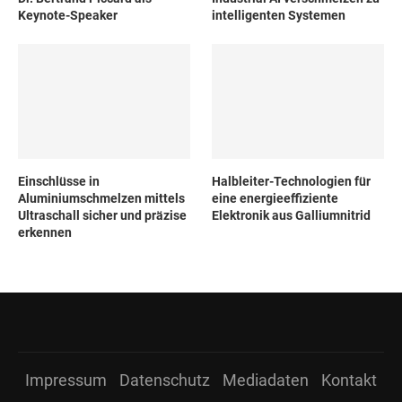
Keynote-Speaker
intelligenten Systemen
Einschlüsse in
Halbleiter-Technologien für
Aluminiumschmelzen mittels
eine energieeffiziente
Ultraschall sicher und präzise
Elektronik aus Galliumnitrid
erkennen
Impressum
Datenschutz
Mediadaten
Kontakt