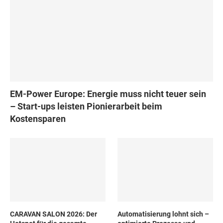
EM-Power Europe: Energie muss nicht teuer sein
– Start-ups leisten Pionierarbeit beim
Kostensparen
CARAVAN SALON 2026: Der
Automatisierung lohnt sich –