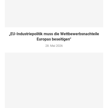
„EU-Industriepolitik muss die Wettbewerbsnachteile
Europas beseitigen“
28. Mai 2026