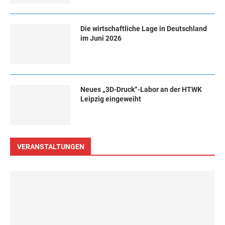
Die wirtschaftliche Lage in Deutschland
im Juni 2026
Neues „3D-Druck“-Labor an der HTWK
Leipzig eingeweiht
VERANSTALTUNGEN