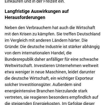
Einkäufen und in der Freizeit ein.
Langfristige Auswirkungen auf
Herausforderungen
Neben den Verbrauchern hat auch die Wirtschaft
mit den Krisen zu kämpfen. Sie treffen Deutschland
im Vergleich mit anderen Ländern härter. Die
Gründe: Die deutsche Industrie ist stärker abhängig
von dem internationalen Handel, die
Bundesrepublik daher anfälliger für eine schwache
Weltwirtschaft. Investieren Unternehmen weltweit
etwa weniger in neue Maschinen, leidet darunter
die deutsche Wirtschaft, ein wichtiger Exporteur
solcher Investitionsgüter. Außerdem sind
energieintensive Branchen hierzulande stark
vertreten, sie reagieren besonders empfindlich auf
die steigenden Energiekosten. Im Gefolge dieser