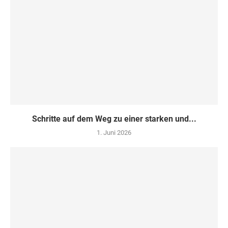
Schritte auf dem Weg zu einer starken und...
1. Juni 2026