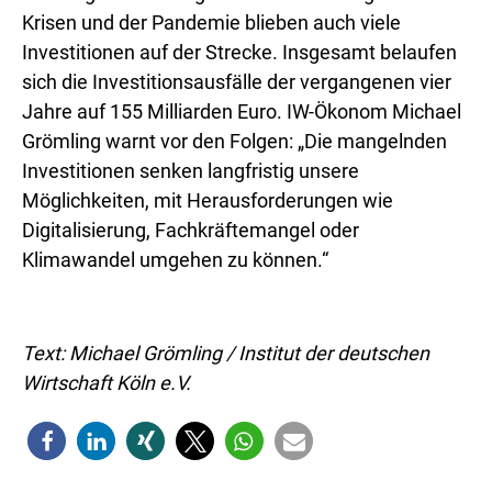
Krisen und der Pandemie blieben auch viele
Investitionen auf der Strecke. Insgesamt belaufen
sich die Investitionsausfälle der vergangenen vier
Jahre auf 155 Milliarden Euro. IW-Ökonom Michael
Grömling warnt vor den Folgen: „Die mangelnden
Investitionen senken langfristig unsere
Möglichkeiten, mit Herausforderungen wie
Digitalisierung, Fachkräftemangel oder
Klimawandel umgehen zu können.“
Text: Michael Grömling / Institut der deutschen
Wirtschaft Köln e.V.