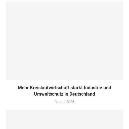
Mehr Kreislaufwirtschaft stärkt Industrie und
Umweltschutz in Deutschland
3. Juni 2026