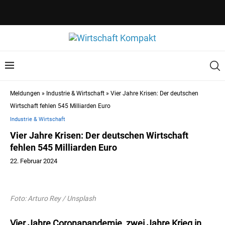
Meldungen
»
Industrie & Wirtschaft
»
Vier Jahre Krisen: Der deutschen
Wirtschaft fehlen 545 Milliarden Euro
Industrie & Wirtschaft
Vier Jahre Krisen: Der deutschen Wirtschaft
fehlen 545 Milliarden Euro
22. Februar 2024
Foto: Arturo Rey / Unsplash
Vier Jahre Coronapandemie, zwei Jahre Krieg in