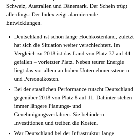
Schweiz, Australien und Dänemark. Der Schein trügt
allerdings: Der Index zeigt alarmierende
Entwicklungen.
Deutschland ist schon lange Hochkostenland, zuletzt
hat sich die Situation weiter verschlechtert. Im
Vergleich zu 2018 ist das Land von Platz 37 auf 44
gefallen – vorletzter Platz. Neben teurer Energie
liegt das vor allem an hohen Unternehmenssteuern
und Personalkosten.
Bei der staatlichen Performance rutscht Deutschland
gegenüber 2018 von Platz 8 auf 11. Dahinter stehen
immer längere Planungs- und
Genehmigungsverfahren. Sie behindern
Investitionen und treiben die Kosten.
War Deutschland bei der Infrastruktur lange