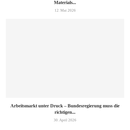
Materials...
12. Mai 2026
Arbeitsmarkt unter Druck – Bundesregierung muss die
richtigen...
30. April 2026