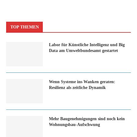
TOP THEMEN
Labor für Künstliche Intelligenz und Big
Data am Umweltbundesamt gestartet
Wenn Systeme ins Wanken geraten:
Resilienz als zeitliche Dynamik
Mehr Baugenehmigungen sind noch kein
Wohnungsbau-Aufschwung