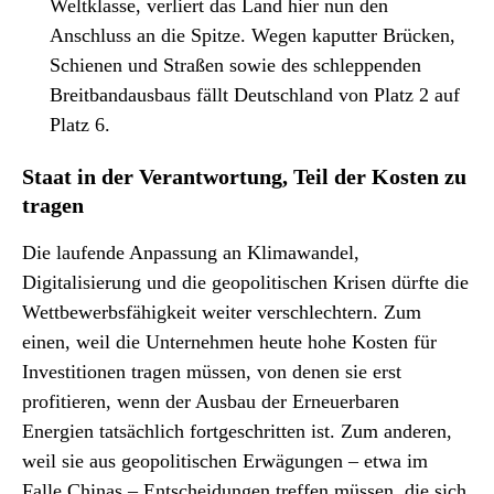
Weltklasse, verliert das Land hier nun den
Anschluss an die Spitze. Wegen kaputter Brücken,
Schienen und Straßen sowie des schleppenden
Breitbandausbaus fällt Deutschland von Platz 2 auf
Platz 6.
Staat in der Verantwortung, Teil der Kosten zu
tragen
Die laufende Anpassung an Klimawandel,
Digitalisierung und die geopolitischen Krisen dürfte die
Wettbewerbsfähigkeit weiter verschlechtern. Zum
einen, weil die Unternehmen heute hohe Kosten für
Investitionen tragen müssen, von denen sie erst
profitieren, wenn der Ausbau der Erneuerbaren
Energien tatsächlich fortgeschritten ist. Zum anderen,
weil sie aus geopolitischen Erwägungen – etwa im
Falle Chinas – Entscheidungen treffen müssen, die sich