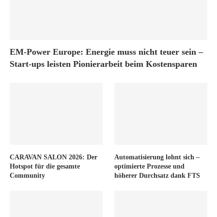
EM-Power Europe: Energie muss nicht teuer sein –
Start-ups leisten Pionierarbeit beim Kostensparen
CARAVAN SALON 2026: Der
Automatisierung lohnt sich –
Hotspot für die gesamte
optimierte Prozesse und
Community
höherer Durchsatz dank FTS