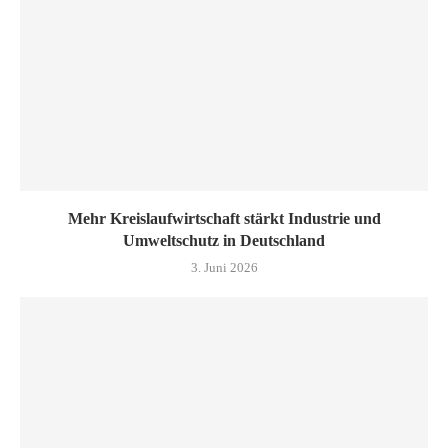
Mehr Kreislaufwirtschaft stärkt Industrie und
Umweltschutz in Deutschland
3. Juni 2026