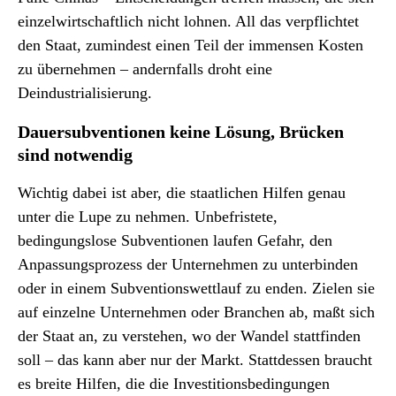
einzelwirtschaftlich nicht lohnen. All das verpflichtet
den Staat, zumindest einen Teil der immensen Kosten
zu übernehmen – andernfalls droht eine
Deindustrialisierung.
Dauersubventionen keine Lösung, Brücken
sind notwendig
Wichtig dabei ist aber, die staatlichen Hilfen genau
unter die Lupe zu nehmen. Unbefristete,
bedingungslose Subventionen laufen Gefahr, den
Anpassungsprozess der Unternehmen zu unterbinden
oder in einem Subventionswettlauf zu enden. Zielen sie
auf einzelne Unternehmen oder Branchen ab, maßt sich
der Staat an, zu verstehen, wo der Wandel stattfinden
soll – das kann aber nur der Markt. Stattdessen braucht
es breite Hilfen, die die Investitionsbedingungen