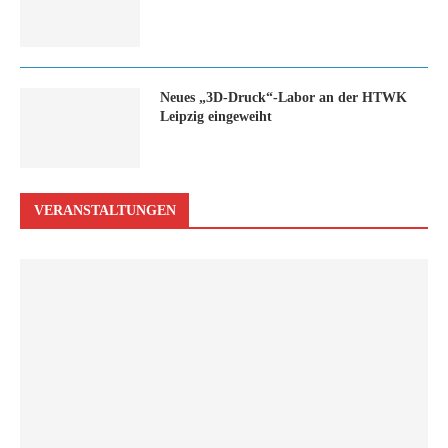
Neues „3D-Druck“-Labor an der HTWK
Leipzig eingeweiht
VERANSTALTUNGEN