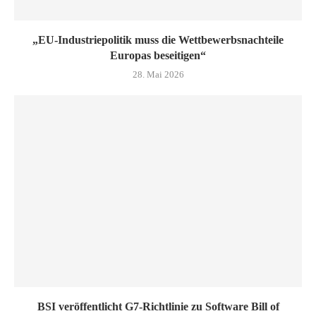
„EU-Industriepolitik muss die Wettbewerbsnachteile
Europas beseitigen“
28. Mai 2026
BSI veröffentlicht G7-Richtlinie zu Software Bill of