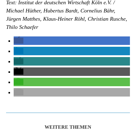
Text: Institut der deutschen Wirtschaft Köln e.V. /
Michael Hüther, Hubertus Bardt, Cornelius Bähr,
Jürgen Matthes, Klaus-Heiner Röhl, Christian Rusche,
Thilo Schaefer
WEITERE THEMEN