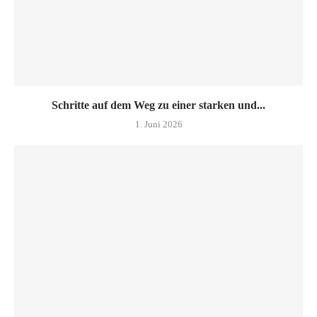
Schritte auf dem Weg zu einer starken und...
1. Juni 2026