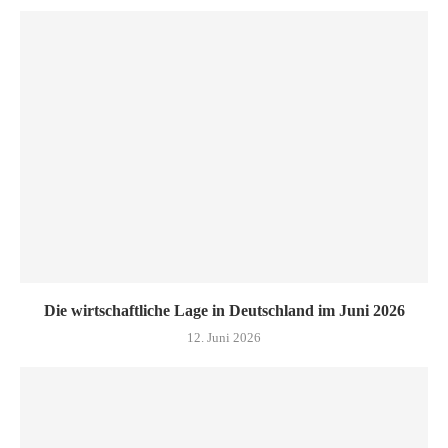
Die wirtschaftliche Lage in Deutschland im Juni 2026
12. Juni 2026