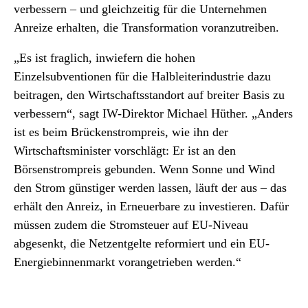
verbessern – und gleichzeitig für die Unternehmen
Anreize erhalten, die Transformation voranzutreiben.
„Es ist fraglich, inwiefern die hohen
Einzelsubventionen für die Halbleiterindustrie dazu
beitragen, den Wirtschaftsstandort auf breiter Basis zu
verbessern“, sagt IW-Direktor Michael Hüther. „Anders
ist es beim Brückenstrompreis, wie ihn der
Wirtschaftsminister vorschlägt: Er ist an den
Börsenstrompreis gebunden. Wenn Sonne und Wind
den Strom günstiger werden lassen, läuft der aus – das
erhält den Anreiz, in Erneuerbare zu investieren. Dafür
müssen zudem die Stromsteuer auf EU-Niveau
abgesenkt, die Netzentgelte reformiert und ein EU-
Energiebinnenmarkt vorangetrieben werden.“