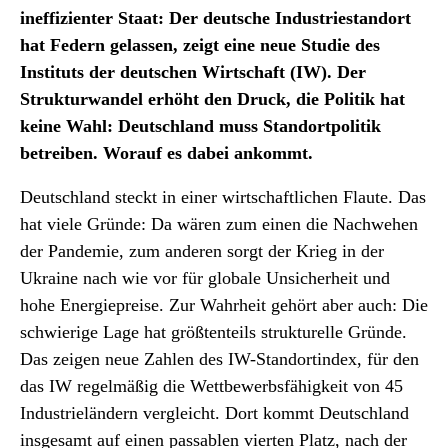
ineffizienter Staat: Der deutsche Industriestandort
hat Federn gelassen, zeigt eine neue Studie des
Instituts der deutschen Wirtschaft (IW). Der
Strukturwandel erhöht den Druck, die Politik hat
keine Wahl: Deutschland muss Standortpolitik
betreiben. Worauf es dabei ankommt.
Deutschland steckt in einer wirtschaftlichen Flaute. Das
hat viele Gründe: Da wären zum einen die Nachwehen
der Pandemie, zum anderen sorgt der Krieg in der
Ukraine nach wie vor für globale Unsicherheit und
hohe Energiepreise. Zur Wahrheit gehört aber auch: Die
schwierige Lage hat größtenteils strukturelle Gründe.
Das zeigen neue Zahlen des IW-Standortindex, für den
das IW regelmäßig die Wettbewerbsfähigkeit von 45
Industrieländern vergleicht. Dort kommt Deutschland
insgesamt auf einen passablen vierten Platz, nach der