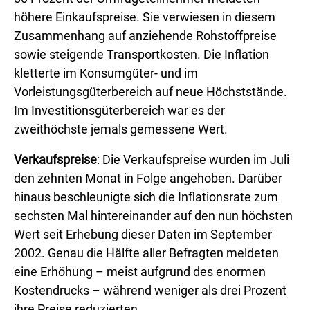
höhere Einkaufspreise. Sie verwiesen in diesem
Zusammenhang auf anziehende Rohstoffpreise
sowie steigende Transportkosten. Die Inflation
kletterte im Konsumgüter- und im
Vorleistungsgüterbereich auf neue Höchststände.
Im Investitionsgüterbereich war es der
zweithöchste jemals gemessene Wert.
Verkaufspreise
: Die Verkaufspreise wurden im Juli
den zehnten Monat in Folge angehoben. Darüber
hinaus beschleunigte sich die Inflationsrate zum
sechsten Mal hintereinander auf den nun höchsten
Wert seit Erhebung dieser Daten im September
2002. Genau die Hälfte aller Befragten meldeten
eine Erhöhung – meist aufgrund des enormen
Kostendrucks – während weniger als drei Prozent
ihre Preise reduzierten.