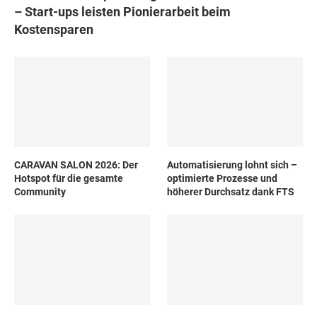
– Start-ups leisten Pionierarbeit beim
Kostensparen
CARAVAN SALON 2026: Der
Automatisierung lohnt sich –
Hotspot für die gesamte
optimierte Prozesse und
Community
höherer Durchsatz dank FTS