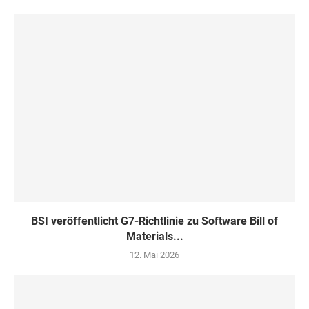
BSI veröffentlicht G7-Richtlinie zu Software Bill of
Materials...
12. Mai 2026