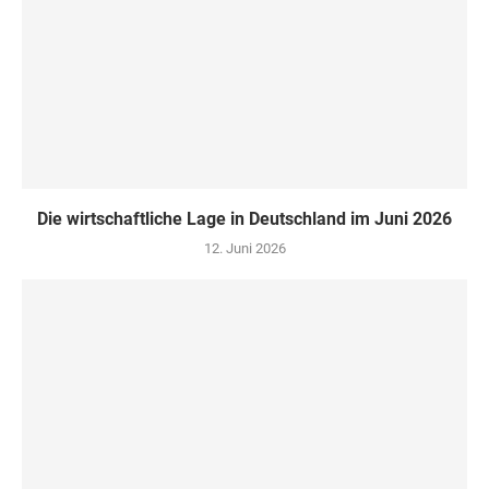
Die wirtschaftliche Lage in Deutschland im Juni 2026
12. Juni 2026