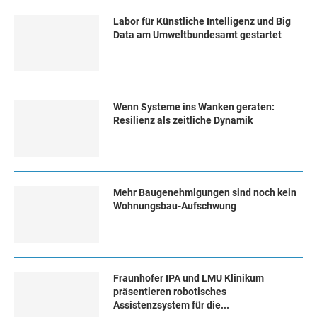
Labor für Künstliche Intelligenz und Big
Data am Umweltbundesamt gestartet
Wenn Systeme ins Wanken geraten:
Resilienz als zeitliche Dynamik
Mehr Baugenehmigungen sind noch kein
Wohnungsbau-Aufschwung
Fraunhofer IPA und LMU Klinikum
präsentieren robotisches
Assistenzsystem für die...