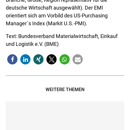
deutsche Wirtschaft ausgewählt). Der EMI
orientiert sich am Vorbild des US-Purchasing
Manager´s Index (Markit U.S.-PMI).
Text: Bundesverband Materialwirtschaft, Einkauf
und Logistik e.V. (BME)
WEITERE THEMEN