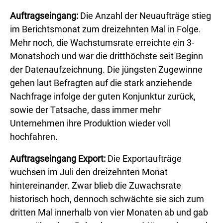
Auftragseingang:
Die Anzahl der Neuaufträge stieg
im Berichtsmonat zum dreizehnten Mal in Folge.
Mehr noch, die Wachstumsrate erreichte ein 3-
Monatshoch und war die dritthöchste seit Beginn
der Datenaufzeichnung. Die jüngsten Zugewinne
gehen laut Befragten auf die stark anziehende
Nachfrage infolge der guten Konjunktur zurück,
sowie der Tatsache, dass immer mehr
Unternehmen ihre Produktion wieder voll
hochfahren.
Auftragseingang Export:
Die Exportaufträge
wuchsen im Juli den dreizehnten Monat
hintereinander. Zwar blieb die Zuwachsrate
historisch hoch, dennoch schwächte sie sich zum
dritten Mal innerhalb von vier Monaten ab und gab