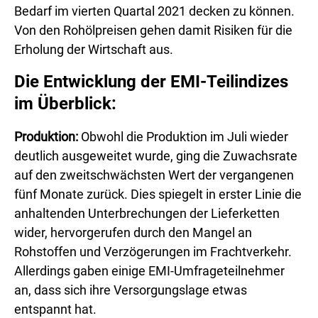
Bedarf im vierten Quartal 2021 decken zu können.
Von den Rohölpreisen gehen damit Risiken für die
Erholung der Wirtschaft aus.
Di
e Entwicklung der EMI-Teilindizes
im Überblick:
Produktion:
Obwohl die Produktion im Juli wieder
deutlich ausgeweitet wurde, ging die Zuwachsrate
auf den zweitschwächsten Wert der vergangenen
fünf Monate zurück. Dies spiegelt in erster Linie die
anhaltenden Unterbrechungen der Lieferketten
wider, hervorgerufen durch den Mangel an
Rohstoffen und Verzögerungen im Frachtverkehr.
Allerdings gaben einige EMI-Umfrageteilnehmer
an, dass sich ihre Versorgungslage etwas
entspannt hat.