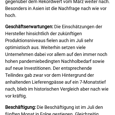
gegenüber dem Rekordwert vom März weiter nach.
Besonders in Asien ist die Nachfrage nach wie vor
hoch.
Geschäftserwartungen:
Die Einschätzungen der
Hersteller hinsichtlich der zukünftigen
Produktionsniveaus fielen auch im Juli sehr
optimistisch aus. Weiterhin setzen viele
Unternehmen dabei vor allem auf den immer noch
hohen pandemiebedingten Nachholbedarf sowie
auf neue Investitionen. Der entsprechende
Teilindex gab zwar vor dem Hintergrund der
anhaltenden Lieferengpässe auf ein 7-Monatstief
nach, blieb im historischen Vergleich aber nach wie
vor kräftig.
Beschäftigung:
Die Beschäftigung ist im Juli den
fünften Monat in Folge gestiegen. Gleichzeitig