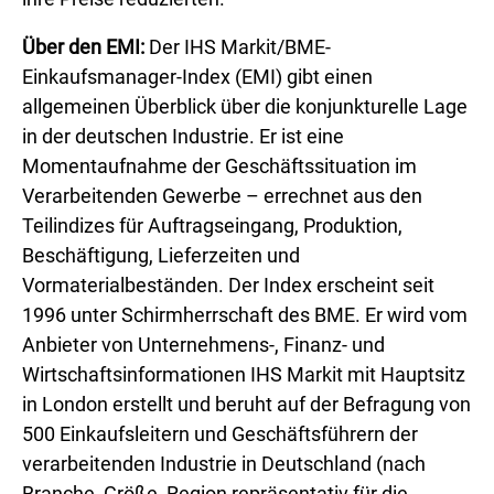
Über den EMI:
Der IHS Markit/BME-
Einkaufsmanager-Index (EMI) gibt einen
allgemeinen Überblick über die konjunkturelle Lage
in der deutschen Industrie. Er ist eine
Momentaufnahme der Geschäftssituation im
Verarbeitenden Gewerbe – errechnet aus den
Teilindizes für Auftragseingang, Produktion,
Beschäftigung, Lieferzeiten und
Vormaterialbeständen. Der Index erscheint seit
1996 unter Schirmherrschaft des BME. Er wird vom
Anbieter von Unternehmens-, Finanz- und
Wirtschaftsinformationen IHS Markit mit Hauptsitz
in London erstellt und beruht auf der Befragung von
500 Einkaufsleitern und Geschäftsführern der
verarbeitenden Industrie in Deutschland (nach
Branche, Größe, Region repräsentativ für die