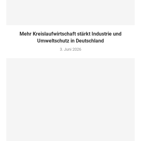
Mehr Kreislaufwirtschaft stärkt Industrie und
Umweltschutz in Deutschland
3. Juni 2026