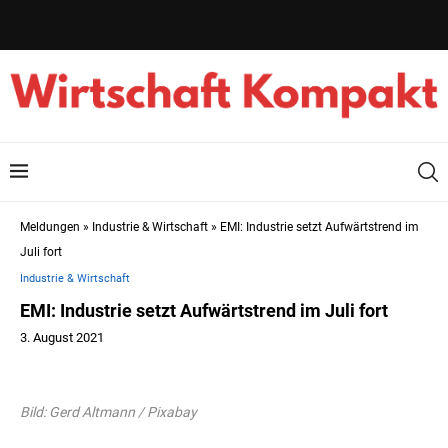
Meldungen
»
Industrie & Wirtschaft
»
EMI: Industrie setzt Aufwärtstrend im
Juli fort
Industrie & Wirtschaft
EMI: Industrie setzt Aufwärtstrend im Juli fort
3. August 2021
Bild: Gerd Altmann / Pixabay