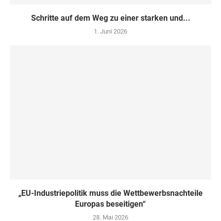
Schritte auf dem Weg zu einer starken und...
1. Juni 2026
„EU-Industriepolitik muss die Wettbewerbsnachteile
Europas beseitigen“
28. Mai 2026