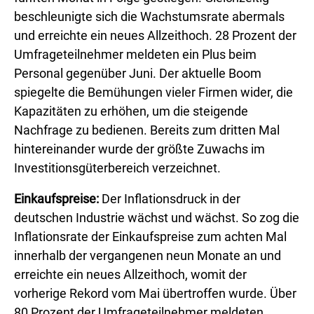
beschleunigte sich die Wachstumsrate abermals
und erreichte ein neues Allzeithoch. 28 Prozent der
Umfrageteilnehmer meldeten ein Plus beim
Personal gegenüber Juni. Der aktuelle Boom
spiegelte die Bemühungen vieler Firmen wider, die
Kapazitäten zu erhöhen, um die steigende
Nachfrage zu bedienen. Bereits zum dritten Mal
hintereinander wurde der größte Zuwachs im
Investitionsgüterbereich verzeichnet.
Einkaufspreise:
Der Inflationsdruck in der
deutschen Industrie wächst und wächst. So zog die
Inflationsrate der Einkaufspreise zum achten Mal
innerhalb der vergangenen neun Monate an und
erreichte ein neues Allzeithoch, womit der
vorherige Rekord vom Mai übertroffen wurde. Über
80 Prozent der Umfrageteilnehmer meldeten