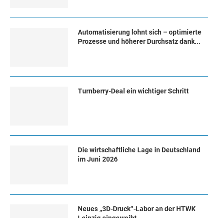
Automatisierung lohnt sich – optimierte
Prozesse und höherer Durchsatz dank...
Turn­ber­ry-Deal ein wich­ti­ger Schritt
Die wirtschaftliche Lage in Deutschland
im Juni 2026
Neues „3D-Druck“-Labor an der HTWK