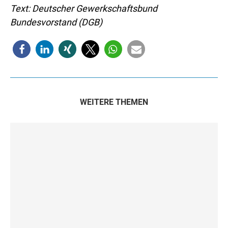
Text: Deutscher Gewerkschaftsbund
Bundesvorstand (DGB)
WEITERE THEMEN