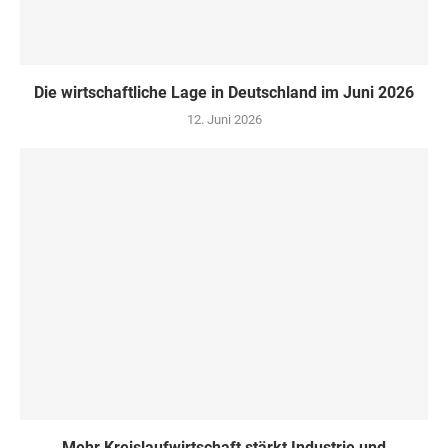
Die wirtschaftliche Lage in Deutschland im Juni 2026
12. Juni 2026
Mehr Kreislaufwirtschaft stärkt Industrie und