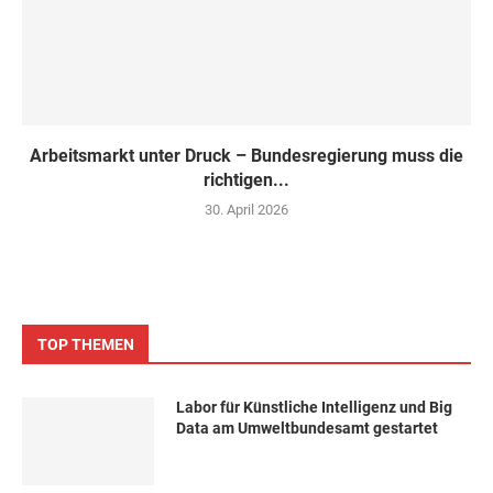
Arbeitsmarkt unter Druck – Bundesregierung muss die
richtigen...
30. April 2026
TOP THEMEN
Labor für Künstliche Intelligenz und Big
Data am Umweltbundesamt gestartet