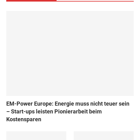
EM-Power Europe: Energie muss nicht teuer sein
– Start-ups leisten Pionierarbeit beim
Kostensparen