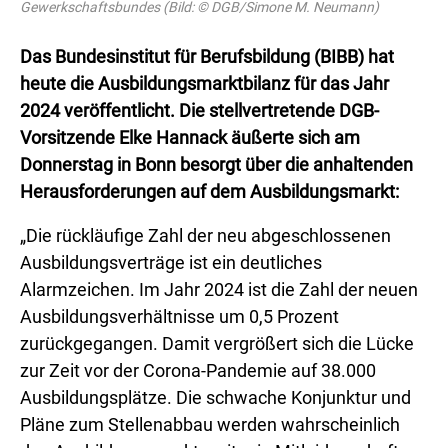
Gewerkschaftsbundes (Bild: © DGB/Simone M. Neumann)
Das Bundesinstitut für Berufsbildung (BIBB) hat
heute die Ausbildungsmarktbilanz für das Jahr
2024 veröffentlicht. Die stellvertretende DGB-
Vorsitzende Elke Hannack äußerte sich am
Donnerstag in Bonn besorgt über die anhaltenden
Herausforderungen auf dem Ausbildungsmarkt:
„Die rückläufige Zahl der neu abgeschlossenen
Ausbildungsverträge ist ein deutliches
Alarmzeichen. Im Jahr 2024 ist die Zahl der neuen
Ausbildungsverhältnisse um 0,5 Prozent
zurückgegangen. Damit vergrößert sich die Lücke
zur Zeit vor der Corona-Pandemie auf 38.000
Ausbildungsplätze. Die schwache Konjunktur und
Pläne zum Stellenabbau werden wahrscheinlich