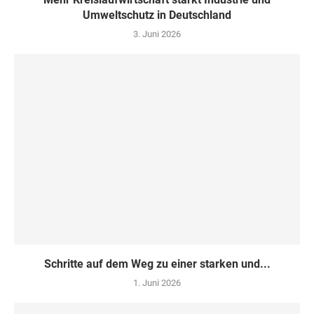
Umweltschutz in Deutschland
3. Juni 2026
Schritte auf dem Weg zu einer starken und...
1. Juni 2026