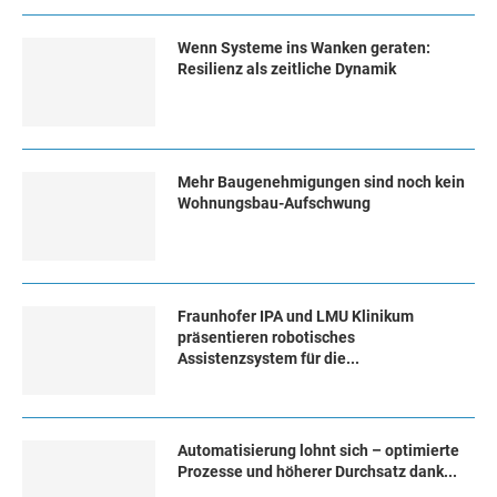
Wenn Systeme ins Wanken geraten:
Resilienz als zeitliche Dynamik
Mehr Baugenehmigungen sind noch kein
Wohnungsbau-Aufschwung
Fraunhofer IPA und LMU Klinikum
präsentieren robotisches
Assistenzsystem für die...
Automatisierung lohnt sich – optimierte
Prozesse und höherer Durchsatz dank...