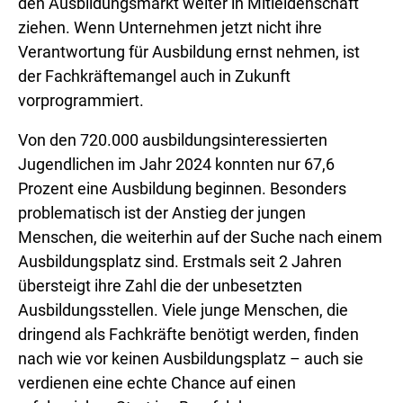
den Ausbildungsmarkt weiter in Mitleidenschaft
ziehen. Wenn Unternehmen jetzt nicht ihre
Verantwortung für Ausbildung ernst nehmen, ist
der Fachkräftemangel auch in Zukunft
vorprogrammiert.
Von den 720.000 ausbildungsinteressierten
Jugendlichen im Jahr 2024 konnten nur 67,6
Prozent eine Ausbildung beginnen. Besonders
problematisch ist der Anstieg der jungen
Menschen, die weiterhin auf der Suche nach einem
Ausbildungsplatz sind. Erstmals seit 2 Jahren
übersteigt ihre Zahl die der unbesetzten
Ausbildungsstellen. Viele junge Menschen, die
dringend als Fachkräfte benötigt werden, finden
nach wie vor keinen Ausbildungsplatz – auch sie
verdienen eine echte Chance auf einen