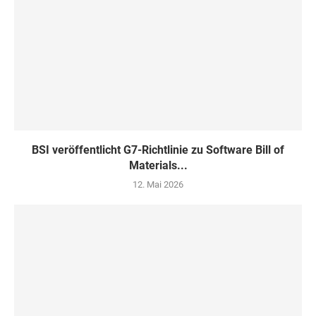
BSI veröffentlicht G7-Richtlinie zu Software Bill of
Materials...
12. Mai 2026