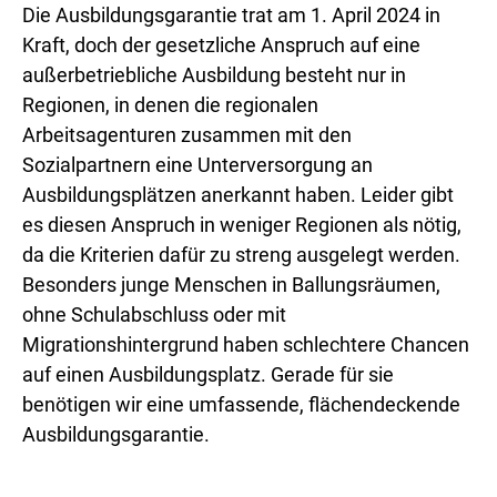
Die Ausbildungsgarantie trat am 1. April 2024 in
Kraft, doch der gesetzliche Anspruch auf eine
außerbetriebliche Ausbildung besteht nur in
Regionen, in denen die regionalen
Arbeitsagenturen zusammen mit den
Sozialpartnern eine Unterversorgung an
Ausbildungsplätzen anerkannt haben. Leider gibt
es diesen Anspruch in weniger Regionen als nötig,
da die Kriterien dafür zu streng ausgelegt werden.
Besonders junge Menschen in Ballungsräumen,
ohne Schulabschluss oder mit
Migrationshintergrund haben schlechtere Chancen
auf einen Ausbildungsplatz. Gerade für sie
benötigen wir eine umfassende, flächendeckende
Ausbildungsgarantie.