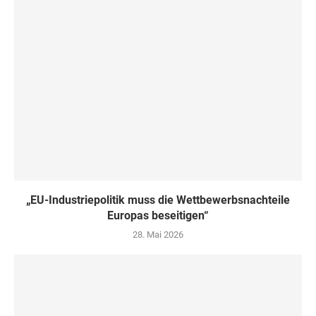
„EU-Industriepolitik muss die Wettbewerbsnachteile
Europas beseitigen“
28. Mai 2026