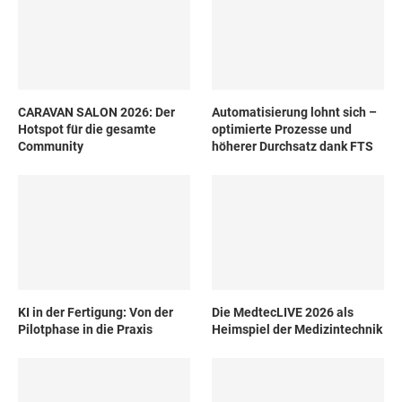
CARAVAN SALON 2026: Der
Automatisierung lohnt sich –
Hotspot für die gesamte
optimierte Prozesse und
Community
höherer Durchsatz dank FTS
KI in der Fertigung: Von der
Die MedtecLIVE 2026 als
Pilotphase in die Praxis
Heimspiel der Medizintechnik