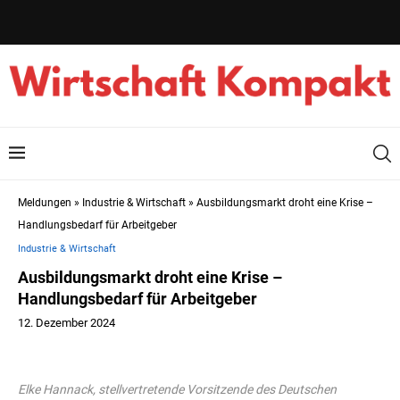
Meldungen
»
Industrie & Wirtschaft
»
Ausbildungsmarkt droht eine Krise –
Handlungsbedarf für Arbeitgeber
Industrie & Wirtschaft
Ausbildungsmarkt droht eine Krise –
Handlungsbedarf für Arbeitgeber
12. Dezember 2024
Elke Hannack, stellvertretende Vorsitzende des Deutschen