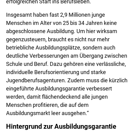
erfolgreichen Start ins Berufsleben.
Insgesamt haben fast 2,9 Millionen junge
Menschen im Alter von 25 bis 34 Jahren keine
abgeschlossene Ausbildung. Um hier wirksam
gegenzusteuern, braucht es nicht nur mehr
betriebliche Ausbildungsplätze, sondern auch
deutliche Verbesserungen am Übergang zwischen
Schule und Beruf. Dazu gehören eine verlässliche,
individuelle Berufsorientierung und starke
Jugendberufsagenturen. Zudem muss die kürzlich
eingeführte Ausbildungsgarantie verbessert
werden, damit flächendeckend alle jungen
Menschen profitieren, die auf dem
Ausbildungsmarkt leer ausgehen.“
Hintergrund zur Ausbildungsgarantie