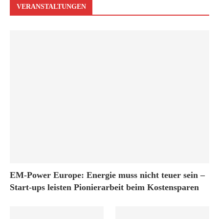
VERANSTALTUNGEN
EM-Power Europe: Energie muss nicht teuer sein –
Start-ups leisten Pionierarbeit beim Kostensparen