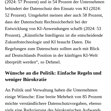
(2024: 57 Prozent) und in 54 Prozent der Unternehmen
behindert der Datenschutz den Einsatz von KI (2024:
52 Prozent). Umgekehrt meinen aber auch 58 Prozent,
dass der Datenschutz Rechtssicherheit bei der
Entwicklung von KI-Anwendungen schafft (2024: 53
Prozent). „Künstliche Intelligenz ist die entscheidende
Zukunftstechnologie und KI braucht Daten. Die
Regelungen zum Datenschutz sollten auch mit Blick
auf Deutschlands Position in der künftigen KI-Welt
überprüft werden“, so Dehmel.
Wünsche an die Politik: Einfache Regeln und
weniger Bürokratie
An Politik und Verwaltung haben die Unternehmen
einige Wünsche: Eine breite Mehrheit von 85 Prozent
möchte verständlichere Datenschutzvorgaben, ebenso
viele eine Reduzierung des bürokratischen Aufwands