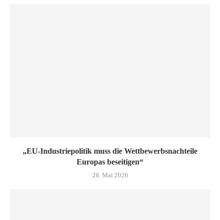
„EU-Industriepolitik muss die Wettbewerbsnachteile
Europas beseitigen“
28. Mai 2026