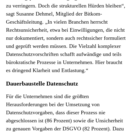
zu verringern. Doch die strukturellen Hürden bleiben“,
sagt Susanne Dehmel, Mitglied der Bitkom-
Geschäftsleitung. „In vielen Branchen herrscht
Rechtsunsicherheit, etwa bei Einwilligungen, die nicht
nur dokumentiert, sondern auch rechtssicher formuliert
und geprüft werden müssen. Die Vielzahl komplexer
Datenschutzvorschriften schafft aufwändige und teils
bürokratische Prozesse in Unternehmen. Hier braucht
es dringend Klarheit und Entlastung.“
Dauerbaustelle Datenschutz
Für die Unternehmen sind die größten
Herausforderungen bei der Umsetzung von
Datenschutzvorgaben, dass dieser Prozess nie
abgeschlossen ist (86 Prozent) sowie die Unsicherheit
zu genauen Vorgaben der DSGVO (82 Prozent). Dazu