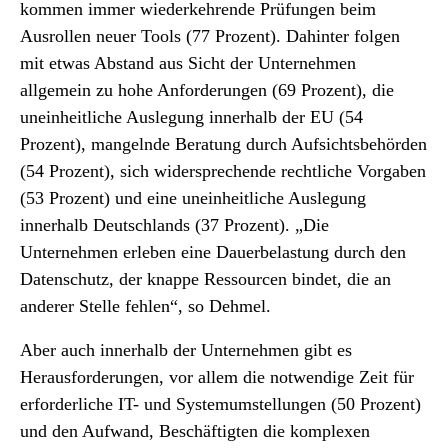
kommen immer wiederkehrende Prüfungen beim
Ausrollen neuer Tools (77 Prozent). Dahinter folgen
mit etwas Abstand aus Sicht der Unternehmen
allgemein zu hohe Anforderungen (69 Prozent), die
uneinheitliche Auslegung innerhalb der EU (54
Prozent), mangelnde Beratung durch Aufsichtsbehörden
(54 Prozent), sich widersprechende rechtliche Vorgaben
(53 Prozent) und eine uneinheitliche Auslegung
innerhalb Deutschlands (37 Prozent). „Die
Unternehmen erleben eine Dauerbelastung durch den
Datenschutz, der knappe Ressourcen bindet, die an
anderer Stelle fehlen“, so Dehmel.
Aber auch innerhalb der Unternehmen gibt es
Herausforderungen, vor allem die notwendige Zeit für
erforderliche IT- und Systemumstellungen (50 Prozent)
und den Aufwand, Beschäftigten die komplexen