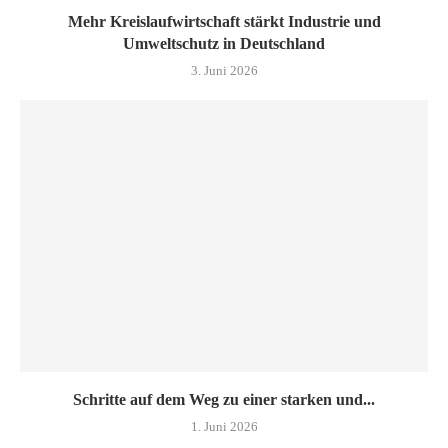
Mehr Kreislaufwirtschaft stärkt Industrie und
Umweltschutz in Deutschland
3. Juni 2026
Schritte auf dem Weg zu einer starken und...
1. Juni 2026