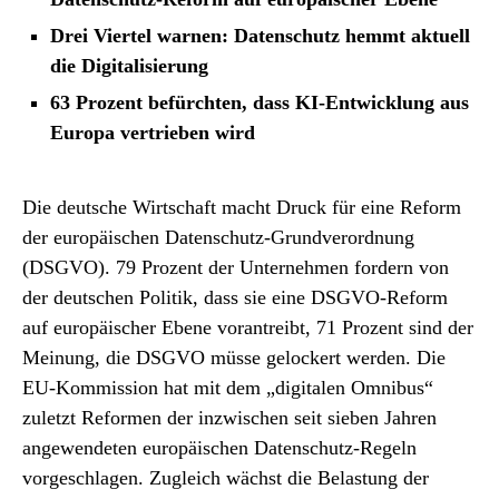
Drei Viertel warnen: Datenschutz hemmt aktuell
die Digitalisierung
63 Prozent befürchten, dass KI-Entwicklung aus
Europa vertrieben wird
Die deutsche Wirtschaft macht Druck für eine Reform
der europäischen Datenschutz-Grundverordnung
(DSGVO). 79 Prozent der Unternehmen fordern von
der deutschen Politik, dass sie eine DSGVO-Reform
auf europäischer Ebene vorantreibt, 71 Prozent sind der
Meinung, die DSGVO müsse gelockert werden. Die
EU-Kommission hat mit dem „digitalen Omnibus“
zuletzt Reformen der inzwischen seit sieben Jahren
angewendeten europäischen Datenschutz-Regeln
vorgeschlagen. Zugleich wächst die Belastung der