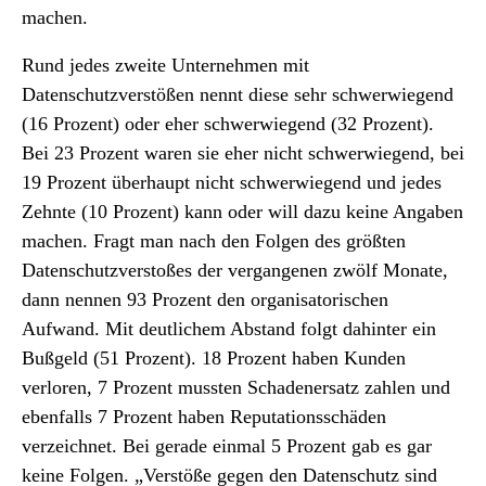
machen.
Rund jedes zweite Unternehmen mit
Datenschutzverstößen nennt diese sehr schwerwiegend
(16 Prozent) oder eher schwerwiegend (32 Prozent).
Bei 23 Prozent waren sie eher nicht schwerwiegend, bei
19 Prozent überhaupt nicht schwerwiegend und jedes
Zehnte (10 Prozent) kann oder will dazu keine Angaben
machen. Fragt man nach den Folgen des größten
Datenschutzverstoßes der vergangenen zwölf Monate,
dann nennen 93 Prozent den organisatorischen
Aufwand. Mit deutlichem Abstand folgt dahinter ein
Bußgeld (51 Prozent). 18 Prozent haben Kunden
verloren, 7 Prozent mussten Schadenersatz zahlen und
ebenfalls 7 Prozent haben Reputationsschäden
verzeichnet. Bei gerade einmal 5 Prozent gab es gar
keine Folgen. „Verstöße gegen den Datenschutz sind