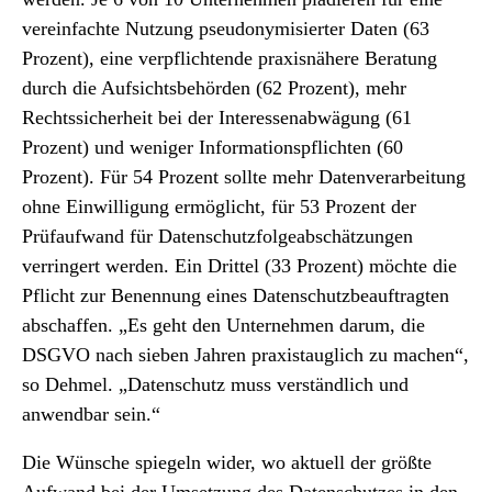
vereinfachte Nutzung pseudonymisierter Daten (63
Prozent), eine verpflichtende praxisnähere Beratung
durch die Aufsichtsbehörden (62 Prozent), mehr
Rechtssicherheit bei der Interessenabwägung (61
Prozent) und weniger Informationspflichten (60
Prozent). Für 54 Prozent sollte mehr Datenverarbeitung
ohne Einwilligung ermöglicht, für 53 Prozent der
Prüfaufwand für Datenschutzfolgeabschätzungen
verringert werden. Ein Drittel (33 Prozent) möchte die
Pflicht zur Benennung eines Datenschutzbeauftragten
abschaffen. „Es geht den Unternehmen darum, die
DSGVO nach sieben Jahren praxistauglich zu machen“,
so Dehmel. „Datenschutz muss verständlich und
anwendbar sein.“
Die Wünsche spiegeln wider, wo aktuell der größte