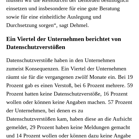
müssen wir die Ressourcen der Behörden bestmöglich
einsetzen und insbesondere für eine gute Beratung
sowie für eine einheitliche Auslegung und
Durchsetzung sorgen“, sagt Dehmel.
Ein Viertel der Unternehmen berichtet von
Datenschutzverstößen
Datenschutzverstöße haben in den Unternehmen
zumeist Konsequenzen. Ein Viertel der Unternehmen
räumt sie für die vergangenen zwölf Monate ein. Bei 19
Prozent gab es einen Verstoß, bei 6 Prozent mehrere. 59
Prozent hatten keine Datenschutzverstöße, 16 Prozent
wollen oder können keine Angaben machen. 57 Prozent
der Unternehmen, bei denen es zu
Datenschutzverstößen kam, haben diese an die Aufsicht
gemeldet, 29 Prozent haben keine Meldungen gemacht
und 14 Prozent wollen oder können dazu keine Angabe