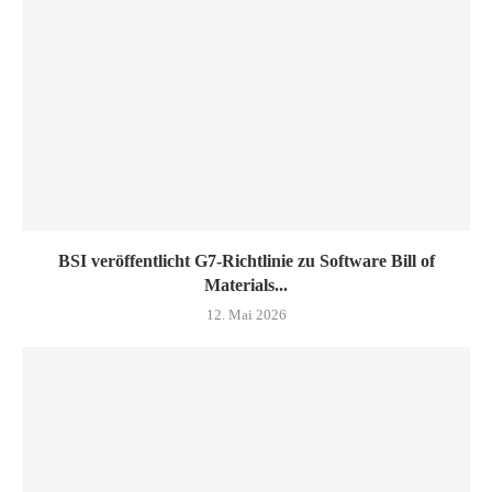
BSI veröffentlicht G7-Richtlinie zu Software Bill of
Materials...
12. Mai 2026