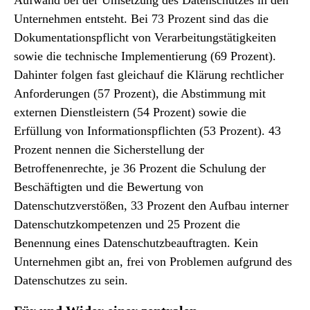
Aufwand bei der Umsetzung des Datenschutzes in den
Unternehmen entsteht. Bei 73 Prozent sind das die
Dokumentationspflicht von Verarbeitungstätigkeiten
sowie die technische Implementierung (69 Prozent).
Dahinter folgen fast gleichauf die Klärung rechtlicher
Anforderungen (57 Prozent), die Abstimmung mit
externen Dienstleistern (54 Prozent) sowie die
Erfüllung von Informationspflichten (53 Prozent). 43
Prozent nennen die Sicherstellung der
Betroffenenrechte, je 36 Prozent die Schulung der
Beschäftigten und die Bewertung von
Datenschutzverstößen, 33 Prozent den Aufbau interner
Datenschutzkompetenzen und 25 Prozent die
Benennung eines Datenschutzbeauftragten. Kein
Unternehmen gibt an, frei von Problemen aufgrund des
Datenschutzes zu sein.