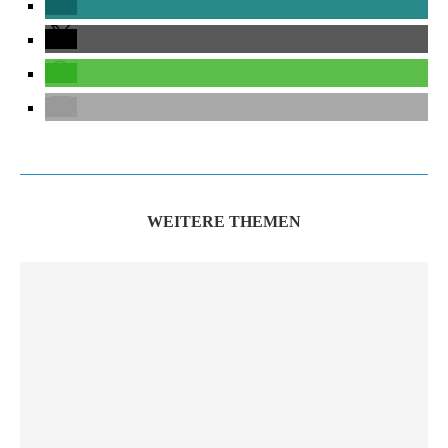
WEITERE THEMEN