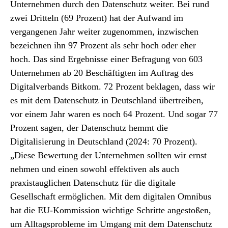
Unternehmen durch den Datenschutz weiter. Bei rund
zwei Dritteln (69 Prozent) hat der Aufwand im
vergangenen Jahr weiter zugenommen, inzwischen
bezeichnen ihn 97 Prozent als sehr hoch oder eher
hoch. Das sind Ergebnisse einer Befragung von 603
Unternehmen ab 20 Beschäftigten im Auftrag des
Digitalverbands Bitkom. 72 Prozent beklagen, dass wir
es mit dem Datenschutz in Deutschland übertreiben,
vor einem Jahr waren es noch 64 Prozent. Und sogar 77
Prozent sagen, der Datenschutz hemmt die
Digitalisierung in Deutschland (2024: 70 Prozent).
„Diese Bewertung der Unternehmen sollten wir ernst
nehmen und einen sowohl effektiven als auch
praxistauglichen Datenschutz für die digitale
Gesellschaft ermöglichen. Mit dem digitalen Omnibus
hat die EU-Kommission wichtige Schritte angestoßen,
um Alltagsprobleme im Umgang mit dem Datenschutz