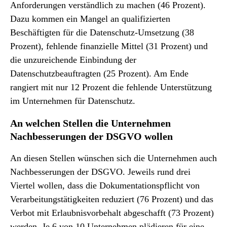
Anforderungen verständlich zu machen (46 Prozent).
Dazu kommen ein Mangel an qualifizierten
Beschäftigten für die Datenschutz-Umsetzung (38
Prozent), fehlende finanzielle Mittel (31 Prozent) und
die unzureichende Einbindung der
Datenschutzbeauftragten (25 Prozent). Am Ende
rangiert mit nur 12 Prozent die fehlende Unterstützung
im Unternehmen für Datenschutz.
An welchen Stellen die Unternehmen
Nachbesserungen der DSGVO wollen
An diesen Stellen wünschen sich die Unternehmen auch
Nachbesserungen der DSGVO. Jeweils rund drei
Viertel wollen, dass die Dokumentationspflicht von
Verarbeitungstätigkeiten reduziert (76 Prozent) und das
Verbot mit Erlaubnisvorbehalt abgeschafft (73 Prozent)
werden. Je 6 von 10 Unternehmen plädieren für eine