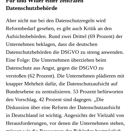
Für und Wider einer zentralen
Datenschutzbehörde
Aber nicht nur bei den Datenschutzregeln wird
Reformbedarf gesehen, es gibt auch Kritik an den
Aufsichtsbehörden. Rund zwei Drittel (69 Prozent) der
Unternehmen beklagen, dass die deutschen
Datenschutzbehörden die DSGVO zu streng anwenden.
Eine Folge: Die Unternehmen überziehen beim
Datenschutz aus Angst, gegen die DSGVO zu
verstoßen (62 Prozent). Die Unternehmen plädieren mit
knapper Mehrheit dafür, die Datenschutzaufsicht auf
Bundesebene zu zentralisieren. 53 Prozent befürworten
den Vorschlag, 42 Prozent sind dagegen. „Die
Diskussion über eine Reform der Datenschutzaufsicht
in Deutschland ist wichtig. Angesichts der Vielzahl von
Herausforderungen, vor denen die Unternehmen stehen,