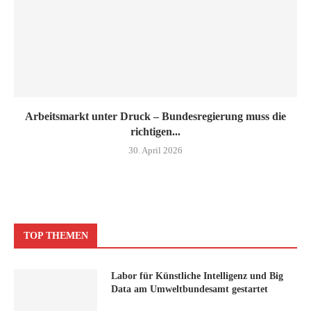
Arbeitsmarkt unter Druck – Bundesregierung muss die
richtigen...
30. April 2026
TOP THEMEN
Labor für Künstliche Intelligenz und Big
Data am Umweltbundesamt gestartet