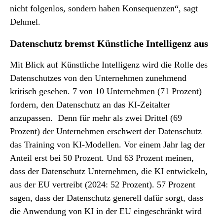
nicht folgenlos, sondern haben Konsequenzen“, sagt
Dehmel.
Datenschutz bremst Künstliche Intelligenz aus
Mit Blick auf Künstliche Intelligenz wird die Rolle des
Datenschutzes von den Unternehmen zunehmend
kritisch gesehen. 7 von 10 Unternehmen (71 Prozent)
fordern, den Datenschutz an das KI-Zeitalter
anzupassen. Denn für mehr als zwei Drittel (69
Prozent) der Unternehmen erschwert der Datenschutz
das Training von KI-Modellen. Vor einem Jahr lag der
Anteil erst bei 50 Prozent. Und 63 Prozent meinen,
dass der Datenschutz Unternehmen, die KI entwickeln,
aus der EU vertreibt (2024: 52 Prozent). 57 Prozent
sagen, dass der Datenschutz generell dafür sorgt, dass
die Anwendung von KI in der EU eingeschränkt wird