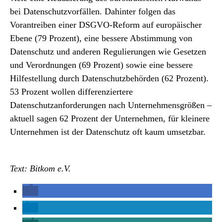
bei Datenschutzvorfällen. Dahinter folgen das
Vorantreiben einer DSGVO-Reform auf europäischer
Ebene (79 Prozent), eine bessere Abstimmung von
Datenschutz und anderen Regulierungen wie Gesetzen
und Verordnungen (69 Prozent) sowie eine bessere
Hilfestellung durch Datenschutzbehörden (62 Prozent).
53 Prozent wollen differenziertere
Datenschutzanforderungen nach Unternehmensgrößen –
aktuell sagen 62 Prozent der Unternehmen, für kleinere
Unternehmen ist der Datenschutz oft kaum umsetzbar.
Text: Bitkom e.V.