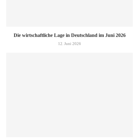
Die wirtschaftliche Lage in Deutschland im Juni 2026
12. Juni 2026