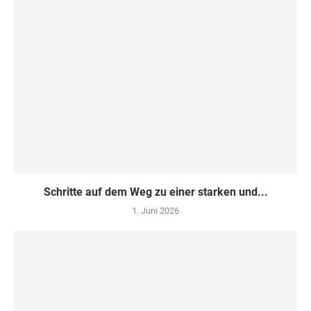
Schritte auf dem Weg zu einer starken und...
1. Juni 2026