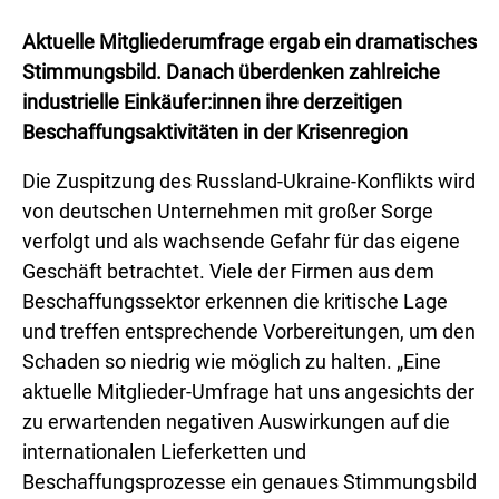
Aktuelle Mitgliederumfrage ergab ein dramatisches
Stimmungsbild. Danach überdenken zahlreiche
industrielle Einkäufer:innen ihre derzeitigen
Beschaffungsaktivitäten in der Krisenregion
Die Zuspitzung des Russland-Ukraine-Konflikts wird
von deutschen Unternehmen mit großer Sorge
verfolgt und als wachsende Gefahr für das eigene
Geschäft betrachtet. Viele der Firmen aus dem
Beschaffungssektor erkennen die kritische Lage
und treffen entsprechende Vorbereitungen, um den
Schaden so niedrig wie möglich zu halten. „Eine
aktuelle Mitglieder-Umfrage hat uns angesichts der
zu erwartenden negativen Auswirkungen auf die
internationalen Lieferketten und
Beschaffungsprozesse ein genaues Stimmungsbild