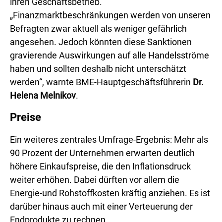
ihren Geschäftsbetrieb.
„Finanzmarktbeschränkungen werden von unseren
Befragten zwar aktuell als weniger gefährlich
angesehen. Jedoch könnten diese Sanktionen
gravierende Auswirkungen auf alle Handelsströme
haben und sollten deshalb nicht unterschätzt
werden“, warnte BME-Hauptgeschäftsführerin
Dr.
Helena Melnikov
.
Preise
Ein weiteres zentrales Umfrage-Ergebnis: Mehr als
90 Prozent der Unternehmen erwarten deutlich
höhere Einkaufspreise, die den Inflationsdruck
weiter erhöhen. Dabei dürften vor allem die
Energie-und Rohstoffkosten kräftig anziehen. Es ist
darüber hinaus auch mit einer Verteuerung der
Endprodukte zu rechnen.