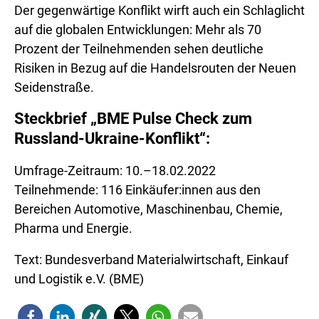
Der gegenwärtige Konflikt wirft auch ein Schlaglicht
auf die globalen Entwicklungen: Mehr als 70
Prozent der Teilnehmenden sehen deutliche
Risiken in Bezug auf die Handelsrouten der Neuen
Seidenstraße.
St
eckbrief „BME Pulse Check zum
Russland-Ukraine-Konflikt“:
Umfrage-Zeitraum: 10.–18.02.2022
Teilnehmende: 116 Einkäufer:innen aus den
Bereichen Automotive, Maschinenbau, Chemie,
Pharma und Energie.
Text: Bundesverband Materialwirtschaft, Einkauf
und Logistik e.V. (BME)