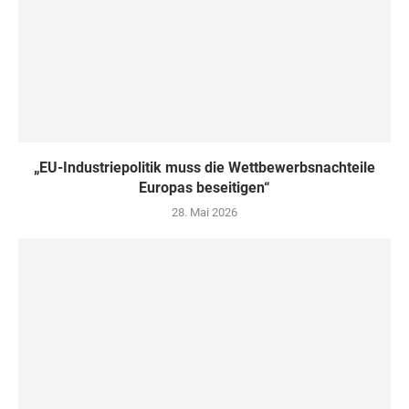
„EU-Industriepolitik muss die Wettbewerbsnachteile
Europas beseitigen“
28. Mai 2026