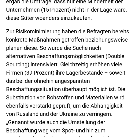
ergab die Umfrage, dass nur eine Minderheit der
Unternehmen (15 Prozent) nicht in der Lage wäre,
diese Güter woanders einzukaufen.
Zur Risikominimierung haben die Befragten bereits
konkrete Maßnahmen getroffen beziehungsweise
planen diese. So wurde die Suche nach
alternativen Beschaffungsmöglichkeiten (Double
Sourcing) intensiviert. Gleichzeitig erhöhen viele
Firmen (39 Prozent) ihre Lagerbestände – soweit
das bei der ohnehin angespannten
Beschaffungssituation überhaupt möglich ist. Die
Substitution von Rohstoffen und Materialien wird
ebenfalls verstärkt geprüft, um die Abhängigkeit
von Russland und der Ukraine zu verringern.
„Genannt wurde auch die Umstellung der
Beschaffung weg vom Spot- und hin zum