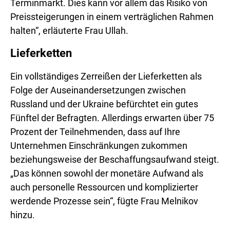
Terminmarkt. Dies kann vor allem das Risiko von
Preissteigerungen in einem verträglichen Rahmen
halten“, erläuterte Frau Ullah.
Lieferketten
Ein vollständiges Zerreißen der Lieferketten als
Folge der Auseinandersetzungen zwischen
Russland und der Ukraine befürchtet ein gutes
Fünftel der Befragten. Allerdings erwarten über 75
Prozent der Teilnehmenden, dass auf Ihre
Unternehmen Einschränkungen zukommen
beziehungsweise der Beschaffungsaufwand steigt.
„Das können sowohl der monetäre Aufwand als
auch personelle Ressourcen und komplizierter
werdende Prozesse sein“, fügte Frau Melnikov
hinzu.