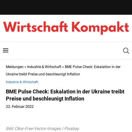
Meldungen
»
Industrie & Wirtschaft
»
BME Pulse Check: Eskalation in der
Ukraine treibt Preise und beschleunigt Inflation
Industrie & Wirtschaft
BME Pulse Check: Eskalation in der Ukraine treibt
Preise und beschleunigt Inflation
22. Februar 2022
Bild: Clker-Free-Vector-Images / Pixabay