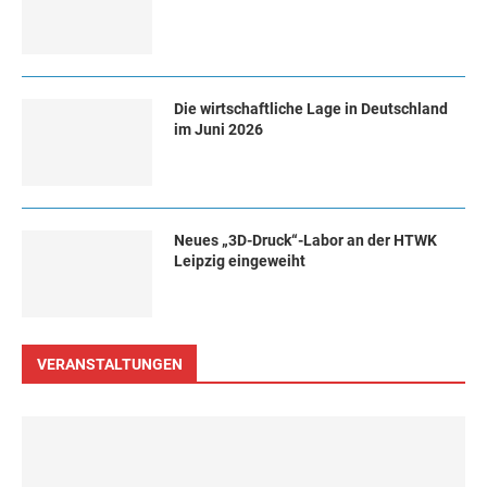
Die wirtschaftliche Lage in Deutschland
im Juni 2026
Neues „3D-Druck“-Labor an der HTWK
Leipzig eingeweiht
VERANSTALTUNGEN