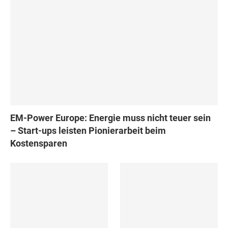
EM-Power Europe: Energie muss nicht teuer sein
– Start-ups leisten Pionierarbeit beim
Kostensparen