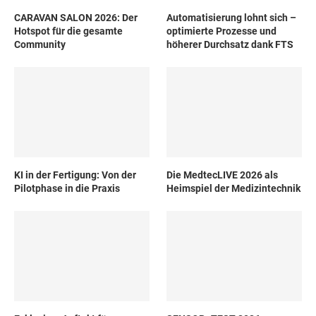
CARAVAN SALON 2026: Der
Automatisierung lohnt sich –
Hotspot für die gesamte
optimierte Prozesse und
Community
höherer Durchsatz dank FTS
KI in der Fertigung: Von der
Die MedtecLIVE 2026 als
Pilotphase in die Praxis
Heimspiel der Medizintechnik