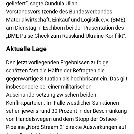
geliefert“, sagte Gundula Ullah,
Vorstandsvorsitzende des Bundesverbandes
Materialwirtschaft, Einkauf und Logistik e.V. (BME),
am Dienstag in Eschborn bei der Präsentation des
„BME Pulse Check zum Russland-Ukraine-Konflikt“.
Aktuelle Lage
Den jetzt vorliegenden Ergebnissen zufolge
schätzen fast die Hälfte der Befragten die
gegenwärtige Situation als hochbrisant ein. Das gilt
insbesondere bei einer militärischen
Auseinandersetzung zwischen beiden
Konfliktparteien. Im Falle westlicher Sanktionen
sehen jeweils rund 30 Prozent in der Beschränkung
von Handelswegen und dem Stopp der Ostsee-
Pipeline „Nord Stream 2“ direkte Auswirkungen auf