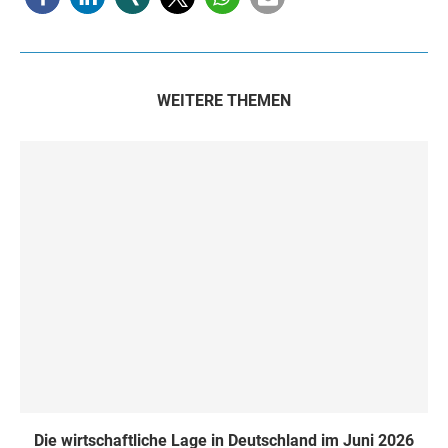
WEITERE THEMEN
Die wirtschaftliche Lage in Deutschland im Juni 2026