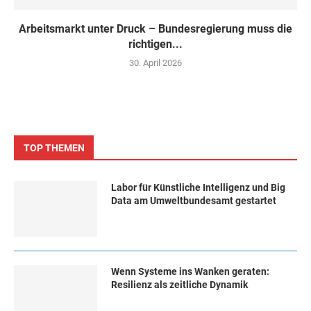
Arbeitsmarkt unter Druck – Bundesregierung muss die
richtigen...
30. April 2026
TOP THEMEN
Labor für Künstliche Intelligenz und Big
Data am Umweltbundesamt gestartet
Wenn Systeme ins Wanken geraten:
Resilienz als zeitliche Dynamik