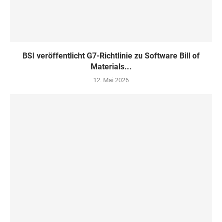
BSI veröffentlicht G7-Richtlinie zu Software Bill of
Materials...
12. Mai 2026