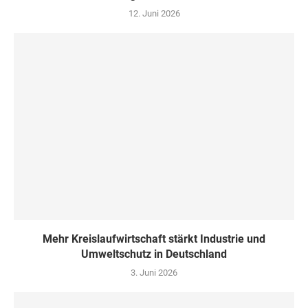
12. Juni 2026
Mehr Kreislaufwirtschaft stärkt Industrie und
Umweltschutz in Deutschland
3. Juni 2026