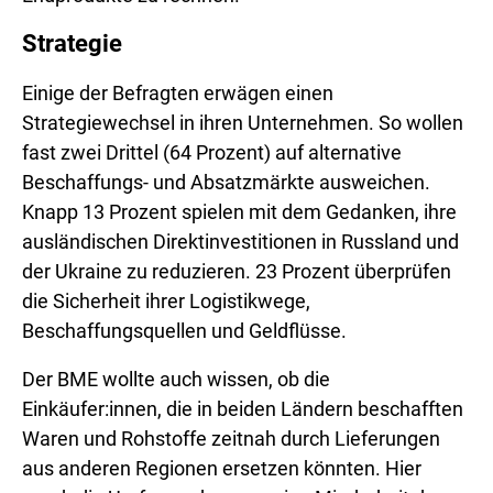
Strategie
Einige der Befragten erwägen einen
Strategiewechsel in ihren Unternehmen. So wollen
fast zwei Drittel (64 Prozent) auf alternative
Beschaffungs- und Absatzmärkte ausweichen.
Knapp 13 Prozent spielen mit dem Gedanken, ihre
ausländischen Direktinvestitionen in Russland und
der Ukraine zu reduzieren. 23 Prozent überprüfen
die Sicherheit ihrer Logistikwege,
Beschaffungsquellen und Geldflüsse.
Der BME wollte auch wissen, ob die
Einkäufer:innen, die in beiden Ländern beschafften
Waren und Rohstoffe zeitnah durch Lieferungen
aus anderen Regionen ersetzen könnten. Hier