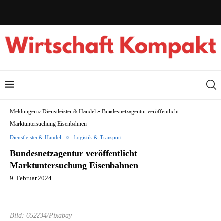
Meldungen
»
Dienstleister & Handel
»
Bundesnetzagentur veröffentlicht
Marktuntersuchung Eisenbahnen
Dienstleister & Handel
Logistik & Transport
Bundesnetzagentur veröffentlicht
Marktuntersuchung Eisenbahnen
9. Februar 2024
Bild: 652234/Pixabay