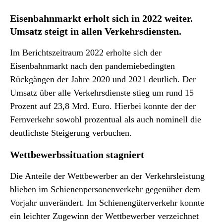
Eisenbahnmarkt erholt sich in 2022 weiter.
Umsatz steigt in allen Verkehrsdiensten.
Im Berichtszeitraum 2022 erholte sich der
Eisenbahnmarkt nach den pandemiebedingten
Rückgängen der Jahre 2020 und 2021 deutlich. Der
Umsatz über alle Verkehrsdienste stieg um rund 15
Prozent auf 23,8 Mrd. Euro. Hierbei konnte der der
Fernverkehr sowohl prozentual als auch nominell die
deutlichste Steigerung verbuchen.
Wettbewerbssituation stagniert
Die Anteile der Wettbewerber an der Verkehrsleistung
blieben im Schienenpersonenverkehr gegenüber dem
Vorjahr unverändert. Im Schienengüterverkehr konnte
ein leichter Zugewinn der Wettbewerber verzeichnet