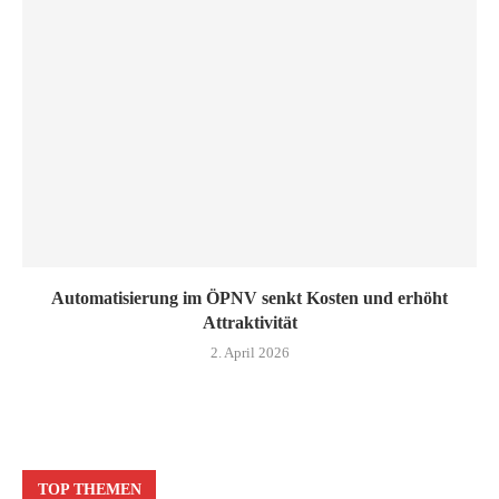
Automatisierung im ÖPNV senkt Kosten und erhöht
Attraktivität
2. April 2026
TOP THEMEN