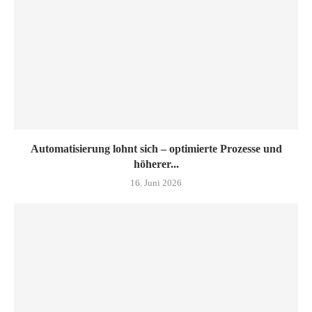
Automatisierung lohnt sich – optimierte Prozesse und
höherer...
16. Juni 2026