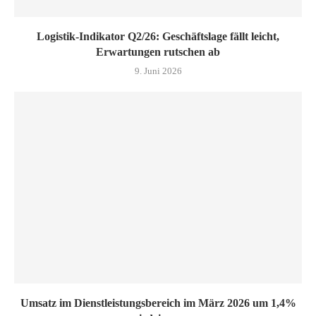
Logistik-Indikator Q2/26: Geschäftslage fällt leicht,
Erwartungen rutschen ab
9. Juni 2026
Umsatz im Dienstleistungsbereich im März 2026 um 1,4%