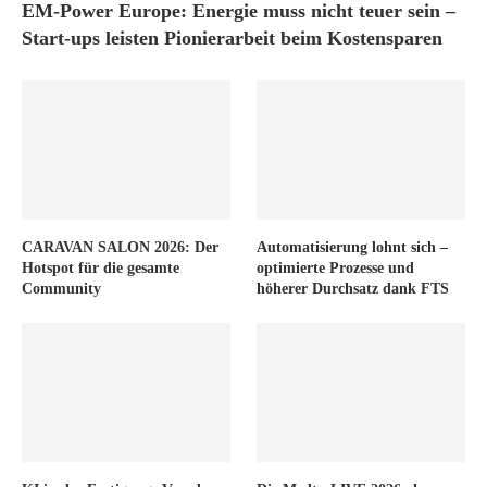
EM-Power Europe: Energie muss nicht teuer sein –
Start-ups leisten Pionierarbeit beim Kostensparen
CARAVAN SALON 2026: Der
Automatisierung lohnt sich –
Hotspot für die gesamte
optimierte Prozesse und
Community
höherer Durchsatz dank FTS