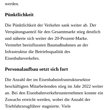
werden.
Pünktlichkeit
Die Pünktlichkeit der Verkehre sank weiter ab. Der
Verspätungsanteil für den Gesamtmarkt stieg deutlich
und näherte sich weiter der 20-Prozent-Marke.
Vermehrt beeinflussten Baumaßnahmen an der
Infrastruktur die Betriebsqualität des
Eisenbahnverkehrs.
Personalaufbau setzt sich fort
Die Anzahl der im Eisenbahninfrastruktursektor
beschäftigten Mitarbeitenden stieg im Jahr 2022 weiter
an. Bei den Eisenbahnverkehrsunternehmen konnte ein
Zuwachs erreicht werden, wobei die Anzahl der
Triebfahrzeugführer stagnierte. Viele