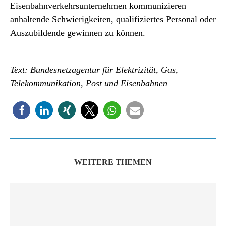
Eisenbahnverkehrsunternehmen kommunizieren
anhaltende Schwierigkeiten, qualifiziertes Personal oder
Auszubildende gewinnen zu können.
Text: Bundesnetzagentur für Elektrizität, Gas,
Telekommunikation, Post und Eisenbahnen
WEITERE THEMEN