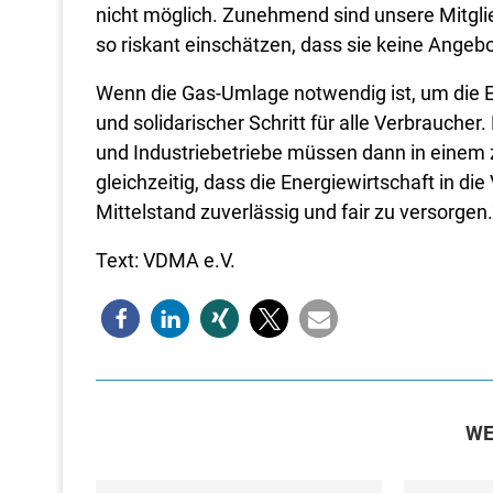
nicht möglich. Zunehmend sind unsere Mitglie
so riskant einschätzen, dass sie keine Angeb
Wenn die Gas-Umlage notwendig ist, um die En
und solidarischer Schritt für alle Verbrauche
und Industriebetriebe müssen dann in einem z
gleichzeitig, dass die Energiewirtschaft in di
Mittelstand zuverlässig und fair zu versorgen.
Text: VDMA e.V.
WE