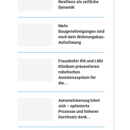
Resilienz als zeitliche
Dynamik
Mehr
Baugenehmigungen sind
noch kein Wohnungsbau-
Aufschwung
Fraunhofer IPA und LMU
Klinikum präsentieren
robotisches
Assistenzsystem für
die...
Automatisierung lohnt
sich – optimierte
Prozesse und höherer
Durchsatz dank...