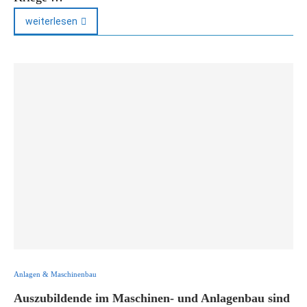
weiterlesen
Anlagen & Maschinenbau
Auszubildende im Maschinen- und Anlagenbau sind