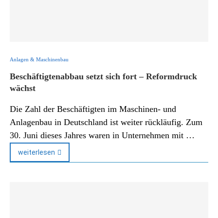
Anlagen & Maschinenbau
Beschäftigtenabbau setzt sich fort – Reformdruck
wächst
Die Zahl der Beschäftigten im Maschinen- und
Anlagenbau in Deutschland ist weiter rückläufig. Zum
30. Juni dieses Jahres waren in Unternehmen mit …
weiterlesen