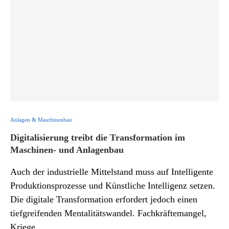
Anlagen & Maschinenbau
Digitalisierung treibt die Transformation im
Maschinen- und Anlagenbau
Auch der industrielle Mittelstand muss auf Intelligente
Produktionsprozesse und Künstliche Intelligenz setzen.
Die digitale Transformation erfordert jedoch einen
tiefgreifenden Mentalitätswandel. Fachkräftemangel,
Kriege …