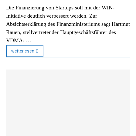
Die Finanzierung von Startups soll mit der WIN-
Initiative deutlich verbessert werden. Zur
Absichtserklärung des Finanzministeriums sagt Hartmut
Rauen, stellvertretender Hauptgeschäftsführer des
VDMA: …
weiterlesen