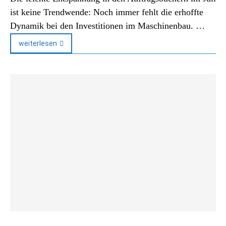
ist keine Trendwende: Noch immer fehlt die erhoffte
Dynamik bei den Investitionen im Maschinenbau. …
weiterlesen