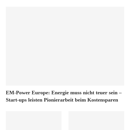
EM-Power Europe: Energie muss nicht teuer sein –
Start-ups leisten Pionierarbeit beim Kostensparen