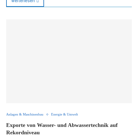
weiterlesen
Anlagen & Maschinenbau
Energie & Umwelt
Exporte von Wasser- und Abwassertechnik auf
Rekordniveau