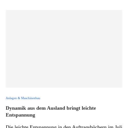
Anlagen & Maschinenbau
Dynamik aus dem Ausland bringt leichte
Entspannung
Die leichte Entspannung in den Auftragsbüchern im Juli