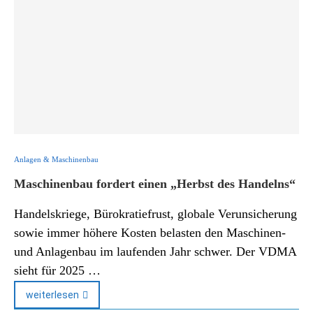
Anlagen & Maschinenbau
Maschinenbau fordert einen „Herbst des Handelns“
Handelskriege, Bürokratiefrust, globale Verunsicherung
sowie immer höhere Kosten belasten den Maschinen-
und Anlagenbau im laufenden Jahr schwer. Der VDMA
sieht für 2025 …
weiterlesen