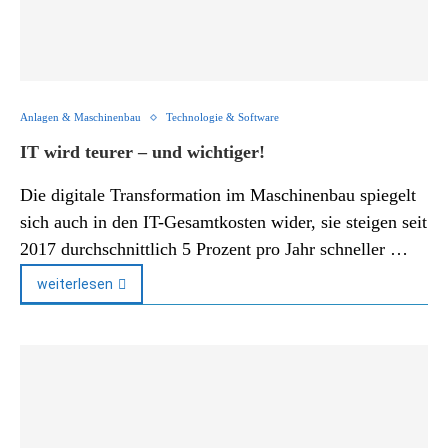
Anlagen & Maschinenbau
Technologie & Software
IT wird teurer – und wichtiger!
Die digitale Transformation im Maschinenbau spiegelt
sich auch in den IT-Gesamtkosten wider, sie steigen seit
2017 durchschnittlich 5 Prozent pro Jahr schneller …
weiterlesen