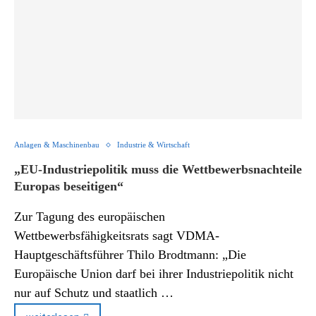
Anlagen & Maschinenbau
Industrie & Wirtschaft
„EU-Industriepolitik muss die Wettbewerbsnachteile
Europas beseitigen“
Zur Tagung des europäischen
Wettbewerbsfähigkeitsrats sagt VDMA-
Hauptgeschäftsführer Thilo Brodtmann: „Die
Europäische Union darf bei ihrer Industriepolitik nicht
nur auf Schutz und staatlich …