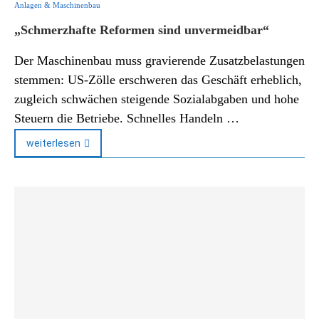
Anlagen & Maschinenbau
„Schmerzhafte Reformen sind unvermeidbar“
Der Maschinenbau muss gravierende Zusatzbelastungen
stemmen: US-Zölle erschweren das Geschäft erheblich,
zugleich schwächen steigende Sozialabgaben und hohe
Steuern die Betriebe. Schnelles Handeln …
weiterlesen