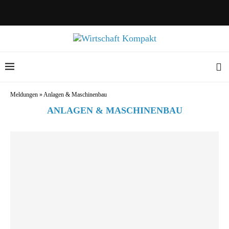
Meldungen
»
Anlagen & Maschinenbau
ANLAGEN & MASCHINENBAU