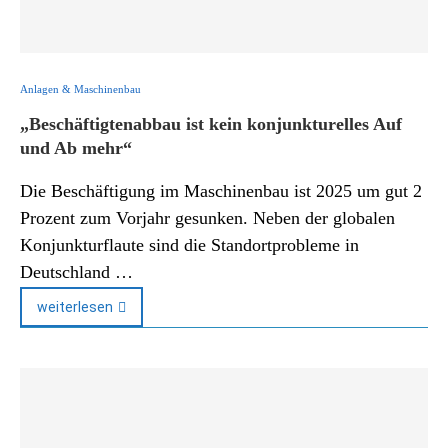
Anlagen & Maschinenbau
„Beschäftigtenabbau ist kein konjunkturelles Auf
und Ab mehr“
Die Beschäftigung im Maschinenbau ist 2025 um gut 2
Prozent zum Vorjahr gesunken. Neben der globalen
Konjunkturflaute sind die Standortprobleme in
Deutschland …
weiterlesen