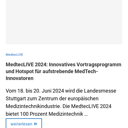
MedtecLIVE
MedtecLIVE 2024: Innovatives Vortragsprogramm
und Hotspot für aufstrebende MedTech-
Innovatoren
Vom 18. bis 20. Juni 2024 wird die Landesmesse
Stuttgart zum Zentrum der europäischen
Medizintechnikindustrie. Die MedtecLIVE 2024
bietet 100 Prozent Medizintechnik …
weiterlesen