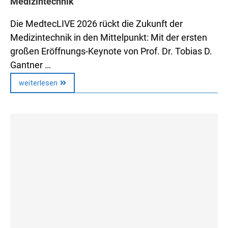
Medizintechnik
Die MedtecLIVE 2026 rückt die Zukunft der
Medizintechnik in den Mittelpunkt: Mit der ersten
großen Eröffnungs-Keynote von Prof. Dr. Tobias D.
Gantner …
weiterlesen