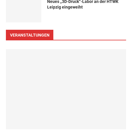
Neues „3D-Druck“-Labor an der HTWK
Leipzig eingeweiht
VERANSTALTUNGEN