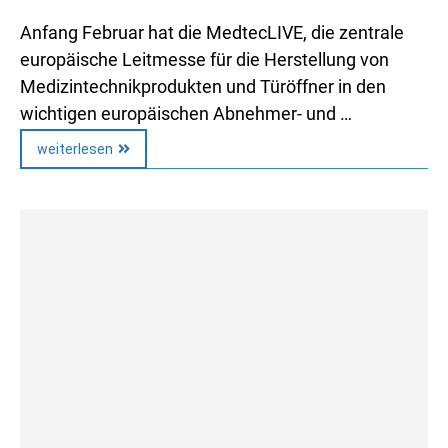
Anfang Februar hat die MedtecLIVE, die zentrale
europäische Leitmesse für die Herstellung von
Medizintechnikprodukten und Türöffner in den
wichtigen europäischen Abnehmer- und …
weiterlesen