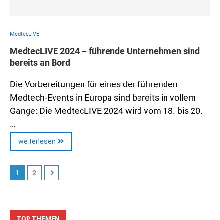
MedtecLIVE
MedtecLIVE 2024 – führende Unternehmen sind
bereits an Bord
Die Vorbereitungen für eines der führenden
Medtech-Events in Europa sind bereits in vollem
Gange: Die MedtecLIVE 2024 wird vom 18. bis 20.
…
weiterlesen
1
2
TOP THEMEN