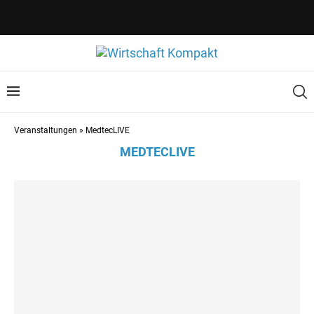
Veranstaltungen
»
MedtecLIVE
MEDTECLIVE