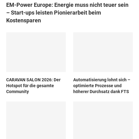
EM-Power Europe: Energie muss nicht teuer sein
– Start-ups leisten Pionierarbeit beim
Kostensparen
CARAVAN SALON 2026: Der
Automatisierung lohnt sich –
Hotspot für die gesamte
optimierte Prozesse und
Community
höherer Durchsatz dank FTS