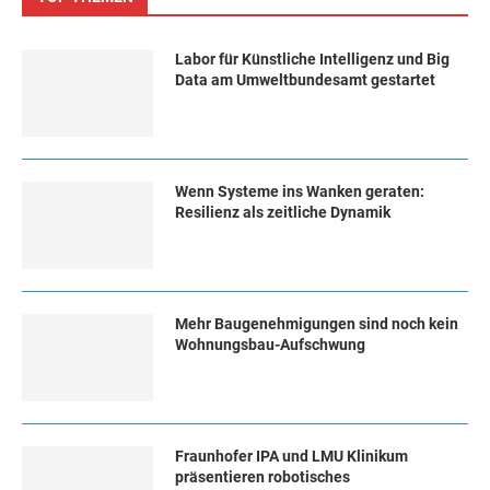
Labor für Künstliche Intelligenz und Big
Data am Umweltbundesamt gestartet
Wenn Systeme ins Wanken geraten:
Resilienz als zeitliche Dynamik
Mehr Baugenehmigungen sind noch kein
Wohnungsbau-Aufschwung
Fraunhofer IPA und LMU Klinikum
präsentieren robotisches