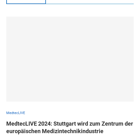
MedtecLIVE
MedtecLIVE 2024: Stuttgart wird zum Zentrum der
europäischen Medizintechnikindustrie