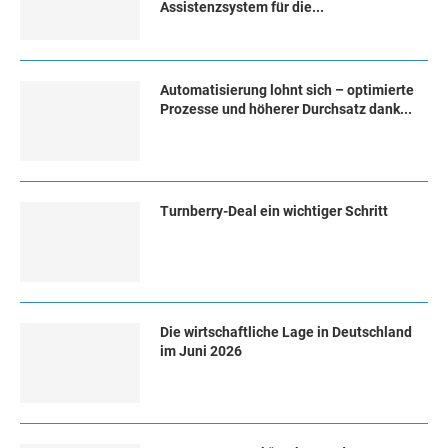
Assistenzsystem für die...
Automatisierung lohnt sich – optimierte
Prozesse und höherer Durchsatz dank...
Turn­ber­ry-Deal ein wich­ti­ger Schritt
Die wirtschaftliche Lage in Deutschland
im Juni 2026