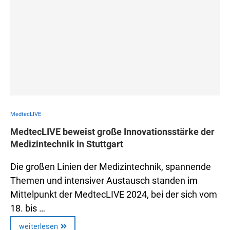
MedtecLIVE
MedtecLIVE beweist große Innovationsstärke der
Medizintechnik in Stuttgart
Die großen Linien der Medizintechnik, spannende
Themen und intensiver Austausch standen im
Mittelpunkt der MedtecLIVE 2024, bei der sich vom
18. bis …
weiterlesen