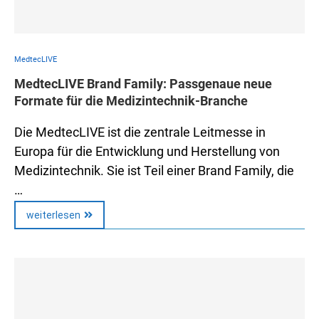
MedtecLIVE
MedtecLIVE Brand Family: Passgenaue neue
Formate für die Medizintechnik-Branche
Die MedtecLIVE ist die zentrale Leitmesse in
Europa für die Entwicklung und Herstellung von
Medizintechnik. Sie ist Teil einer Brand Family, die
…
weiterlesen