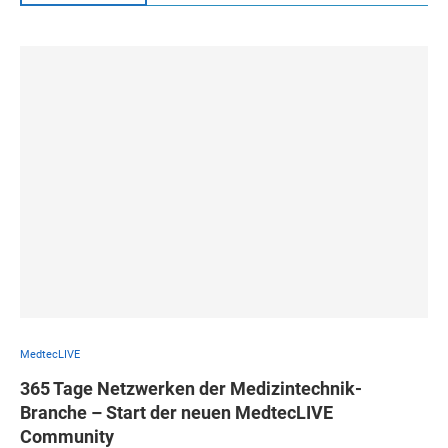
MedtecLIVE
365 Tage Netzwerken der Medizintechnik-
Branche – Start der neuen MedtecLIVE
Community