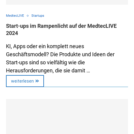
MedtecLIVE
Startups
Start-ups im Rampenlicht auf der MedtecLIVE
2024
KI, Apps oder ein komplett neues
Geschäftsmodell? Die Produkte und Ideen der
Start-ups sind so vielfältig wie die
Herausforderungen, die sie damit …
weiterlesen