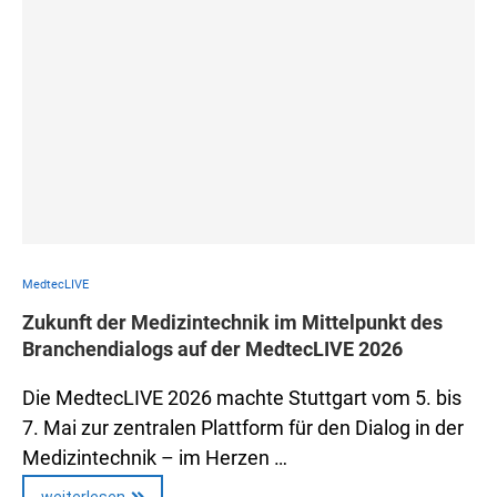
MedtecLIVE
Zukunft der Medizintechnik im Mittelpunkt des
Branchendialogs auf der MedtecLIVE 2026
Die MedtecLIVE 2026 machte Stuttgart vom 5. bis
7. Mai zur zentralen Plattform für den Dialog in der
Medizintechnik – im Herzen …