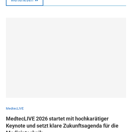
weiterlesen
MedtecLIVE
MedtecLIVE 2026 startet mit hochkarätiger
Keynote und setzt klare Zukunftsagenda für die