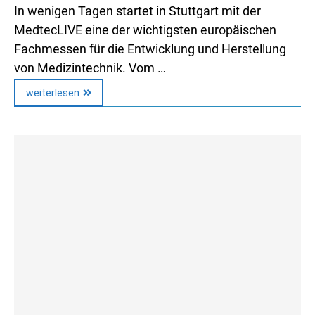
In wenigen Tagen startet in Stuttgart mit der
MedtecLIVE eine der wichtigsten europäischen
Fachmessen für die Entwicklung und Herstellung
von Medizintechnik. Vom …
weiterlesen