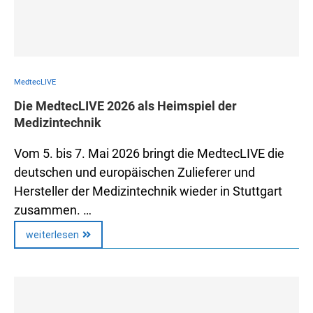
MedtecLIVE
Die MedtecLIVE 2026 als Heimspiel der
Medizintechnik
Vom 5. bis 7. Mai 2026 bringt die MedtecLIVE die
deutschen und europäischen Zulieferer und
Hersteller der Medizintechnik wieder in Stuttgart
zusammen. …
weiterlesen