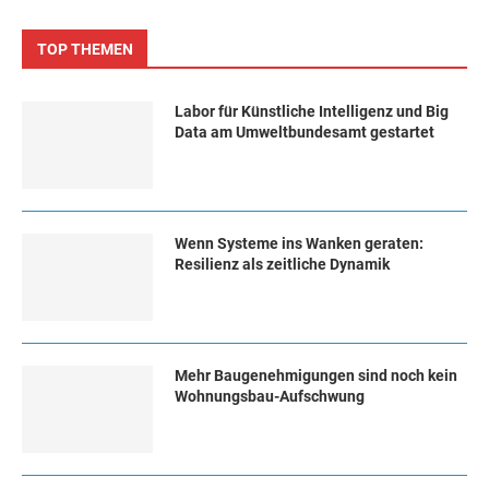
TOP THEMEN
Labor für Künstliche Intelligenz und Big
Data am Umweltbundesamt gestartet
Wenn Systeme ins Wanken geraten:
Resilienz als zeitliche Dynamik
Mehr Baugenehmigungen sind noch kein
Wohnungsbau-Aufschwung