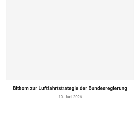
Bitkom zur Luftfahrtstrategie der Bundesregierung
10. Juni 2026