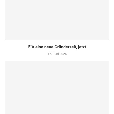
Für eine neue Gründerzeit, jetzt
17. Juni 2026