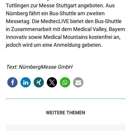
Tuttlingen zur Messe Stuttgart angeboten. Aus
Nürnberg fährt ein Bus-Shuttle am zweiten
Messetag. Die MedtecLIVE bietet den Bus-Shuttle
in Zusammenarbeit mit dem Medical Valley, Bayern
Innovativ sowie Medical Mountains kostenfrei an,
jedoch wird um eine Anmeldung gebeten.
Text: NürnbergMesse GmbH
WEITERE THEMEN