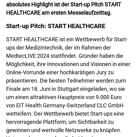
absolutes Highlight ist der Start-up Pitch START
HEALTHCARE am ersten Messelaufzeittag.
Start-up Pitch: START HEALTHCARE
START HEALTHCARE ist ein Wettbewerb für Start-
ups der Medizintechnik, der im Rahmen der
MedtecLIVE 2024 stattfindet. Gründer haben die
Möglichkeit, ihre Innovationen und Visionen in einer
Online-Vorrunde einer hochkarätigen Jury zu
präsentieren. Die besten Teilnehmer werden zum
Finale am 18. Juni in Stuttgart eingeladen, wo sie
um einen attraktiven Hauptpreis von 9.000 Euro
von EIT Health Germany-Switzerland CLC GmbH
wetteifern. Der Wettbewerb bietet Start-ups eine
hervorragende Plattform, um Sichtbarkeit zu
gewinnen und wertvolle Netzwerke zu knüpfen.