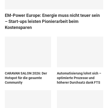
EM-Power Europe: Energie muss nicht teuer sein
– Start-ups leisten Pionierarbeit beim
Kostensparen
CARAVAN SALON 2026: Der
Automatisierung lohnt sich –
Hotspot für die gesamte
optimierte Prozesse und
Community
höherer Durchsatz dank FTS