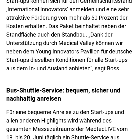
Start-ups können sich für den Gemeinschaftsstand
‚International Innovators‘ anmelden und eine sehr
attraktive Förderung von mehr als 50 Prozent der
Kosten erhalten. Das Paket beinhaltet neben der
Standfläche auch den Standbau. „Dank der
Unterstützung durch Medical Valley können wir
neben dem Young Innovators Pavillon für deutsche
Start-ups dieselben Konditionen für alle Start-ups
aus dem In- und Ausland anbieten“, sagt Boss.
Bus-Shuttle-Service: bequem, sicher und
nachhaltig anreisen
Für eine bequeme Anreise zu den Start-ups und
allen anderen Highlights wird während des
gesamten Messezeitraums der MedtecLIVE vom
18. bis 20. Juni täglich ein Shuttle-Service aus