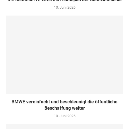
10. Juni 2026
BMWE vereinfacht und beschleunigt die öffentliche
Beschaffung weiter
10. Juni 2026