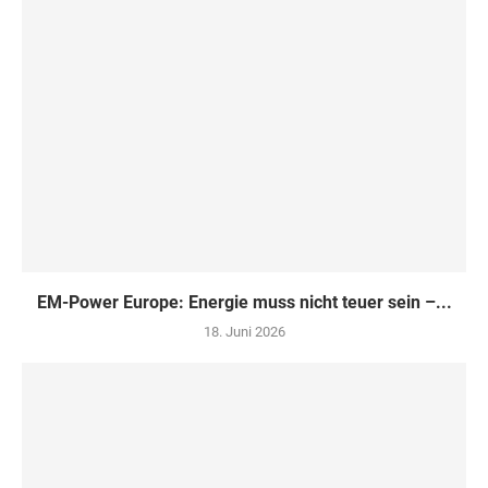
EM-Power Europe: Energie muss nicht teuer sein –...
18. Juni 2026