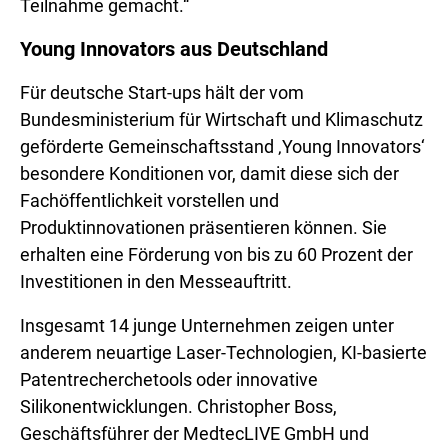
Teilnahme gemacht.“
Young Innovators aus Deutschland
Für deutsche Start-ups hält der vom
Bundesministerium für Wirtschaft und Klimaschutz
geförderte Gemeinschaftsstand ‚Young Innovators‘
besondere Konditionen vor, damit diese sich der
Fachöffentlichkeit vorstellen und
Produktinnovationen präsentieren können. Sie
erhalten eine Förderung von bis zu 60 Prozent der
Investitionen in den Messeauftritt.
Insgesamt 14 junge Unternehmen zeigen unter
anderem neuartige Laser-Technologien, KI-basierte
Patentrecherchetools oder innovative
Silikonentwicklungen. Christopher Boss,
Geschäftsführer der MedtecLIVE GmbH und