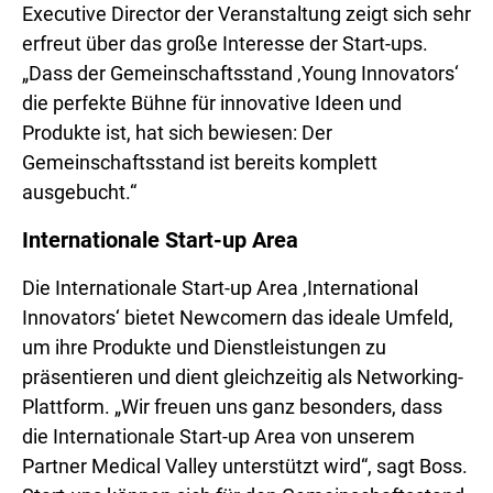
Executive Director der Veranstaltung zeigt sich sehr
erfreut über das große Interesse der Start-ups.
„Dass der Gemeinschaftsstand ‚Young Innovators‘
die perfekte Bühne für innovative Ideen und
Produkte ist, hat sich bewiesen: Der
Gemeinschaftsstand ist bereits komplett
ausgebucht.“
Internationale Start-up Area
Die Internationale Start-up Area ‚International
Innovators‘ bietet Newcomern das ideale Umfeld,
um ihre Produkte und Dienstleistungen zu
präsentieren und dient gleichzeitig als Networking-
Plattform. „Wir freuen uns ganz besonders, dass
die Internationale Start-up Area von unserem
Partner Medical Valley unterstützt wird“, sagt Boss.