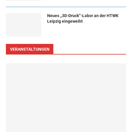
Neues „3D-Druck“-Labor an der HTWK
Leipzig eingeweiht
VERANSTALTUNGEN