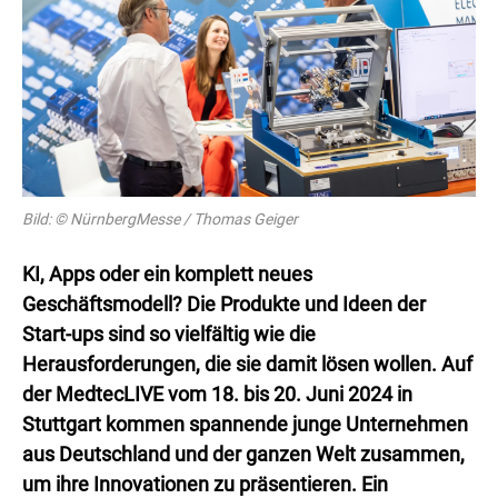
Bild: © NürnbergMesse / Thomas Geiger
KI, Apps oder ein komplett neues
Geschäftsmodell? Die Produkte und Ideen der
Start-ups sind so vielfältig wie die
Herausforderungen, die sie damit lösen wollen. Auf
der MedtecLIVE vom 18. bis 20. Juni 2024 in
Stuttgart kommen spannende junge Unternehmen
aus Deutschland und der ganzen Welt zusammen,
um ihre Innovationen zu präsentieren. Ein