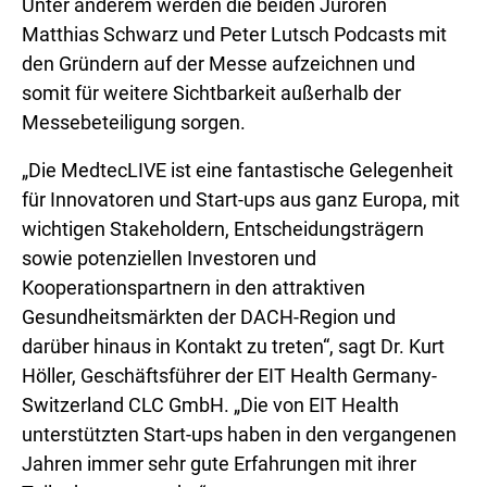
Unter anderem werden die beiden Juroren
Matthias Schwarz und Peter Lutsch Podcasts mit
den Gründern auf der Messe aufzeichnen und
somit für weitere Sichtbarkeit außerhalb der
Messebeteiligung sorgen.
„Die MedtecLIVE ist eine fantastische Gelegenheit
für Innovatoren und Start-ups aus ganz Europa, mit
wichtigen Stakeholdern, Entscheidungsträgern
sowie potenziellen Investoren und
Kooperationspartnern in den attraktiven
Gesundheitsmärkten der DACH-Region und
darüber hinaus in Kontakt zu treten“, sagt Dr. Kurt
Höller, Geschäftsführer der EIT Health Germany-
Switzerland CLC GmbH. „Die von EIT Health
unterstützten Start-ups haben in den vergangenen
Jahren immer sehr gute Erfahrungen mit ihrer