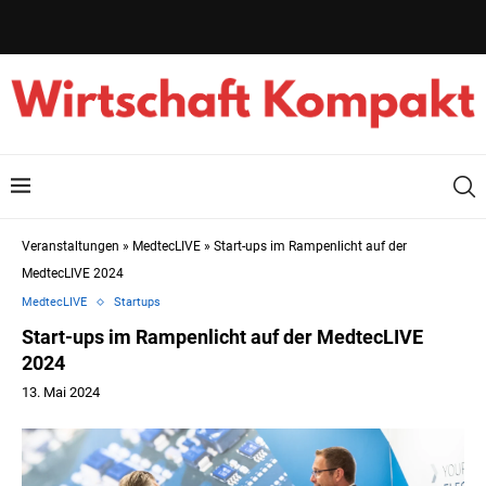
Veranstaltungen
»
MedtecLIVE
»
Start-ups im Rampenlicht auf der
MedtecLIVE 2024
MedtecLIVE
Startups
Start-ups im Rampenlicht auf der MedtecLIVE
2024
13. Mai 2024