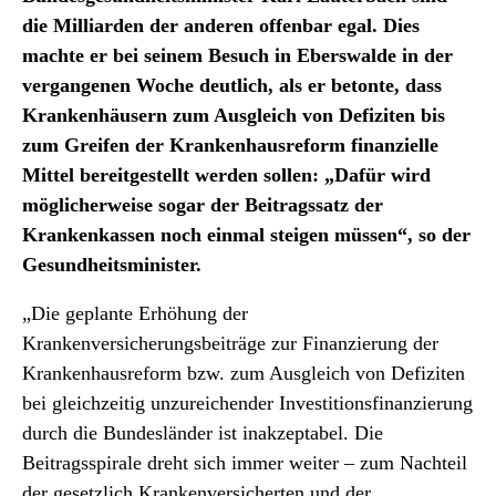
die Milliarden der anderen offenbar egal. Dies
machte er bei seinem Besuch in Eberswalde in der
vergangenen Woche deutlich, als er betonte, dass
Krankenhäusern zum Ausgleich von Defiziten bis
zum Greifen der Krankenhausreform finanzielle
Mittel bereitgestellt werden sollen: „Dafür wird
möglicherweise sogar der Beitragssatz der
Krankenkassen noch einmal steigen müssen“, so der
Gesundheitsminister.
„Die geplante Erhöhung der
Krankenversicherungsbeiträge zur Finanzierung der
Krankenhausreform bzw. zum Ausgleich von Defiziten
bei gleichzeitig unzureichender Investitionsfinanzierung
durch die Bundesländer ist inakzeptabel. Die
Beitragsspirale dreht sich immer weiter – zum Nachteil
der gesetzlich Krankenversicherten und der