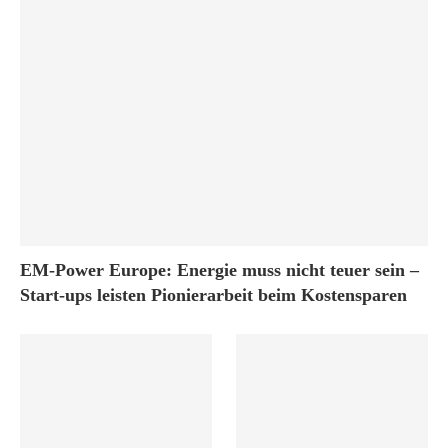
EM-Power Europe: Energie muss nicht teuer sein –
Start-ups leisten Pionierarbeit beim Kostensparen