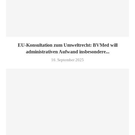
EU-Konsultation zum Umweltrecht: BVMed will
administrativen Aufwand insbesondere...
16. September 2025