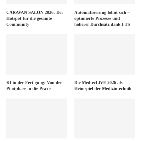
CARAVAN SALON 2026: Der
Automatisierung lohnt sich –
Hotspot für die gesamte
optimierte Prozesse und
Community
höherer Durchsatz dank FTS
KI in der Fertigung: Von der
Die MedtecLIVE 2026 als
Pilotphase in die Praxis
Heimspiel der Medizintechnik