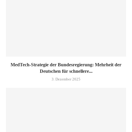
MedTech-Strategie der Bundesregierung: Mehrheit der
Deutschen für schnellere...
3. Dezember 2025