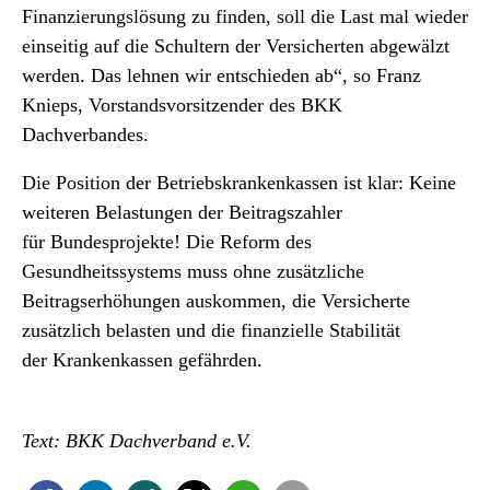
Finanzierungslösung zu finden, soll die Last mal wieder
einseitig auf die Schultern der Versicherten abgewälzt
werden. Das lehnen wir entschieden ab“, so Franz
Knieps, Vorstandsvorsitzender des BKK
Dachverbandes.
Die Position der Betriebskrankenkassen ist klar: Keine
weiteren Belastungen der Beitragszahler
für Bundesprojekte! Die Reform des
Gesundheitssystems muss ohne zusätzliche
Beitragserhöhungen auskommen, die Versicherte
zusätzlich belasten und die finanzielle Stabilität
der Krankenkassen gefährden.
Text: BKK Dachverband e.V.