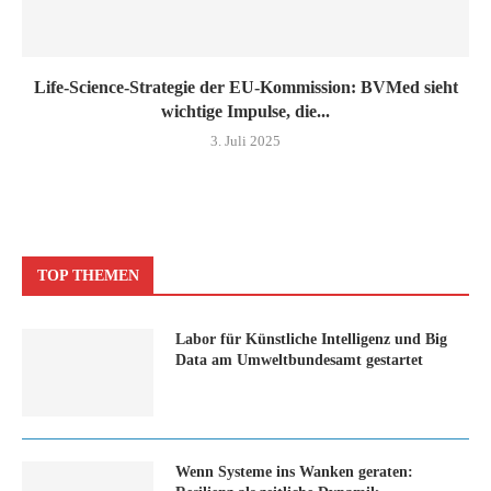
Life-Science-Strategie der EU-Kommission: BVMed sieht
wichtige Impulse, die...
3. Juli 2025
TOP THEMEN
Labor für Künstliche Intelligenz und Big
Data am Umweltbundesamt gestartet
Wenn Systeme ins Wanken geraten: