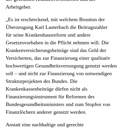
Arbeitgeber.
„Es ist erschreckend, mit welchem Brustton der
Überzeugung Karl Lauterbach die Beitragszahler
für seine Krankenhausreform und andere
Gesetzesvorhaben in die Pflicht nehmen will. Die
Krankenversicherungsbeiträge sind das Geld der
Versicherten, das zur Finanzierung einer qualitativ
hochwertigen Gesundheitsversorgung genutzt werden
soll – und nicht zur Finanzierung von notwendigen
Strukturprojekten des Bundes. Die
Krankenkassenbeiträge dürfen nicht als
Finanzierungsinstrument für Reformen des
Bundesgesundheitsministers und zum Stopfen von
Finanzlöchern anderer genutzt werden.
Anstatt eine nachhaltige und gerechte