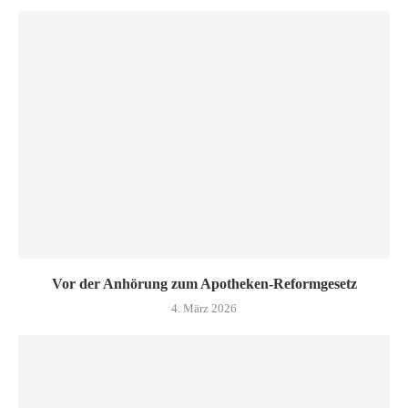
Vor der Anhörung zum Apotheken-Reformgesetz
4. März 2026