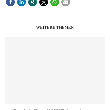
WEITERE THEMEN