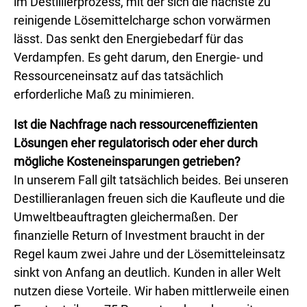
im Destillierprozess, mit der sich die nächste zu
reinigende Lösemittelcharge schon vorwärmen
lässt. Das senkt den Energiebedarf für das
Verdampfen. Es geht darum, den Energie- und
Ressourceneinsatz auf das tatsächlich
erforderliche Maß zu minimieren.
Ist die Nachfrage nach ressourceneffizienten
Lösungen eher regulatorisch oder eher durch
mögliche Kosteneinsparungen getrieben?
In unserem Fall gilt tatsächlich beides. Bei unseren
Destillieranlagen freuen sich die Kaufleute und die
Umweltbeauftragten gleichermaßen. Der
finanzielle Return of Investment braucht in der
Regel kaum zwei Jahre und der Lösemitteleinsatz
sinkt von Anfang an deutlich. Kunden in aller Welt
nutzen diese Vorteile. Wir haben mittlerweile einen