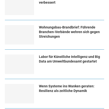
verbessert
Wohnungsbau-Brandbrief: Führende
Branchen-Verbände wehren sich gegen
Streichungen
Labor für Künstliche Intelligenz und Big
Data am Umweltbundesamt gestartet
Wenn Systeme ins Wanken geraten:
Resilienz als zeitliche Dynamik