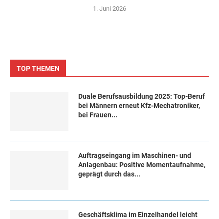
1. Juni 2026
TOP THEMEN
Duale Berufsausbildung 2025: Top-Beruf
bei Männern erneut Kfz-Mechatroniker,
bei Frauen...
Auftragseingang im Maschinen- und
Anlagenbau: Positive Momentaufnahme,
geprägt durch das...
Geschäftsklima im Einzelhandel leicht