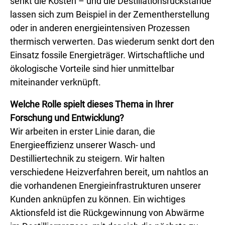
senkt die Kosten – und die Destillationsrückstände
lassen sich zum Beispiel in der Zementherstellung
oder in anderen energieintensiven Prozessen
thermisch verwerten. Das wiederum senkt dort den
Einsatz fossile Energieträger. Wirtschaftliche und
ökologische Vorteile sind hier unmittelbar
miteinander verknüpft.
Welche Rolle spielt dieses Thema in Ihrer
Forschung und Entwicklung?
Wir arbeiten in erster Linie daran, die
Energieeffizienz unserer Wasch- und
Destilliertechnik zu steigern. Wir halten
verschiedene Heizverfahren bereit, um nahtlos an
die vorhandenen Energieinfrastrukturen unserer
Kunden anknüpfen zu können. Ein wichtiges
Aktionsfeld ist die Rückgewinnung von Abwärme