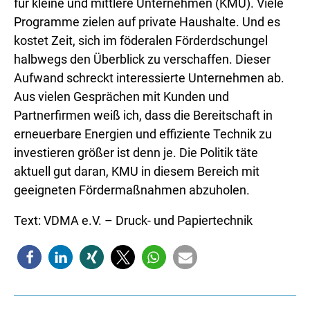
für kleine und mittlere Unternehmen (KMU). Viele
Programme zielen auf private Haushalte. Und es
kostet Zeit, sich im föderalen Förderdschungel
halbwegs den Überblick zu verschaffen. Dieser
Aufwand schreckt interessierte Unternehmen ab.
Aus vielen Gesprächen mit Kunden und
Partnerfirmen weiß ich, dass die Bereitschaft in
erneuerbare Energien und effiziente Technik zu
investieren größer ist denn je. Die Politik täte
aktuell gut daran, KMU in diesem Bereich mit
geeigneten Fördermaßnahmen abzuholen.
Text: VDMA e.V. – Druck- und Papiertechnik