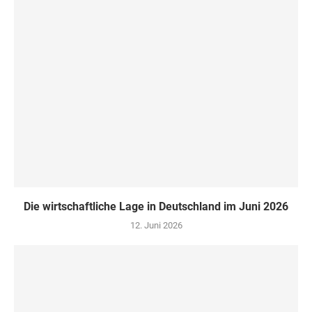
Die wirtschaftliche Lage in Deutschland im Juni 2026
12. Juni 2026