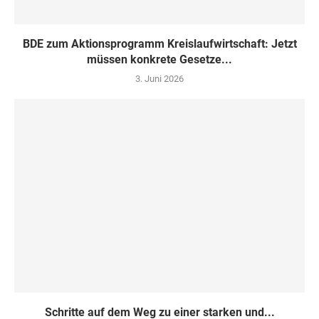
BDE zum Aktionsprogramm Kreislaufwirtschaft: Jetzt
müssen konkrete Gesetze...
3. Juni 2026
Schritte auf dem Weg zu einer starken und...