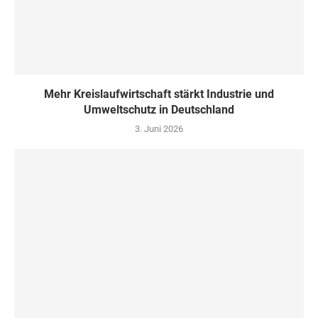
Mehr Kreislaufwirtschaft stärkt Industrie und
Umweltschutz in Deutschland
3. Juni 2026