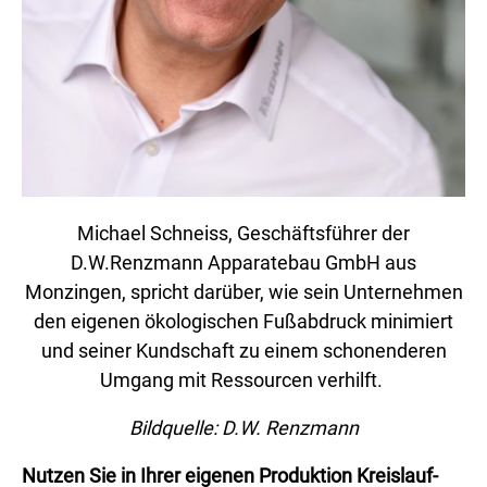
Michael Schneiss, Geschäftsführer der
D.W.Renzmann Apparatebau GmbH aus
Monzingen, spricht darüber, wie sein Unternehmen
den eigenen ökologischen Fußabdruck minimiert
und seiner Kundschaft zu einem schonenderen
Umgang mit Ressourcen verhilft.
Bildquelle: D.W. Renzmann
Nutzen Sie in Ihrer eigenen Produktion Kreislauf-