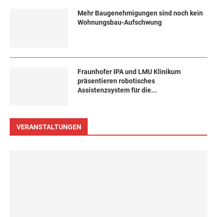
Mehr Baugenehmigungen sind noch kein
Wohnungsbau-Aufschwung
Fraunhofer IPA und LMU Klinikum
präsentieren robotisches
Assistenzsystem für die...
VERANSTALTUNGEN