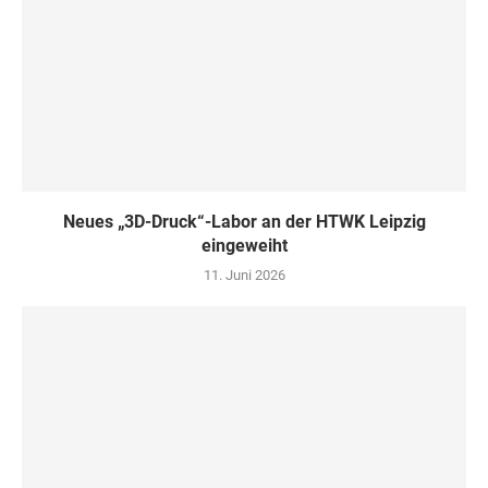
Neues „3D-Druck“-Labor an der HTWK Leipzig
eingeweiht
11. Juni 2026