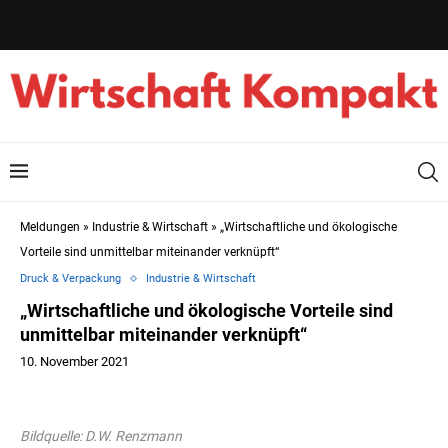
Meldungen
»
Industrie & Wirtschaft
»
„Wirtschaftliche und ökologische
Vorteile sind unmittelbar miteinander verknüpft“
Druck & Verpackung
Industrie & Wirtschaft
„Wirtschaftliche und ökologische Vorteile sind
unmittelbar miteinander verknüpft“
10. November 2021
Bildquelle: D.W. Renzmann