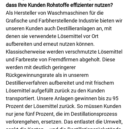
dass Ihre Kunden Rohstoffe effizienter nutzen?
Als Hersteller von Waschmaschinen für die
Grafische und Farbherstellende Industrie bieten wir
unseren Kunden auch Destillieranlagen an, mit
denen sie verwendete Lösemittel vor Ort
aufbereiten und erneut nutzen können.
Klassischerweise werden verschmutzte Lösemittel
und Farbreste von Fremdfirmen abgeholt. Diese
werden mit deutlich geringerer
Rückgewinnungsrate als in unserem
Destillierverfahren aufbereitet und mit frischem
Lösemittel aufgefüllt zurück zu den Kunden
transportiert. Unsere Anlagen gewinnen bis zu 95
Prozent der Lösemittel zurück. So müssen Kunden
nur jene fünf Prozent, die im Destillationsprozess
verlorengehen, ersetzen. Das entlastet die Umwelt,