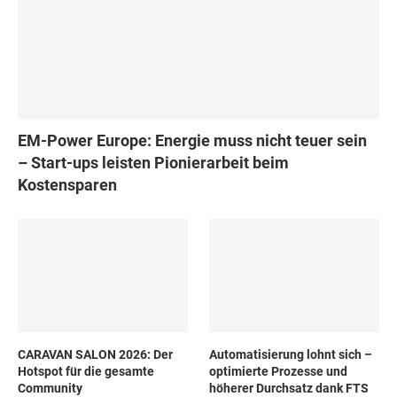
EM-Power Europe: Energie muss nicht teuer sein
– Start-ups leisten Pionierarbeit beim
Kostensparen
CARAVAN SALON 2026: Der
Automatisierung lohnt sich –
Hotspot für die gesamte
optimierte Prozesse und
Community
höherer Durchsatz dank FTS