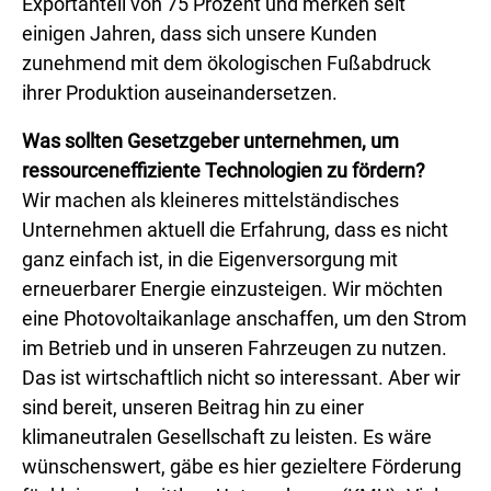
Exportanteil von 75 Prozent und merken seit
einigen Jahren, dass sich unsere Kunden
zunehmend mit dem ökologischen Fußabdruck
ihrer Produktion auseinandersetzen.
Was sollten Gesetzgeber unternehmen, um
ressourceneffiziente Technologien zu fördern?
Wir machen als kleineres mittelständisches
Unternehmen aktuell die Erfahrung, dass es nicht
ganz einfach ist, in die Eigenversorgung mit
erneuerbarer Energie einzusteigen. Wir möchten
eine Photovoltaikanlage anschaffen, um den Strom
im Betrieb und in unseren Fahrzeugen zu nutzen.
Das ist wirtschaftlich nicht so interessant. Aber wir
sind bereit, unseren Beitrag hin zu einer
klimaneutralen Gesellschaft zu leisten. Es wäre
wünschenswert, gäbe es hier gezieltere Förderung