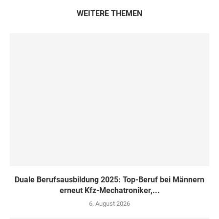
WEITERE THEMEN
Duale Berufsausbildung 2025: Top-Beruf bei Männern
erneut Kfz-Mechatroniker,...
6. August 2026