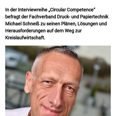
In der Interviewreihe „Circular Competence“
befragt der Fachverband Druck- und Papiertechnik
Michael Schneiß zu seinen Plänen, Lösungen und
Herausforderungen auf dem Weg zur
Kreislaufwirtschaft.