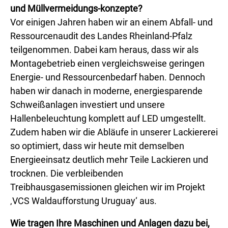
und Müllvermeidungs-konzepte?
Vor einigen Jahren haben wir an einem Abfall- und
Ressourcenaudit des Landes Rheinland-Pfalz
teilgenommen. Dabei kam heraus, dass wir als
Montagebetrieb einen vergleichsweise geringen
Energie- und Ressourcenbedarf haben. Dennoch
haben wir danach in moderne, energiesparende
Schweißanlagen investiert und unsere
Hallenbeleuchtung komplett auf LED umgestellt.
Zudem haben wir die Abläufe in unserer Lackiererei
so optimiert, dass wir heute mit demselben
Energieeinsatz deutlich mehr Teile Lackieren und
trocknen. Die verbleibenden
Treibhausgasemissionen gleichen wir im Projekt
‚VCS Waldaufforstung Uruguay‘ aus.
Wie tragen Ihre Maschinen und Anlagen dazu bei,