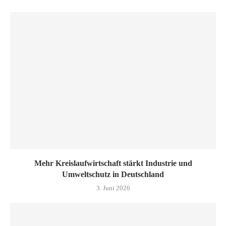
Mehr Kreislaufwirtschaft stärkt Industrie und
Umweltschutz in Deutschland
3. Juni 2026