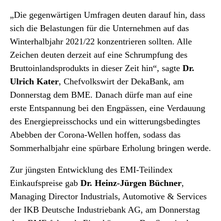
„Die gegenwärtigen Umfragen deuten darauf hin, dass
sich die Belastungen für die Unternehmen auf das
Winterhalbjahr 2021/22 konzentrieren sollten. Alle
Zeichen deuten derzeit auf eine Schrumpfung des
Bruttoinlandsprodukts in dieser Zeit hin“, sagte
Dr.
Ulrich Kater
, Chefvolkswirt der DekaBank, am
Donnerstag dem BME. Danach dürfe man auf eine
erste Entspannung bei den Engpässen, eine Verdauung
des Energiepreisschocks und ein witterungsbedingtes
Abebben der Corona-Wellen hoffen, sodass das
Sommerhalbjahr eine spürbare Erholung bringen werde.
Zur jüngsten Entwicklung des EMI-Teilindex
Einkaufspreise gab
Dr. Heinz-Jürgen Büchner
,
Managing Director Industrials, Automotive & Services
der IKB Deutsche Industriebank AG, am Donnerstag