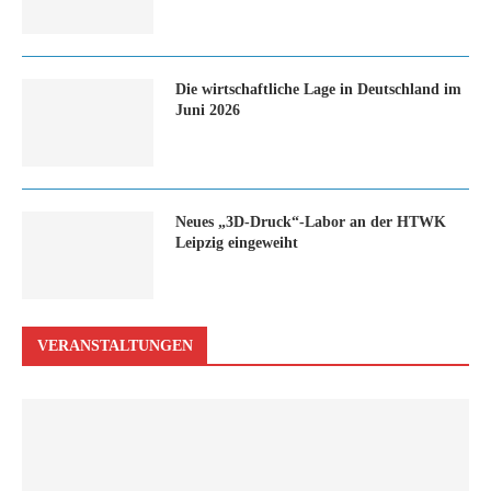
Die wirtschaftliche Lage in Deutschland im
Juni 2026
Neues „3D-Druck“-Labor an der HTWK
Leipzig eingeweiht
VERANSTALTUNGEN