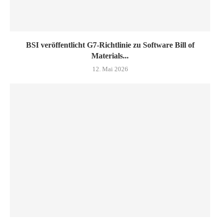
BSI veröffentlicht G7-Richtlinie zu Software Bill of
Materials...
12. Mai 2026