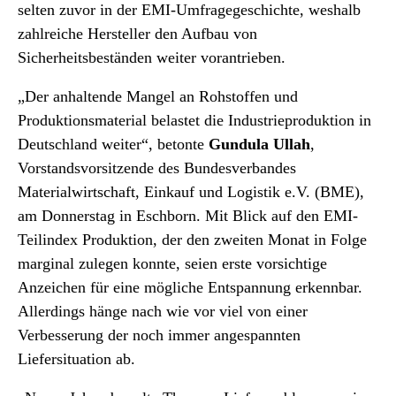
selten zuvor in der EMI-Umfragegeschichte, weshalb
zahlreiche Hersteller den Aufbau von
Sicherheitsbeständen weiter vorantrieben.
„Der anhaltende Mangel an Rohstoffen und
Produktionsmaterial belastet die Industrieproduktion in
Deutschland weiter“, betonte
Gundula Ullah
,
Vorstandsvorsitzende des Bundesverbandes
Materialwirtschaft, Einkauf und Logistik e.V. (BME),
am Donnerstag in Eschborn. Mit Blick auf den EMI-
Teilindex Produktion, der den zweiten Monat in Folge
marginal zulegen konnte, seien erste vorsichtige
Anzeichen für eine mögliche Entspannung erkennbar.
Allerdings hänge nach wie vor viel von einer
Verbesserung der noch immer angespannten
Liefersituation ab.