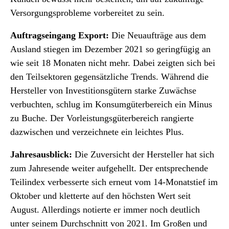
Versorgungsprobleme vorbereitet zu sein.
Auftragseingang Export:
Die Neuaufträge aus dem
Ausland stiegen im Dezember 2021 so geringfügig an
wie seit 18 Monaten nicht mehr. Dabei zeigten sich bei
den Teilsektoren gegensätzliche Trends. Während die
Hersteller von Investitionsgütern starke Zuwächse
verbuchten, schlug im Konsumgüterbereich ein Minus
zu Buche. Der Vorleistungsgüterbereich rangierte
dazwischen und verzeichnete ein leichtes Plus.
Jahresausblick:
Die Zuversicht der Hersteller hat sich
zum Jahresende weiter aufgehellt. Der entsprechende
Teilindex verbesserte sich erneut vom 14-Monatstief im
Oktober und kletterte auf den höchsten Wert seit
August. Allerdings notierte er immer noch deutlich
unter seinem Durchschnitt von 2021. Im Großen und