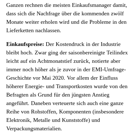
Ganzen rechnen die meisten Einkaufsmanager damit,
dass sich die Nachfrage über die kommenden zwölf
Monate weiter erholen wird und die Probleme in den
Lieferketten nachlassen.
Einkaufspreise:
Der Kostendruck in der Industrie
bleibt hoch. Zwar ging der saisonbereinigte Teilindex
leicht auf ein Achtmonatstief zurück, notierte aber
immer noch höher als je zuvor in der EMI-Umfrage-
Geschichte vor Mai 2020. Vor allem der Einfluss
höherer Energie- und Transportkosten wurde von den
Befragten als Grund für den jüngsten Anstieg
angeführt. Daneben verteuerte sich auch eine ganze
Reihe von Rohstoffen, Komponenten (insbesondere
Elektronik, Metalle und Kunststoffe) und
Verpackungsmaterialien.