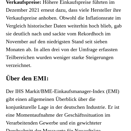
Verkaufspreise:
Höhere Einkaufspreise führten im
Dezember 2021 erneut dazu, dass viele Hersteller ihre
Verkaufspreise anhoben. Obwohl die Inflationsrate im
Vergleich historischer Daten weiterhin hoch blieb, gab
sie deutlich nach und sackte vom Rekordhoch im
November auf den niedrigsten Stand seit sieben
Monaten ab. In allen drei von der Umfrage erfassten
Teilbereichen wurden weniger starke Steigerungen
verzeichnet.
Über den EMI:
Der IHS Markit/BME-Einkaufsmanager-Index (EMI)
gibt einen allgemeinen Überblick über die
konjunkturelle Lage in der deutschen Industrie. Er ist
eine Momentaufnahme der Geschäftssituation im
Verarbeitenden Gewerbe und ein gewichteter
Durchschnitt der Messwerte für Neuaufträge,