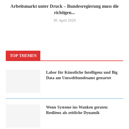
Arbeitsmarkt unter Druck – Bundesregierung muss die
richtigen...
30. April 2026
TOP THEMEN
Labor für Künstliche Intelligenz und Big
Data am Umweltbundesamt gestartet
Wenn Systeme ins Wanken geraten:
Resilienz als zeitliche Dynamik