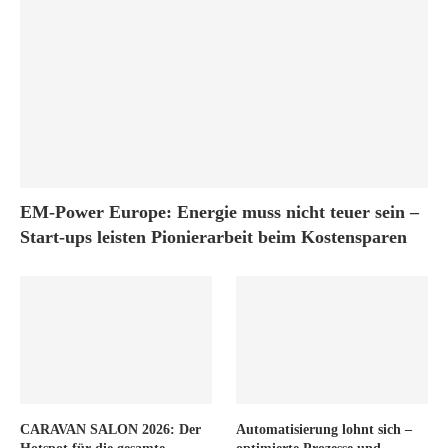
EM-Power Europe: Energie muss nicht teuer sein –
Start-ups leisten Pionierarbeit beim Kostensparen
CARAVAN SALON 2026: Der
Automatisierung lohnt sich –