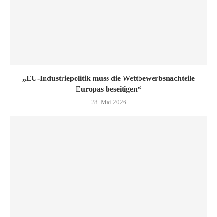
„EU-Industriepolitik muss die Wettbewerbsnachteile
Europas beseitigen“
28. Mai 2026