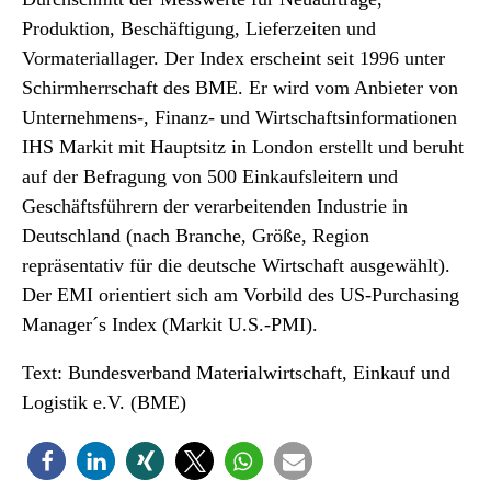
Produktion, Beschäftigung, Lieferzeiten und
Vormateriallager. Der Index erscheint seit 1996 unter
Schirmherrschaft des BME. Er wird vom Anbieter von
Unternehmens-, Finanz- und Wirtschaftsinformationen
IHS Markit mit Hauptsitz in London erstellt und beruht
auf der Befragung von 500 Einkaufsleitern und
Geschäftsführern der verarbeitenden Industrie in
Deutschland (nach Branche, Größe, Region
repräsentativ für die deutsche Wirtschaft ausgewählt).
Der EMI orientiert sich am Vorbild des US-Purchasing
Manager´s Index (Markit U.S.-PMI).
Text: Bundesverband Materialwirtschaft, Einkauf und
Logistik e.V. (BME)