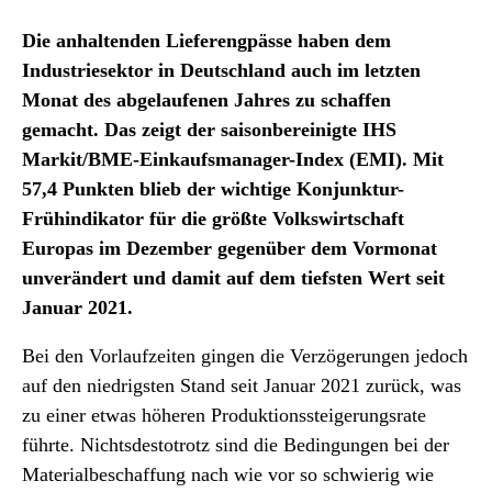
Die anhaltenden Lieferengpässe haben dem
Industriesektor in Deutschland auch im letzten
Monat des abgelaufenen Jahres zu schaffen
gemacht. Das zeigt der saisonbereinigte IHS
Markit/BME-Einkaufsmanager-Index (EMI). Mit
57,4 Punkten blieb der wichtige Konjunktur-
Frühindikator für die größte Volkswirtschaft
Europas im Dezember gegenüber dem Vormonat
unverändert und damit auf dem tiefsten Wert seit
Januar 2021.
Bei den Vorlaufzeiten gingen die Verzögerungen jedoch
auf den niedrigsten Stand seit Januar 2021 zurück, was
zu einer etwas höheren Produktionssteigerungsrate
führte. Nichtsdestotrotz sind die Bedingungen bei der
Materialbeschaffung nach wie vor so schwierig wie