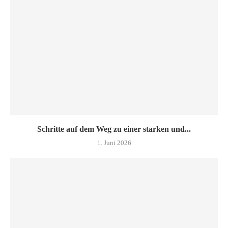
Schritte auf dem Weg zu einer starken und...
1. Juni 2026