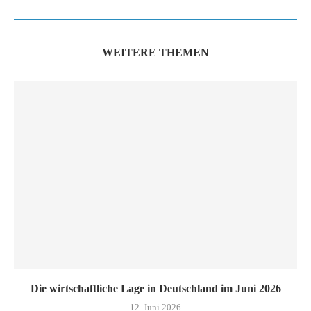
WEITERE THEMEN
Die wirtschaftliche Lage in Deutschland im Juni 2026
12. Juni 2026