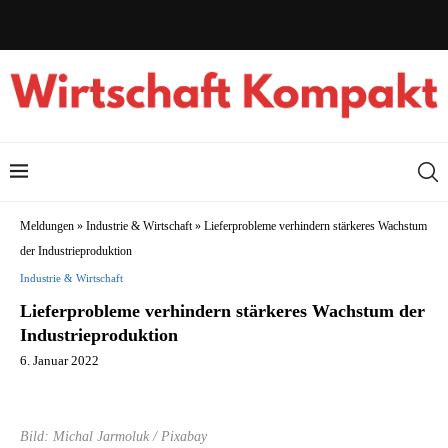
Meldungen
»
Industrie & Wirtschaft
»
Lieferprobleme verhindern stärkeres Wachstum
der Industrieproduktion
Industrie & Wirtschaft
Lieferprobleme verhindern stärkeres Wachstum der
Industrieproduktion
6. Januar 2022
Bild: Michal Jarmoluk / Pixabay