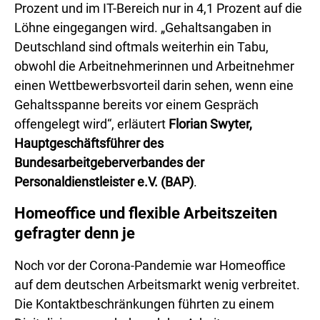
Prozent und im IT-Bereich nur in 4,1 Prozent auf die
Löhne eingegangen wird. „Gehaltsangaben in
Deutschland sind oftmals weiterhin ein Tabu,
obwohl die Arbeitnehmerinnen und Arbeitnehmer
einen Wettbewerbsvorteil darin sehen, wenn eine
Gehaltsspanne bereits vor einem Gespräch
offengelegt wird“, erläutert
Florian Swyter,
Hauptgeschäftsführer des
Bundesarbeitgeberverbandes der
Personaldienstleister e.V. (BAP)
.
Homeoffice und flexible Arbeitszeiten
gefragter denn je
Noch vor der Corona-Pandemie war Homeoffice
auf dem deutschen Arbeitsmarkt wenig verbreitet.
Die Kontaktbeschränkungen führten zu einem