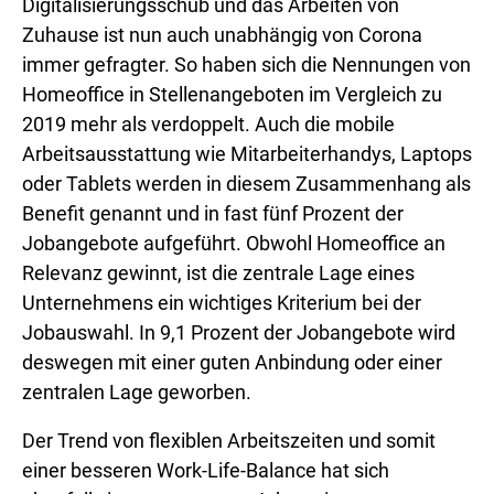
Digitalisierungsschub und das Arbeiten von
Zuhause ist nun auch unabhängig von Corona
immer gefragter. So haben sich die Nennungen von
Homeoffice in Stellenangeboten im Vergleich zu
2019 mehr als verdoppelt. Auch die mobile
Arbeitsausstattung wie Mitarbeiterhandys, Laptops
oder Tablets werden in diesem Zusammenhang als
Benefit genannt und in fast fünf Prozent der
Jobangebote aufgeführt. Obwohl Homeoffice an
Relevanz gewinnt, ist die zentrale Lage eines
Unternehmens ein wichtiges Kriterium bei der
Jobauswahl. In 9,1 Prozent der Jobangebote wird
deswegen mit einer guten Anbindung oder einer
zentralen Lage geworben.
Der Trend von flexiblen Arbeitszeiten und somit
einer besseren Work-Life-Balance hat sich