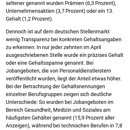
seltener genannt wurden Prämien (6,3 Prozent),
Unternehmensaktien (3,7 Prozent) oder ein 13.
Gehalt (1,2 Prozent).
Dennoch ist auf dem deutschen Stellenmarkt
wenig Transparenz bei konkreten Gehaltsangaben
zu erkennen: In nur jeder zehnten im April
ausgeschriebenen Stelle wurde ein präzises Gehalt
oder eine Gehaltsspanne genannt. Bei
Jobangeboten, die von Personaldienstleistern
veröffentlicht wurden, liegt der Anteil etwas höher.
Bei der Betrachtung der Gehaltsnennungen
einzelner Berufsgruppen zeigen sich deutliche
Unterschiede: So wurden bei Jobangeboten im
Bereich Gesundheit, Medizin und Soziales am
häufigsten Gehälter genannt (15,9 Prozent aller
Anzeigen), während bei technischen Berufen in 7,8