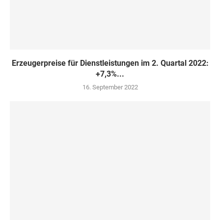
Erzeugerpreise für Dienstleistungen im 2. Quartal 2022:
+7,3%...
16. September 2022