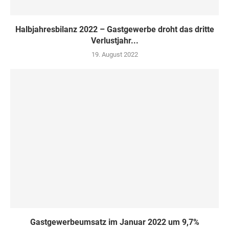
Halbjahresbilanz 2022 – Gastgewerbe droht das dritte
Verlustjahr...
19. August 2022
Gastgewerbeumsatz im Januar 2022 um 9,7%