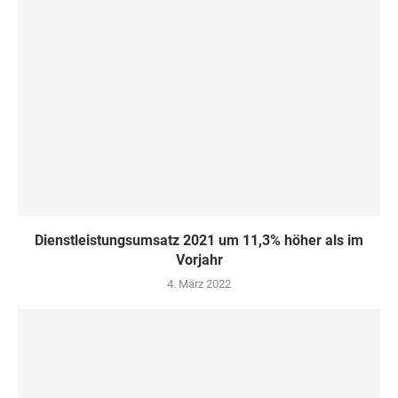
Dienstleistungsumsatz 2021 um 11,3% höher als im
Vorjahr
4. März 2022