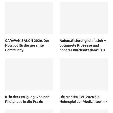
CARAVAN SALON 2026: Der
Automatisierung lohnt sich –
Hotspot für die gesamte
optimierte Prozesse und
Community
höherer Durchsatz dank FTS
KI in der Fertigung: Von der
Die MedtecLIVE 2026 als
Pilotphase in die Praxis
Heimspiel der Medizintechnik