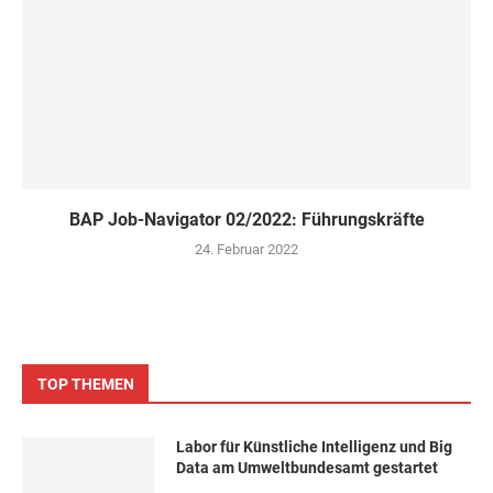
BAP Job-Navigator 02/2022: Führungskräfte
24. Februar 2022
TOP THEMEN
Labor für Künstliche Intelligenz und Big
Data am Umweltbundesamt gestartet