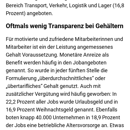
Bereich Transport, Verkehr, Logistik und Lager (16,8
Prozent) angeboten.
Oftmals wenig Transparenz bei Gehältern
Für motivierte und zufriedene Mitarbeiterinnen und
Mitarbeiter ist ein der Leistung angemessenes
Gehalt Voraussetzung. Monetäre Anreize als
Benefit werden häufig in den Jobangeboten
genannt. So wurde in jeder fünften Stelle die
Formulierung „überdurchschnittliches“ oder
„übertarifliches“ Gehalt genutzt. Auch mit
zusätzlicher Vergütung wird häufig geworben: In
22,2 Prozent aller Jobs wurde Urlaubsgeld und in
16,9 Prozent Weihnachtsgeld genannt. Ebenfalls
boten knapp 40.000 Unternehmen in 18,9 Prozent
der Jobs eine betriebliche Altersvorsorge an. Etwas