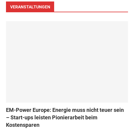
VERANSTALTUNGEN
EM-Power Europe: Energie muss nicht teuer sein
– Start-ups leisten Pionierarbeit beim
Kostensparen