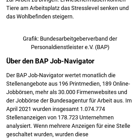
Tiere am Arbeitsplatz das Stresslevel senken und
das Wohlbefinden steigern.
Grafik: Bundesarbeitgeberverband der
Personaldienstleister e.V. (BAP)
Über den BAP Job-Navigator
Der BAP Job-Navigator wertet monatlich die
Stellenangebote aus 196 Printmedien, 189 Online-
Jobbörsen, mehr als 30.000 Firmenwebsites und
der Jobbörse der Bundesagentur für Arbeit aus. Im
April 2021 wurden insgesamt 1.074.774
Stellenanzeigen von 178.723 Unternehmen
analysiert. Wenn mehrere Anzeigen für eine Stelle
geschaltet wurden, wurden diese