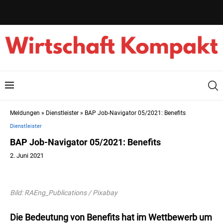
Meldungen
»
Dienstleister
»
BAP Job-Navigator 05/2021: Benefits
Dienstleister
BAP Job-Navigator 05/2021: Benefits
2. Juni 2021
Bild: RAEng_Publications / Pixabay
Die Bedeutung von Benefits hat im Wettbewerb um