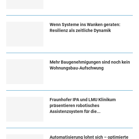
Wenn Systeme ins Wanken geraten:
Resilienz als zeitliche Dynamik
Mehr Baugenehmigungen sind noch kein
Wohnungsbau-Aufschwung
Fraunhofer IPA und LMU Klinikum
präsentieren robotisches
Assistenzsystem für die...
Automatisierung lohnt sich – optimierte