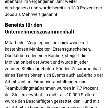
ebenfalls im vergangenen Jahr weiter
durchgesetzt und wurde bereits in 13,9 Prozent der
Jobs als Mehrwert genannt.
Benefits für den
Unternehmenszusammenhalt
Mitarbeiter-Verpflegung, beispielsweise mit
kostenlosen Mahlzeiten, Essensgutscheinen,
Obstkörben oder einer Kantine, steigert die
Motivation bei der Arbeit und wurde in jeder
zehnten Stelle angeboten. Für den Zusammenhalt
eines Teams bieten sich Events auch außerhalb der
Arbeitszeit an. Firmenveranstaltungen und
Teambuildingmaßnahmen wurden in 7,7 Prozent
der Stellen erwähnt. In mehr als 10.000 Stellen
wurde den Beschäftigten gestattet, den Hund mit
zur Arbeit zu bringen. Erwiesenermaßen können