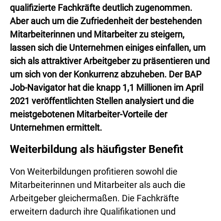
qualifizierte Fachkräfte deutlich zugenommen.
Aber auch um die Zufriedenheit der bestehenden
Mitarbeiterinnen und Mitarbeiter zu steigern,
lassen sich die Unternehmen einiges einfallen, um
sich als attraktiver Arbeitgeber zu präsentieren und
um sich von der Konkurrenz abzuheben. Der BAP
Job-Navigator hat die knapp 1,1 Millionen im April
2021 veröffentlichten Stellen analysiert und die
meistgebotenen Mitarbeiter-Vorteile der
Unternehmen ermittelt.
Weiterbildung als häufigster Benefit
Von Weiterbildungen profitieren sowohl die
Mitarbeiterinnen und Mitarbeiter als auch die
Arbeitgeber gleichermaßen. Die Fachkräfte
erweitern dadurch ihre Qualifikationen und