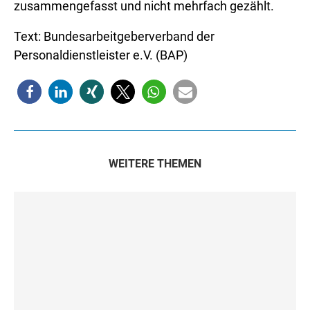
zusammengefasst und nicht mehrfach gezählt.
Text: Bundesarbeitgeberverband der
Personaldienstleister e.V. (BAP)
WEITERE THEMEN