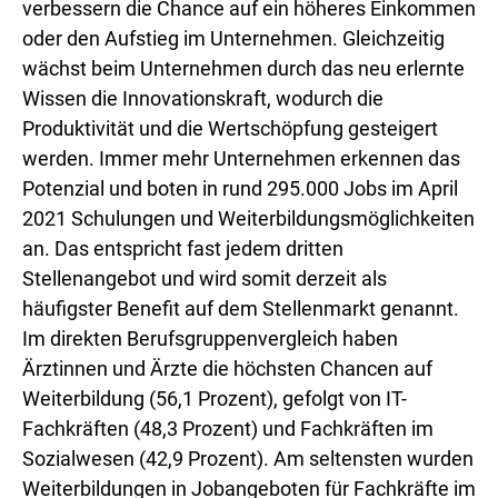
verbessern die Chance auf ein höheres Einkommen
oder den Aufstieg im Unternehmen. Gleichzeitig
wächst beim Unternehmen durch das neu erlernte
Wissen die Innovationskraft, wodurch die
Produktivität und die Wertschöpfung gesteigert
werden. Immer mehr Unternehmen erkennen das
Potenzial und boten in rund 295.000 Jobs im April
2021 Schulungen und Weiterbildungsmöglichkeiten
an. Das entspricht fast jedem dritten
Stellenangebot und wird somit derzeit als
häufigster Benefit auf dem Stellenmarkt genannt.
Im direkten Berufsgruppenvergleich haben
Ärztinnen und Ärzte die höchsten Chancen auf
Weiterbildung (56,1 Prozent), gefolgt von IT-
Fachkräften (48,3 Prozent) und Fachkräften im
Sozialwesen (42,9 Prozent). Am seltensten wurden
Weiterbildungen in Jobangeboten für Fachkräfte im