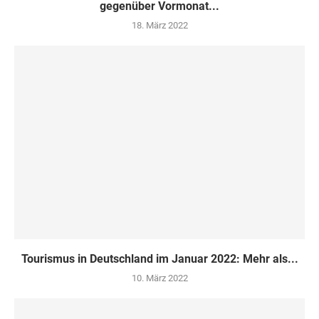
gegenüber Vormonat...
18. März 2022
Tourismus in Deutschland im Januar 2022: Mehr als...
10. März 2022