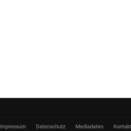
Impressum
Datenschutz
Mediadaten
Kontak