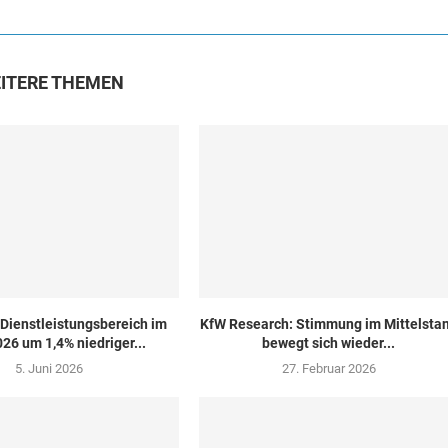
ITERE THEMEN
Dienstleistungsbereich im
KfW Research: Stimmung im Mittelsta
26 um 1,4% niedriger...
bewegt sich wieder...
5. Juni 2026
27. Februar 2026