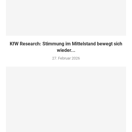
KfW Research: Stimmung im Mittelstand bewegt sich
wieder...
27. Februar 2026