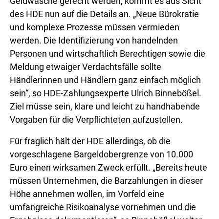
Geldwäsche gerecht werden, kommt es aus Sicht
des HDE nun auf die Details an. „Neue Bürokratie
und komplexe Prozesse müssen vermieden
werden. Die Identifizierung von handelnden
Personen und wirtschaftlich Berechtigen sowie die
Meldung etwaiger Verdachtsfälle sollte
Händlerinnen und Händlern ganz einfach möglich
sein“, so HDE-Zahlungsexperte Ulrich Binnebößel.
Ziel müsse sein, klare und leicht zu handhabende
Vorgaben für die Verpflichteten aufzustellen.
Für fraglich hält der HDE allerdings, ob die
vorgeschlagene Bargeldobergrenze von 10.000
Euro einen wirksamen Zweck erfüllt. „Bereits heute
müssen Unternehmen, die Barzahlungen in dieser
Höhe annehmen wollen, im Vorfeld eine
umfangreiche Risikoanalyse vornehmen und die