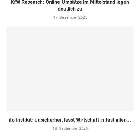
KfW Research: Online-Umsätze im Mittelstand legen
deutlich zu
17. Dezember 2025
ifo Institut: Unsicherheit lässt Wirtschaft in fast allen...
18. September 2025