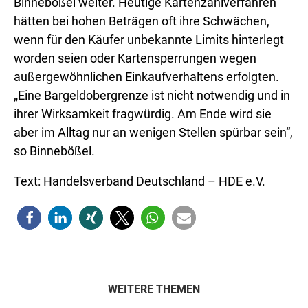
Binnebößel weiter. Heutige Kartenzahlverfahren
hätten bei hohen Beträgen oft ihre Schwächen,
wenn für den Käufer unbekannte Limits hinterlegt
worden seien oder Kartensperrungen wegen
außergewöhnlichen Einkaufverhaltens erfolgten.
„Eine Bargeldobergrenze ist nicht notwendig und in
ihrer Wirksamkeit fragwürdig. Am Ende wird sie
aber im Alltag nur an wenigen Stellen spürbar sein“,
so Binnebößel.
Text: Handelsverband Deutschland – HDE e.V.
WEITERE THEMEN