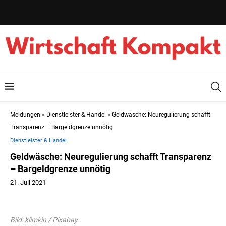
Meldungen
»
Dienstleister & Handel
»
Geldwäsche: Neuregulierung schafft
Transparenz – Bargeldgrenze unnötig
Dienstleister & Handel
Geldwäsche: Neuregulierung schafft Transparenz
– Bargeldgrenze unnötig
21. Juli 2021
Bild: klimkin / Pixabay