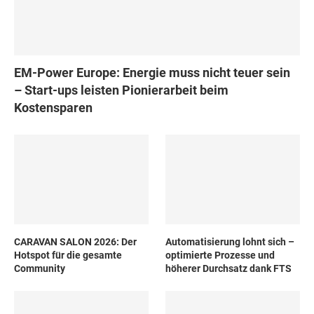
EM-Power Europe: Energie muss nicht teuer sein
– Start-ups leisten Pionierarbeit beim
Kostensparen
CARAVAN SALON 2026: Der
Automatisierung lohnt sich –
Hotspot für die gesamte
optimierte Prozesse und
Community
höherer Durchsatz dank FTS