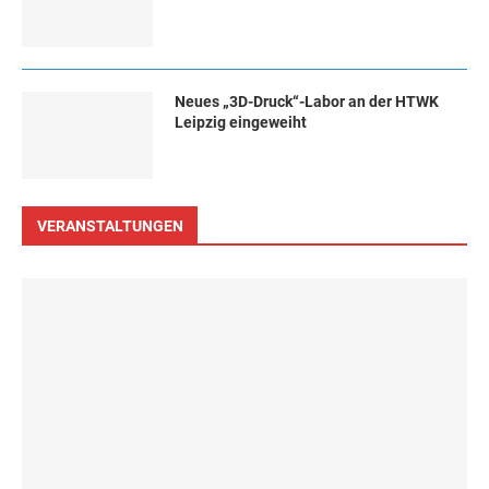
Neues „3D-Druck“-Labor an der HTWK
Leipzig eingeweiht
VERANSTALTUNGEN