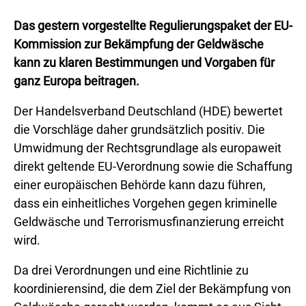
Das gestern vorgestellte Regulierungspaket der EU-
Kommission zur Bekämpfung der Geldwäsche
kann zu klaren Bestimmungen und Vorgaben für
ganz Europa beitragen.
Der Handelsverband Deutschland (HDE) bewertet
die Vorschläge daher grundsätzlich positiv. Die
Umwidmung der Rechtsgrundlage als europaweit
direkt geltende EU-Verordnung sowie die Schaffung
einer europäischen Behörde kann dazu führen,
dass ein einheitliches Vorgehen gegen kriminelle
Geldwäsche und Terrorismusfinanzierung erreicht
wird.
Da drei Verordnungen und eine Richtlinie zu
koordinierensind, die dem Ziel der Bekämpfung von