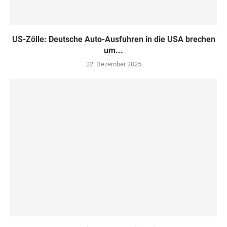
US-Zölle: Deutsche Auto-Ausfuhren in die USA brechen
um...
22. Dezember 2025