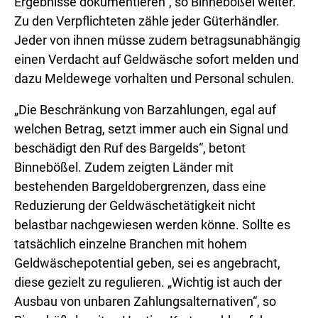
Ergebnisse dokumentieren“, so Binnebößel weiter.
Zu den Verpflichteten zähle jeder Güterhändler.
Jeder von ihnen müsse zudem betragsunabhängig
einen Verdacht auf Geldwäsche sofort melden und
dazu Meldewege vorhalten und Personal schulen.
„Die Beschränkung von Barzahlungen, egal auf
welchen Betrag, setzt immer auch ein Signal und
beschädigt den Ruf des Bargelds“, betont
Binnebößel. Zudem zeigten Länder mit
bestehenden Bargeldobergrenzen, dass eine
Reduzierung der Geldwäschetätigkeit nicht
belastbar nachgewiesen werden könne. Sollte es
tatsächlich einzelne Branchen mit hohem
Geldwäschepotential geben, sei es angebracht,
diese gezielt zu regulieren. „Wichtig ist auch der
Ausbau von unbaren Zahlungsalternativen“, so