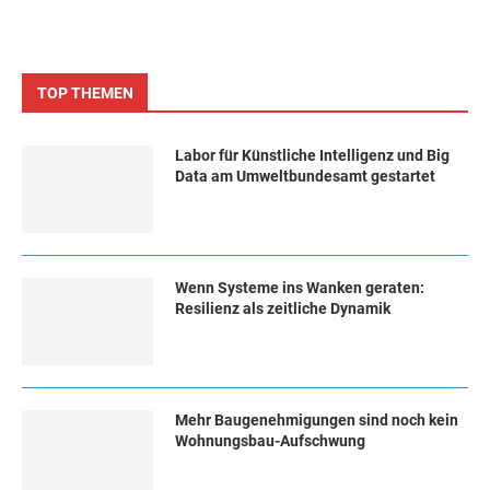
TOP THEMEN
Labor für Künstliche Intelligenz und Big
Data am Umweltbundesamt gestartet
Wenn Systeme ins Wanken geraten:
Resilienz als zeitliche Dynamik
Mehr Baugenehmigungen sind noch kein
Wohnungsbau-Aufschwung