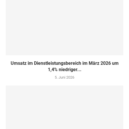
Umsatz im Dienstleistungsbereich im März 2026 um
1,4% niedriger...
5. Juni 2026