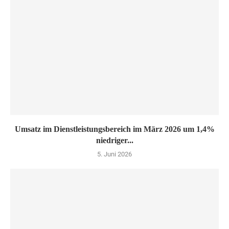
Umsatz im Dienstleistungsbereich im März 2026 um 1,4%
niedriger...
5. Juni 2026