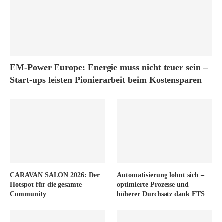
EM-Power Europe: Energie muss nicht teuer sein –
Start-ups leisten Pionierarbeit beim Kostensparen
CARAVAN SALON 2026: Der
Automatisierung lohnt sich –
Hotspot für die gesamte
optimierte Prozesse und
Community
höherer Durchsatz dank FTS