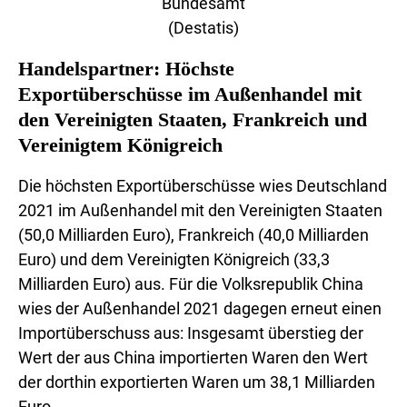
Bundesamt
(Destatis)
Handelspartner: Höchste
Exportüberschüsse im Außenhandel mit
den Vereinigten Staaten, Frankreich und
Vereinigtem Königreich
Die höchsten Exportüberschüsse wies Deutschland
2021 im Außenhandel mit den Vereinigten Staaten
(50,0 Milliarden Euro), Frankreich (40,0 Milliarden
Euro) und dem Vereinigten Königreich (33,3
Milliarden Euro) aus. Für die Volksrepublik China
wies der Außenhandel 2021 dagegen erneut einen
Importüberschuss aus: Insgesamt überstieg der
Wert der aus China importierten Waren den Wert
der dorthin exportierten Waren um 38,1 Milliarden
Euro.