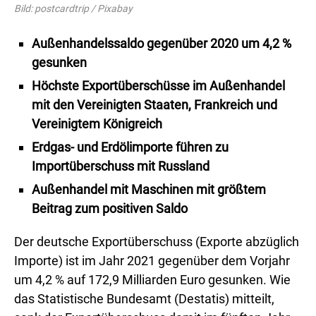
Bild: postcardtrip / Pixabay
Außenhandelssaldo gegenüber 2020 um 4,2 %
gesunken
Höchste Exportüberschüsse im Außenhandel
mit den Vereinigten Staaten, Frankreich und
Vereinigtem Königreich
Erdgas- und Erdölimporte führen zu
Importüberschuss mit Russland
Außenhandel mit Maschinen mit größtem
Beitrag zum positiven Saldo
Der deutsche Exportüberschuss (Exporte abzüglich
Importe) ist im Jahr 2021 gegenüber dem Vorjahr
um 4,2 % auf 172,9 Milliarden Euro gesunken. Wie
das Statistische Bundesamt (Destatis) mitteilt,