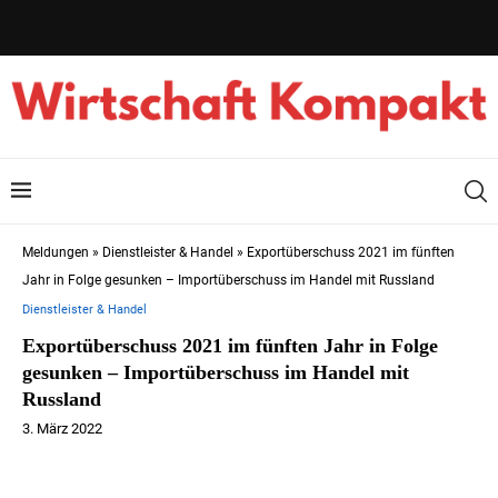
Meldungen
»
Dienstleister & Handel
»
Exportüberschuss 2021 im fünften
Jahr in Folge gesunken – Importüberschuss im Handel mit Russland
Dienstleister & Handel
Exportüberschuss 2021 im fünften Jahr in Folge
gesunken – Importüberschuss im Handel mit
Russland
3. März 2022