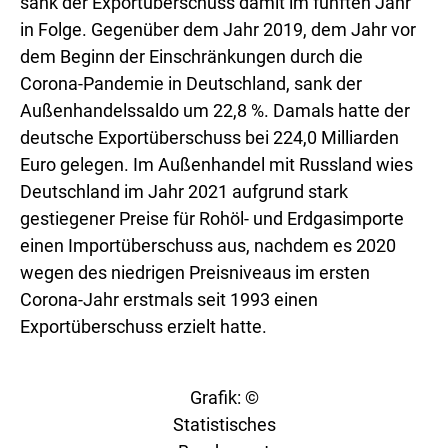
sank der Exportüberschuss damit im fünften Jahr
in Folge. Gegenüber dem Jahr 2019, dem Jahr vor
dem Beginn der Einschränkungen durch die
Corona-Pandemie in Deutschland, sank der
Außenhandelssaldo um 22,8 %. Damals hatte der
deutsche Exportüberschuss bei 224,0 Milliarden
Euro gelegen. Im Außenhandel mit Russland wies
Deutschland im Jahr 2021 aufgrund stark
gestiegener Preise für Rohöl- und Erdgasimporte
einen Importüberschuss aus, nachdem es 2020
wegen des niedrigen Preisniveaus im ersten
Corona-Jahr erstmals seit 1993 einen
Exportüberschuss erzielt hatte.
Grafik: ©
Statistisches