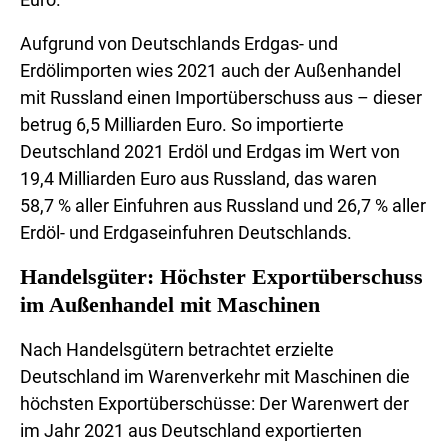
Aufgrund von Deutschlands Erdgas- und
Erdölimporten wies 2021 auch der Außenhandel
mit Russland einen Importüberschuss aus – dieser
betrug 6,5 Milliarden Euro. So importierte
Deutschland 2021 Erdöl und Erdgas im Wert von
19,4 Milliarden Euro aus Russland, das waren
58,7 % aller Einfuhren aus Russland und 26,7 % aller
Erdöl- und Erdgaseinfuhren Deutschlands.
Handelsgüter: Höchster Exportüberschuss
im Außenhandel mit Maschinen
Nach Handelsgütern betrachtet erzielte
Deutschland im Warenverkehr mit Maschinen die
höchsten Exportüberschüsse: Der Warenwert der
im Jahr 2021 aus Deutschland exportierten