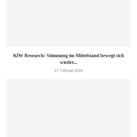
KfW Research: Stimmung im Mittelstand bewegt sich
wieder...
27. Februar 2026