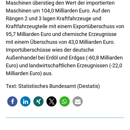
Maschinen überstieg den Wert der importierten
Maschinen um 104,0 Milliarden Euro. Auf den
Rängen 2 und 3 lagen Kraftfahrzeuge und
Kraftfahrzeugteile mit einem Exportüberschuss von
95,7 Milliarden Euro und chemische Erzeugnisse
mit einem Überschuss von 43,0 Milliarden Euro.
Importüberschüsse wies der deutsche
Außenhandel bei Erdöl und Erdgas (-60,8 Milliarden
Euro) und landwirtschaftlichen Erzeugnissen (-22,0
Milliarden Euro) aus.
Text: Statistisches Bundesamt (Destatis)