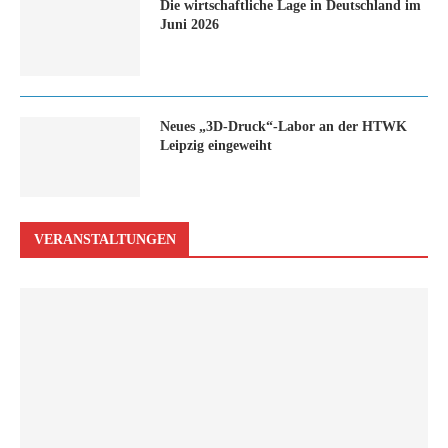
Die wirtschaftliche Lage in Deutschland im
Juni 2026
Neues „3D-Druck“-Labor an der HTWK
Leipzig eingeweiht
VERANSTALTUNGEN