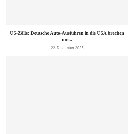
US-Zölle: Deutsche Auto-Ausfuhren in die USA brechen
um...
22. Dezember 2025