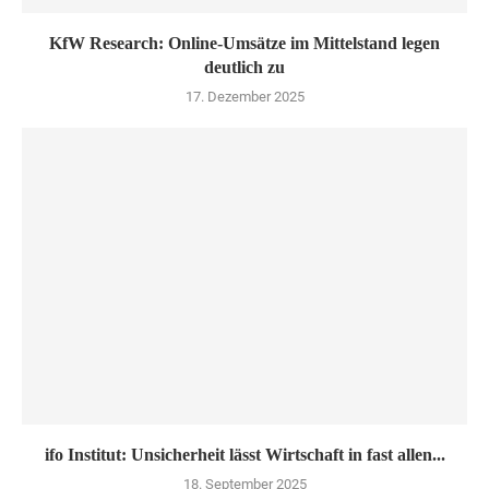
KfW Research: Online-Umsätze im Mittelstand legen
deutlich zu
17. Dezember 2025
ifo Institut: Unsicherheit lässt Wirtschaft in fast allen...
18. September 2025