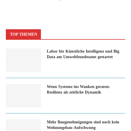
TOP THEMEN
Labor für Künstliche Intelligenz und Big
Data am Umweltbundesamt gestartet
Wenn Systeme ins Wanken geraten:
Resilienz als zeitliche Dynamik
Mehr Baugenehmigungen sind noch kein
Wohnungsbau-Aufschwung