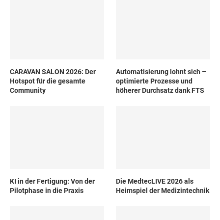
CARAVAN SALON 2026: Der
Automatisierung lohnt sich –
Hotspot für die gesamte
optimierte Prozesse und
Community
höherer Durchsatz dank FTS
KI in der Fertigung: Von der
Die MedtecLIVE 2026 als
Pilotphase in die Praxis
Heimspiel der Medizintechnik