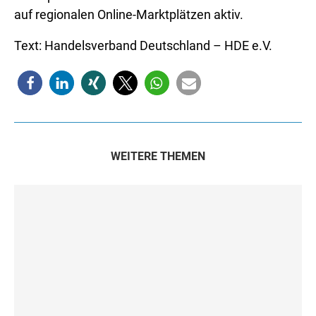
auf regionalen Online-Marktplätzen aktiv.
Text: Handelsverband Deutschland – HDE e.V.
WEITERE THEMEN