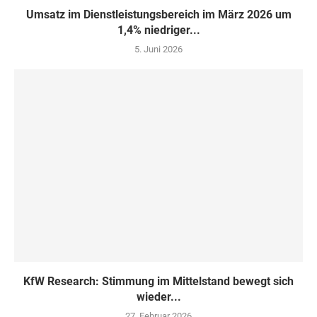
Umsatz im Dienstleistungsbereich im März 2026 um
1,4% niedriger...
5. Juni 2026
KfW Research: Stimmung im Mittelstand bewegt sich
wieder...
27. Februar 2026