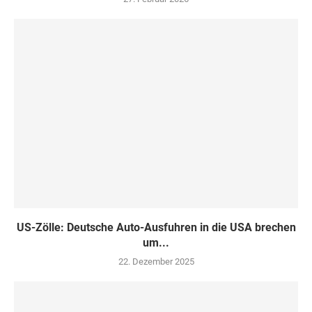
US-Zölle: Deutsche Auto-Ausfuhren in die USA brechen
um...
22. Dezember 2025