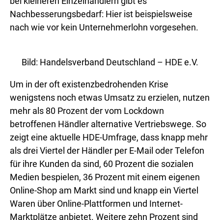
bei kleineren Einzelhändlern gibt es
Nachbesserungsbedarf: Hier ist beispielsweise
nach wie vor kein Unternehmerlohn vorgesehen.
Bild: Handelsverband Deutschland – HDE e.V.
Um in der oft existenzbedrohenden Krise
wenigstens noch etwas Umsatz zu erzielen, nutzen
mehr als 80 Prozent der vom Lockdown
betroffenen Händler alternative Vertriebswege. So
zeigt eine aktuelle HDE-Umfrage, dass knapp mehr
als drei Viertel der Händler per E-Mail oder Telefon
für ihre Kunden da sind, 60 Prozent die sozialen
Medien bespielen, 36 Prozent mit einem eigenen
Online-Shop am Markt sind und knapp ein Viertel
Waren über Online-Plattformen und Internet-
Marktplätze anbietet. Weitere zehn Prozent sind