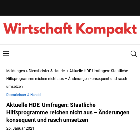
Meldungen
»
Dienstleister & Handel
»
Aktuelle HDE-Umfragen: Staatliche
Hilfsprogramme reichen nicht aus – Änderungen konsequent und rasch
umsetzen
Dienstleister & Handel
Aktuelle HDE-Umfragen: Staatliche
Hilfsprogramme reichen nicht aus – Änderungen
konsequent und rasch umsetzen
26. Januar 2021