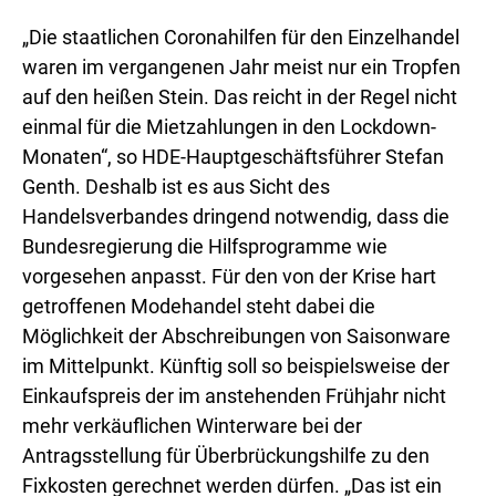
„Die staatlichen Coronahilfen für den Einzelhandel
waren im vergangenen Jahr meist nur ein Tropfen
auf den heißen Stein. Das reicht in der Regel nicht
einmal für die Mietzahlungen in den Lockdown-
Monaten“, so HDE-Hauptgeschäftsführer Stefan
Genth. Deshalb ist es aus Sicht des
Handelsverbandes dringend notwendig, dass die
Bundesregierung die Hilfsprogramme wie
vorgesehen anpasst. Für den von der Krise hart
getroffenen Modehandel steht dabei die
Möglichkeit der Abschreibungen von Saisonware
im Mittelpunkt. Künftig soll so beispielsweise der
Einkaufspreis der im anstehenden Frühjahr nicht
mehr verkäuflichen Winterware bei der
Antragsstellung für Überbrückungshilfe zu den
Fixkosten gerechnet werden dürfen. „Das ist ein