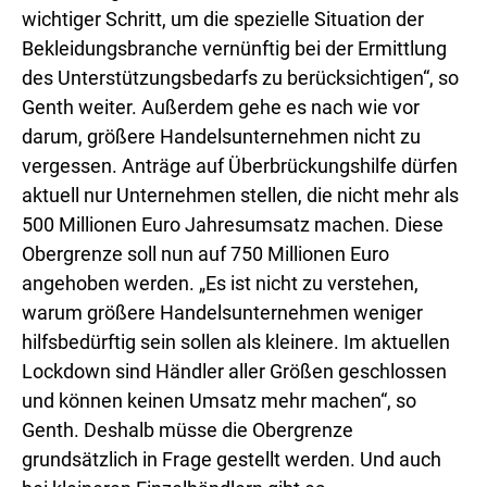
wichtiger Schritt, um die spezielle Situation der
Bekleidungsbranche vernünftig bei der Ermittlung
des Unterstützungsbedarfs zu berücksichtigen“, so
Genth weiter. Außerdem gehe es nach wie vor
darum, größere Handelsunternehmen nicht zu
vergessen. Anträge auf Überbrückungshilfe dürfen
aktuell nur Unternehmen stellen, die nicht mehr als
500 Millionen Euro Jahresumsatz machen. Diese
Obergrenze soll nun auf 750 Millionen Euro
angehoben werden. „Es ist nicht zu verstehen,
warum größere Handelsunternehmen weniger
hilfsbedürftig sein sollen als kleinere. Im aktuellen
Lockdown sind Händler aller Größen geschlossen
und können keinen Umsatz mehr machen“, so
Genth. Deshalb müsse die Obergrenze
grundsätzlich in Frage gestellt werden. Und auch