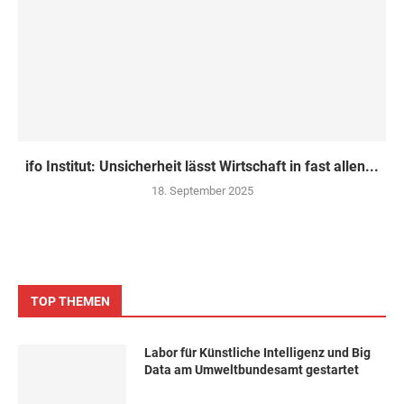
ifo Institut: Unsicherheit lässt Wirtschaft in fast allen...
18. September 2025
TOP THEMEN
Labor für Künstliche Intelligenz und Big
Data am Umweltbundesamt gestartet