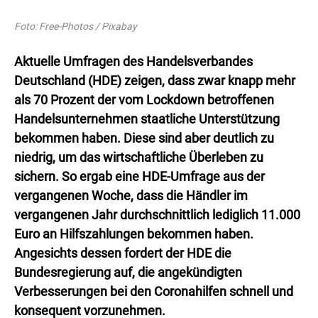
Foto: Free-Photos / Pixabay
Aktuelle Umfragen des Handelsverbandes
Deutschland (HDE) zeigen, dass zwar knapp mehr
als 70 Prozent der vom Lockdown betroffenen
Handelsunternehmen staatliche Unterstützung
bekommen haben. Diese sind aber deutlich zu
niedrig, um das wirtschaftliche Überleben zu
sichern. So ergab eine HDE-Umfrage aus der
vergangenen Woche, dass die Händler im
vergangenen Jahr durchschnittlich lediglich 11.000
Euro an Hilfszahlungen bekommen haben.
Angesichts dessen fordert der HDE die
Bundesregierung auf, die angekündigten
Verbesserungen bei den Coronahilfen schnell und
konsequent vorzunehmen.