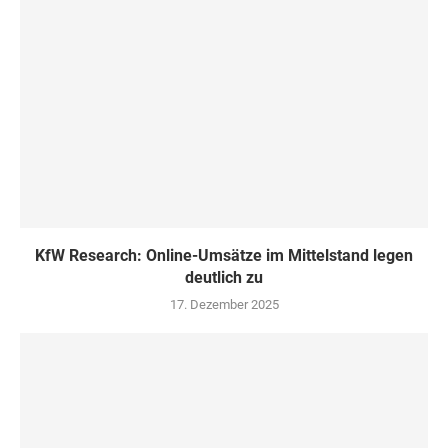
KfW Research: Online-Umsätze im Mittelstand legen
deutlich zu
17. Dezember 2025