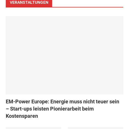
VERANSTALTUNGEN
EM-Power Europe: Energie muss nicht teuer sein
– Start-ups leisten Pionierarbeit beim
Kostensparen