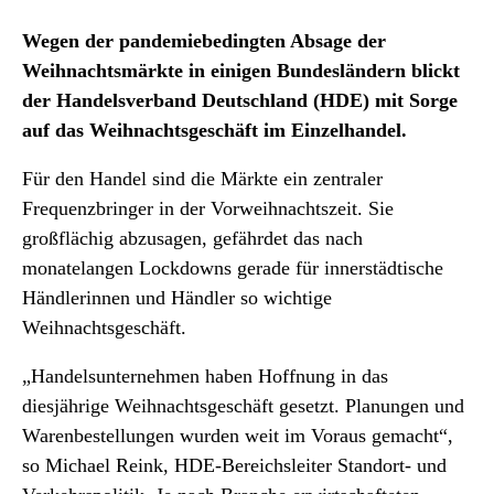
Wegen der pandemiebedingten Absage der
Weihnachtsmärkte in einigen Bundesländern blickt
der Handelsverband Deutschland (HDE) mit Sorge
auf das Weihnachtsgeschäft im Einzelhandel.
Für den Handel sind die Märkte ein zentraler
Frequenzbringer in der Vorweihnachtszeit. Sie
großflächig abzusagen, gefährdet das nach
monatelangen Lockdowns gerade für innerstädtische
Händlerinnen und Händler so wichtige
Weihnachtsgeschäft.
„Handelsunternehmen haben Hoffnung in das
diesjährige Weihnachtsgeschäft gesetzt. Planungen und
Warenbestellungen wurden weit im Voraus gemacht“,
so Michael Reink, HDE-Bereichsleiter Standort- und