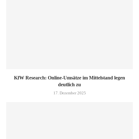
KfW Research: Online-Umsätze im Mittelstand legen
deutlich zu
17. Dezember 2025