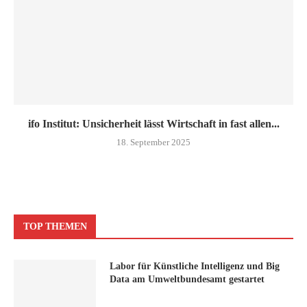
ifo Institut: Unsicherheit lässt Wirtschaft in fast allen...
18. September 2025
TOP THEMEN
Labor für Künstliche Intelligenz und Big
Data am Umweltbundesamt gestartet