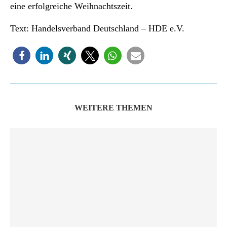
eine erfolgreiche Weihnachtszeit.
Text: Handelsverband Deutschland – HDE e.V.
WEITERE THEMEN