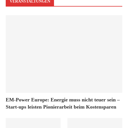
VERANSTALTUNGEN
EM-Power Europe: Energie muss nicht teuer sein –
Start-ups leisten Pionierarbeit beim Kostensparen