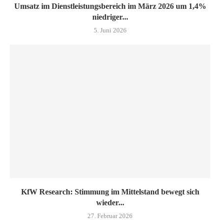
Umsatz im Dienstleistungsbereich im März 2026 um 1,4%
niedriger...
5. Juni 2026
KfW Research: Stimmung im Mittelstand bewegt sich
wieder...
27. Februar 2026