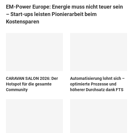
EM-Power Europe: Energie muss nicht teuer sein
– Start-ups leisten Pionierarbeit beim
Kostensparen
CARAVAN SALON 2026: Der
Automatisierung lohnt sich –
Hotspot für die gesamte
optimierte Prozesse und
Community
höherer Durchsatz dank FTS