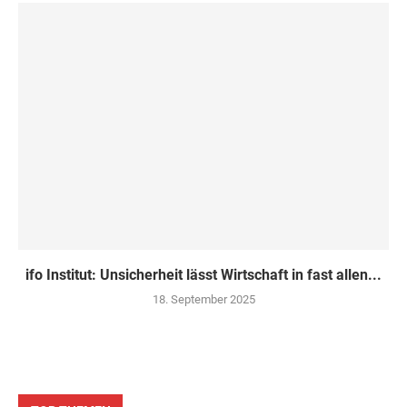
ifo Institut: Unsicherheit lässt Wirtschaft in fast allen...
18. September 2025