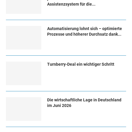
Assistenzsystem für die...
Automatisierung lohnt sich – optimierte
Prozesse und höherer Durchsatz dank...
Turn­ber­ry-Deal ein wich­ti­ger Schritt
Die wirtschaftliche Lage in Deutschland
im Juni 2026