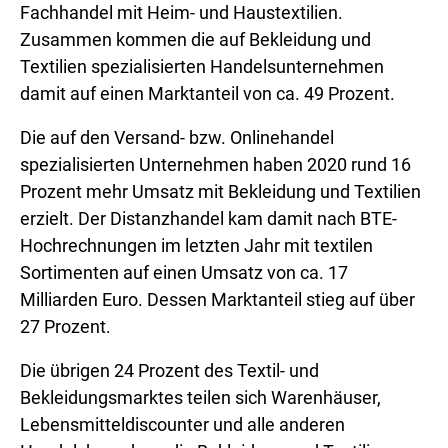
Fachhandel mit Heim- und Haustextilien.
Zusammen kommen die auf Bekleidung und
Textilien spezialisierten Handelsunternehmen
damit auf einen Marktanteil von ca. 49 Prozent.
Die auf den Versand- bzw. Onlinehandel
spezialisierten Unternehmen haben 2020 rund 16
Prozent mehr Umsatz mit Bekleidung und Textilien
erzielt. Der Distanzhandel kam damit nach BTE-
Hochrechnungen im letzten Jahr mit textilen
Sortimenten auf einen Umsatz von ca. 17
Milliarden Euro. Dessen Marktanteil stieg auf über
27 Prozent.
Die übrigen 24 Prozent des Textil- und
Bekleidungsmarktes teilen sich Warenhäuser,
Lebensmitteldiscounter und alle anderen