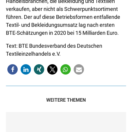
Handelsbranchen, die Bekleidung und Textilien
verkaufen, aber nicht als Schwerpunktsortiment
führen. Der auf diese Betriebsformen entfallende
Textil- und Bekleidungsumsatz lag nach ersten
BTE-Schätzungen in 2020 bei 15 Milliarden Euro.
Text: BTE Bundesverband des Deutschen
Textileinzelhandels e.V.
WEITERE THEMEN