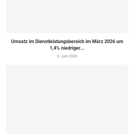
Umsatz im Dienstleistungsbereich im März 2026 um
1,4% niedriger...
5. Juni 2026