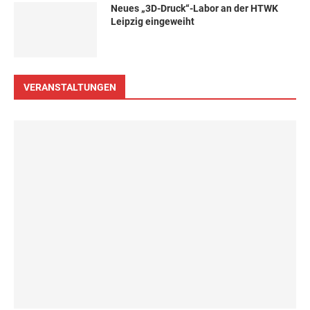
Neues „3D-Druck“-Labor an der HTWK
Leipzig eingeweiht
VERANSTALTUNGEN