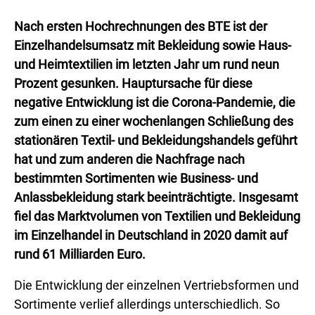
Nach ersten Hochrechnungen des BTE ist der
Einzelhandelsumsatz mit Bekleidung sowie Haus-
und Heimtextilien im letzten Jahr um rund neun
Prozent gesunken. Hauptursache für diese
negative Entwicklung ist die Corona-Pandemie, die
zum einen zu einer wochenlangen Schließung des
stationären Textil- und Bekleidungshandels geführt
hat und zum anderen die Nachfrage nach
bestimmten Sortimenten wie Business- und
Anlassbekleidung stark beeinträchtigte. Insgesamt
fiel das Marktvolumen von Textilien und Bekleidung
im Einzelhandel in Deutschland in 2020 damit auf
rund 61 Milliarden Euro.
Die Entwicklung der einzelnen Vertriebsformen und
Sortimente verlief allerdings unterschiedlich. So