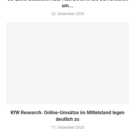
um...
22. Dezember 2025
KfW Research: Online-Umsätze im Mittelstand legen
deutlich zu
17. Dezember 2025