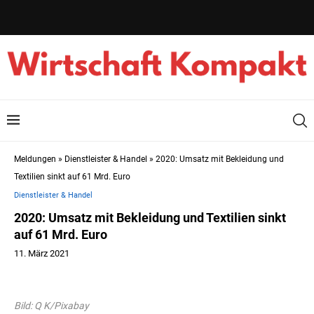
Meldungen
»
Dienstleister & Handel
»
2020: Umsatz mit Bekleidung und
Textilien sinkt auf 61 Mrd. Euro
Dienstleister & Handel
2020: Umsatz mit Bekleidung und Textilien sinkt
auf 61 Mrd. Euro
11. März 2021
Bild: Q K/Pixabay