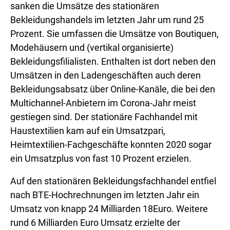
sanken die Umsätze des stationären
Bekleidungshandels im letzten Jahr um rund 25
Prozent. Sie umfassen die Umsätze von Boutiquen,
Modehäusern und (vertikal organisierte)
Bekleidungsfilialisten. Enthalten ist dort neben den
Umsätzen in den Ladengeschäften auch deren
Bekleidungsabsatz über Online-Kanäle, die bei den
Multichannel-Anbietern im Corona-Jahr meist
gestiegen sind. Der stationäre Fachhandel mit
Haustextilien kam auf ein Umsatzpari,
Heimtextilien-Fachgeschäfte konnten 2020 sogar
ein Umsatzplus von fast 10 Prozent erzielen.
Auf den stationären Bekleidungsfachhandel entfiel
nach BTE-Hochrechnungen im letzten Jahr ein
Umsatz von knapp 24 Milliarden 18Euro. Weitere
rund 6 Milliarden Euro Umsatz erzielte der