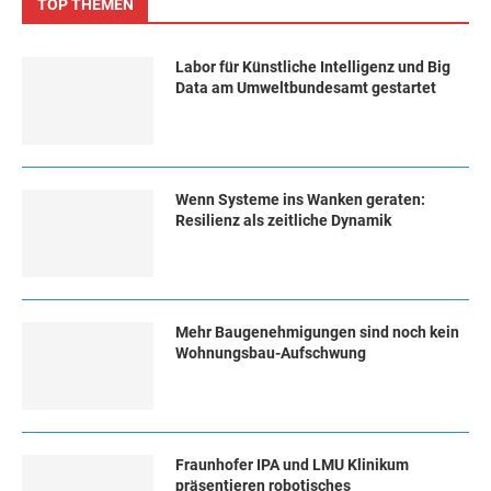
TOP THEMEN
Labor für Künstliche Intelligenz und Big
Data am Umweltbundesamt gestartet
Wenn Systeme ins Wanken geraten:
Resilienz als zeitliche Dynamik
Mehr Baugenehmigungen sind noch kein
Wohnungsbau-Aufschwung
Fraunhofer IPA und LMU Klinikum
präsentieren robotisches