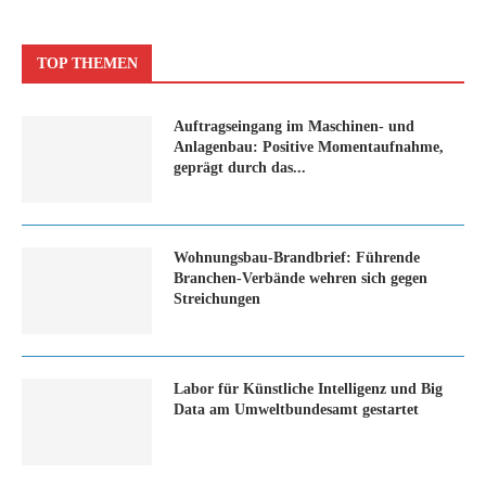
TOP THEMEN
Auftragseingang im Maschinen- und
Anlagenbau: Positive Momentaufnahme,
geprägt durch das...
Wohnungsbau-Brandbrief: Führende
Branchen-Verbände wehren sich gegen
Streichungen
Labor für Künstliche Intelligenz und Big
Data am Umweltbundesamt gestartet