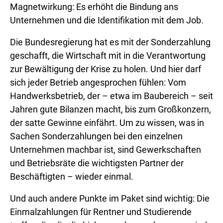
Magnetwirkung: Es erhöht die Bindung ans
Unternehmen und die Identifikation mit dem Job.
Die Bundesregierung hat es mit der Sonderzahlung
geschafft, die Wirtschaft mit in die Verantwortung
zur Bewältigung der Krise zu holen. Und hier darf
sich jeder Betrieb angesprochen fühlen: Vom
Handwerksbetrieb, der – etwa im Baubereich – seit
Jahren gute Bilanzen macht, bis zum Großkonzern,
der satte Gewinne einfährt. Um zu wissen, was in
Sachen Sonderzahlungen bei den einzelnen
Unternehmen machbar ist, sind Gewerkschaften
und Betriebsräte die wichtigsten Partner der
Beschäftigten – wieder einmal.
Und auch andere Punkte im Paket sind wichtig: Die
Einmalzahlungen für Rentner und Studierende