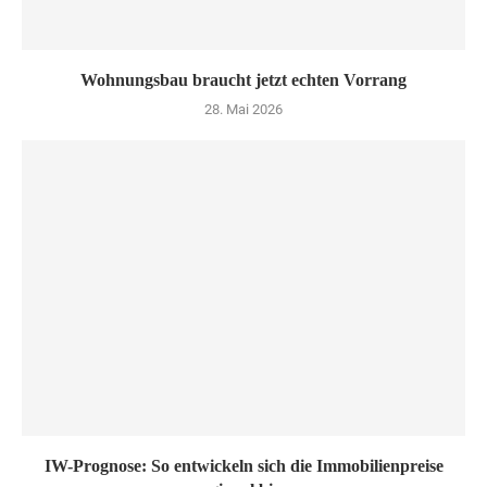
Wohnungsbau braucht jetzt echten Vorrang
28. Mai 2026
IW-Prognose: So entwickeln sich die Immobilienpreise