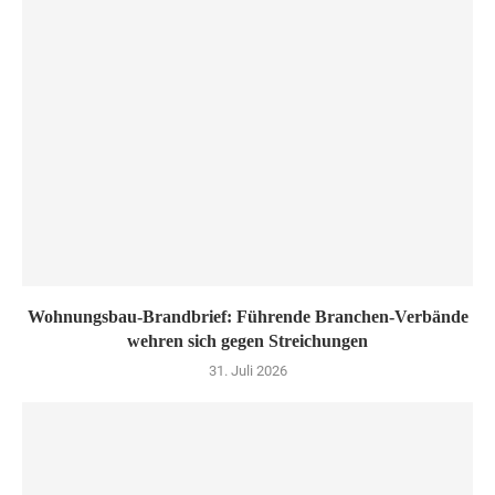
Wohnungsbau-Brandbrief: Führende Branchen-Verbände
wehren sich gegen Streichungen
31. Juli 2026