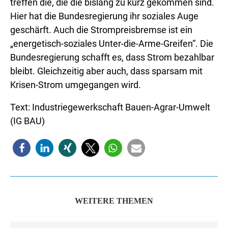
treffen die, die die bislang zu kurz gekommen sind.
Hier hat die Bundesregierung ihr soziales Auge
geschärft. Auch die Strompreisbremse ist ein
„energetisch-soziales Unter-die-Arme-Greifen“. Die
Bundesregierung schafft es, dass Strom bezahlbar
bleibt. Gleichzeitig aber auch, dass sparsam mit
Krisen-Strom umgegangen wird.
Text: Industriegewerkschaft Bauen-Agrar-Umwelt
(IG BAU)
WEITERE THEMEN