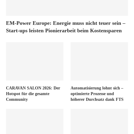
EM-Power Europe: Energie muss nicht teuer sein –
Start-ups leisten Pionierarbeit beim Kostensparen
CARAVAN SALON 2026: Der
Automatisierung lohnt sich –
Hotspot für die gesamte
optimierte Prozesse und
Community
höherer Durchsatz dank FTS