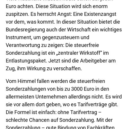
Euro achten. Diese Situation wird sich enorm
zuspitzen. Es herrscht Angst: Eine Existenzangst
vor dem, was kommt. In dieser Situation bietet die
Bundesregierung auch der Wirtschaft ein wichtiges
Instrument, um gegenzusteuern und
Verantwortung zu zeigen: Die steuerfreie
Sonderzahlung ist ein „zentraler Wirkstoff“ im
Entlastungspaket. Jetzt sind die Arbeitgeber am
Zug, ihm Wirkung zu verschaffen.
Vom Himmel fallen werden die steuerfreien
Sonderzahlungen von bis zu 3000 Euro in den
allermeisten Unternehmen allerdings nicht. Es wird
sie vor allem dort geben, wo es Tarifverträge gibt.
Die Formel ist einfach: ohne Tarifvertrag –
schlechte Chancen auf Sonderzahlung. Mit der
Sonderzahlung – gute Bindung von Fachkräften.