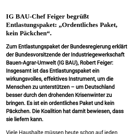
IG BAU-Chef Feiger begrüßt
Entlastungspaket: „Ordentliches Paket,
kein Päckchen“.
Zum Entlastungspaket der Bundesregierung erklärt
der Bundesvorsitzende der Industriegewerkschaft
Bauen-Agrar-Umwelt (IG BAU), Robert Feiger:
Insgesamt ist das Entlastungspaket ein
wirkungsvolles, effektives Instrument, um die
Menschen zu unterstützen – um Deutschland
besser durch den drohenden Krisenwinter zu
bringen. Es ist ein ordentliches Paket und kein
Päckchen. Die Koalition hat damit bewiesen, dass
sie liefern kann.
Viele Haushalte müssen heute schon auf jeden