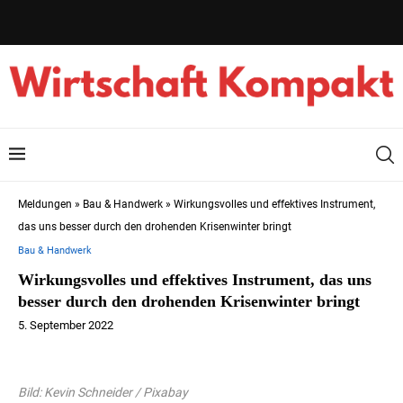
Meldungen
»
Bau & Handwerk
»
Wirkungsvolles und effektives Instrument,
das uns besser durch den drohenden Krisenwinter bringt
Bau & Handwerk
Wirkungsvolles und effektives Instrument, das uns
besser durch den drohenden Krisenwinter bringt
5. September 2022
Bild: Kevin Schneider / Pixabay