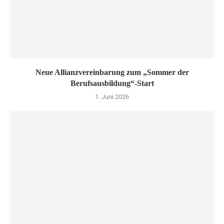
Neue Allianzvereinbarung zum „Sommer der
Berufsausbildung“-Start
1. Juni 2026