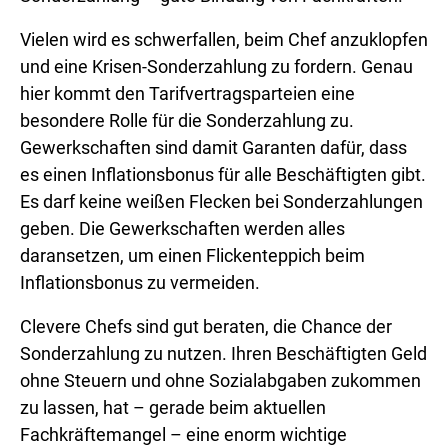
Vielen wird es schwerfallen, beim Chef anzuklopfen
und eine Krisen-Sonderzahlung zu fordern. Genau
hier kommt den Tarifvertragsparteien eine
besondere Rolle für die Sonderzahlung zu.
Gewerkschaften sind damit Garanten dafür, dass
es einen Inflationsbonus für alle Beschäftigten gibt.
Es darf keine weißen Flecken bei Sonderzahlungen
geben. Die Gewerkschaften werden alles
daransetzen, um einen Flickenteppich beim
Inflationsbonus zu vermeiden.
Clevere Chefs sind gut beraten, die Chance der
Sonderzahlung zu nutzen. Ihren Beschäftigten Geld
ohne Steuern und ohne Sozialabgaben zukommen
zu lassen, hat – gerade beim aktuellen
Fachkräftemangel – eine enorm wichtige