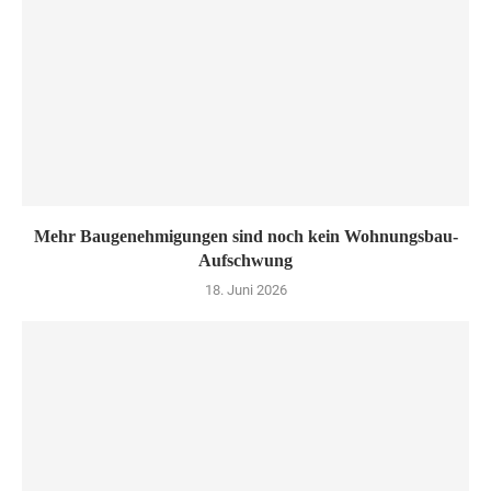
Mehr Baugenehmigungen sind noch kein Wohnungsbau-
Aufschwung
18. Juni 2026