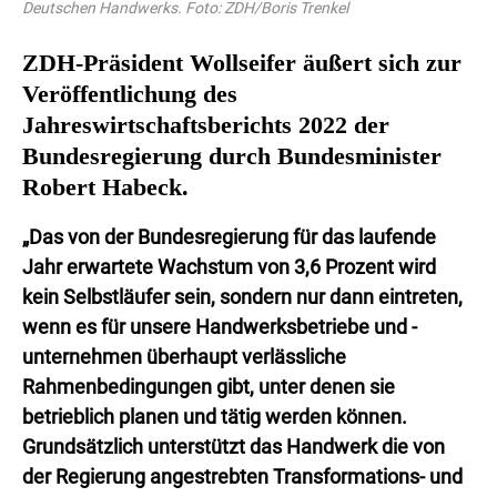
Deutschen Handwerks. Foto: ZDH/Boris Trenkel
ZDH-Präsident Wollseifer äußert sich zur
Veröffentlichung des
Jahreswirtschaftsberichts 2022 der
Bundesregierung durch Bundesminister
Robert Habeck.
„Das von der Bundesregierung für das laufende
Jahr erwartete Wachstum von 3,6 Prozent wird
kein Selbstläufer sein, sondern nur dann eintreten,
wenn es für unsere Handwerksbetriebe und -
unternehmen überhaupt verlässliche
Rahmenbedingungen gibt, unter denen sie
betrieblich planen und tätig werden können.
Grundsätzlich unterstützt das Handwerk die von
der Regierung angestrebten Transformations- und