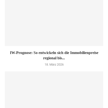
IW-Prognose: So entwickeln sich die Immobilienpreise
regional bis...
18. März 2026