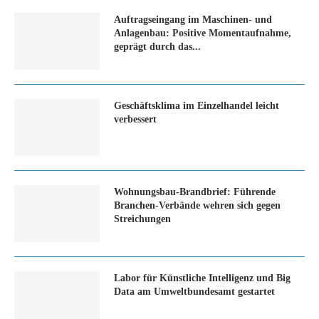
Auftragseingang im Maschinen- und
Anlagenbau: Positive Momentaufnahme,
geprägt durch das...
Geschäftsklima im Einzelhandel leicht
verbessert
Wohnungsbau-Brandbrief: Führende
Branchen-Verbände wehren sich gegen
Streichungen
Labor für Künstliche Intelligenz und Big
Data am Umweltbundesamt gestartet