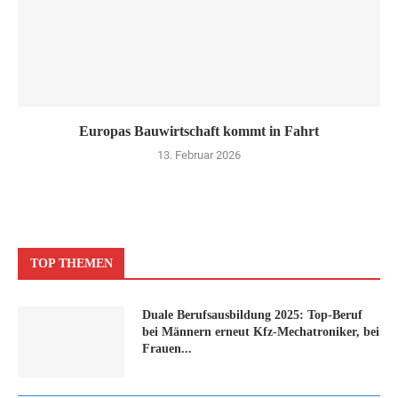
Europas Bauwirtschaft kommt in Fahrt
13. Februar 2026
TOP THEMEN
Duale Berufsausbildung 2025: Top-Beruf
bei Männern erneut Kfz-Mechatroniker, bei
Frauen...