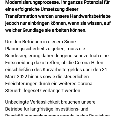
Modernisierungsprozesse. Ihr ganzes Potenzial für
eine erfolgreiche Umsetzung dieser
Transformation werden unsere Handwerksbetriebe
jedoch nur einbringen können, wenn sie wissen, auf
welcher Grundlage sie arbeiten können.
Um den Betrieben in diesem Sinne
Planungssicherheit zu geben, muss die
Bundesregierung daher dringend sehr zeitnah eine
Entscheidung dazu treffen, ob die Corona-Hilfen
einschließlich des Kurzarbeitergeldes über den 31.
März 2022 hinaus sowie die steuerlichen
Erleichterungen durch ein weiteres Corona-
Steuerhilfegesetz verlängert werden.
Unbedingte Verlässlichkeit brauchen unsere
Betriebe für langfristige Investitions- und
Beschäftigungsplanungen gerade in den Bereichen