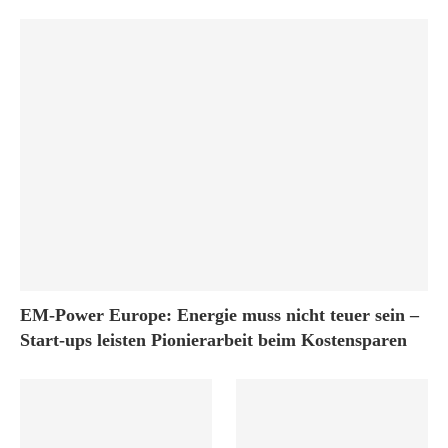
EM-Power Europe: Energie muss nicht teuer sein –
Start-ups leisten Pionierarbeit beim Kostensparen