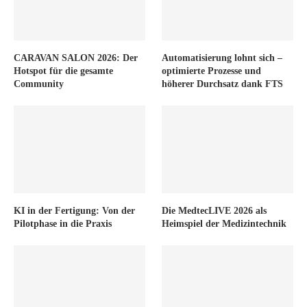
CARAVAN SALON 2026: Der
Automatisierung lohnt sich –
Hotspot für die gesamte
optimierte Prozesse und
Community
höherer Durchsatz dank FTS
KI in der Fertigung: Von der
Die MedtecLIVE 2026 als
Pilotphase in die Praxis
Heimspiel der Medizintechnik