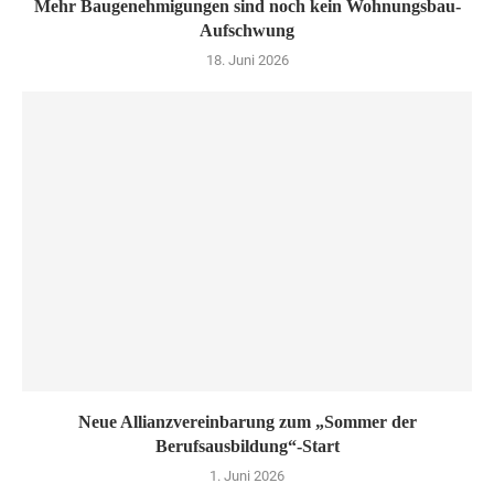
Mehr Baugenehmigungen sind noch kein Wohnungsbau-
Aufschwung
18. Juni 2026
Neue Allianzvereinbarung zum „Sommer der
Berufsausbildung“-Start
1. Juni 2026