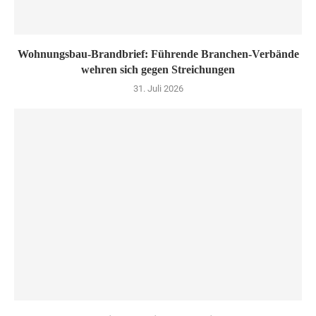
Wohnungsbau-Brandbrief: Führende Branchen-Verbände
wehren sich gegen Streichungen
31. Juli 2026