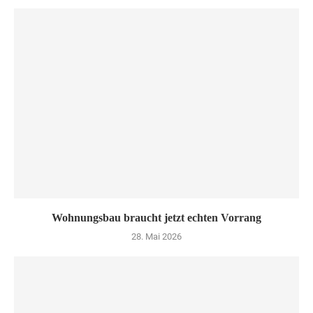
Wohnungsbau braucht jetzt echten Vorrang
28. Mai 2026