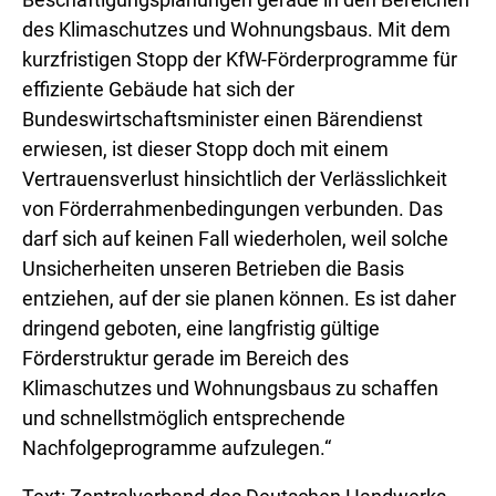
des Klimaschutzes und Wohnungsbaus. Mit dem
kurzfristigen Stopp der KfW-Förderprogramme für
effiziente Gebäude hat sich der
Bundeswirtschaftsminister einen Bärendienst
erwiesen, ist dieser Stopp doch mit einem
Vertrauensverlust hinsichtlich der Verlässlichkeit
von Förderrahmenbedingungen verbunden. Das
darf sich auf keinen Fall wiederholen, weil solche
Unsicherheiten unseren Betrieben die Basis
entziehen, auf der sie planen können. Es ist daher
dringend geboten, eine langfristig gültige
Förderstruktur gerade im Bereich des
Klimaschutzes und Wohnungsbaus zu schaffen
und schnellstmöglich entsprechende
Nachfolgeprogramme aufzulegen.“