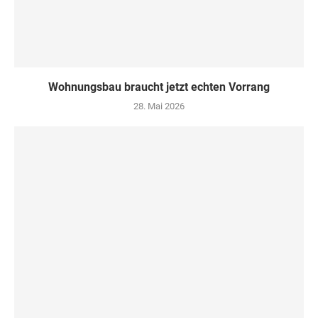
Wohnungsbau braucht jetzt echten Vorrang
28. Mai 2026