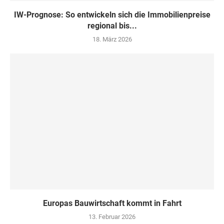
IW-Prognose: So entwickeln sich die Immobilienpreise
regional bis...
18. März 2026
Europas Bauwirtschaft kommt in Fahrt
13. Februar 2026