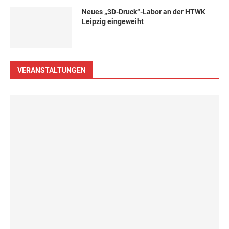
Neues „3D-Druck“-Labor an der HTWK
Leipzig eingeweiht
VERANSTALTUNGEN