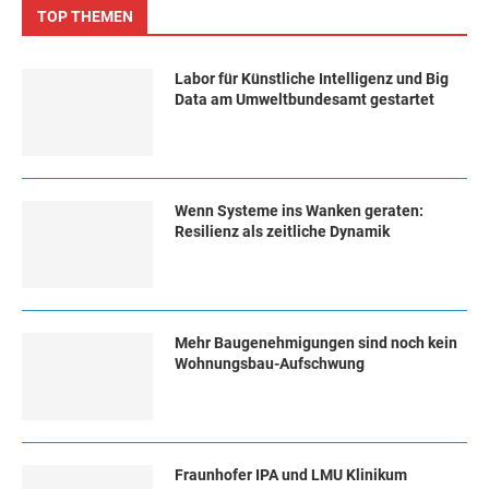
TOP THEMEN
Labor für Künstliche Intelligenz und Big
Data am Umweltbundesamt gestartet
Wenn Systeme ins Wanken geraten:
Resilienz als zeitliche Dynamik
Mehr Baugenehmigungen sind noch kein
Wohnungsbau-Aufschwung
Fraunhofer IPA und LMU Klinikum