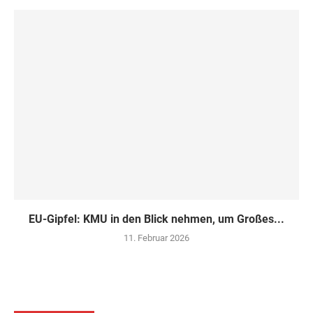
EU-Gipfel: KMU in den Blick nehmen, um Großes...
11. Februar 2026