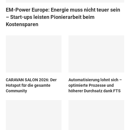
EM-Power Europe: Energie muss nicht teuer sein
– Start-ups leisten Pionierarbeit beim
Kostensparen
CARAVAN SALON 2026: Der
Automatisierung lohnt sich –
Hotspot für die gesamte
optimierte Prozesse und
Community
höherer Durchsatz dank FTS