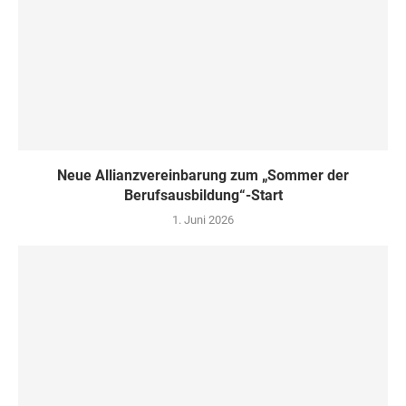
Neue Allianzvereinbarung zum „Sommer der
Berufsausbildung“-Start
1. Juni 2026