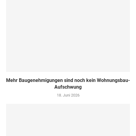
Mehr Baugenehmigungen sind noch kein Wohnungsbau-
Aufschwung
18. Juni 2026