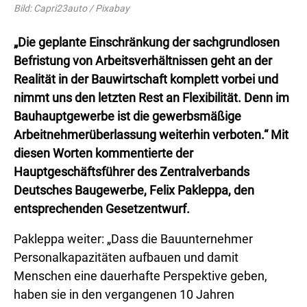
Bild: Capri23auto / Pixabay
„Die geplante Einschränkung der sachgrundlosen
Befristung von Arbeitsverhältnissen geht an der
Realität in der Bauwirtschaft komplett vorbei und
nimmt uns den letzten Rest an Flexibilität. Denn im
Bauhauptgewerbe ist die gewerbsmäßige
Arbeitnehmerüberlassung weiterhin verboten.“ Mit
diesen Worten kommentierte der
Hauptgeschäftsführer des Zentralverbands
Deutsches Baugewerbe, Felix Pakleppa, den
entsprechenden Gesetzentwurf.
Pakleppa weiter: „Dass die Bauunternehmer
Personalkapazitäten aufbauen und damit
Menschen eine dauerhafte Perspektive geben,
haben sie in den vergangenen 10 Jahren