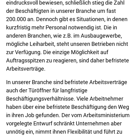
eindrucksvoll bewiesen, schließlich stieg die Zahl
der Beschäftigten in unserer Branche um fast
200.000 an. Dennoch gibt es Situationen, in denen
kurzfristig mehr Personal notwendig ist. Die in
anderen Branchen, wie z.B. im Ausbaugewerbe,
mögliche Leiharbeit, steht unseren Betrieben nicht
zur Verfügung. Die einzige Möglichkeit auf
Auftragsspitzen zu reagieren, sind daher befristete
Arbeitsverträge.
In unserer Branche sind befristete Arbeitsverträge
auch der Türöffner für langfristige
Beschäftigungsverhältnisse. Viele Arbeitnehmer
haben über eine befristete Beschäftigung den Weg
in ihren Job gefunden. Der vom Arbeitsministerium
vorgelegte Entwurf schränkt Unternehmen aber
unnötig ein, nimmt ihnen Flexibilität und führt zu