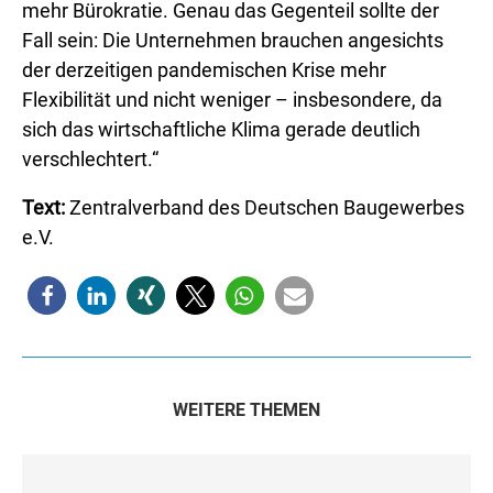
mehr Bürokratie. Genau das Gegenteil sollte der
Fall sein: Die Unternehmen brauchen angesichts
der derzeitigen pandemischen Krise mehr
Flexibilität und nicht weniger – insbesondere, da
sich das wirtschaftliche Klima gerade deutlich
verschlechtert.“
Text:
Zentralverband des Deutschen Baugewerbes
e.V.
WEITERE THEMEN