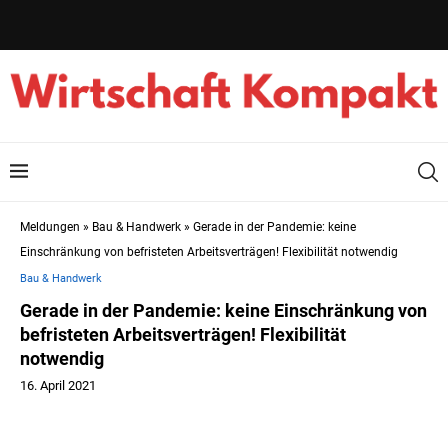
Meldungen
»
Bau & Handwerk
»
Gerade in der Pandemie: keine
Einschränkung von befristeten Arbeitsverträgen! Flexibilität notwendig
Bau & Handwerk
Gerade in der Pandemie: keine Einschränkung von
befristeten Arbeitsverträgen! Flexibilität
notwendig
16. April 2021