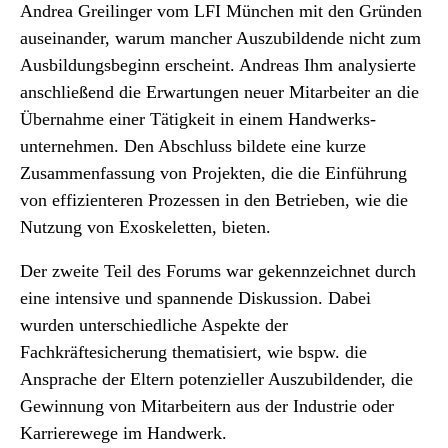
Andrea Greilinger vom LFI München mit den Gründen
auseinander, warum mancher Auszubildende nicht zum
Ausbildungsbeginn erscheint. Andreas Ihm analysierte
anschließend die Erwartungen neuer Mitarbeiter an die
Übernahme einer Tätigkeit in einem Handwerks­
unterneh­men. Den Abschluss bildete eine kurze
Zusammenfassung von Projekten, die die Einführung
von effizienteren Prozessen in den Betrieben, wie die
Nutzung von Exoskeletten, bieten.
Der zweite Teil des Forums war gekennzeichnet durch
eine intensive und spannende Diskussion. Dabei
wurden unterschiedliche Aspekte der
Fachkräftesicherung thematisiert, wie bspw. die
Ansprache der Eltern potenzieller Auszubildender, die
Gewinnung von Mitarbeitern aus der Industrie oder
Karrierewege im Handwerk.