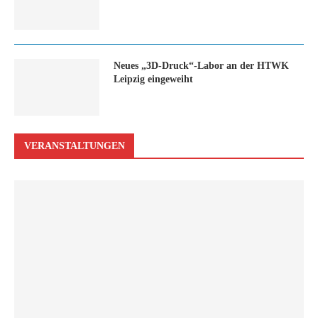
Neues „3D-Druck“-Labor an der HTWK
Leipzig eingeweiht
VERANSTALTUNGEN