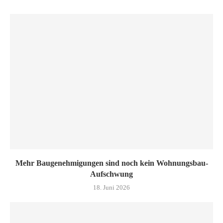
Mehr Baugenehmigungen sind noch kein Wohnungsbau-
Aufschwung
18. Juni 2026