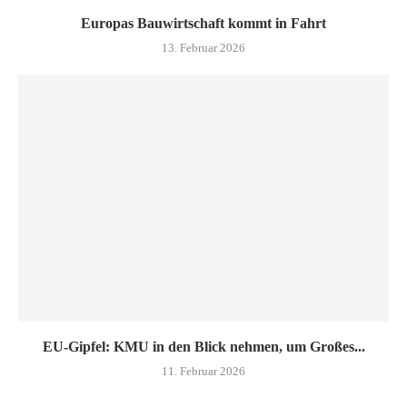
Europas Bauwirtschaft kommt in Fahrt
13. Februar 2026
EU-Gipfel: KMU in den Blick nehmen, um Großes...
11. Februar 2026