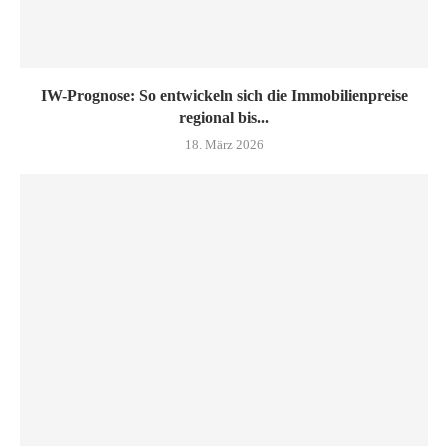
IW-Prognose: So entwickeln sich die Immobilienpreise
regional bis...
18. März 2026