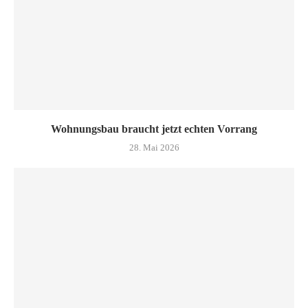
Wohnungsbau braucht jetzt echten Vorrang
28. Mai 2026