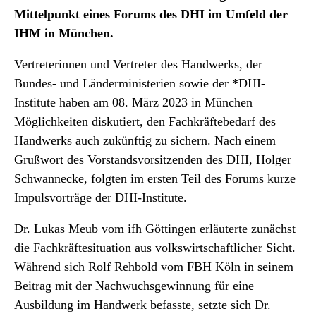
Mittelpunkt eines Forums des DHI im Umfeld der
IHM in München.
Vertreterinnen und Vertreter des Handwerks, der
Bundes- und Länderministerien sowie der *DHI-
Institute haben am 08. März 2023 in München
Möglichkeiten diskutiert, den Fachkräfte­bedarf des
Handwerks auch zukünftig zu sichern. Nach einem
Grußwort des Vorstandsvorsitzenden des DHI, Holger
Schwannecke, folgten im ersten Teil des Forums kurze
Impulsvorträge der DHI-Institute.
Dr. Lukas Meub vom ifh Göttingen erläuterte zunächst
die Fachkräftesituation aus volkswirtschaftlicher Sicht.
Während sich Rolf Rehbold vom FBH Köln in seinem
Beitrag mit der Nachwuchsgewinnung für eine
Ausbildung im Handwerk befasste, setzte sich Dr.