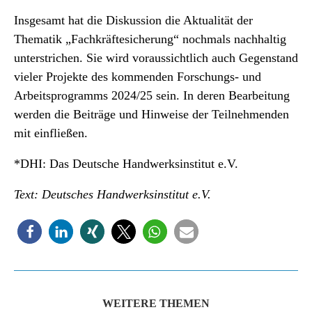
Insgesamt hat die Diskussion die Aktualität der
Thematik „Fachkräftesicherung“ nochmals nachhaltig
unterstrichen. Sie wird voraussichtlich auch Gegenstand
vieler Projekte des kommenden Forschungs- und
Arbeitsprogramms 2024/25 sein. In deren Bearbeitung
werden die Beiträge und Hinweise der Teilnehmenden
mit einfließen.
*DHI: Das Deutsche Handwerksinstitut e.V.
Text: Deutsches Handwerksinstitut e.V.
WEITERE THEMEN