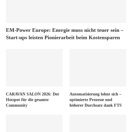
EM-Power Europe: Energie muss nicht teuer sein –
Start-ups leisten Pionierarbeit beim Kostensparen
CARAVAN SALON 2026: Der
Automatisierung lohnt sich –
Hotspot für die gesamte
optimierte Prozesse und
Community
höherer Durchsatz dank FTS