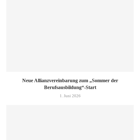
Neue Allianzvereinbarung zum „Sommer der
Berufsausbildung“-Start
1. Juni 2026