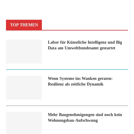
TOP THEMEN
Labor für Künstliche Intelligenz und Big
Data am Umweltbundesamt gestartet
Wenn Systeme ins Wanken geraten:
Resilienz als zeitliche Dynamik
Mehr Baugenehmigungen sind noch kein
Wohnungsbau-Aufschwung