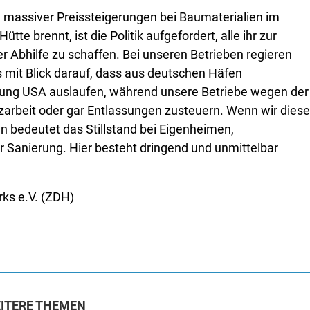
d massiver Preissteigerungen bei Baumaterialien im
e brennt, ist die Politik aufgefordert, alle ihr zur
r Abhilfe zu schaffen. Bei unseren Betrieben regieren
 mit Blick darauf, dass aus deutschen Häfen
chtung USA auslaufen, während unsere Betriebe wegen der
zarbeit oder gar Entlassungen zusteuern. Wenn wir diese
n bedeutet das Stillstand bei Eigenheimen,
anierung. Hier besteht dringend und unmittelbar
ks e.V. (ZDH)
ITERE THEMEN