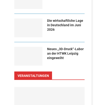
Die wirtschaftliche Lage
in Deutschland im Juni
2026
Neues „3D-Druck“-Labor
an der HTWK Leipzig
eingeweiht
VERANSTALTUNGEN