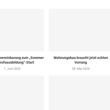
zvereinbarung zum „Sommer
Wohnungsbau braucht jetzt echten
rufsausbildung“-Start
Vorrang
1. Juni 2026
28. Mai 2026