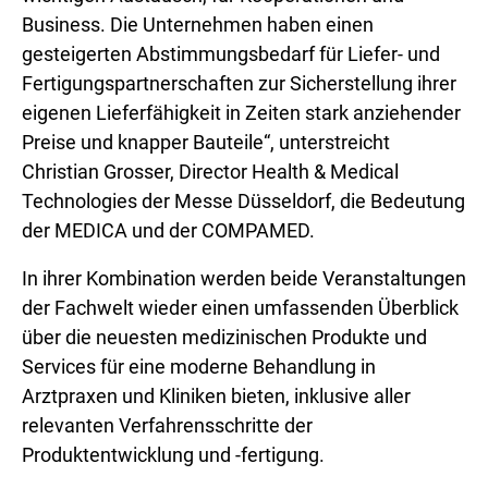
Business. Die Unternehmen haben einen
gesteigerten Abstimmungsbedarf für Liefer- und
Fertigungspartnerschaften zur Sicherstellung ihrer
eigenen Lieferfähigkeit in Zeiten stark anziehender
Preise und knapper Bauteile“, unterstreicht
Christian Grosser, Director Health & Medical
Technologies der Messe Düsseldorf, die Bedeutung
der MEDICA und der COMPAMED.
In ihrer Kombination werden beide Veranstaltungen
der Fachwelt wieder einen umfassenden Überblick
über die neuesten medizinischen Produkte und
Services für eine moderne Behandlung in
Arztpraxen und Kliniken bieten, inklusive aller
relevanten Verfahrensschritte der
Produktentwicklung und -fertigung.