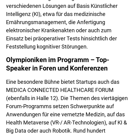
verschiedenen Lösungen auf Basis Künstlicher
Intelligenz (KI), etwa für das medizinische
Ernährungsmanagement, die Anfertigung
elektronischer Krankenakten oder auch zum
Einsatz bei präoperativer Tests hinsichtlich der
Feststellung kognitiver Störungen.
Olympioniken im Programm – Top-
Speaker in Foren und Konferenzen
Eine besondere Bühne bietet Startups auch das
MEDICA CONNECTED HEALTHCARE FORUM
(ebenfalls in Halle 12). Die Themen des viertägigen
Forum-Programms setzen Schwerpunkte auf
Anwendungen für eine vernetzte Medizin, auf das
Health Metaverse (VR-/ AR-Technologien), auf KI &
Big Data oder auch Robotik. Rund hundert