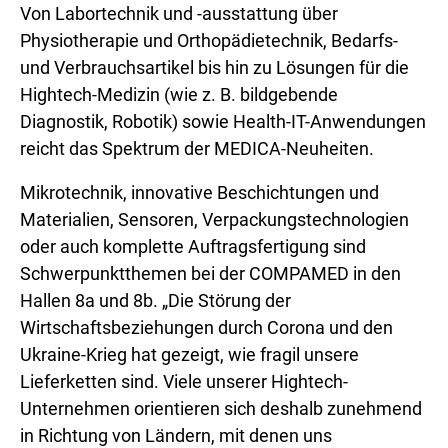
Von Labortechnik und -ausstattung über
Physiotherapie und Orthopädietechnik, Bedarfs-
und Verbrauchsartikel bis hin zu Lösungen für die
Hightech-Medizin (wie z. B. bildgebende
Diagnostik, Robotik) sowie Health-IT-Anwendungen
reicht das Spektrum der MEDICA-Neuheiten.
Mikrotechnik, innovative Beschichtungen und
Materialien, Sensoren, Verpackungstechnologien
oder auch komplette Auftragsfertigung sind
Schwerpunktthemen bei der COMPAMED in den
Hallen 8a und 8b. „Die Störung der
Wirtschaftsbeziehungen durch Corona und den
Ukraine-Krieg hat gezeigt, wie fragil unsere
Lieferketten sind. Viele unserer Hightech-
Unternehmen orientieren sich deshalb zunehmend
in Richtung von Ländern, mit denen uns