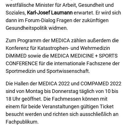
westfälische Minister für Arbeit, Gesundheit und
Soziales,
Karl-Josef Laumann
erwartet. Er wird sich
dann im Forum-Dialog Fragen der zukünftigen
Gesundheitspolitik widmen.
Zum Programm der MEDICA zählen außerdem die
Konferenz für Katastrophen- und Wehrmedizin
DiMiMED sowie die MEDICA MEDICINE + SPORTS
CONFERENCE für die internationale Fachszene der
Sportmedizin und Sportwissenschaft.
Die Hallen der MEDICA 2022 und COMPAMED 2022
sind von Montag bis Donnerstag täglich von 10 bis
18 Uhr geöffnet. Die Fachmessen können mit
einem für beide Veranstaltungen gültigen Ticket
besucht werden und richten sich ausschließlich an
Fachpublikum.