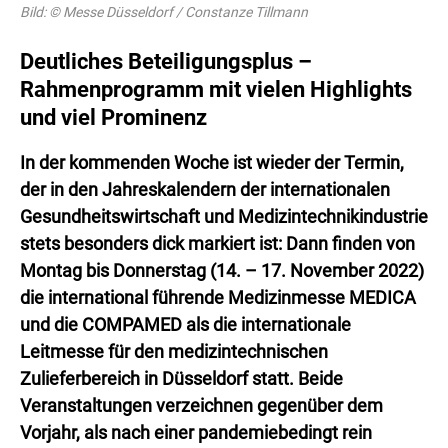
Bild: © Messe Düsseldorf / Constanze Tillmann
Deutliches Beteiligungsplus –
Rahmenprogramm mit vielen Highlights
und viel Prominenz
In der kommenden Woche ist wieder der Termin,
der in den Jahreskalendern der internationalen
Gesundheitswirtschaft und Medizintechnikindustrie
stets besonders dick markiert ist: Dann finden von
Montag bis Donnerstag (14. – 17. November 2022)
die international führende Medizinmesse MEDICA
und die COMPAMED als die internationale
Leitmesse für den medizintechnischen
Zulieferbereich in Düsseldorf statt. Beide
Veranstaltungen verzeichnen gegenüber dem
Vorjahr, als nach einer pandemiebedingt rein