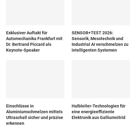
Exklusiver Auftakt für
SENSOR+TEST 2026:
Automechanika Frankfurt mit
Sensorik, Messtechnik und
Dr. Bertrand Piccard als
Industrial AI verschmelzen zu
Keynote-Speaker
intelligenten Systemen
Einschlüsse in
Halbleiter-Technologien für
Aluminiumschmelzen mittels
eine energieeffiziente
Ultraschall sicher und präzise
Elektronik aus Galliumnitrid
erkennen