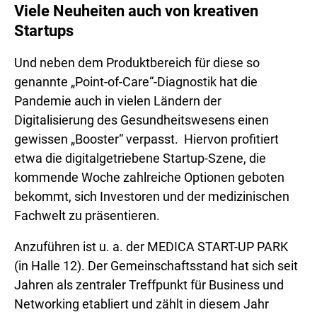
Viele Neuheiten auch von kreativen
Startups
Und neben dem Produktbereich für diese so
genannte „Point-of-Care“-Diagnostik hat die
Pandemie auch in vielen Ländern der
Digitalisierung des Gesundheitswesens einen
gewissen „Booster“ verpasst. Hiervon profitiert
etwa die digitalgetriebene Startup-Szene, die
kommende Woche zahlreiche Optionen geboten
bekommt, sich Investoren und der medizinischen
Fachwelt zu präsentieren.
Anzuführen ist u. a. der MEDICA START-UP PARK
(in Halle 12). Der Gemeinschaftsstand hat sich seit
Jahren als zentraler Treffpunkt für Business und
Networking etabliert und zählt in diesem Jahr