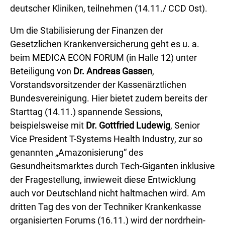
deutscher Kliniken, teilnehmen (14.11./ CCD Ost).
Um die Stabilisierung der Finanzen der
Gesetzlichen Krankenversicherung geht es u. a.
beim MEDICA ECON FORUM (in Halle 12) unter
Beteiligung von
Dr. Andreas Gassen
,
Vorstandsvorsitzender der Kassenärztlichen
Bundesvereinigung. Hier bietet zudem bereits der
Starttag (14.11.) spannende Sessions,
beispielsweise mit
Dr. Gottfried Ludewig
, Senior
Vice President T-Systems Health Industry, zur so
genannten „Amazonisierung“ des
Gesundheitsmarktes durch Tech-Giganten inklusive
der Fragestellung, inwieweit diese Entwicklung
auch vor Deutschland nicht haltmachen wird. Am
dritten Tag des von der Techniker Krankenkasse
organisierten Forums (16.11.) wird der nordrhein-