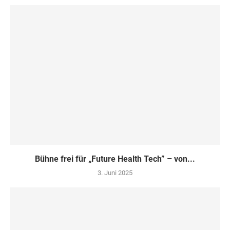
Bühne frei für „Future Health Tech” – von...
3. Juni 2025