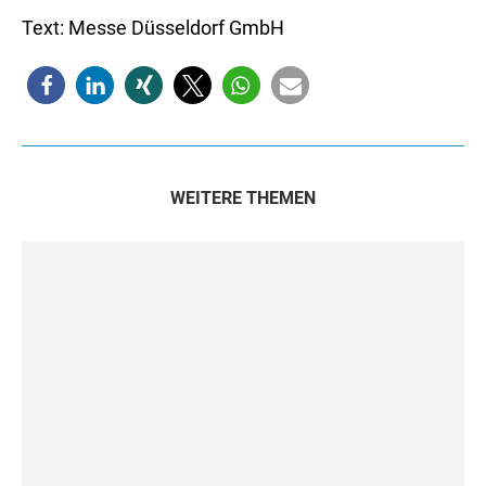
Text: Messe Düsseldorf GmbH
WEITERE THEMEN