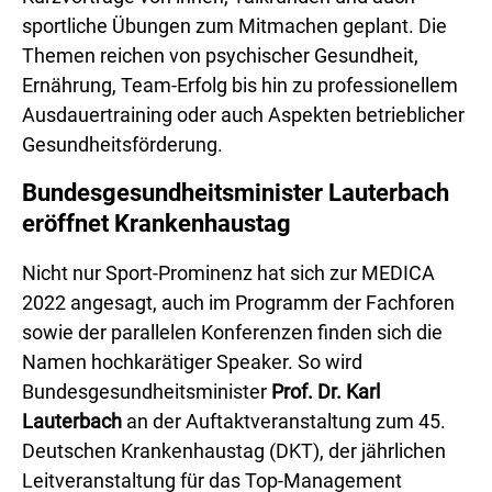
sportliche Übungen zum Mitmachen geplant. Die
Themen reichen von psychischer Gesundheit,
Ernährung, Team-Erfolg bis hin zu professionellem
Ausdauertraining oder auch Aspekten betrieblicher
Gesundheitsförderung.
Bundesgesundheitsminister Lauterbach
eröffnet Krankenhaustag
Nicht nur Sport-Prominenz hat sich zur MEDICA
2022 angesagt, auch im Programm der Fachforen
sowie der parallelen Konferenzen finden sich die
Namen hochkarätiger Speaker. So wird
Bundesgesundheitsminister
Prof. Dr. Karl
Lauterbach
an der Auftaktveranstaltung zum 45.
Deutschen Krankenhaustag (DKT), der jährlichen
Leitveranstaltung für das Top-Management