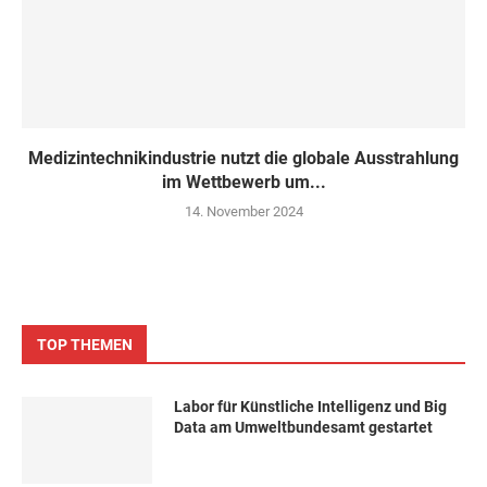
Medizintechnikindustrie nutzt die globale Ausstrahlung
im Wettbewerb um...
14. November 2024
TOP THEMEN
Labor für Künstliche Intelligenz und Big
Data am Umweltbundesamt gestartet