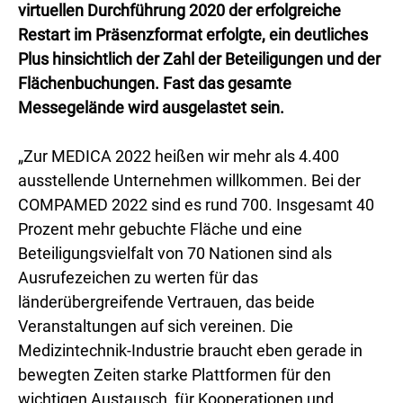
virtuellen Durchführung 2020 der erfolgreiche
Restart im Präsenzformat erfolgte, ein deutliches
Plus hinsichtlich der Zahl der Beteiligungen und der
Flächenbuchungen. Fast das gesamte
Messegelände wird ausgelastet sein.
„Zur MEDICA 2022 heißen wir mehr als 4.400
ausstellende Unternehmen willkommen. Bei der
COMPAMED 2022 sind es rund 700. Insgesamt 40
Prozent mehr gebuchte Fläche und eine
Beteiligungsvielfalt von 70 Nationen sind als
Ausrufezeichen zu werten für das
länderübergreifende Vertrauen, das beide
Veranstaltungen auf sich vereinen. Die
Medizintechnik-Industrie braucht eben gerade in
bewegten Zeiten starke Plattformen für den
wichtigen Austausch, für Kooperationen und