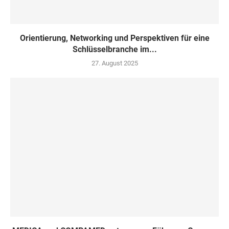
Orientierung, Networking und Perspektiven für eine
Schlüsselbranche im...
27. August 2025