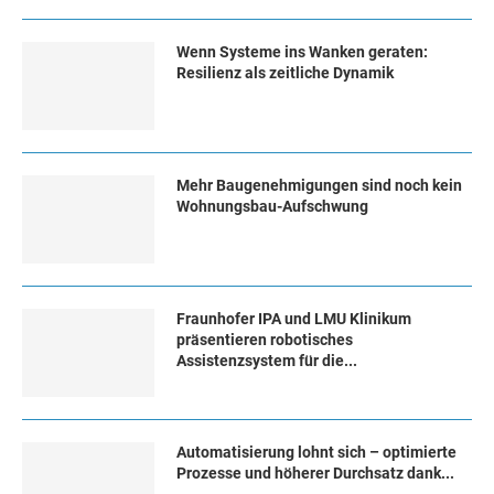
Wenn Systeme ins Wanken geraten:
Resilienz als zeitliche Dynamik
Mehr Baugenehmigungen sind noch kein
Wohnungsbau-Aufschwung
Fraunhofer IPA und LMU Klinikum
präsentieren robotisches
Assistenzsystem für die...
Automatisierung lohnt sich – optimierte
Prozesse und höherer Durchsatz dank...