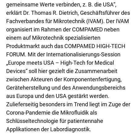
gemeinsame Werte verbinden, z. B. die USA“,
erklärt Dr. Thomas R. Dietrich, Geschäftsführer des
Fachverbandes für Mikrotechnik (IVAM). Der IVAM
organisiert im Rahmen der COMPAMED neben
einem auf Mikrotechnik spezialisierten
Produktmarkt auch das COMPAMED HIGH-TECH
FORUM. Mit der Internationalisierungs-Session
„Europe meets USA – High-Tech for Medical
Devices“ soll hier gezielt die Zusammenarbeit
zwischen Akteuren der Komponentenfertigung,
Geräteherstellung und des Anwendungsbereichs
aus Europa und den USA gestärkt werden.
Zulieferseitig besonders im Trend liegt im Zuge der
Corona-Pandemie die Mikrofluidik als
Schlüsseltechnologie für patientennahe
Applikationen der Labordiagnostik.