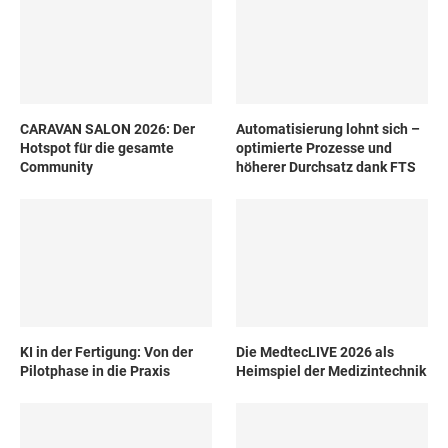
CARAVAN SALON 2026: Der
Automatisierung lohnt sich –
Hotspot für die gesamte
optimierte Prozesse und
Community
höherer Durchsatz dank FTS
KI in der Fertigung: Von der
Die MedtecLIVE 2026 als
Pilotphase in die Praxis
Heimspiel der Medizintechnik