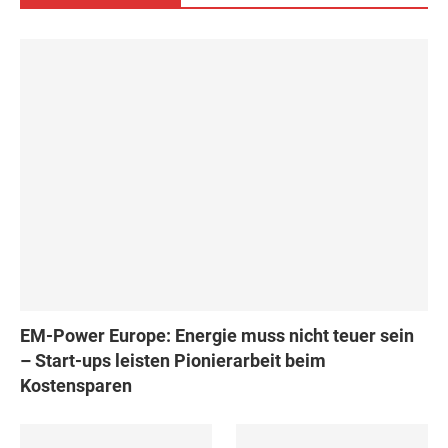
EM-Power Europe: Energie muss nicht teuer sein
– Start-ups leisten Pionierarbeit beim
Kostensparen