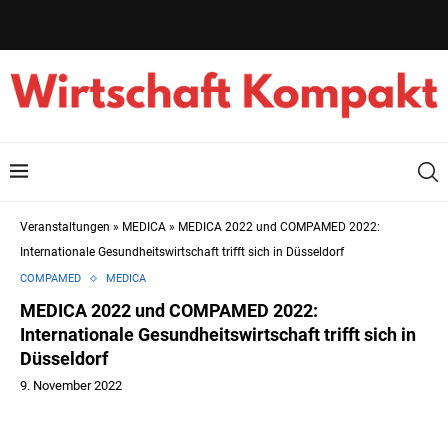
Veranstaltungen
»
MEDICA
»
MEDICA 2022 und COMPAMED 2022:
Internationale Gesundheitswirtschaft trifft sich in Düsseldorf
COMPAMED
MEDICA
MEDICA 2022 und COMPAMED 2022:
Internationale Gesundheitswirtschaft trifft sich in
Düsseldorf
9. November 2022