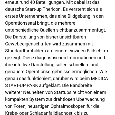
erneut rund 40 Beteiligungen. Mit dabei ist das
deutsche Start-up Thericon. Es versteht sich als
erstes Unternehmen, das eine Bildgebung in den
Operationssaal bringt, die mehrere
unterschiedliche Quellen sichtbar zusammenfügt.
Die Darstellung von bisher unsichtbaren
Gewebeeigenschaften wird zusammen mit
Standardfarbbildern auf einem einzigen Bildschirm
gezeigt. Diese diagnostischen Informationen und
ihre intuitive Darstellung sollen schnellere und
genauere Operationsergebnisse ermöglichen. Wie
genau das funktioniert, darüber wird beim MEDICA
START-UP PARK aufgeklärt. Die Bandbreite
weiterer Neuheiten von Startups reicht von einem
kompakten System zur drahtlosen Überwachung
von Föten, neuartigen Ophtalmoskopen für die
Krebs- oder Schlaganfalldiagnostik bis zu