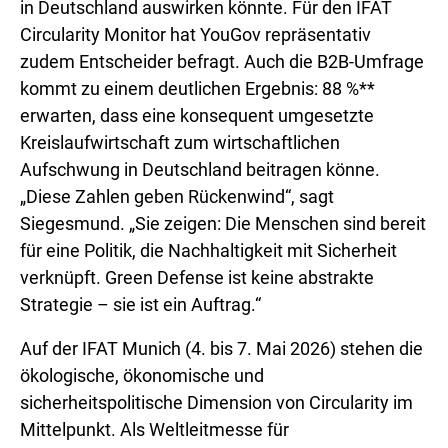
in Deutschland auswirken könnte. Für den IFAT
Circularity Monitor hat YouGov repräsentativ
zudem Entscheider befragt. Auch die B2B-Umfrage
kommt zu einem deutlichen Ergebnis: 88 %**
erwarten, dass eine konsequent umgesetzte
Kreislaufwirtschaft zum wirtschaftlichen
Aufschwung in Deutschland beitragen könne.
„Diese Zahlen geben Rückenwind“, sagt
Siegesmund. „Sie zeigen: Die Menschen sind bereit
für eine Politik, die Nachhaltigkeit mit Sicherheit
verknüpft. Green Defense ist keine abstrakte
Strategie – sie ist ein Auftrag.“
Auf der IFAT Munich (4. bis 7. Mai 2026) stehen die
ökologische, ökonomische und
sicherheitspolitische Dimension von Circularity im
Mittelpunkt. Als Weltleitmesse für