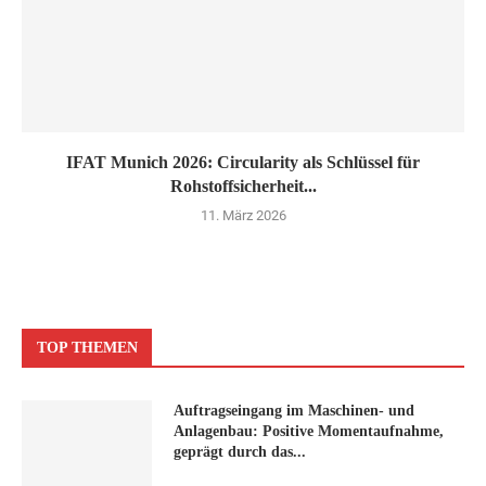
IFAT Munich 2026: Circularity als Schlüssel für
Rohstoffsicherheit...
11. März 2026
TOP THEMEN
Auftragseingang im Maschinen- und
Anlagenbau: Positive Momentaufnahme,
geprägt durch das...