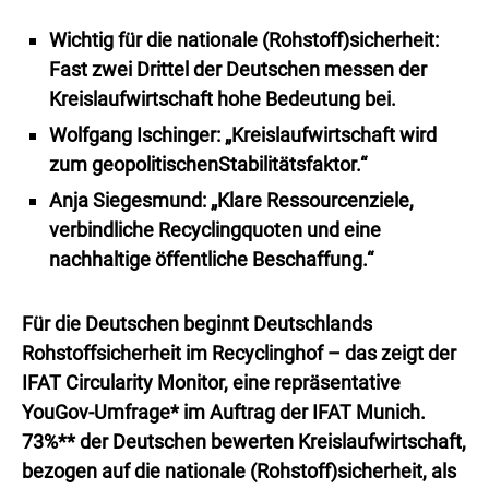
Wichtig für die nationale (Rohstoff)sicherheit:
Fast zwei Drittel der Deutschen messen der
Kreislaufwirtschaft hohe Bedeutung bei.
Wolfgang Ischinger: „Kreislaufwirtschaft wird
zum geopolitischenStabilitätsfaktor.“
Anja Siegesmund: „Klare Ressourcenziele,
verbindliche Recyclingquoten und eine
nachhaltige öffentliche Beschaffung.“
Für die Deutschen beginnt Deutschlands
Rohstoffsicherheit im Recyclinghof – das zeigt der
IFAT Circularity Monitor, eine repräsentative
YouGov-Umfrage* im Auftrag der IFAT Munich.
73%** der Deutschen bewerten Kreislaufwirtschaft,
bezogen auf die nationale (Rohstoff)sicherheit, als