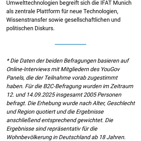
Umwelttechnologien begreift sich die IFAT Munich
als zentrale Plattform für neue Technologien,
Wissenstransfer sowie gesellschaftlichen und
politischen Diskurs.
* Die Daten der beiden Befragungen basieren auf
Online-Interviews mit Mitgliedern des YouGov
Panels, die der Teilnahme vorab zugestimmt
haben. Für die B2C-Befragung wurden im Zeitraum
12. und 14.09.2025 insgesamt 2005 Personen
befragt. Die Erhebung wurde nach Alter, Geschlecht
und Region quotiert und die Ergebnisse
anschließend entsprechend gewichtet. Die
Ergebnisse sind repräsentativ für die
Wohnbevölkerung in Deutschland ab 18 Jahren.