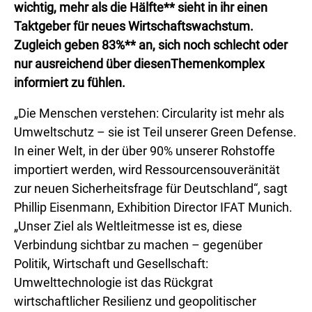
wichtig, mehr als die Hälfte** sieht in ihr einen
Taktgeber für neues Wirtschaftswachstum.
Zugleich geben 83%** an, sich noch schlecht oder
nur ausreichend über diesenThemenkomplex
informiert zu fühlen.
„Die Menschen verstehen: Circularity ist mehr als
Umweltschutz – sie ist Teil unserer Green Defense.
In einer Welt, in der über 90% unserer Rohstoffe
importiert werden, wird Ressourcensouveränität
zur neuen Sicherheitsfrage für Deutschland“, sagt
Phillip Eisenmann, Exhibition Director IFAT Munich.
„Unser Ziel als Weltleitmesse ist es, diese
Verbindung sichtbar zu machen – gegenüber
Politik, Wirtschaft und Gesellschaft:
Umwelttechnologie ist das Rückgrat
wirtschaftlicher Resilienz und geopolitischer