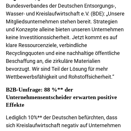
Bundesverbandes der Deutschen Entsorgungs-,
Wasser- und Kreislaufwirtschaft e.V. (BDE): „Unsere
Mitgliedsunternehmen stehen bereit. Strategien
und Konzepte alleine bieten unseren Unternehmen
keine Investitionssicherheit. Jetzt kommt es auf
klare Ressourcenziele, verbindliche
Recyclingquoten und eine nachhaltige öffentliche
Beschaffung an, die zirkuläre Materialien
bevorzugt. Wir sind Teil der Lösung für mehr
Wettbewerbsfähigkeit und Rohstoffsicherheit.“
B2B-Umfrage: 88 %** der
Unternehmensentscheider erwarten positive
Effekte
Lediglich 10%** der Deutschen befürchten, dass
sich Kreislaufwirtschaft negativ auf Unternehmen