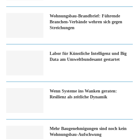
Wohnungsbau-Brandbrief: Führende
Branchen-Verbände wehren sich gegen
Streichungen
Labor für Künstliche Intelligenz und Big
Data am Umweltbundesamt gestartet
Wenn Systeme ins Wanken geraten:
Resilienz als zeitliche Dynamik
Mehr Baugenehmigungen sind noch kein
Wohnungsbau-Aufschwung