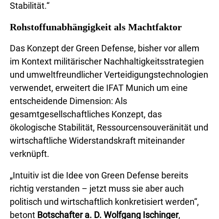
Stabilität.“
Rohstoffunabhängigkeit als Machtfaktor
Das Konzept der Green Defense, bisher vor allem
im Kontext militärischer Nachhaltigkeitsstrategien
und umweltfreundlicher Verteidigungstechnologien
verwendet, erweitert die IFAT Munich um eine
entscheidende Dimension: Als
gesamtgesellschaftliches Konzept, das
ökologische Stabilität, Ressourcensouveränität und
wirtschaftliche Widerstandskraft miteinander
verknüpft.
„Intuitiv ist die Idee von Green Defense bereits
richtig verstanden – jetzt muss sie aber auch
politisch und wirtschaftlich konkretisiert werden“,
betont
Botschafter a. D. Wolfgang Ischinger
,