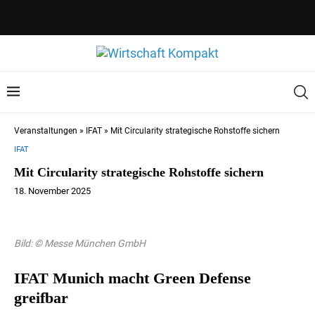
Veranstaltungen
»
IFAT
»
Mit Circularity strategische Rohstoffe sichern
IFAT
Mit Circularity strategische Rohstoffe sichern
18. November 2025
Bild: © Messe München GmbH
IFAT Munich macht Green Defense
greifbar