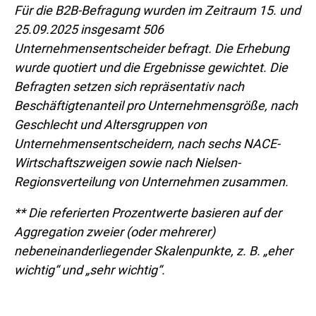
Für die B2B-Befragung wurden im Zeitraum 15. und
25.09.2025 insgesamt 506
Unternehmensentscheider befragt. Die Erhebung
wurde quotiert und die Ergebnisse gewichtet. Die
Befragten setzen sich repräsentativ nach
Beschäftigtenanteil pro Unternehmensgröße, nach
Geschlecht und Altersgruppen von
Unternehmensentscheidern, nach sechs NACE-
Wirtschaftszweigen sowie nach Nielsen-
Regionsverteilung von Unternehmen zusammen.
** Die referierten Prozentwerte basieren auf der
Aggregation zweier (oder mehrerer)
nebeneinanderliegender Skalenpunkte, z. B. „eher
wichtig“ und „sehr wichtig“.