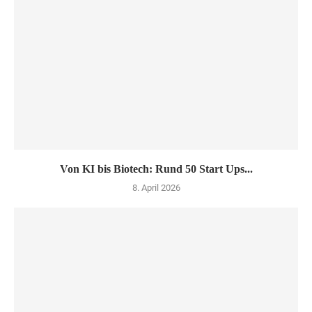
Von KI bis Biotech: Rund 50 Start Ups...
8. April 2026