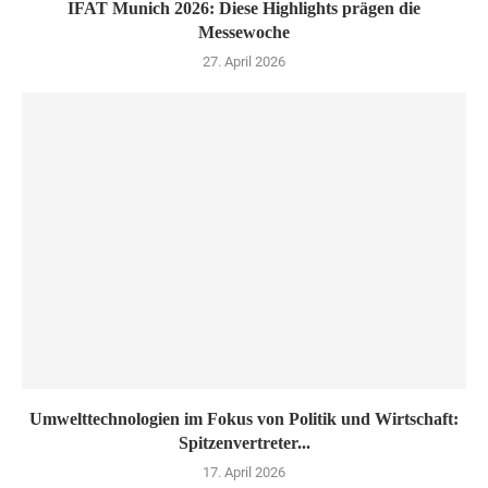
IFAT Munich 2026: Diese Highlights prägen die
Messewoche
27. April 2026
Umwelttechnologien im Fokus von Politik und Wirtschaft:
Spitzenvertreter...
17. April 2026