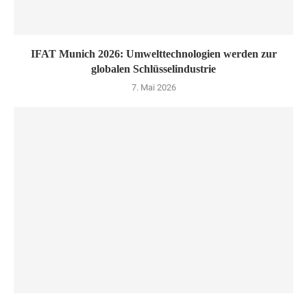
IFAT Munich 2026: Umwelttechnologien werden zur
globalen Schlüsselindustrie
7. Mai 2026