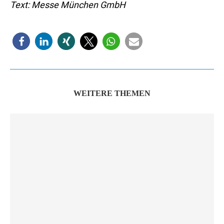
Text: Messe München GmbH
WEITERE THEMEN