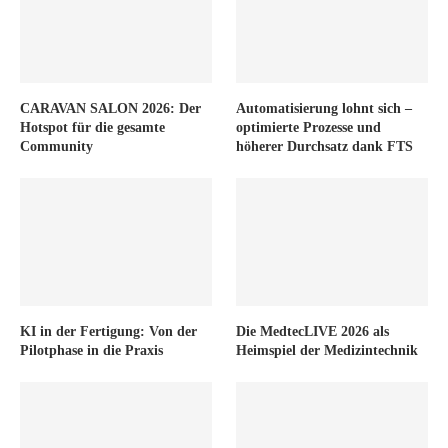
CARAVAN SALON 2026: Der
Automatisierung lohnt sich –
Hotspot für die gesamte
optimierte Prozesse und
Community
höherer Durchsatz dank FTS
KI in der Fertigung: Von der
Die MedtecLIVE 2026 als
Pilotphase in die Praxis
Heimspiel der Medizintechnik