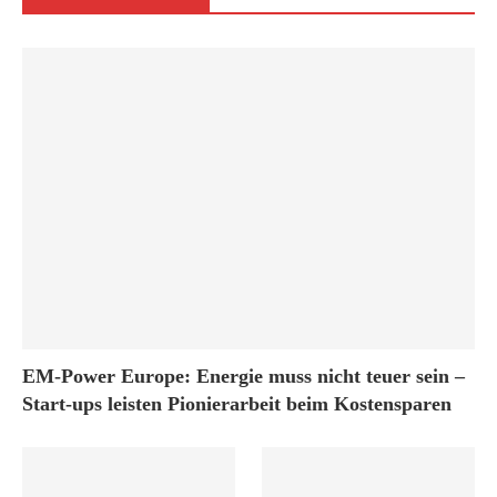
EM-Power Europe: Energie muss nicht teuer sein –
Start-ups leisten Pionierarbeit beim Kostensparen