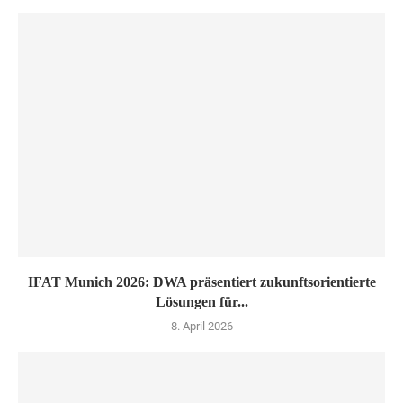
IFAT Munich 2026: DWA präsentiert zukunftsorientierte
Lösungen für...
8. April 2026