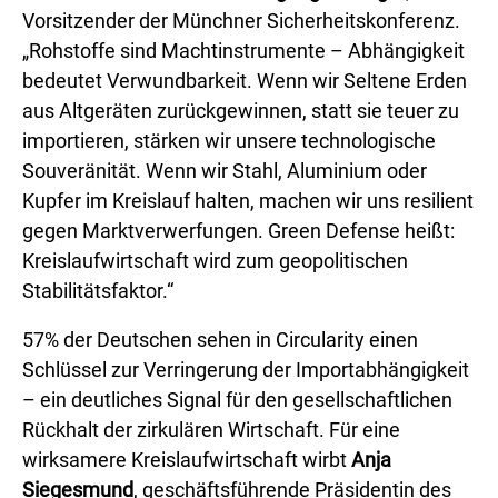
Vorsitzender der Münchner Sicherheitskonferenz.
„Rohstoffe sind Machtinstrumente – Abhängigkeit
bedeutet Verwundbarkeit. Wenn wir Seltene Erden
aus Altgeräten zurückgewinnen, statt sie teuer zu
importieren, stärken wir unsere technologische
Souveränität. Wenn wir Stahl, Aluminium oder
Kupfer im Kreislauf halten, machen wir uns resilient
gegen Marktverwerfungen. Green Defense heißt:
Kreislaufwirtschaft wird zum geopolitischen
Stabilitätsfaktor.“
57% der Deutschen sehen in Circularity einen
Schlüssel zur Verringerung der Importabhängigkeit
– ein deutliches Signal für den gesellschaftlichen
Rückhalt der zirkulären Wirtschaft. Für eine
wirksamere Kreislaufwirtschaft wirbt
Anja
Siegesmund
, geschäftsführende Präsidentin des