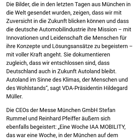
Die Bilder, die in den letzten Tagen aus München in
die Welt gesendet wurden, zeigen, dass wir mit
Zuversicht in die Zukunft blicken können und dass
die deutsche Automobilindustrie ihre Mission – mit
Innovationen und Leidenschaft die Menschen für
ihre Konzepte und Lösungsansätze zu begeistern –
mit voller Kraft angeht. Sie dokumentieren
zugleich, dass wir entschlossen sind, dass
Deutschland auch in Zukunft Autoland bleibt.
Autoland im Sinne des Klimas, der Menschen und
des Wohlstands“, sagt VDA-Präsidentin Hildegard
Müller.
Die CEOs der Messe München GmbH Stefan
Rummel und Reinhard Pfeiffer äußern sich
ebenfalls begeistert: „Eine Woche IAA MOBILITY,
das war eine Woche, in der München auf dem