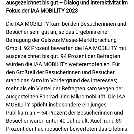
ausgezeichnet bis gut – Dialog und Interaktivität im
Fokus der IAA MOBILITY 2023
Die IAA MOBILITY kam bei den Besucherinnen und
Besucher sehr gut an, so das Ergebnis einer
Befragung der Gelszus Messe-Marktforschung
GmbH. 92 Prozent bewerten die IAA MOBILITY mit
ausgezeichnet bis gut. 94 Prozent der Befragten
würden die IAA MOBILITY weiterempfehlen. Für
den Großteil der Besucherinnen und Besucher
stand das Auto im Vordergrund des Interesses;
mehr als ein Viertel der Befragten kam wegen der
ausgestellten Fahrrad- und Mikromobilität. Die IAA
MOBILITY spricht insbesondere ein junges
Publikum an – 64 Prozent der Besucherinnen und
Besucher waren unter 40 Jahre alt. Auch rund 89
Prozent der Fachbesucher bewerteten das Erlebnis