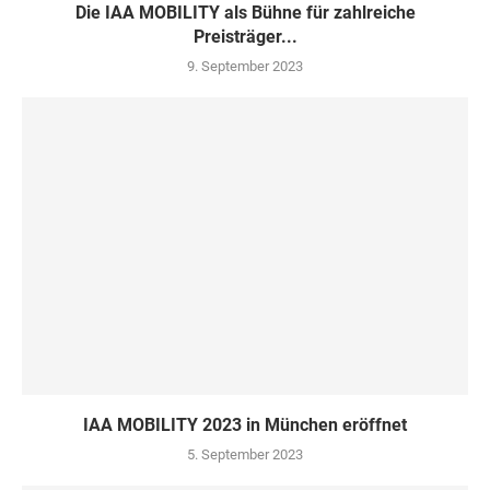
Die IAA MOBILITY als Bühne für zahlreiche
Preisträger...
9. September 2023
IAA MOBILITY 2023 in München eröffnet
5. September 2023