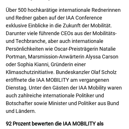
Über 500 hochkarätige internationale Rednerinnen
und Redner gaben auf der IAA Conference
exklusive Einblicke in die Zukunft der Mobilität.
Darunter viele führende CEOs aus der Mobilitäts-
und Techbranche, aber auch internationale
Persönlichkeiten wie Oscar-Preisträgerin Natalie
Portman, Marsmission-Anwärterin Alyssa Carson
oder Sophia Kianni, Gründerin einer
Klimaschutzinitiative. Bundeskanzler Olaf Scholz
eröffnete die IAA MOBILITY am vergangenen
Dienstag. Unter den Gästen der IAA Mobility waren
auch zahlreiche internationale Politiker und
Botschafter sowie Minister und Politiker aus Bund
und Ländern.
92 Prozent bewerten die IAA MOBILITY als