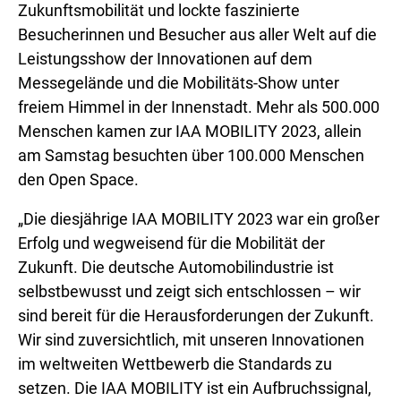
Zukunftsmobilität und lockte faszinierte
Besucherinnen und Besucher aus aller Welt auf die
Leistungsshow der Innovationen auf dem
Messegelände und die Mobilitäts-Show unter
freiem Himmel in der Innenstadt. Mehr als 500.000
Menschen kamen zur IAA MOBILITY 2023, allein
am Samstag besuchten über 100.000 Menschen
den Open Space.
„Die diesjährige IAA MOBILITY 2023 war ein großer
Erfolg und wegweisend für die Mobilität der
Zukunft. Die deutsche Automobilindustrie ist
selbstbewusst und zeigt sich entschlossen – wir
sind bereit für die Herausforderungen der Zukunft.
Wir sind zuversichtlich, mit unseren Innovationen
im weltweiten Wettbewerb die Standards zu
setzen. Die IAA MOBILITY ist ein Aufbruchssignal,