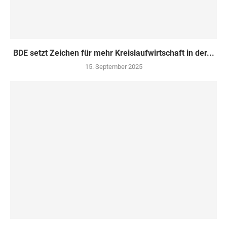
BDE setzt Zeichen für mehr Kreislaufwirtschaft in der...
15. September 2025