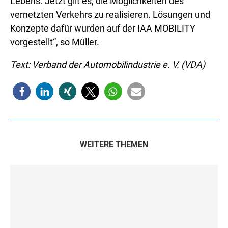
Lebens. Jetzt gilt es, die Möglichkeiten des
vernetzten Verkehrs zu realisieren. Lösungen und
Konzepte dafür wurden auf der IAA MOBILITY
vorgestellt“, so Müller.
Text: Verband der Automobilindustrie e. V. (VDA)
WEITERE THEMEN