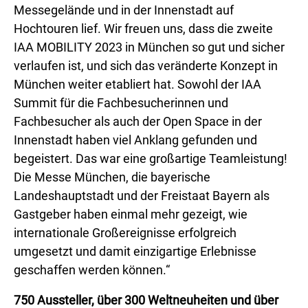
Messegelände und in der Innenstadt auf
Hochtouren lief. Wir freuen uns, dass die zweite
IAA MOBILITY 2023 in München so gut und sicher
verlaufen ist, und sich das veränderte Konzept in
München weiter etabliert hat. Sowohl der IAA
Summit für die Fachbesucherinnen und
Fachbesucher als auch der Open Space in der
Innenstadt haben viel Anklang gefunden und
begeistert. Das war eine großartige Teamleistung!
Die Messe München, die bayerische
Landeshauptstadt und der Freistaat Bayern als
Gastgeber haben einmal mehr gezeigt, wie
internationale Großereignisse erfolgreich
umgesetzt und damit einzigartige Erlebnisse
geschaffen werden können.“
750 Aussteller, über 300 Weltneuheiten und über