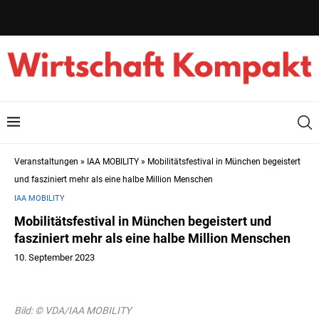
Veranstaltungen
»
IAA MOBILITY
»
Mobilitätsfestival in München begeistert
und fasziniert mehr als eine halbe Million Menschen
IAA MOBILITY
Mobilitätsfestival in München begeistert und
fasziniert mehr als eine halbe Million Menschen
10. September 2023
Bild: © VDA/IAA MOBILITY