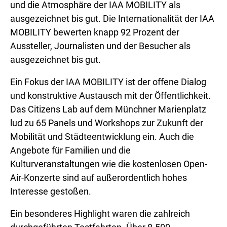
und die Atmosphäre der IAA MOBILITY als
ausgezeichnet bis gut. Die Internationalität der IAA
MOBILITY bewerten knapp 92 Prozent der
Aussteller, Journalisten und der Besucher als
ausgezeichnet bis gut.
Ein Fokus der IAA MOBILITY ist der offene Dialog
und konstruktive Austausch mit der Öffentlichkeit.
Das Citizens Lab auf dem Münchner Marienplatz
lud zu 65 Panels und Workshops zur Zukunft der
Mobilität und Städteentwicklung ein. Auch die
Angebote für Familien und die
Kulturveranstaltungen wie die kostenlosen Open-
Air-Konzerte sind auf außerordentlich hohes
Interesse gestoßen.
Ein besonderes Highlight waren die zahlreich