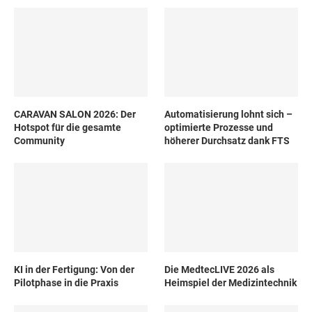
CARAVAN SALON 2026: Der
Automatisierung lohnt sich –
Hotspot für die gesamte
optimierte Prozesse und
Community
höherer Durchsatz dank FTS
KI in der Fertigung: Von der
Die MedtecLIVE 2026 als
Pilotphase in die Praxis
Heimspiel der Medizintechnik