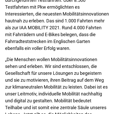
durchgeführten Testfahrten. Über 8.500
Testfahrten mit Pkw ermöglichten es
Interessierten, die neuesten Mobilitätsinnovationen
hautnah zu erleben. Das sind 1.000 Fahrten mehr
als zur IAA MOBILITY 2021. Rund 4.000 Fahrten
mit Fahrrädern und E-Bikes belegen, dass die
Fahrradteststrecken im Englischen Garten
ebenfalls ein voller Erfolg waren.
„Die Menschen wollen Mobilitätsinnovationen
sehen und erleben. Wir sind entschlossen, die
Gesellschaft für unsere Lösungen zu begeistern
und sie zu motivieren, ihren Beitrag auf dem Weg
zur klimaneutralen Mobilität zu leisten. Dabei ist es
unser Leitmotiv, individuelle Mobilität nachhaltig
und digital zu gestalten. Mobilität bedeutet
Teilhabe und ist somit eine zentrale Säule unseres