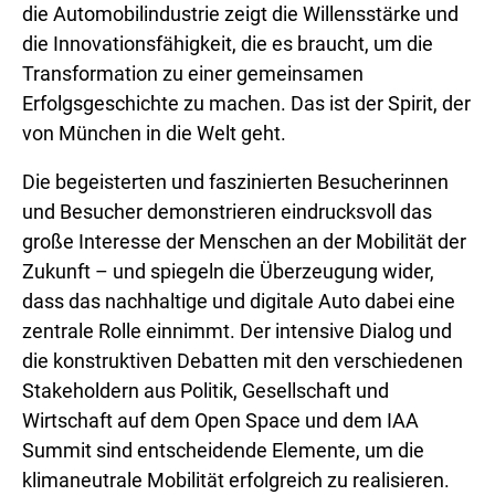
die Automobilindustrie zeigt die Willensstärke und
die Innovationsfähigkeit, die es braucht, um die
Transformation zu einer gemeinsamen
Erfolgsgeschichte zu machen. Das ist der Spirit, der
von München in die Welt geht.
Die begeisterten und faszinierten Besucherinnen
und Besucher demonstrieren eindrucksvoll das
große Interesse der Menschen an der Mobilität der
Zukunft – und spiegeln die Überzeugung wider,
dass das nachhaltige und digitale Auto dabei eine
zentrale Rolle einnimmt. Der intensive Dialog und
die konstruktiven Debatten mit den verschiedenen
Stakeholdern aus Politik, Gesellschaft und
Wirtschaft auf dem Open Space und dem IAA
Summit sind entscheidende Elemente, um die
klimaneutrale Mobilität erfolgreich zu realisieren.