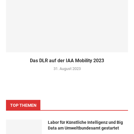
Das DLR auf der IAA Mobility 2023
31. August 2023
TOP THEMEN
Labor für Künstliche Intelligenz und Big
Data am Umweltbundesamt gestartet