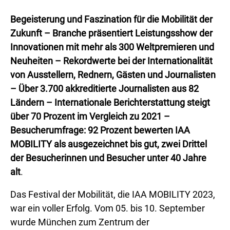
Begeisterung und Faszination für die Mobilität der
Zukunft – Branche präsentiert Leistungsshow der
Innovationen mit mehr als 300 Weltpremieren und
Neuheiten – Rekordwerte bei der Internationalität
von Ausstellern, Rednern, Gästen und Journalisten
– Über 3.700 akkreditierte Journalisten aus 82
Ländern – Internationale Berichterstattung steigt
über 70 Prozent im Vergleich zu 2021 –
Besucherumfrage: 92 Prozent bewerten IAA
MOBILITY als ausgezeichnet bis gut, zwei Drittel
der Besucherinnen und Besucher unter 40 Jahre
alt
.
Das Festival der Mobilität, die IAA MOBILITY 2023,
war ein voller Erfolg. Vom 05. bis 10. September
wurde München zum Zentrum der