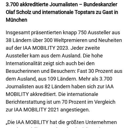
3.700 akkreditierte Journalisten – Bundeskanzler
Olaf Scholz und internationale Topstars zu Gast in
München
Insgesamt präsentierten knapp 750 Aussteller aus
38 Ländern über 300 Weltpremieren und Neuheiten
auf der IAA MOBILITY 2023. Jeder zweite
Aussteller kam aus dem Ausland. Die hohe
Internationalität zeigt sich auch bei den
Besucherinnen und Besuchern: Fast 30 Prozent aus
dem Ausland, aus 109 Ländern. Mehr als 3.700
Journalisten aus 82 Ländern haben sich zur IAA
MOBILITY akkreditiert. Die internationale
Berichterstattung ist um 70 Prozent im Vergleich
zur IAA MOBILITY 2021 angestiegen.
„Die IAA MOBILITY hat die größten Unternehmen