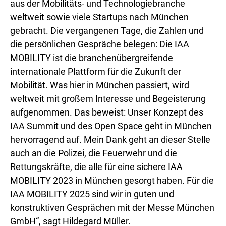
aus der Mobilitäts- und Technologiebranche
weltweit sowie viele Startups nach München
gebracht. Die vergangenen Tage, die Zahlen und
die persönlichen Gespräche belegen: Die IAA
MOBILITY ist die branchenübergreifende
internationale Plattform für die Zukunft der
Mobilität. Was hier in München passiert, wird
weltweit mit großem Interesse und Begeisterung
aufgenommen. Das beweist: Unser Konzept des
IAA Summit und des Open Space geht in München
hervorragend auf. Mein Dank geht an dieser Stelle
auch an die Polizei, die Feuerwehr und die
Rettungskräfte, die alle für eine sichere IAA
MOBILITY 2023 in München gesorgt haben. Für die
IAA MOBILITY 2025 sind wir in guten und
konstruktiven Gesprächen mit der Messe München
GmbH“, sagt Hildegard Müller.