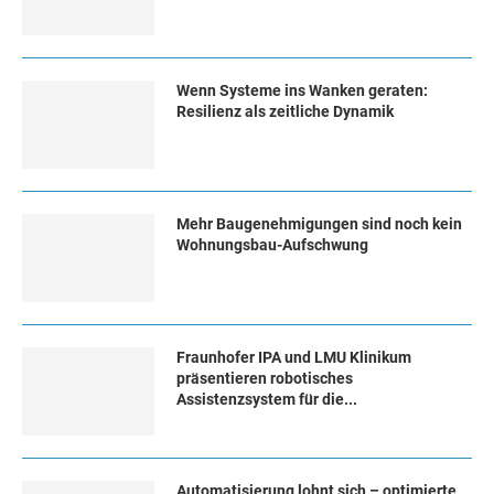
Wenn Systeme ins Wanken geraten:
Resilienz als zeitliche Dynamik
Mehr Baugenehmigungen sind noch kein
Wohnungsbau-Aufschwung
Fraunhofer IPA und LMU Klinikum
präsentieren robotisches
Assistenzsystem für die...
Automatisierung lohnt sich – optimierte