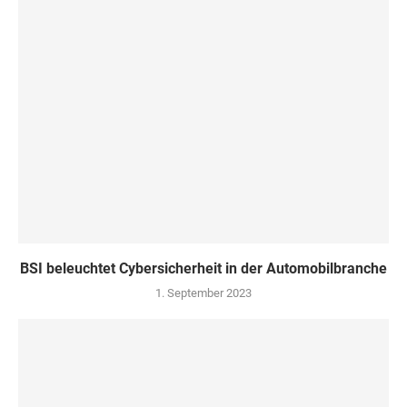
BSI beleuchtet Cybersicherheit in der Automobilbranche
1. September 2023