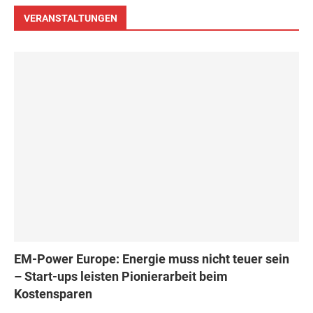
VERANSTALTUNGEN
EM-Power Europe: Energie muss nicht teuer sein
– Start-ups leisten Pionierarbeit beim
Kostensparen