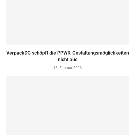
VerpackDG schöpft die PPWR-Gestaltungsmöglichkeiten
nicht aus
13. Februar 2026