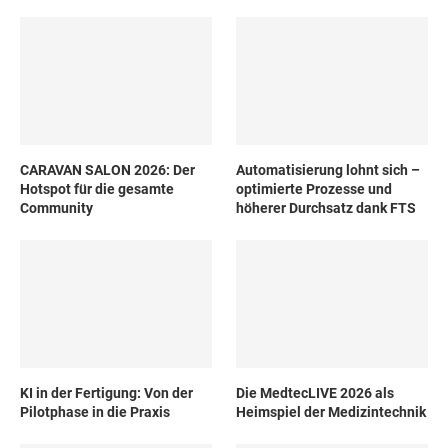
CARAVAN SALON 2026: Der
Automatisierung lohnt sich –
Hotspot für die gesamte
optimierte Prozesse und
Community
höherer Durchsatz dank FTS
KI in der Fertigung: Von der
Die MedtecLIVE 2026 als
Pilotphase in die Praxis
Heimspiel der Medizintechnik