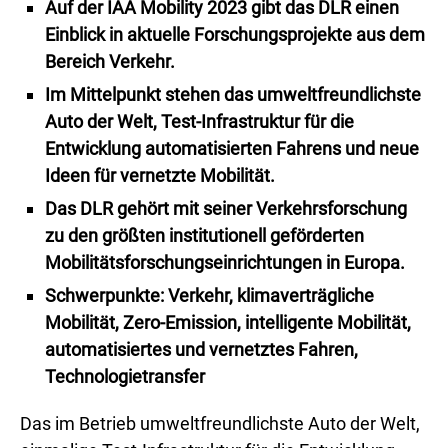
Auf der IAA Mobility 2023 gibt das DLR einen
Einblick in aktuelle Forschungsprojekte aus dem
Bereich Verkehr.
Im Mittelpunkt stehen das umweltfreundlichste
Auto der Welt, Test-Infrastruktur für die
Entwicklung automatisierten Fahrens und neue
Ideen für vernetzte Mobilität.
Das DLR gehört mit seiner Verkehrsforschung
zu den größten institutionell geförderten
Mobilitätsforschungseinrichtungen in Europa.
Schwerpunkte: Verkehr, klimaverträgliche
Mobilität, Zero-Emission, intelligente Mobilität,
automatisiertes und vernetztes Fahren,
Technologietransfer
Das im Betrieb umweltfreundlichste Auto der Welt,