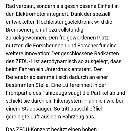
Rad verbaut, sondern als geschlossene Einheit in
den Elektromotor integriert. Dank der speziell
entwickelten Hochleistungselektronik wird die
Bremsenergie nahezu vollständig
zurückgewonnen. Den freigewordenen Platz
nutzten die Forscherinnen und Forscher für eine
weitere Innovation: Der geschlossene Radkasten
des ZEDU-1 ist aerodynamisch so ausgelegt, dass
beim Fahren ein Unterdruck entsteht. Der
Reifenabrieb sammelt sich dadurch an einer
bestimmten Stelle. Eine Lüftereinheit in der
Frontpartie des Fahrzeugs saugt die Partikel ab und
schickt sie durch ein Filtersystem – ähnlich wie bei
einem Staubsauger. So tritt ausschließlich
gereinigte Luft aus dem Fahrzeug aus.
Das ZEDU-Konzept besitzt einen hohen