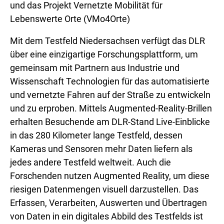
und das Projekt Vernetzte Mobilität für
Lebenswerte Orte (VMo4Orte)
Mit dem Testfeld Niedersachsen verfügt das DLR
über eine einzigartige Forschungsplattform, um
gemeinsam mit Partnern aus Industrie und
Wissenschaft Technologien für das automatisierte
und vernetzte Fahren auf der Straße zu entwickeln
und zu erproben. Mittels Augmented-Reality-Brillen
erhalten Besuchende am DLR-Stand Live-Einblicke
in das 280 Kilometer lange Testfeld, dessen
Kameras und Sensoren mehr Daten liefern als
jedes andere Testfeld weltweit. Auch die
Forschenden nutzen Augmented Reality, um diese
riesigen Datenmengen visuell darzustellen. Das
Erfassen, Verarbeiten, Auswerten und Übertragen
von Daten in ein digitales Abbild des Testfelds ist