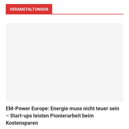
VERANSTALTUNGEN
EM-Power Europe: Energie muss nicht teuer sein
– Start-ups leisten Pionierarbeit beim
Kostensparen