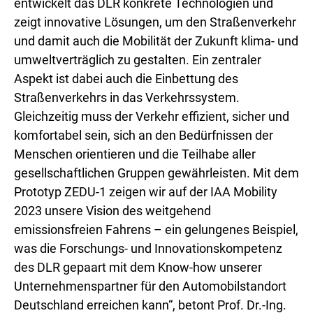
entwickelt das DLR konkrete Technologien und
zeigt innovative Lösungen, um den Straßenverkehr
und damit auch die Mobilität der Zukunft klima- und
umweltverträglich zu gestalten. Ein zentraler
Aspekt ist dabei auch die Einbettung des
Straßenverkehrs in das Verkehrssystem.
Gleichzeitig muss der Verkehr effizient, sicher und
komfortabel sein, sich an den Bedürfnissen der
Menschen orientieren und die Teilhabe aller
gesellschaftlichen Gruppen gewährleisten. Mit dem
Prototyp ZEDU-1 zeigen wir auf der IAA Mobility
2023 unsere Vision des weitgehend
emissionsfreien Fahrens – ein gelungenes Beispiel,
was die Forschungs- und Innovationskompetenz
des DLR gepaart mit dem Know-how unserer
Unternehmenspartner für den Automobilstandort
Deutschland erreichen kann“, betont Prof. Dr.-Ing.