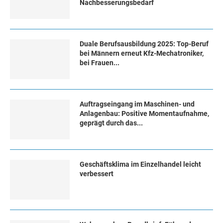
Nachbesserungsbedarf
Duale Berufsausbildung 2025: Top-Beruf
bei Männern erneut Kfz-Mechatroniker,
bei Frauen...
Auftragseingang im Maschinen- und
Anlagenbau: Positive Momentaufnahme,
geprägt durch das...
Geschäftsklima im Einzelhandel leicht
verbessert