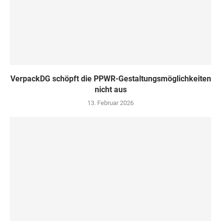
VerpackDG schöpft die PPWR-Gestaltungsmöglichkeiten
nicht aus
13. Februar 2026