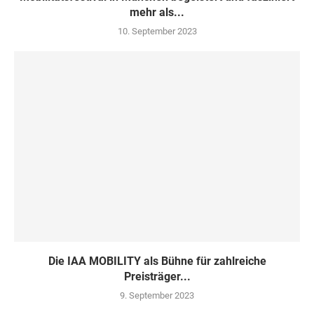
mehr als...
10. September 2023
Die IAA MOBILITY als Bühne für zahlreiche
Preisträger...
9. September 2023