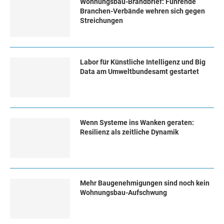
Wohnungsbau-Brandbrief: Führende
Branchen-Verbände wehren sich gegen
Streichungen
Labor für Künstliche Intelligenz und Big
Data am Umweltbundesamt gestartet
Wenn Systeme ins Wanken geraten:
Resilienz als zeitliche Dynamik
Mehr Baugenehmigungen sind noch kein
Wohnungsbau-Aufschwung