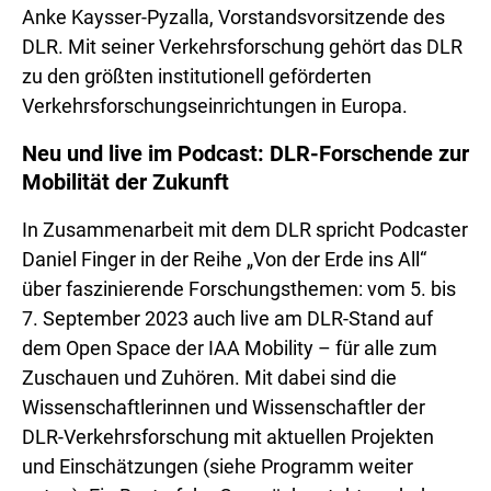
Anke Kaysser-Pyzalla, Vorstandsvorsitzende des
DLR. Mit seiner Verkehrsforschung gehört das DLR
zu den größten institutionell geförderten
Verkehrsforschungseinrichtungen in Europa.
Neu und live im Podcast: DLR-Forschende zur
Mobilität der Zukunft
In Zusammenarbeit mit dem DLR spricht Podcaster
Daniel Finger in der Reihe „Von der Erde ins All“
über faszinierende Forschungsthemen: vom 5. bis
7. September 2023 auch live am DLR-Stand auf
dem Open Space der IAA Mobility – für alle zum
Zuschauen und Zuhören. Mit dabei sind die
Wissenschaftlerinnen und Wissenschaftler der
DLR-Verkehrsforschung mit aktuellen Projekten
und Einschätzungen (siehe Programm weiter