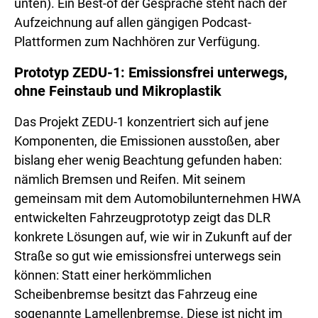
unten). Ein Best-of der Gespräche steht nach der
Aufzeichnung auf allen gängigen Podcast-
Plattformen zum Nachhören zur Verfügung.
Prototyp ZEDU-1: Emissionsfrei unterwegs,
ohne Feinstaub und Mikroplastik
Das Projekt ZEDU-1 konzentriert sich auf jene
Komponenten, die Emissionen ausstoßen, aber
bislang eher wenig Beachtung gefunden haben:
nämlich Bremsen und Reifen. Mit seinem
gemeinsam mit dem Automobilunternehmen HWA
entwickelten Fahrzeugprototyp zeigt das DLR
konkrete Lösungen auf, wie wir in Zukunft auf der
Straße so gut wie emissionsfrei unterwegs sein
können: Statt einer herkömmlichen
Scheibenbremse besitzt das Fahrzeug eine
sogenannte Lamellenbremse. Diese ist nicht im