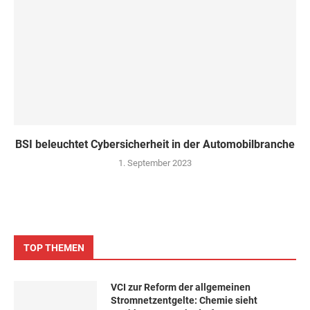
BSI beleuchtet Cybersicherheit in der Automobilbranche
1. September 2023
TOP THEMEN
VCI zur Reform der allgemeinen
Stromnetzentgelte: Chemie sieht