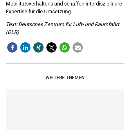
Mobilitätsverhaltens und schaffen interdisziplinäre
Expertise für die Umsetzung.
Text: Deutsches Zentrum für Luft- und Raumfahrt
(DLR)
WEITERE THEMEN