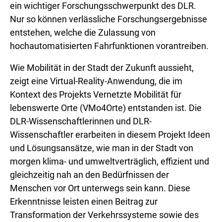
ein wichtiger Forschungsschwerpunkt des DLR.
Nur so können verlässliche Forschungsergebnisse
entstehen, welche die Zulassung von
hochautomatisierten Fahrfunktionen vorantreiben.
Wie Mobilität in der Stadt der Zukunft aussieht,
zeigt eine Virtual-Reality-Anwendung, die im
Kontext des Projekts Vernetzte Mobilität für
lebenswerte Orte (VMo4Orte) entstanden ist. Die
DLR-Wissenschaftlerinnen und DLR-
Wissenschaftler erarbeiten in diesem Projekt Ideen
und Lösungsansätze, wie man in der Stadt von
morgen klima- und umweltverträglich, effizient und
gleichzeitig nah an den Bedürfnissen der
Menschen vor Ort unterwegs sein kann. Diese
Erkenntnisse leisten einen Beitrag zur
Transformation der Verkehrssysteme sowie des