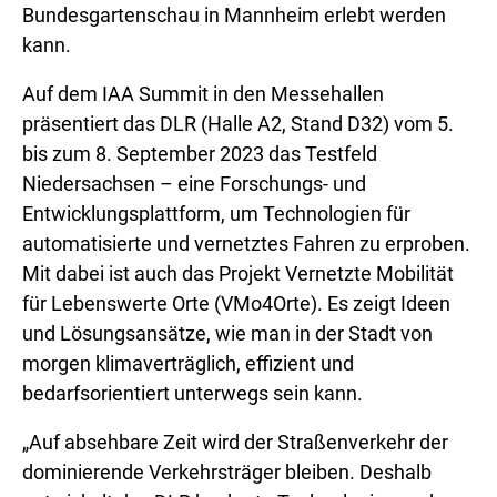
Bundesgartenschau in Mannheim erlebt werden
kann.
Auf dem IAA Summit in den Messehallen
präsentiert das DLR (Halle A2, Stand D32) vom 5.
bis zum 8. September 2023 das Testfeld
Niedersachsen – eine Forschungs- und
Entwicklungsplattform, um Technologien für
automatisierte und vernetztes Fahren zu erproben.
Mit dabei ist auch das Projekt Vernetzte Mobilität
für Lebenswerte Orte (VMo4Orte). Es zeigt Ideen
und Lösungsansätze, wie man in der Stadt von
morgen klimaverträglich, effizient und
bedarfsorientiert unterwegs sein kann.
„Auf absehbare Zeit wird der Straßenverkehr der
dominierende Verkehrsträger bleiben. Deshalb