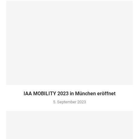
IAA MOBILITY 2023 in München eröffnet
5. September 2023