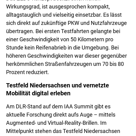
Wirkungsgrad, ist ausgesprochen kompakt,
alltagstauglich und vielseitig einsetzbar. Es lässt
sich direkt auf zukünftige PKW und Nutzfahrzeuge
übertragen. Bei ersten Testfahrten gelangte bei
einer Geschwindigkeit von 50 Kilometern pro
Stunde kein Reifenabrieb in die Umgebung. Bei
höheren Geschwindigkeiten war dieser gegenüber
herkömmlichen Straßenfahrzeugen um 70 bis 80
Prozent reduziert.
Testfeld Niedersachsen und vernetzte
Mobilität digital erleben
Am DLR-Stand auf dem IAA Summit gibt es
aktuelle Forschung direkt aufs Auge – mittels
Augmented- und Virtual-Reality-Brillen. Im
Mittelpunkt stehen das Testfeld Niedersachsen