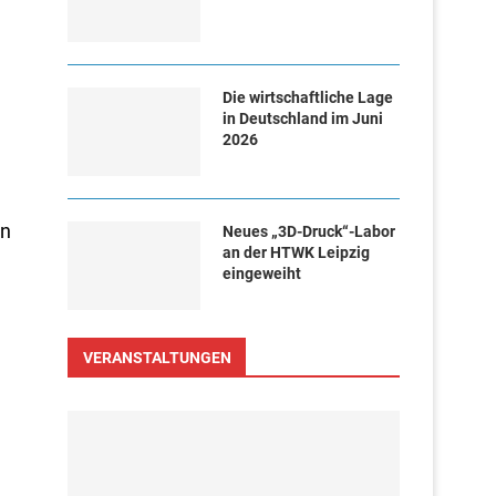
Die wirtschaftliche Lage
in Deutschland im Juni
2026
en
Neues „3D-Druck“-Labor
an der HTWK Leipzig
eingeweiht
,
VERANSTALTUNGEN