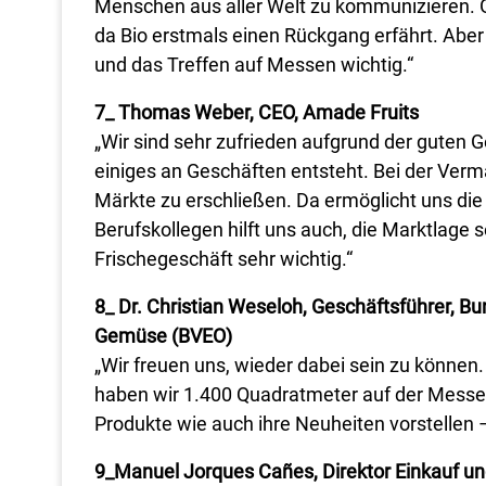
Menschen aus aller Welt zu kommunizieren. G
da Bio erstmals einen Rückgang erfährt. Aber
und das Treffen auf Messen wichtig.“
7_ Thomas Weber, CEO, Amade Fruits
„Wir sind sehr zufrieden aufgrund der guten 
einiges an Geschäften entsteht. Bei der Verma
Märkte zu erschließen. Da ermöglicht uns die
Berufskollegen hilft uns auch, die Marktlage 
Frischegeschäft sehr wichtig.“
8_ Dr. Christian Weseloh, Geschäftsführer, 
Gemüse (BVEO)
„Wir freuen uns, wieder dabei sein zu können
haben wir 1.400 Quadratmeter auf der Messe
Produkte wie auch ihre Neuheiten vorstellen 
9_Manuel Jorques Cañes, Direktor Einkauf und