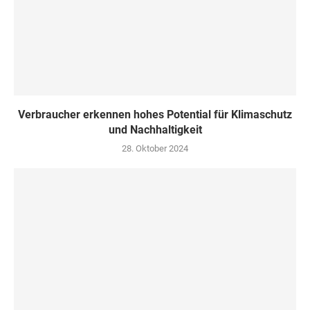
Verbraucher erkennen hohes Potential für Klimaschutz
und Nachhaltigkeit
28. Oktober 2024