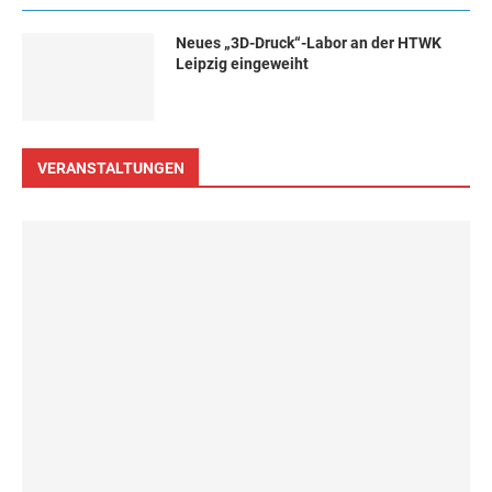
Neues „3D-Druck“-Labor an der HTWK
Leipzig eingeweiht
VERANSTALTUNGEN