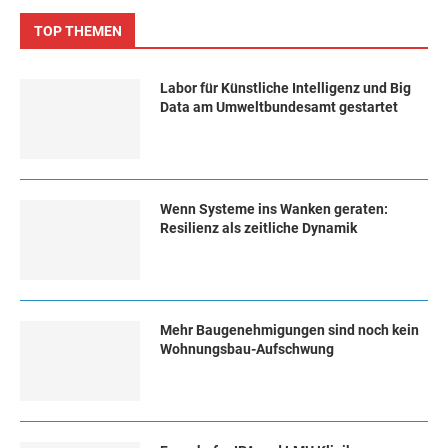
TOP THEMEN
Labor für Künstliche Intelligenz und Big
Data am Umweltbundesamt gestartet
Wenn Systeme ins Wanken geraten:
Resilienz als zeitliche Dynamik
Mehr Baugenehmigungen sind noch kein
Wohnungsbau-Aufschwung