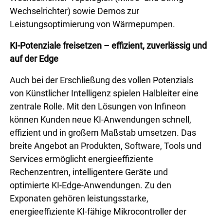
Wechselrichter) sowie Demos zur
Leistungsoptimierung von Wärmepumpen.
KI-Potenziale freisetzen – effizient, zuverlässig und
auf der Edge
Auch bei der Erschließung des vollen Potenzials
von Künstlicher Intelligenz spielen Halbleiter eine
zentrale Rolle. Mit den Lösungen von Infineon
können Kunden neue KI-Anwendungen schnell,
effizient und in großem Maßstab umsetzen. Das
breite Angebot an Produkten, Software, Tools und
Services ermöglicht energieeffiziente
Rechenzentren, intelligentere Geräte und
optimierte KI-Edge-Anwendungen. Zu den
Exponaten gehören leistungsstarke,
energieeffiziente KI-fähige Mikrocontroller der