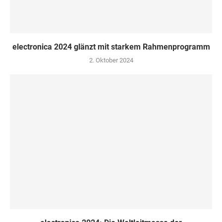
electronica 2024 glänzt mit starkem Rahmenprogramm
2. Oktober 2024