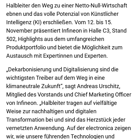
Halbleiter den Weg zu einer Netto-Null-Wirtschaft
ebnen und das volle Potenzial von Künstlicher
Intelligenz (KI) erschließen. Vom 12. bis 15.
November präsentiert Infineon in Halle C3, Stand
502, Highlights aus dem umfangreichen
Produktportfolio und bietet die Möglichkeit zum
Austausch mit Expertinnen und Experten.
„Dekarbonisierung und Digitalisierung sind die
wichtigsten Treiber auf dem Weg in eine
klimaneutrale Zukunft“, sagt Andreas Urschitz,
Mitglied des Vorstands und Chief Marketing Officer
von Infineon. „Halbleiter tragen auf vielfältige
Weise zur nachhaltigen und digitalen
Transformation bei und sind das Herzstück jeder
vernetzten Anwendung. Auf der electronica zeigen
wir, wie unsere führenden Technologien und