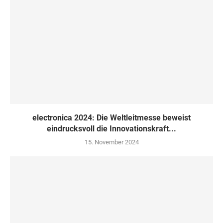
electronica 2024: Die Weltleitmesse beweist
eindrucksvoll die Innovationskraft...
15. November 2024