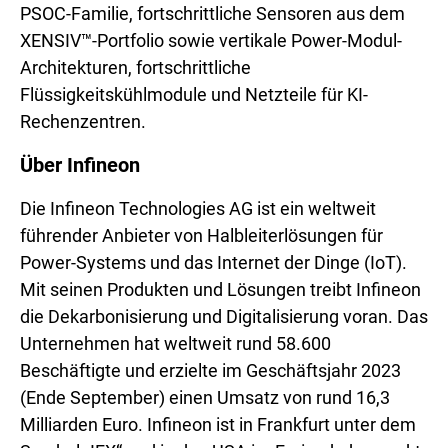
PSOC-Familie, fortschrittliche Sensoren aus dem
XENSIV™-Portfolio sowie vertikale Power-Modul-
Architekturen, fortschrittliche
Flüssigkeitskühlmodule und Netzteile für KI-
Rechenzentren.
Über Infineon
Die Infineon Technologies AG ist ein weltweit
führender Anbieter von Halbleiterlösungen für
Power-Systems und das Internet der Dinge (IoT).
Mit seinen Produkten und Lösungen treibt Infineon
die Dekarbonisierung und Digitalisierung voran. Das
Unternehmen hat weltweit rund 58.600
Beschäftigte und erzielte im Geschäftsjahr 2023
(Ende September) einen Umsatz von rund 16,3
Milliarden Euro. Infineon ist in Frankfurt unter dem