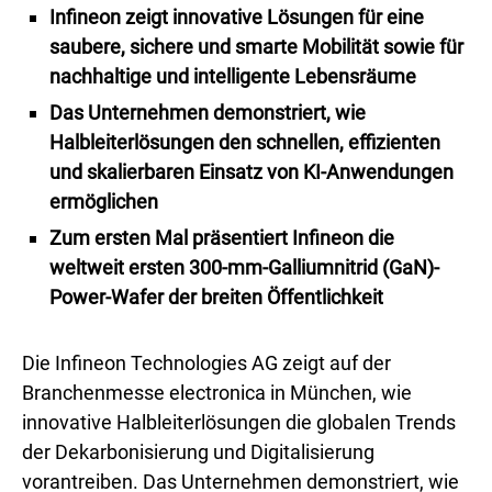
Infineon zeigt innovative Lösungen für eine
saubere, sichere und smarte Mobilität sowie für
nachhaltige und intelligente Lebensräume
Das Unternehmen demonstriert, wie
Halbleiterlösungen den schnellen, effizienten
und skalierbaren Einsatz von KI-Anwendungen
ermöglichen
Zum ersten Mal präsentiert Infineon die
weltweit ersten 300-mm-Galliumnitrid (GaN)-
Power-Wafer der breiten Öffentlichkeit
Die Infineon Technologies AG zeigt auf der
Branchenmesse electronica in München, wie
innovative Halbleiterlösungen die globalen Trends
der Dekarbonisierung und Digitalisierung
vorantreiben. Das Unternehmen demonstriert, wie