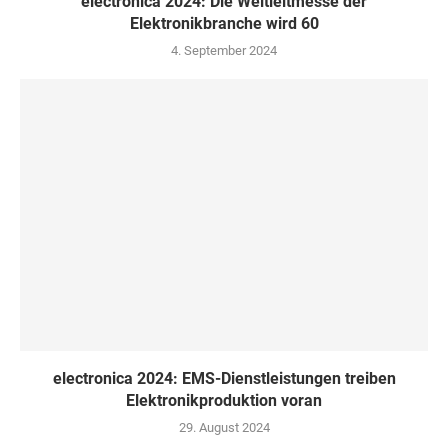
electronica 2024: Die Weltleitmesse der
Elektronikbranche wird 60
4. September 2024
electronica 2024: EMS-Dienstleistungen treiben
Elektronikproduktion voran
29. August 2024