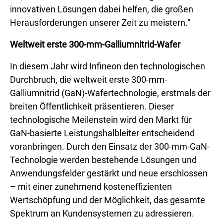
innovativen Lösungen dabei helfen, die großen
Herausforderungen unserer Zeit zu meistern.“
Weltweit erste 300-mm-Galliumnitrid-Wafer
In diesem Jahr wird Infineon den technologischen
Durchbruch, die weltweit erste 300-mm-
Galliumnitrid (GaN)-Wafertechnologie, erstmals der
breiten Öffentlichkeit präsentieren. Dieser
technologische Meilenstein wird den Markt für
GaN-basierte Leistungshalbleiter entscheidend
voranbringen. Durch den Einsatz der 300-mm-GaN-
Technologie werden bestehende Lösungen und
Anwendungsfelder gestärkt und neue erschlossen
– mit einer zunehmend kosteneffizienten
Wertschöpfung und der Möglichkeit, das gesamte
Spektrum an Kundensystemen zu adressieren.