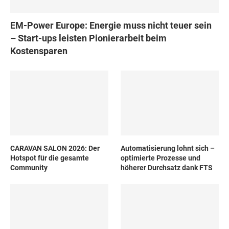
EM-Power Europe: Energie muss nicht teuer sein
– Start-ups leisten Pionierarbeit beim
Kostensparen
CARAVAN SALON 2026: Der
Automatisierung lohnt sich –
Hotspot für die gesamte
optimierte Prozesse und
Community
höherer Durchsatz dank FTS