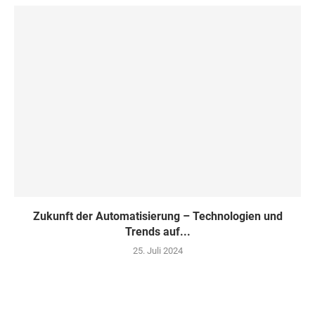
Zukunft der Automatisierung – Technologien und
Trends auf...
25. Juli 2024