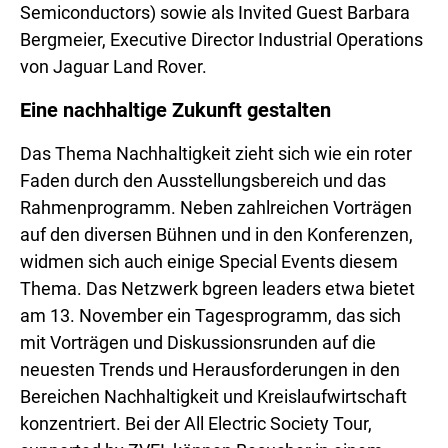
Semiconductors) sowie als Invited Guest Barbara
Bergmeier, Executive Director Industrial Operations
von Jaguar Land Rover.
​Eine nachhaltige Zukunft gestalten
Das Thema Nachhaltigkeit zieht sich wie ein roter
Faden durch den Ausstellungsbereich und das
Rahmenprogramm. Neben zahlreichen Vorträgen
auf den diversen Bühnen und in den Konferenzen,
widmen sich auch einige Special Events diesem
Thema. Das Netzwerk bgreen leaders etwa bietet
am 13. November ein Tagesprogramm, das sich
mit Vorträgen und Diskussionsrunden auf die
neuesten Trends und Herausforderungen in den
Bereichen Nachhaltigkeit und Kreislaufwirtschaft
konzentriert. Bei der All Electric Society Tour,