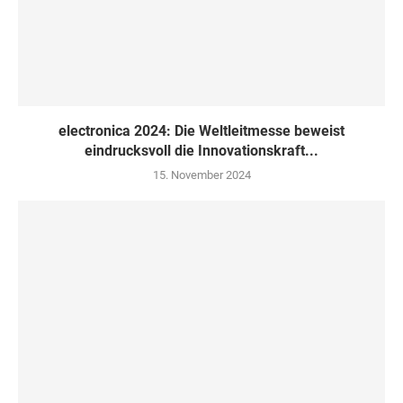
electronica 2024: Die Weltleitmesse beweist
eindrucksvoll die Innovationskraft...
15. November 2024