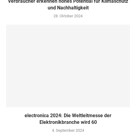
Verbraucher erkennen hohes Potential für Klimaschutz
und Nachhaltigkeit
28. Oktober 2024
electronica 2024: Die Weltleitmesse der
Elektronikbranche wird 60
4. September 2024