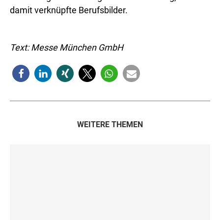
damit verknüpfte Berufsbilder.
Text: Messe München GmbH
WEITERE THEMEN