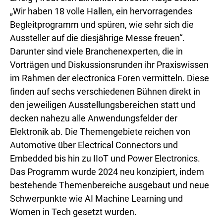
„Wir haben 18 volle Hallen, ein hervorragendes
Begleitprogramm und spüren, wie sehr sich die
Aussteller auf die diesjährige Messe freuen“.
Darunter sind viele Branchenexperten, die in
Vorträgen und Diskussionsrunden ihr Praxiswissen
im Rahmen der electronica Foren vermitteln. Diese
finden auf sechs verschiedenen Bühnen direkt in
den jeweiligen Ausstellungsbereichen statt und
decken nahezu alle Anwendungsfelder der
Elektronik ab. Die Themengebiete reichen von
Automotive über Electrical Connectors und
Embedded bis hin zu IIoT und Power Electronics.
Das Programm wurde 2024 neu konzipiert, indem
bestehende Themenbereiche ausgebaut und neue
Schwerpunkte wie AI Machine Learning und
Women in Tech gesetzt wurden.