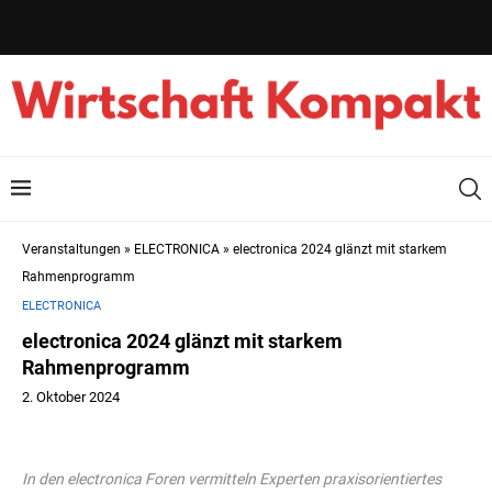
Veranstaltungen
»
ELECTRONICA
»
electronica 2024 glänzt mit starkem
Rahmenprogramm
ELECTRONICA
electronica 2024 glänzt mit starkem
Rahmenprogramm
2. Oktober 2024
In den electronica Foren vermitteln Experten praxisorientiertes