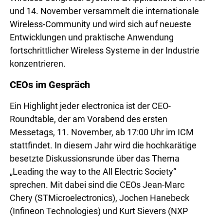
und 14. November versammelt die internationale
Wireless-Community und wird sich auf neueste
Entwicklungen und praktische Anwendung
fortschrittlicher Wireless Systeme in der Industrie
konzentrieren.
CEOs im Gespräch
Ein Highlight jeder electronica ist der CEO-
Roundtable, der am Vorabend des ersten
Messetags, 11. November, ab 17:00 Uhr im ICM
stattfindet. In diesem Jahr wird die hochkarätige
besetzte Diskussionsrunde über das Thema
„Leading the way to the All Electric Society“
sprechen. Mit dabei sind die CEOs Jean-Marc
Chery (STMicroelectronics), Jochen Hanebeck
(Infineon Technologies) und Kurt Sievers (NXP