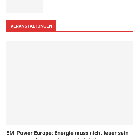
VERANSTALTUNGEN
EM-Power Europe: Energie muss nicht teuer sein