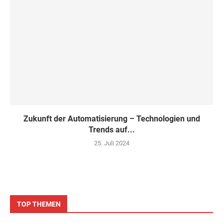
Zukunft der Automatisierung – Technologien und
Trends auf...
25. Juli 2024
TOP THEMEN