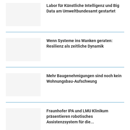
Labor für Künstliche Intelligenz und Big
Data am Umweltbundesamt gestartet
Wenn Systeme ins Wanken geraten:
Resilienz als zeitliche Dynamik
Mehr Baugenehmigungen sind noch kein
Wohnungsbau-Aufschwung
Fraunhofer IPA und LMU Klinikum
präsentieren robotisches
Assistenzsystem für die...