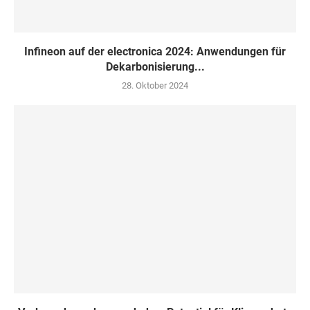
Infineon auf der electronica 2024: Anwendungen für
Dekarbonisierung...
28. Oktober 2024