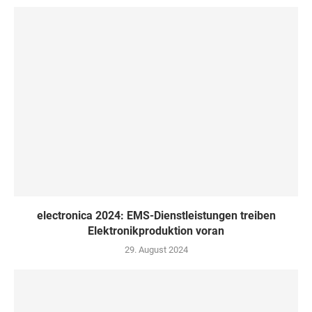
electronica 2024: EMS-Dienstleistungen treiben
Elektronikproduktion voran
29. August 2024