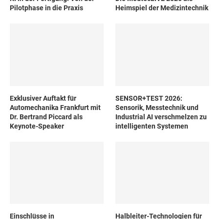
Pilotphase in die Praxis
Heimspiel der Medizintechnik
Exklusiver Auftakt für
SENSOR+TEST 2026:
Automechanika Frankfurt mit
Sensorik, Messtechnik und
Dr. Bertrand Piccard als
Industrial AI verschmelzen zu
Keynote-Speaker
intelligenten Systemen
Einschlüsse in
Halbleiter-Technologien für