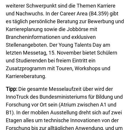
weiterer Schwerpunkt sind die Themen Karriere
und Nachwuchs. In der Career Area (B4.359) gibt
es täglich persönliche Beratung zur Bewerbung und
Karriereplanung sowie die Jobbörse mit
Brancheninformationen und exklusiven
Stellenangeboten. Der Young Talents Day am
letzten Messetag, 15. November bietet Schülern
und Studierenden bei freiem Eintritt ein
Zusatzprogramm mit Touren, Workshops und
Karriereberatung.
Tipp:
Die gesamte Messelaufzeit über wird der
InnoTruck des Bundesministeriums für Bildung und
Forschung vor Ort sein (Atrium zwischen A1 und
B1). In der mobilen Ausstellung dreht sich auf zwei
Etagen alles um technische Innovationen von der
Forschung bis zur alltäglichen Anwendung, und um