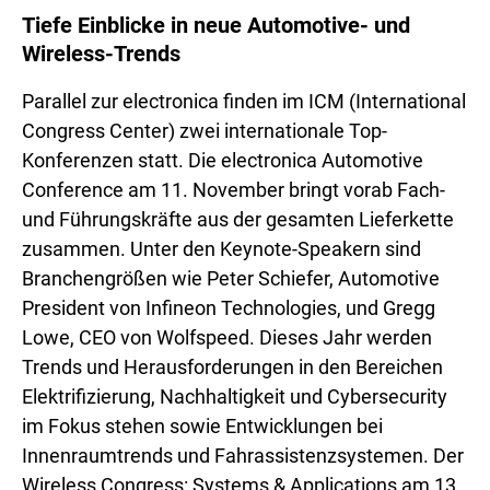
Tiefe Einblicke in neue Automotive- und
Wireless-Trends
Parallel zur electronica finden im ICM (International
Congress Center) zwei internationale Top-
Konferenzen statt. Die electronica Automotive
Conference am 11. November bringt vorab Fach-
und Führungskräfte aus der gesamten Lieferkette
zusammen. Unter den Keynote-Speakern sind
Branchengrößen wie Peter Schiefer, Automotive
President von Infineon Technologies, und Gregg
Lowe, CEO von Wolfspeed. Dieses Jahr werden
Trends und Herausforderungen in den Bereichen
Elektrifizierung, Nachhaltigkeit und Cybersecurity
im Fokus stehen sowie Entwicklungen bei
Innenraumtrends und Fahrassistenzsystemen. Der
Wireless Congress: Systems & Applications am 13.