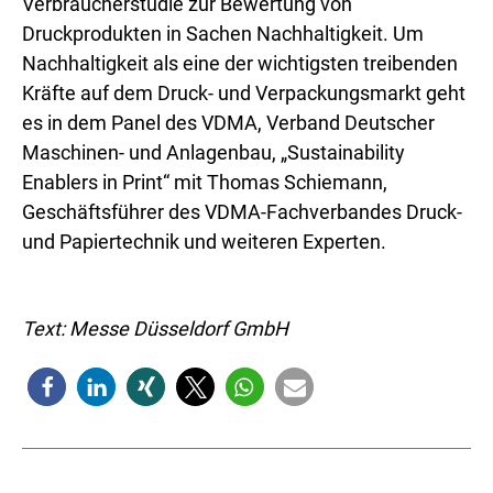
Verbraucherstudie zur Bewertung von
Druckprodukten in Sachen Nachhaltigkeit. Um
Nachhaltigkeit als eine der wichtigsten treibenden
Kräfte auf dem Druck- und Verpackungsmarkt geht
es in dem Panel des VDMA, Verband Deutscher
Maschinen- und Anlagenbau, „Sustainability
Enablers in Print“ mit Thomas Schiemann,
Geschäftsführer des VDMA-Fachverbandes Druck-
und Papiertechnik und weiteren Experten.
Text: Messe Düsseldorf GmbH