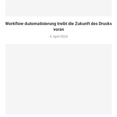
Workflow-Automatisierung treibt die Zukunft des Drucks
voran
4. April 2024