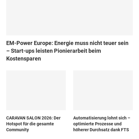
EM-Power Europe: Energie muss nicht teuer sein
– Start-ups leisten Pionierarbeit beim
Kostensparen
CARAVAN SALON 2026: Der
Automatisierung lohnt sich –
Hotspot für die gesamte
optimierte Prozesse und
Community
höherer Durchsatz dank FTS