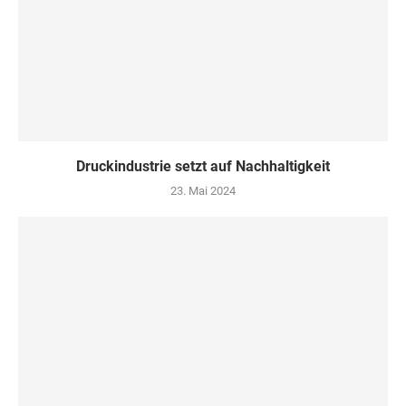
Druckindustrie setzt auf Nachhaltigkeit
23. Mai 2024