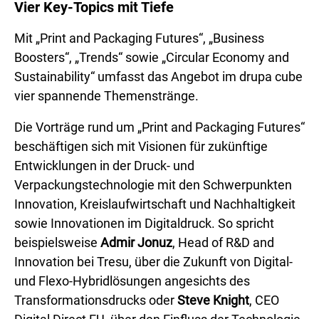
Vier Key-Topics mit Tiefe
Mit „Print and Packaging Futures“, „Business
Boosters“, „Trends“ sowie „Circular Economy and
Sustainability“ umfasst das Angebot im drupa cube
vier spannende Themenstränge.
Die Vorträge rund um „Print and Packaging Futures“
beschäftigen sich mit Visionen für zukünftige
Entwicklungen in der Druck- und
Verpackungstechnologie mit den Schwerpunkten
Innovation, Kreislaufwirtschaft und Nachhaltigkeit
sowie Innovationen im Digitaldruck. So spricht
beispielsweise
Admir Jonuz
, Head of R&D and
Innovation bei Tresu, über die Zukunft von Digital-
und Flexo-Hybridlösungen angesichts des
Transformationsdrucks oder
Steve Knight
, CEO