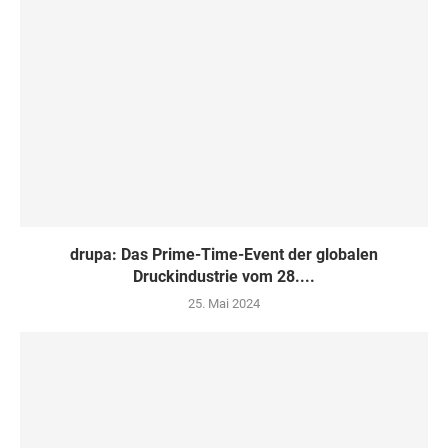
drupa: Das Prime-Time-Event der globalen
Druckindustrie vom 28....
25. Mai 2024