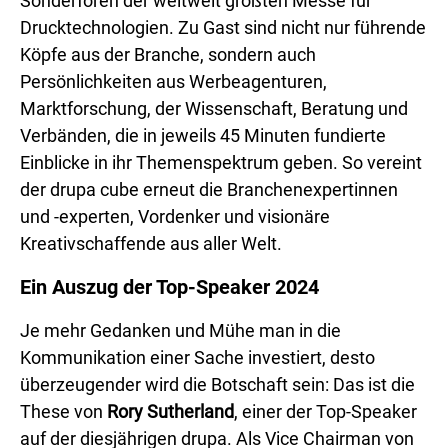
Sonderforen der weltweit größten Messe für
Drucktechnologien. Zu Gast sind nicht nur führende
Köpfe aus der Branche, sondern auch
Persönlichkeiten aus Werbeagenturen,
Marktforschung, der Wissenschaft, Beratung und
Verbänden, die in jeweils 45 Minuten fundierte
Einblicke in ihr Themenspektrum geben. So vereint
der drupa cube erneut die Branchenexpertinnen
und -experten, Vordenker und visionäre
Kreativschaffende aus aller Welt.
Ein Auszug der Top-Speaker 2024
Je mehr Gedanken und Mühe man in die
Kommunikation einer Sache investiert, desto
überzeugender wird die Botschaft sein: Das ist die
These von
Rory Sutherland
, einer der Top-Speaker
auf der diesjährigen drupa. Als Vice Chairman von