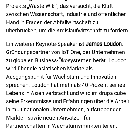
Projekts „Waste Wiki“, das versucht, die Kluft
zwischen Wissenschaft, Industrie und öffentlicher
Hand in Fragen der Abfallwirtschaft zu
überbrücken, um die Kreislaufwirtschaft zu fördern.
Ein weiterer Keynote-Speaker ist
James Loudon
,
Gründungspartner von IoT One, der Unternehmen
zu globalen Business-Ökosystemen berät. Loudon
wird über die asiatischen Märkte als
Ausgangspunkt für Wachstum und Innovation
sprechen. Loudon hat mehr als 40 Prozent seines
Lebens in Asien verbracht und wird im drupa cube
seine Erkenntnisse und Erfahrungen über die Arbeit
in multinationalen Unternehmen, aufstrebenden
Märkten sowie neuen Ansätzen für
Partnerschaften in Wachstumsmärkten teilen.