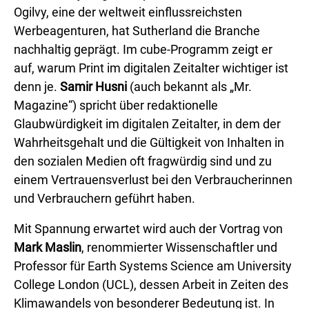
Ogilvy, eine der weltweit einflussreichsten
Werbeagenturen, hat Sutherland die Branche
nachhaltig geprägt. Im cube-Programm zeigt er
auf, warum Print im digitalen Zeitalter wichtiger ist
denn je.
Samir Husni
(auch bekannt als „Mr.
Magazine“) spricht über redaktionelle
Glaubwürdigkeit im digitalen Zeitalter, in dem der
Wahrheitsgehalt und die Gültigkeit von Inhalten in
den sozialen Medien oft fragwürdig sind und zu
einem Vertrauensverlust bei den Verbraucherinnen
und Verbrauchern geführt haben.
Mit Spannung erwartet wird auch der Vortrag von
Mark Maslin
, renommierter Wissenschaftler und
Professor für Earth Systems Science am University
College London (UCL), dessen Arbeit in Zeiten des
Klimawandels von besonderer Bedeutung ist. In