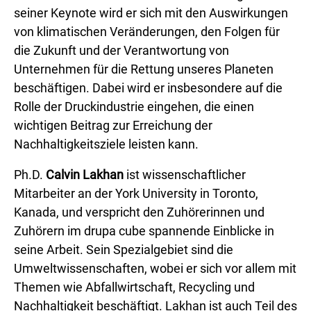
seiner Keynote wird er sich mit den Auswirkungen
von klimatischen Veränderungen, den Folgen für
die Zukunft und der Verantwortung von
Unternehmen für die Rettung unseres Planeten
beschäftigen. Dabei wird er insbesondere auf die
Rolle der Druckindustrie eingehen, die einen
wichtigen Beitrag zur Erreichung der
Nachhaltigkeitsziele leisten kann.
Ph.D.
Calvin Lakhan
ist wissenschaftlicher
Mitarbeiter an der York University in Toronto,
Kanada, und verspricht den Zuhörerinnen und
Zuhörern im drupa cube spannende Einblicke in
seine Arbeit. Sein Spezialgebiet sind die
Umweltwissenschaften, wobei er sich vor allem mit
Themen wie Abfallwirtschaft, Recycling und
Nachhaltigkeit beschäftigt. Lakhan ist auch Teil des