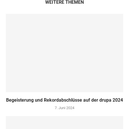
WEITERE THEMEN
Begeisterung und Rekordabschlüsse auf der drupa 2024
7. Juni 2024