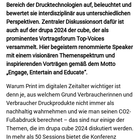
Bereich der Drucktechnologien auf, beleuchtet und
bewertet sie interdisziplinär aus unterschiedlichen
Perspektiven. Zentraler Diskussionsort dafür ist
auch auf der drupa 2024 der cube, der als
prominentes Vortragsforum Top-Voices
versammelt. Hier begeistern renommierte Speaker
mit einem visionären Themenspektrum und
inspirierenden Vorträgen gemäß dem Motto
„Engage, Entertain and Educate“.
Warum Print im digitalen Zeitalter wichtiger ist
denn je, aus welchem Grund Verbraucherinnen und
Verbraucher Druckprodukte nicht immer als
nachhaltig wahrnehmen und wie man seinen CO2-
Fußabdruck berechnet – das sind nur einige der
Themen, die im drupa cube 2024 diskutiert werden.
In mehr als 50 Sessions bietet die Konferenz