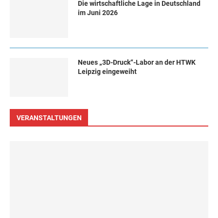
Die wirtschaftliche Lage in Deutschland
im Juni 2026
Neues „3D-Druck“-Labor an der HTWK
Leipzig eingeweiht
VERANSTALTUNGEN