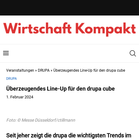
Veranstaltungen
»
DRUPA
»
Überzeugendes Line-Up für den drupa cube
DRUPA
Überzeugendes Line-Up für den drupa cube
1. Februar 2024
Foto: © Messe Düsseldorf/ctillmann
Seit jeher zeigt die drupa die wichtigsten Trends im