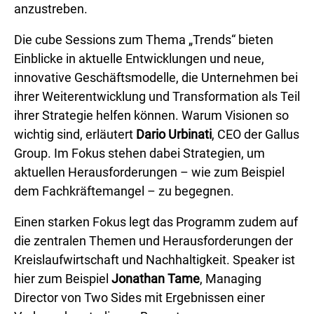
anzustreben.
Die cube Sessions zum Thema „Trends“ bieten
Einblicke in aktuelle Entwicklungen und neue,
innovative Geschäftsmodelle, die Unternehmen bei
ihrer Weiterentwicklung und Transformation als Teil
ihrer Strategie helfen können. Warum Visionen so
wichtig sind, erläutert
Dario Urbinati
, CEO der Gallus
Group. Im Fokus stehen dabei Strategien, um
aktuellen Herausforderungen – wie zum Beispiel
dem Fachkräftemangel – zu begegnen.
Einen starken Fokus legt das Programm zudem auf
die zentralen Themen und Herausforderungen der
Kreislaufwirtschaft und Nachhaltigkeit. Speaker ist
hier zum Beispiel
Jonathan Tame
, Managing
Director von Two Sides mit Ergebnissen einer