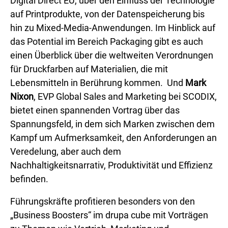
Digital Direct EU, über den Einfluss der Technologie
auf Printprodukte, von der Datenspeicherung bis
hin zu Mixed-Media-Anwendungen. Im Hinblick auf
das Potential im Bereich Packaging gibt es auch
einen Überblick über die weltweiten Verordnungen
für Druckfarben auf Materialien, die mit
Lebensmitteln in Berührung kommen. Und
Mark
Nixon
, EVP Global Sales and Marketing bei SCODIX,
bietet einen spannenden Vortrag über das
Spannungsfeld, in dem sich Marken zwischen dem
Kampf um Aufmerksamkeit, den Anforderungen an
Veredelung, aber auch dem
Nachhaltigkeitsnarrativ, Produktivität und Effizienz
befinden.
Führungskräfte profitieren besonders von den
„Business Boosters“ im drupa cube mit Vorträgen