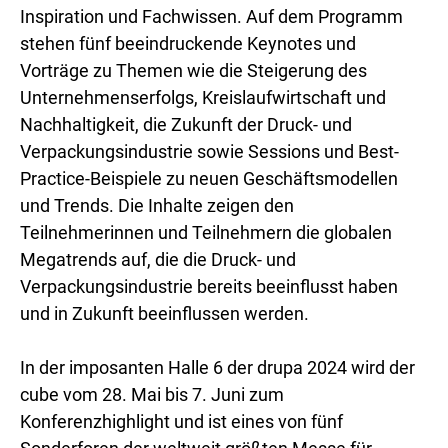
Inspiration und Fachwissen. Auf dem Programm
stehen fünf beeindruckende Keynotes und
Vorträge zu Themen wie die Steigerung des
Unternehmenserfolgs, Kreislaufwirtschaft und
Nachhaltigkeit, die Zukunft der Druck- und
Verpackungsindustrie sowie Sessions und Best-
Practice-Beispiele zu neuen Geschäftsmodellen
und Trends. Die Inhalte zeigen den
Teilnehmerinnen und Teilnehmern die globalen
Megatrends auf, die die Druck- und
Verpackungsindustrie bereits beeinflusst haben
und in Zukunft beeinflussen werden.
In der imposanten Halle 6 der drupa 2024 wird der
cube vom 28. Mai bis 7. Juni zum
Konferenzhighlight und ist eines von fünf