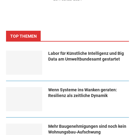
TOP THEMEN
Labor für Künstliche Intelligenz und Big
Data am Umweltbundesamt gestartet
Wenn Systeme ins Wanken geraten:
Resilienz als zeitliche Dynamik
Mehr Baugenehmigungen sind noch kein
Wohnungsbau-Aufschwung