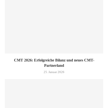
CMT 2026: Erfolgreiche Bilanz und neues CMT-
Partnerland
25. Januar 2026