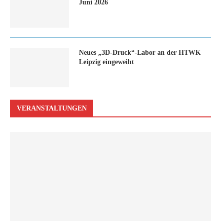
Juni 2026
Neues „3D-Druck“-Labor an der HTWK
Leipzig eingeweiht
VERANSTALTUNGEN