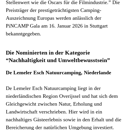
Stellenwert wie die Oscars für die Filmindustrie.” Die
Preisträger der prestigeträchtigsten Camping-
Auszeichnung Europas werden anlässlich der
PiNCAMP Gala am 16. Januar 2026 in Stuttgart
bekanntgegeben.
Die Nominierten in der Kategorie
“Nachhaltigkeit und Umweltbewusstsein”
De Lemeler Esch Natuurcamping, Niederlande
De Lemeler Esch Natuurcamping liegt in der
niederländischen Region Overijssel und hat sich dem
Gleichgewicht zwischen Natur, Erholung und
Landwirtschaft verschrieben. Hier wird in ein
nachhaltiges Gästeerlebnis sowie in den Erhalt und die
Bereicherung der natürlichen Umgebung investiert.