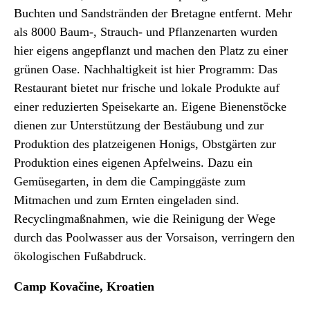
Buchten und Sandstränden der Bretagne entfernt. Mehr
als 8000 Baum-, Strauch- und Pflanzenarten wurden
hier eigens angepflanzt und machen den Platz zu einer
grünen Oase. Nachhaltigkeit ist hier Programm: Das
Restaurant bietet nur frische und lokale Produkte auf
einer reduzierten Speisekarte an. Eigene Bienenstöcke
dienen zur Unterstützung der Bestäubung und zur
Produktion des platzeigenen Honigs, Obstgärten zur
Produktion eines eigenen Apfelweins. Dazu ein
Gemüsegarten, in dem die Campinggäste zum
Mitmachen und zum Ernten eingeladen sind.
Recyclingmaßnahmen, wie die Reinigung der Wege
durch das Poolwasser aus der Vorsaison, verringern den
ökologischen Fußabdruck.
Camp Kovačine, Kroatien