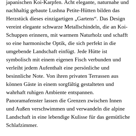
japanischen Koi-Karpfen. Acht elegante, naturnahe und
nachhaltig gebaute Lushna Petite-Hütten bilden das
Herzstück dieses einzigartigen „Gartens“. Das Design
vereint elegante schwarze Metallschindeln, die an Koi-
Schuppen erinnern, mit warmem Naturholz und schafft
so eine harmonische Optik, die sich perfekt in die
umgebende Landschaft einfügt. Jede Hütte ist
symbolisch mit einem eigenen Fisch verbunden und
verleiht jedem Aufenthalt eine persönliche und
besinnliche Note. Von ihren privaten Terrassen aus
können Gäste in einem sorgfältig gestalteten und
wahrhaft ruhigen Ambiente entspannen.
Panoramafenster lassen die Grenzen zwischen Innen
und Außen verschwimmen und verwandeln die alpine
Landschaft in eine lebendige Kulisse für das gemütliche
Schlafzimmer.