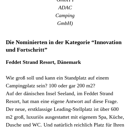
ADAC
Camping
GmbH)
Die Nominierten in der Kategorie “Innovation
und Fortschritt”
Feddet Strand Resort, Dänemark
Wie groß soll und kann ein Standplatz auf einem
Campingplatz sein? 100 oder gar 200 m2?
Auf der dänischen Insel Seeland, im Feddet Strand
Resort, hat man eine eigene Antwort auf diese Frage.
Der neue, erstklassige Leading-Stellplatz ist über 600
m2 groß, luxuriös ausgestattet mit eigenem Spa, Küche,
Dusche und WC. Und natürlich reichlich Platz für Ihren