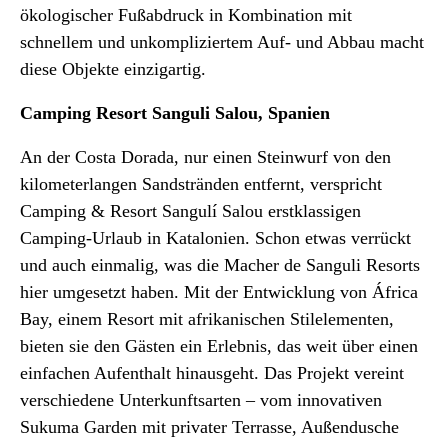
ökologischer Fußabdruck in Kombination mit
schnellem und unkompliziertem Auf- und Abbau macht
diese Objekte einzigartig.
Camping Resort Sanguli Salou, Spanien
An der Costa Dorada, nur einen Steinwurf von den
kilometerlangen Sandstränden entfernt, verspricht
Camping & Resort Sangulí Salou erstklassigen
Camping-Urlaub in Katalonien. Schon etwas verrückt
und auch einmalig, was die Macher de Sanguli Resorts
hier umgesetzt haben. Mit der Entwicklung von África
Bay, einem Resort mit afrikanischen Stilelementen,
bieten sie den Gästen ein Erlebnis, das weit über einen
einfachen Aufenthalt hinausgeht. Das Projekt vereint
verschiedene Unterkunftsarten – vom innovativen
Sukuma Garden mit privater Terrasse, Außendusche