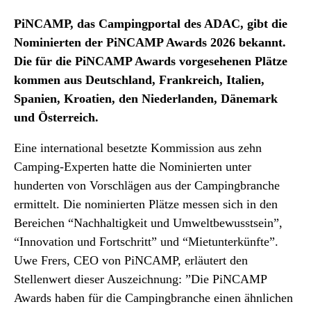
PiNCAMP, das Campingportal des ADAC, gibt die
Nominierten der PiNCAMP Awards 2026 bekannt.
Die für die PiNCAMP Awards vorgesehenen Plätze
kommen aus Deutschland, Frankreich, Italien,
Spanien, Kroatien, den Niederlanden, Dänemark
und Österreich.
Eine international besetzte Kommission aus zehn
Camping-Experten hatte die Nominierten unter
hunderten von Vorschlägen aus der Campingbranche
ermittelt. Die nominierten Plätze messen sich in den
Bereichen “Nachhaltigkeit und Umweltbewusstsein”,
“Innovation und Fortschritt” und “Mietunterkünfte”.
Uwe Frers, CEO von PiNCAMP, erläutert den
Stellenwert dieser Auszeichnung: ”Die PiNCAMP
Awards haben für die Campingbranche einen ähnlichen