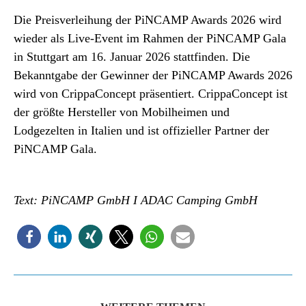
Die Preisverleihung der PiNCAMP Awards 2026 wird
wieder als Live-Event im Rahmen der PiNCAMP Gala
in Stuttgart am 16. Januar 2026 stattfinden. Die
Bekanntgabe der Gewinner der PiNCAMP Awards 2026
wird von CrippaConcept präsentiert. CrippaConcept ist
der größte Hersteller von Mobilheimen und
Lodgezelten in Italien und ist offizieller Partner der
PiNCAMP Gala.
Text: PiNCAMP GmbH
I ADAC Camping GmbH