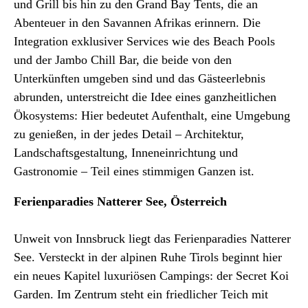
und Grill bis hin zu den Grand Bay Tents, die an
Abenteuer in den Savannen Afrikas erinnern. Die
Integration exklusiver Services wie des Beach Pools
und der Jambo Chill Bar, die beide von den
Unterkünften umgeben sind und das Gästeerlebnis
abrunden, unterstreicht die Idee eines ganzheitlichen
Ökosystems: Hier bedeutet Aufenthalt, eine Umgebung
zu genießen, in der jedes Detail – Architektur,
Landschaftsgestaltung, Inneneinrichtung und
Gastronomie – Teil eines stimmigen Ganzen ist.
Ferienparadies Natterer See, Österreich
Unweit von Innsbruck liegt das Ferienparadies Natterer
See. Versteckt in der alpinen Ruhe Tirols beginnt hier
ein neues Kapitel luxuriösen Campings: der Secret Koi
Garden. Im Zentrum steht ein friedlicher Teich mit