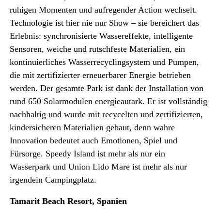
ruhigen Momenten und aufregender Action wechselt.
Technologie ist hier nie nur Show – sie bereichert das
Erlebnis: synchronisierte Wassereffekte, intelligente
Sensoren, weiche und rutschfeste Materialien, ein
kontinuierliches Wasserrecyclingsystem und Pumpen,
die mit zertifizierter erneuerbarer Energie betrieben
werden. Der gesamte Park ist dank der Installation von
rund 650 Solarmodulen energieautark. Er ist vollständig
nachhaltig und wurde mit recycelten und zertifizierten,
kindersicheren Materialien gebaut, denn wahre
Innovation bedeutet auch Emotionen, Spiel und
Fürsorge. Speedy Island ist mehr als nur ein
Wasserpark und Union Lido Mare ist mehr als nur
irgendein Campingplatz.
Tamarit Beach Resort, Spanien