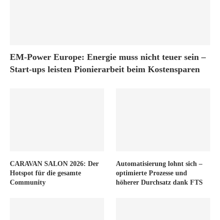
EM-Power Europe: Energie muss nicht teuer sein –
Start-ups leisten Pionierarbeit beim Kostensparen
CARAVAN SALON 2026: Der
Automatisierung lohnt sich –
Hotspot für die gesamte
optimierte Prozesse und
Community
höherer Durchsatz dank FTS