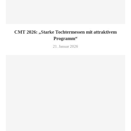
CMT 2026: „Starke Tochtermessen mit attraktivem
Programm“
21. Januar 2026