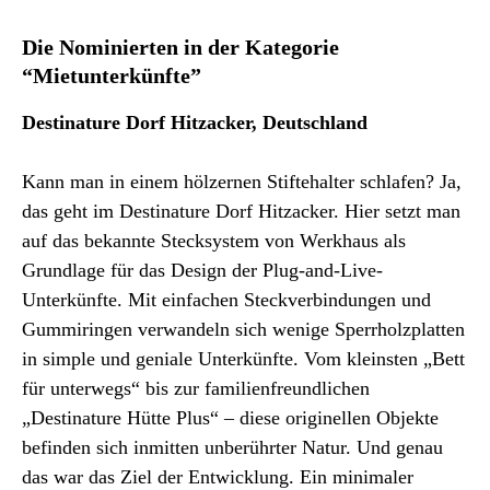
Die Nominierten in der Kategorie
“Mietunterkünfte”
Destinature Dorf Hitzacker, Deutschland
Kann man in einem hölzernen Stiftehalter schlafen? Ja,
das geht im Destinature Dorf Hitzacker. Hier setzt man
auf das bekannte Stecksystem von Werkhaus als
Grundlage für das Design der Plug-and-Live-
Unterkünfte. Mit einfachen Steckverbindungen und
Gummiringen verwandeln sich wenige Sperrholzplatten
in simple und geniale Unterkünfte. Vom kleinsten „Bett
für unterwegs“ bis zur familienfreundlichen
„Destinature Hütte Plus“ – diese originellen Objekte
befinden sich inmitten unberührter Natur. Und genau
das war das Ziel der Entwicklung. Ein minimaler