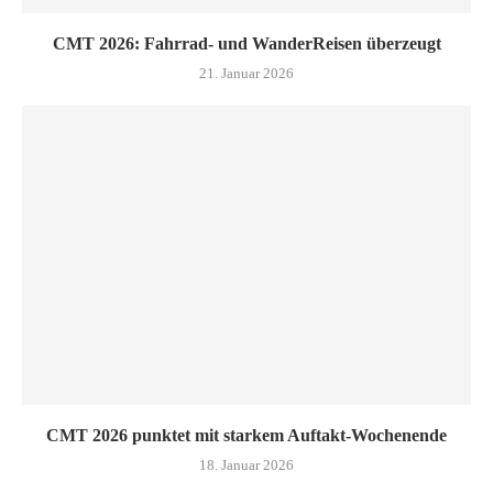
CMT 2026: Fahrrad- und WanderReisen überzeugt
21. Januar 2026
CMT 2026 punktet mit starkem Auftakt-Wochenende
18. Januar 2026