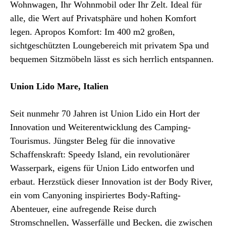
Wohnwagen, Ihr Wohnmobil oder Ihr Zelt. Ideal für
alle, die Wert auf Privatsphäre und hohen Komfort
legen. Apropos Komfort: Im 400 m2 großen,
sichtgeschützten Loungebereich mit privatem Spa und
bequemen Sitzmöbeln lässt es sich herrlich entspannen.
Union Lido Mare, Italien
Seit nunmehr 70 Jahren ist Union Lido ein Hort der
Innovation und Weiterentwicklung des Camping-
Tourismus. Jüngster Beleg für die innovative
Schaffenskraft: Speedy Island, ein revolutionärer
Wasserpark, eigens für Union Lido entworfen und
erbaut. Herzstück dieser Innovation ist der Body River,
ein vom Canyoning inspiriertes Body-Rafting-
Abenteuer, eine aufregende Reise durch
Stromschnellen, Wasserfälle und Becken, die zwischen