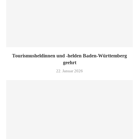
Tourismusheldinnen und -helden Baden-Württemberg
geehrt
22. Januar 2026