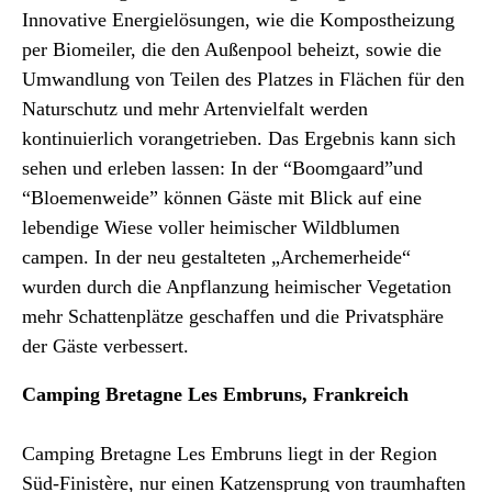
Innovative Energielösungen, wie die Kompostheizung
per Biomeiler, die den Außenpool beheizt, sowie die
Umwandlung von Teilen des Platzes in Flächen für den
Naturschutz und mehr Artenvielfalt werden
kontinuierlich vorangetrieben. Das Ergebnis kann sich
sehen und erleben lassen: In der “Boomgaard”und
“Bloemenweide” können Gäste mit Blick auf eine
lebendige Wiese voller heimischer Wildblumen
campen. In der neu gestalteten „Archemerheide“
wurden durch die Anpflanzung heimischer Vegetation
mehr Schattenplätze geschaffen und die Privatsphäre
der Gäste verbessert.
Camping Bretagne Les Embruns, Frankreich
Camping Bretagne Les Embruns liegt in der Region
Süd-Finistère, nur einen Katzensprung von traumhaften