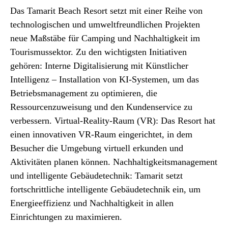
Das Tamarit Beach Resort setzt mit einer Reihe von
technologischen und umweltfreundlichen Projekten
neue Maßstäbe für Camping und Nachhaltigkeit im
Tourismussektor. Zu den wichtigsten Initiativen
gehören: Interne Digitalisierung mit Künstlicher
Intelligenz – Installation von KI-Systemen, um das
Betriebsmanagement zu optimieren, die
Ressourcenzuweisung und den Kundenservice zu
verbessern. Virtual-Reality-Raum (VR): Das Resort hat
einen innovativen VR-Raum eingerichtet, in dem
Besucher die Umgebung virtuell erkunden und
Aktivitäten planen können. Nachhaltigkeitsmanagement
und intelligente Gebäudetechnik: Tamarit setzt
fortschrittliche intelligente Gebäudetechnik ein, um
Energieeffizienz und Nachhaltigkeit in allen
Einrichtungen zu maximieren.