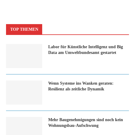
TOP THEMEN
Labor für Künstliche Intelligenz und Big
Data am Umweltbundesamt gestartet
Wenn Systeme ins Wanken geraten:
Resilienz als zeitliche Dynamik
Mehr Baugenehmigungen sind noch kein
Wohnungsbau-Aufschwung