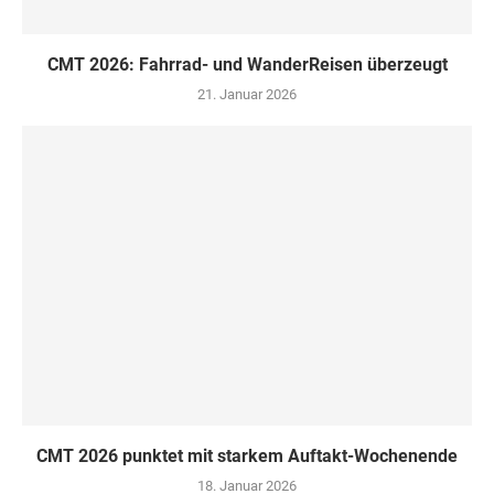
CMT 2026: Fahrrad- und WanderReisen überzeugt
21. Januar 2026
CMT 2026 punktet mit starkem Auftakt-Wochenende
18. Januar 2026