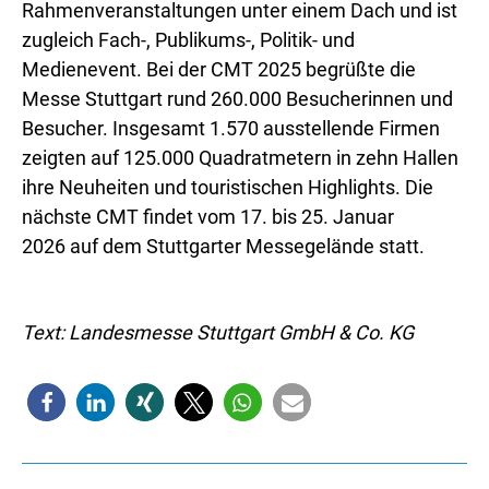
Rahmenveranstaltungen unter einem Dach und ist
zugleich Fach-, Publikums-, Politik- und
Medienevent. Bei der CMT 2025 begrüßte die
Messe Stuttgart rund 260.000 Besucherinnen und
Besucher. Insgesamt 1.570 ausstellende Firmen
zeigten auf 125.000 Quadratmetern in zehn Hallen
ihre Neuheiten und touristischen Highlights. Die
nächste CMT findet vom 17. bis 25. Januar
2026 auf dem Stuttgarter Messegelände statt.
Text: Landesmesse Stuttgart GmbH & Co. KG