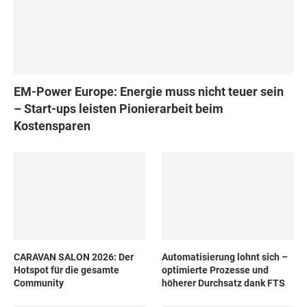
EM-Power Europe: Energie muss nicht teuer sein
– Start-ups leisten Pionierarbeit beim
Kostensparen
CARAVAN SALON 2026: Der
Automatisierung lohnt sich –
Hotspot für die gesamte
optimierte Prozesse und
Community
höherer Durchsatz dank FTS