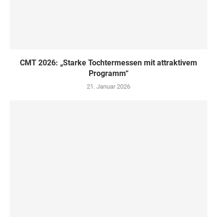
CMT 2026: „Starke Tochtermessen mit attraktivem
Programm“
21. Januar 2026