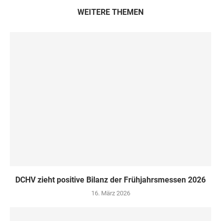
WEITERE THEMEN
DCHV zieht positive Bilanz der Frühjahrsmessen 2026
16. März 2026