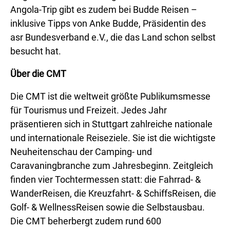
Angola-Trip gibt es zudem bei Budde Reisen –
inklusive Tipps von Anke Budde, Präsidentin des
asr Bundesverband e.V., die das Land schon selbst
besucht hat.
Über die CMT
Die CMT ist die weltweit größte Publikumsmesse
für Tourismus und Freizeit. Jedes Jahr
präsentieren sich in Stuttgart zahlreiche nationale
und internationale Reiseziele. Sie ist die wichtigste
Neuheitenschau der Camping- und
Caravaningbranche zum Jahresbeginn. Zeitgleich
finden vier Tochtermessen statt: die Fahrrad- &
WanderReisen, die Kreuzfahrt- & SchiffsReisen, die
Golf- & WellnessReisen sowie die Selbstausbau.
Die CMT beherbergt zudem rund 600