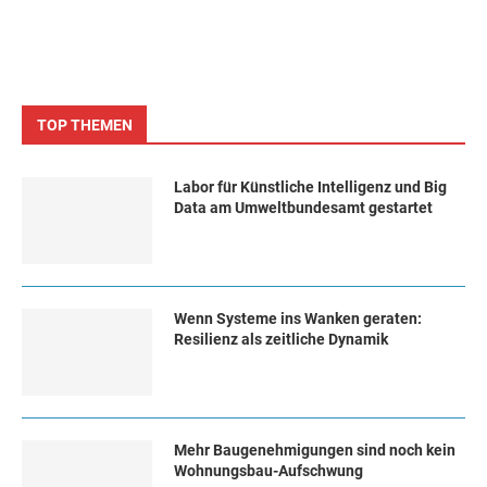
TOP THEMEN
Labor für Künstliche Intelligenz und Big
Data am Umweltbundesamt gestartet
Wenn Systeme ins Wanken geraten:
Resilienz als zeitliche Dynamik
Mehr Baugenehmigungen sind noch kein
Wohnungsbau-Aufschwung