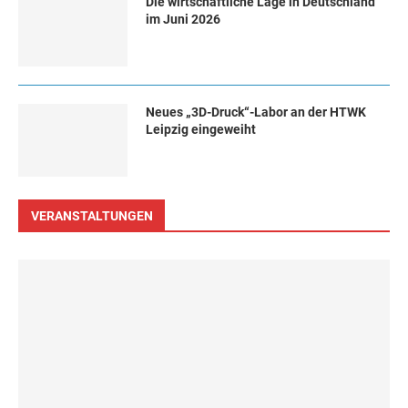
Die wirtschaftliche Lage in Deutschland
im Juni 2026
Neues „3D-Druck“-Labor an der HTWK
Leipzig eingeweiht
VERANSTALTUNGEN