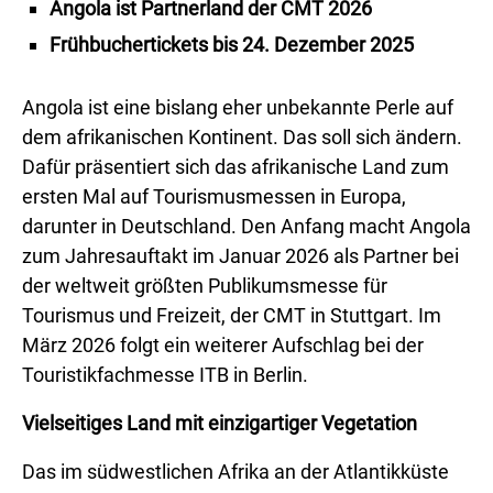
Angola ist Partnerland der CMT 2026
Frühbuchertickets bis 24. Dezember 2025
Angola ist eine bislang eher unbekannte Perle auf
dem afrikanischen Kontinent. Das soll sich ändern.
Dafür präsentiert sich das afrikanische Land zum
ersten Mal auf Tourismusmessen in Europa,
darunter in Deutschland. Den Anfang macht Angola
zum Jahresauftakt im Januar 2026 als Partner bei
der weltweit größten Publikumsmesse für
Tourismus und Freizeit, der CMT in Stuttgart. Im
März 2026 folgt ein weiterer Aufschlag bei der
Touristikfachmesse ITB in Berlin.
Vielseitiges Land mit einzigartiger Vegetation
Das im südwestlichen Afrika an der Atlantikküste