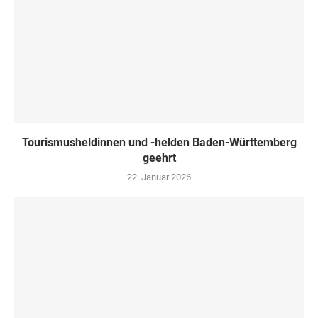
Tourismusheldinnen und -helden Baden-Württemberg
geehrt
22. Januar 2026