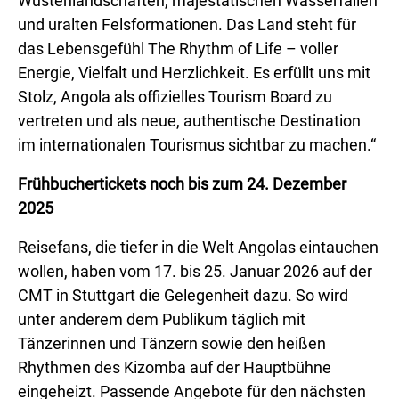
Wüstenlandschaften, majestätischen Wasserfällen
und uralten Felsformationen. Das Land steht für
das Lebensgefühl The Rhythm of Life – voller
Energie, Vielfalt und Herzlichkeit. Es erfüllt uns mit
Stolz, Angola als offizielles Tourism Board zu
vertreten und als neue, authentische Destination
im internationalen Tourismus sichtbar zu machen.“
Frühbuchertickets noch bis zum 24. Dezember
2025
Reisefans, die tiefer in die Welt Angolas eintauchen
wollen, haben vom 17. bis 25. Januar 2026 auf der
CMT in Stuttgart die Gelegenheit dazu. So wird
unter anderem dem Publikum täglich mit
Tänzerinnen und Tänzern sowie den heißen
Rhythmen des Kizomba auf der Hauptbühne
eingeheizt. Passende Angebote für den nächsten