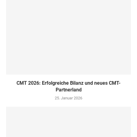
CMT 2026: Erfolgreiche Bilanz und neues CMT-
Partnerland
25. Januar 2026