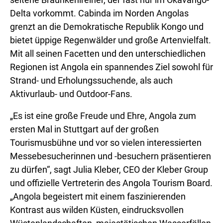
Delta vorkommt. Cabinda im Norden Angolas
grenzt an die Demokratische Republik Kongo und
bietet üppige Regenwälder und große Artenvielfalt.
Mit all seinen Facetten und den unterschiedlichen
Regionen ist Angola ein spannendes Ziel sowohl für
Strand- und Erholungssuchende, als auch
Aktivurlaub- und Outdoor-Fans.
„Es ist eine große Freude und Ehre, Angola zum
ersten Mal in Stuttgart auf der großen
Tourismusbühne und vor so vielen interessierten
Messebesucherinnen und -besuchern präsentieren
zu dürfen“, sagt Julia Kleber, CEO der Kleber Group
und offizielle Vertreterin des Angola Tourism Board.
„Angola begeistert mit einem faszinierenden
Kontrast aus wilden Küsten, eindrucksvollen